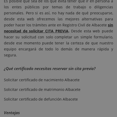
Es posible que sea de los que evita tener que ir en persona a
los entes públicos por temas de trabajo o diligencias
personales. Pero si es así, no hay nada de qué preocuparse,
desde esta web ofrecemos las mejores alternativas para
poder hacer los trámites ante en Registro Civil de Albacete
sin
necesitad de solicitar CITA PREVIA
.
Desde esta web puede
hacer su solicitud con solo completar un simple formulario,
desde ese momento puede tener la certeza de que nuestro
equipo encargará de todo lo demás de manera rápida y
segura.
¿Qué certificado necesitas reservar sin cita previa?
Solicitar certificado de nacimiento Albacete
Solicitar certificado de matrimonio Albacete
Solicitar certificado de defunción Albacete
Ventajas