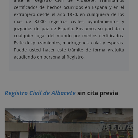
ante el Registro Civil de Albacete. Tramitamos
certificados de hechos ocurridos en España y en el
extranjero desde el año 1870, en cualquiera de los
más de 8.000 registros civiles, ayuntamientos y
juzgados de paz de España. Enviamos su partida a
cualquier lugar del mundo por medios certificados.
Evite desplazamientos, madrugones, colas y esperas.
Puede usted hacer este trámite de forma gratuita
acudiendo en persona al Registro.
Registro Civil de Albacete
sin cita previa