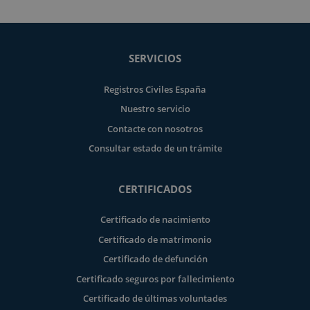
SERVICIOS
Registros Civiles España
Nuestro servicio
Contacte con nosotros
Consultar estado de un trámite
CERTIFICADOS
Certificado de nacimiento
Certificado de matrimonio
Certificado de defunción
Certificado seguros por fallecimiento
Certificado de últimas voluntades