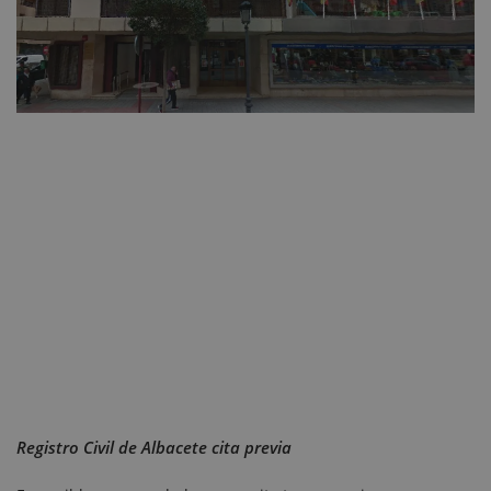
Registro Civil de Albacete cita previa