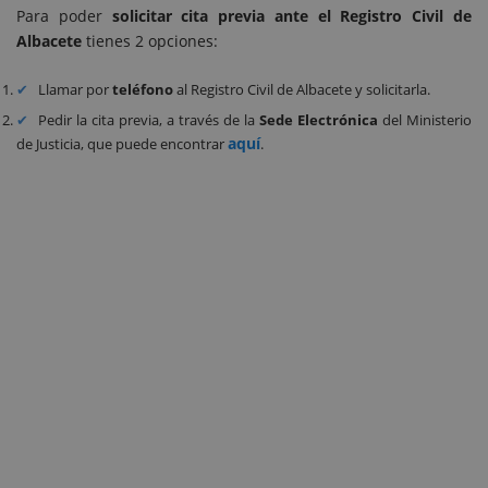
Para poder
solicitar cita previa ante el Registro Civil de
Albacete
tienes 2 opciones:
Llamar por
teléfono
al Registro Civil de Albacete y solicitarla.
Pedir la cita previa, a través de la
Sede Electrónica
del Ministerio
aquí
de Justicia, que puede encontrar
.