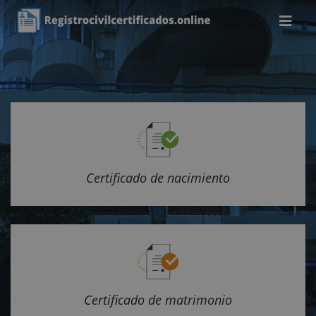
Certificado de nacimiento
Certificado de matrimonio