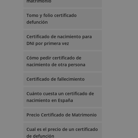
matrimonio
Tomo y folio certificado
defunción
Certificado de nacimiento para
DNI por primera vez
Cómo pedir certificado de
nacimiento de otra persona
Certificado de fallecimiento
Cuánto cuesta un certificado de
nacimiento en España
Precio Certificado de Matrimonio
Cual es el precio de un certificado
de defunción