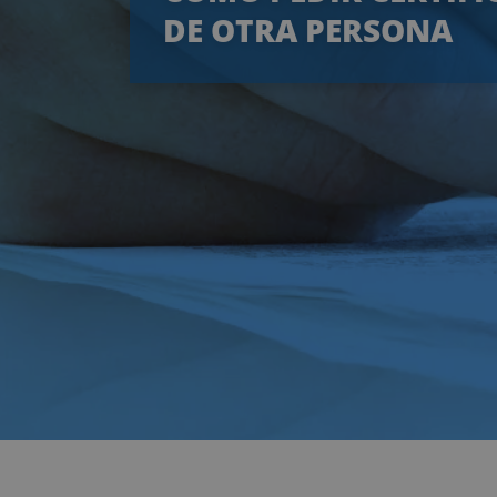
DE OTRA PERSONA