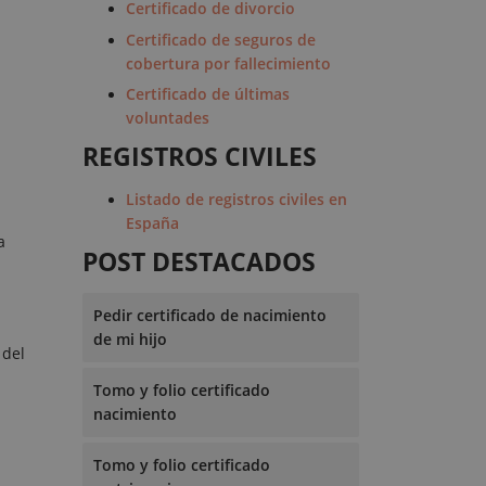
Certificado de divorcio
Certificado de seguros de
cobertura por fallecimiento
Certificado de últimas
voluntades
REGISTROS CIVILES
Listado de registros civiles en
España
a
POST DESTACADOS
Pedir certificado de nacimiento
de mi hijo
 del
Tomo y folio certificado
nacimiento
Tomo y folio certificado