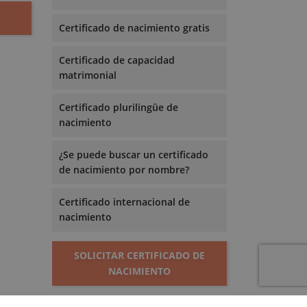
Certificado de nacimiento gratis
Certificado de capacidad
matrimonial
Certificado plurilingüe de
nacimiento
¿Se puede buscar un certificado
de nacimiento por nombre?
Certificado internacional de
nacimiento
SOLICITAR CERTIFICADO DE
NACIMIENTO