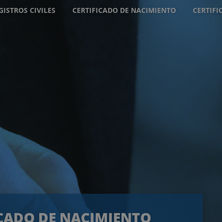
GISTROS CIVILES
CERTIFICADO DE NACIMIENTO
CERTIF
ICADO DE NACIMIENTO