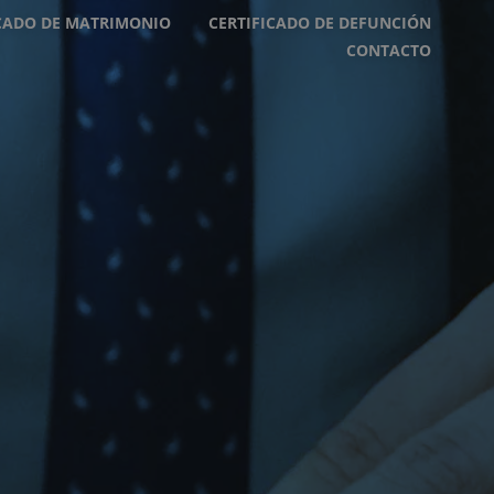
ICADO DE MATRIMONIO
CERTIFICADO DE DEFUNCIÓN
CONTACTO