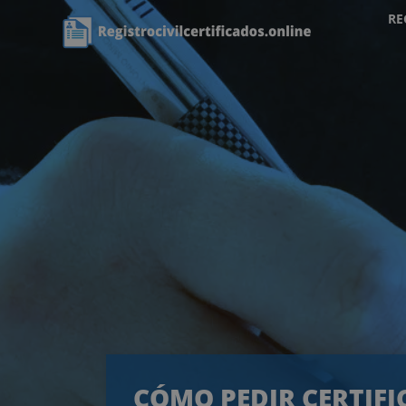
RE
CÓMO PEDIR CERTIF