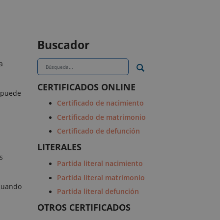
Buscador
a
CERTIFICADOS ONLINE
 puede
Certificado de nacimiento
Certificado de matrimonio
Certificado de defunción
LITERALES
s
Partida literal nacimiento
Partida literal matrimonio
 cuando
Partida literal defunción
OTROS CERTIFICADOS