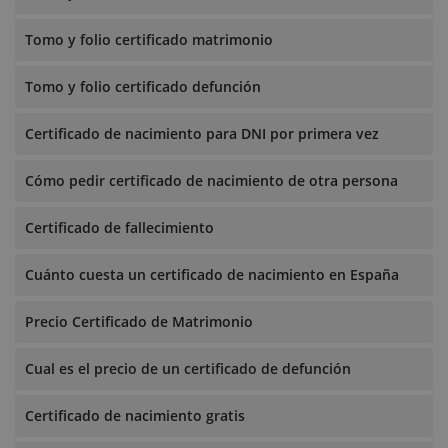
Tomo y folio certificado matrimonio
Tomo y folio certificado defunción
Certificado de nacimiento para DNI por primera vez
Cómo pedir certificado de nacimiento de otra persona
Certificado de fallecimiento
Cuánto cuesta un certificado de nacimiento en España
Precio Certificado de Matrimonio
Cual es el precio de un certificado de defunción
Certificado de nacimiento gratis