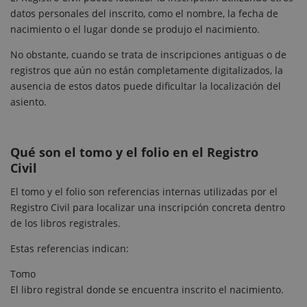
datos personales del inscrito, como el nombre, la fecha de
nacimiento o el lugar donde se produjo el nacimiento.
No obstante, cuando se trata de inscripciones antiguas o de
registros que aún no están completamente digitalizados, la
ausencia de estos datos puede dificultar la localización del
asiento.
Qué son el tomo y el folio en el Registro
Civil
El tomo y el folio son referencias internas utilizadas por el
Registro Civil para localizar una inscripción concreta dentro
de los libros registrales.
Estas referencias indican:
Tomo
El libro registral donde se encuentra inscrito el nacimiento.