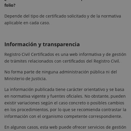
folio?
Depende del tipo de certificado solicitado y de la normativa
aplicable en cada caso.
Información y transparencia
Registro Civil Certificados es una web informativa y de gestión
de trámites relacionados con certificados del Registro Civil.
No forma parte de ninguna administración pública ni del
Ministerio de Justicia.
La información publicada tiene carácter orientativo y se basa
en normativa vigente y fuentes oficiales. No obstante, pueden
existir variaciones según el caso concreto o posibles cambios
en los procedimientos, por lo que se recomienda contrastar la
información con el organismo competente correspondiente.
En algunos casos, esta web puede ofrecer servicios de gestión