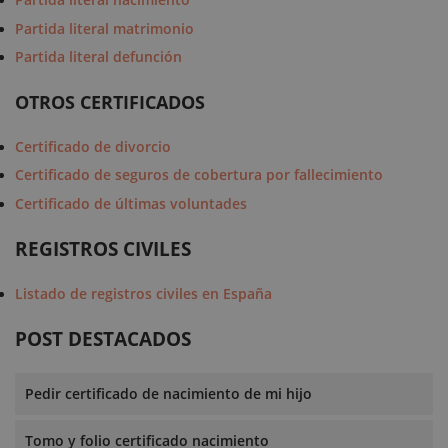
Partida literal matrimonio
Partida literal defunción
OTROS CERTIFICADOS
Certificado de divorcio
Certificado de seguros de cobertura por fallecimiento
Certificado de últimas voluntades
REGISTROS CIVILES
Listado de registros civiles en España
POST DESTACADOS
Pedir certificado de nacimiento de mi hijo
Tomo y folio certificado nacimiento