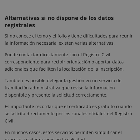
Alternativas si no dispone de los datos
registrales
Si no conoce el tomo y el folio y tiene dificultades para reunir
la información necesaria, existen varias alternativas.
Puede contactar directamente con el Registro Civil
correspondiente para recibir orientación o aportar datos
adicionales que faciliten la localización de la inscripción.
También es posible delegar la gestión en un servicio de
tramitación administrativa que revise la información
disponible y presente la solicitud correctamente.
Es importante recordar que el certificado es gratuito cuando
se solicita directamente por los canales oficiales del Registro
Civil.
En muchos casos, estos servicios permiten simplificar el
proceso y evitar errores en la solicitud.