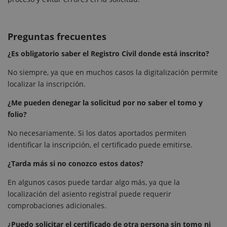
Preguntas frecuentes
¿Es obligatorio saber el Registro Civil donde está inscrito?
No siempre, ya que en muchos casos la digitalización permite
localizar la inscripción.
¿Me pueden denegar la solicitud por no saber el tomo y
folio?
No necesariamente. Si los datos aportados permiten
identificar la inscripción, el certificado puede emitirse.
¿Tarda más si no conozco estos datos?
En algunos casos puede tardar algo más, ya que la
localización del asiento registral puede requerir
comprobaciones adicionales.
¿Puedo solicitar el certificado de otra persona sin tomo ni