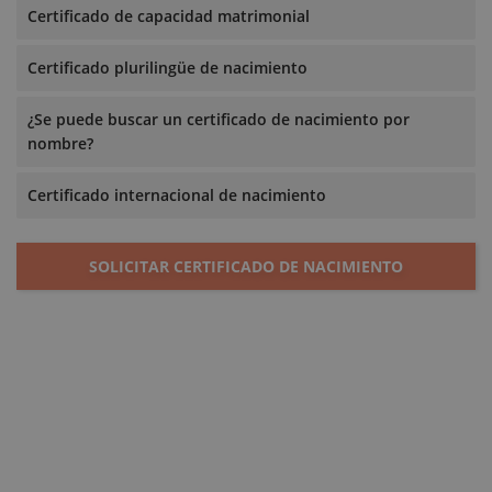
Certificado de capacidad matrimonial
Certificado plurilingüe de nacimiento
¿Se puede buscar un certificado de nacimiento por
nombre?
Certificado internacional de nacimiento
SOLICITAR CERTIFICADO DE NACIMIENTO