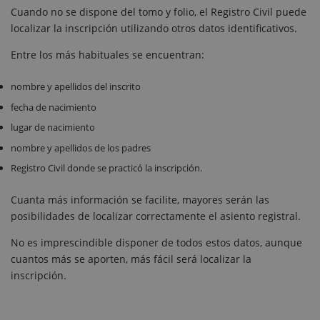
Cuando no se dispone del tomo y folio, el Registro Civil puede
localizar la inscripción utilizando otros datos identificativos.
Entre los más habituales se encuentran:
nombre y apellidos del inscrito
fecha de nacimiento
lugar de nacimiento
nombre y apellidos de los padres
Registro Civil donde se practicó la inscripción.
Cuanta más información se facilite, mayores serán las
posibilidades de localizar correctamente el asiento registral.
No es imprescindible disponer de todos estos datos, aunque
cuantos más se aporten, más fácil será localizar la
inscripción.