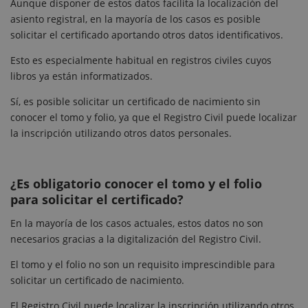
Aunque disponer de estos datos facilita la localización del
asiento registral, en la mayoría de los casos es posible
solicitar el certificado aportando otros datos identificativos.
Esto es especialmente habitual en registros civiles cuyos
libros ya están informatizados.
Sí, es posible solicitar un certificado de nacimiento sin
conocer el tomo y folio, ya que el Registro Civil puede localizar
la inscripción utilizando otros datos personales.
¿Es obligatorio conocer el tomo y el folio
para solicitar el certificado?
En la mayoría de los casos actuales, estos datos no son
necesarios gracias a la digitalización del Registro Civil.
El tomo y el folio no son un requisito imprescindible para
solicitar un certificado de nacimiento.
El Registro Civil puede localizar la inscripción utilizando otros