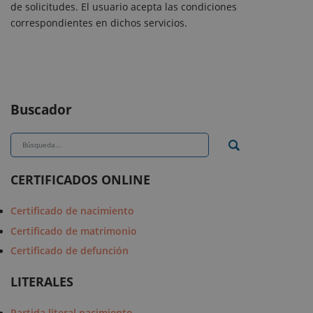
de solicitudes. El usuario acepta las condiciones
correspondientes en dichos servicios.
Buscador
CERTIFICADOS ONLINE
Certificado de nacimiento
Certificado de matrimonio
Certificado de defunción
LITERALES
Partida literal nacimiento