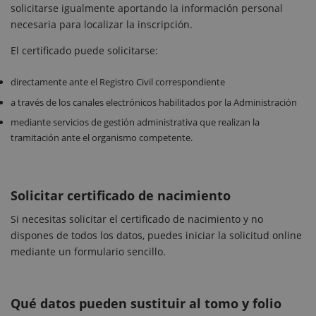
solicitarse igualmente aportando la información personal
necesaria para localizar la inscripción.
El certificado puede solicitarse:
directamente ante el Registro Civil correspondiente
a través de los canales electrónicos habilitados por la Administración
mediante servicios de gestión administrativa que realizan la
tramitación ante el organismo competente.
Solicitar certificado de nacimiento
Si necesitas solicitar el certificado de nacimiento y no
dispones de todos los datos, puedes iniciar la solicitud online
mediante un formulario sencillo.
Qué datos pueden sustituir al tomo y folio