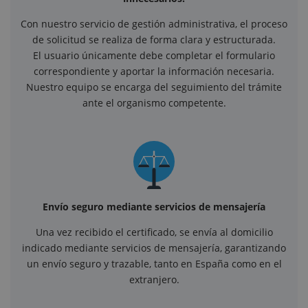
Con nuestro servicio de gestión administrativa, el proceso
de solicitud se realiza de forma clara y estructurada.
El usuario únicamente debe completar el formulario
correspondiente y aportar la información necesaria.
Nuestro equipo se encarga del seguimiento del trámite
ante el organismo competente.
Envío seguro mediante servicios de mensajería
Una vez recibido el certificado, se envía al domicilio
indicado mediante servicios de mensajería, garantizando
un envío seguro y trazable, tanto en España como en el
extranjero.