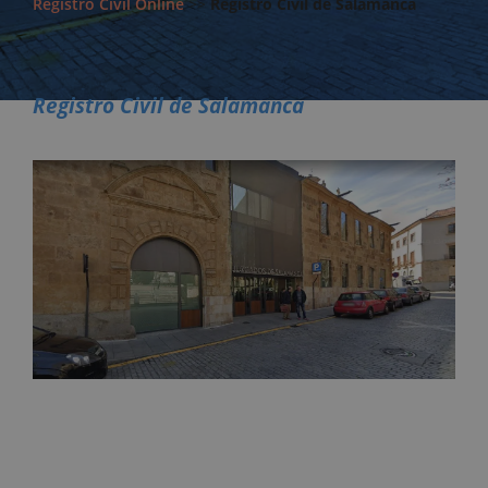
Registro Civil Online
>>
Registro Civil de Salamanca
Registro Civil de Salamanca