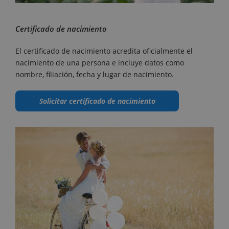
Certificado de nacimiento
El certificado de nacimiento acredita oficialmente el
nacimiento de una persona e incluye datos como
nombre, filiación, fecha y lugar de nacimiento.
Solicitar certificado de nacimiento