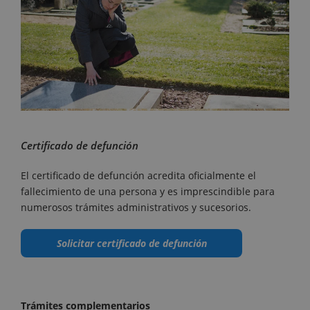
Certificado de defunción
El certificado de defunción acredita oficialmente el
fallecimiento de una persona y es imprescindible para
numerosos trámites administrativos y sucesorios.
Solicitar certificado de defunción
Trámites complementarios