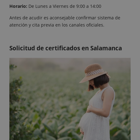
Horario:
De Lunes a Viernes de 9:00 a 14:00
Antes de acudir es aconsejable confirmar sistema de
atención y cita previa en los canales oficiales.
Solicitud de certificados en Salamanca