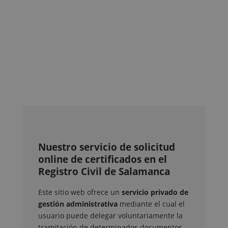
Nuestro servicio de solicitud
online de certificados en el
Registro Civil de Salamanca
Este sitio web ofrece un
servicio privado de
gestión administrativa
mediante el cual el
usuario puede delegar voluntariamente la
tramitación de determinados documentos