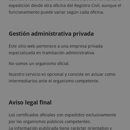
expedición desde otra oficina del Registro Civil, aunque el
funcionamiento puede variar según cada oficina.
Gestión administrativa privada
Este sitio web pertenece a una empresa privada
especializada en tramitación administrativa.
No somos un organismo oficial.
Nuestro servicio es opcional y consiste en actuar como
intermediarios ante el organismo competente.
Aviso legal final
Los certificados oficiales son expedidos exclusivamente
por los organismos públicos competentes.
La información publicada tiene carácter orientativo y