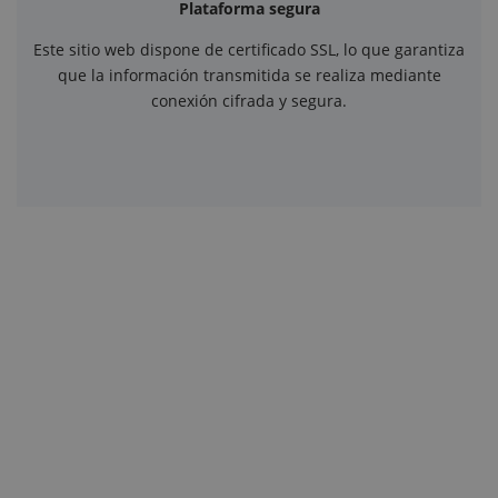
Plataforma segura
Este sitio web dispone de certificado SSL, lo que garantiza
que la información transmitida se realiza mediante
conexión cifrada y segura.