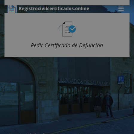
Pedir Certificado de Defunción