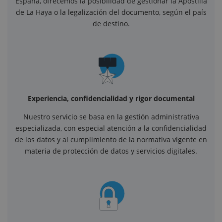
España, ofrecemos la posibilidad de gestionar la Apostilla
de La Haya o la legalización del documento, según el país
de destino.
Experiencia, confidencialidad y rigor documental
Nuestro servicio se basa en la gestión administrativa
especializada, con especial atención a la confidencialidad
de los datos y al cumplimiento de la normativa vigente en
materia de protección de datos y servicios digitales.