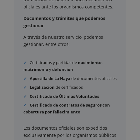
oficiales ante los organismos competentes.
Documentos y trámites que podemos
gestionar
A través de nuestro servicio, podemos
gestionar, entre otros:
Certificados y partidas de
nacimiento
,
matrimonio
y
defunción
Apostilla de La Haya
de documentos oficiales
Legalización
de certificados
Certificado de Últimas Voluntades
Certificado de contratos de seguros con
cobertura por fallecimiento
Los documentos oficiales son expedidos
exclusivamente por los organismos públicos