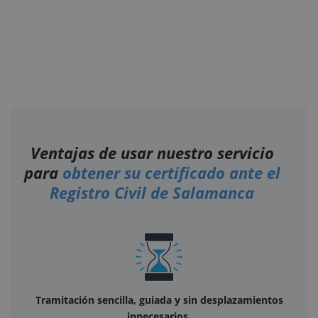
Ventajas de usar nuestro servicio
para
obtener su certificado ante el
Registro Civil de Salamanca
Tramitación sencilla, guiada y sin desplazamientos
innecesarios.