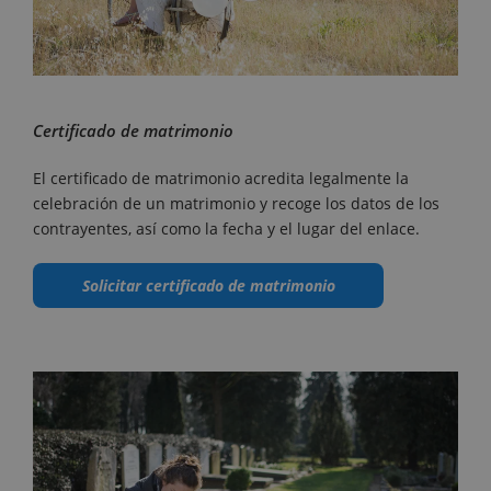
Certificado de matrimonio
El certificado de matrimonio acredita legalmente la
celebración de un matrimonio y recoge los datos de los
contrayentes, así como la fecha y el lugar del enlace.
Solicitar certificado de matrimonio