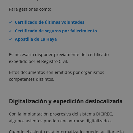
Para gestiones como:
Certificado de últimas voluntades
Certificado de seguros por fallecimiento
Apostilla de La Haya
Es necesario disponer previamente del certificado
expedido por el Registro Civil.
Estos documentos son emitidos por organismos
competentes distintos.
Digitalización y expedición deslocalizada
Con la implantación progresiva del sistema DICIREG,
algunos asientos pueden encontrarse digitalizados.
Cuando el asiento está informatizado, puede facilitarse la