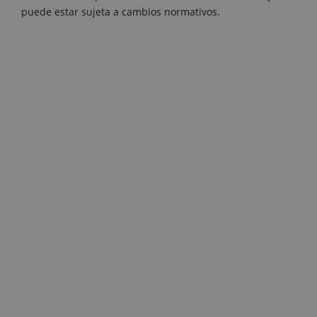
puede estar sujeta a cambios normativos.