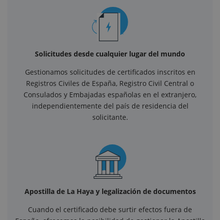
Solicitudes desde cualquier lugar del mundo
Gestionamos solicitudes de certificados inscritos en
Registros Civiles de España, Registro Civil Central o
Consulados y Embajadas españolas en el extranjero,
independientemente del país de residencia del
solicitante.
Apostilla de La Haya y legalización de documentos
Cuando el certificado debe surtir efectos fuera de