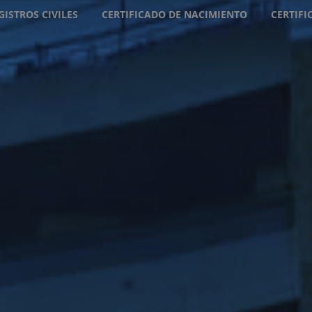
GISTROS CIVILES
CERTIFICADO DE NACIMIENTO
CERTIF