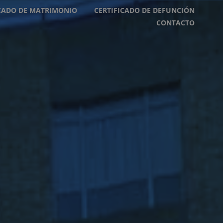
ICADO DE MATRIMONIO
CERTIFICADO DE DEFUNCIÓN
CONTACTO