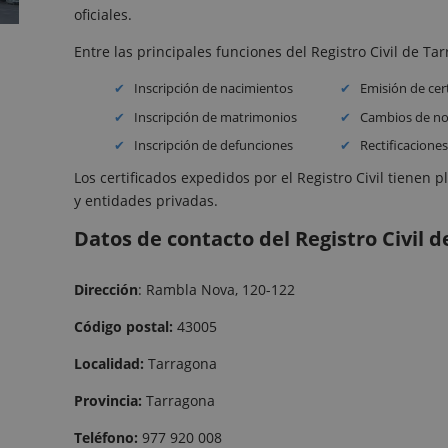
oficiales.
Entre las principales funciones del Registro Civil de T
Inscripción de nacimientos
Emisión de cert
Inscripción de matrimonios
Cambios de no
Inscripción de defunciones
Rectificaciones
Los certificados expedidos por el Registro Civil tienen 
y entidades privadas.
Datos de contacto del Registro Civil 
Dirección
: Rambla Nova, 120-122
Código postal:
43005
Localidad:
Tarragona
Provincia:
Tarragona
Teléfono:
977 920 008