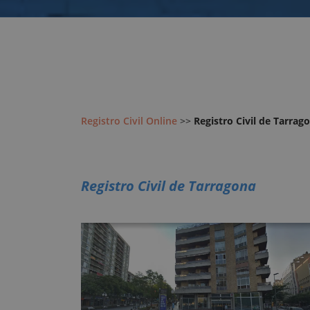
Registro Civil Online
>>
Registro Civil de Tarrag
Registro Civil de Tarragona