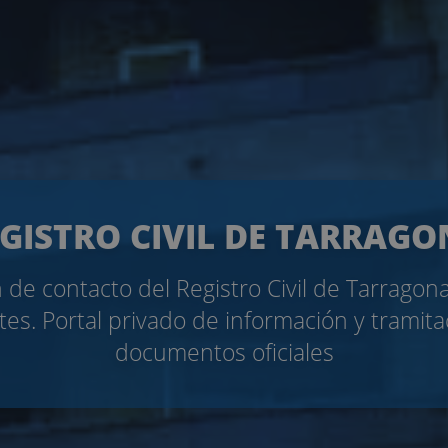
GISTRO CIVIL DE TARRAG
 de contacto del Registro Civil de Tarragon
tes. Portal privado de información y tramit
documentos oficiales