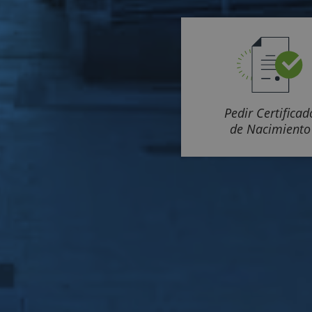
Pedir Certificad
de Nacimiento