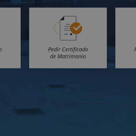
o
Pedir Certificado
de Matrimonio