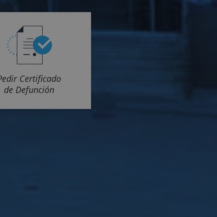
Pedir Certificado
de Defunción