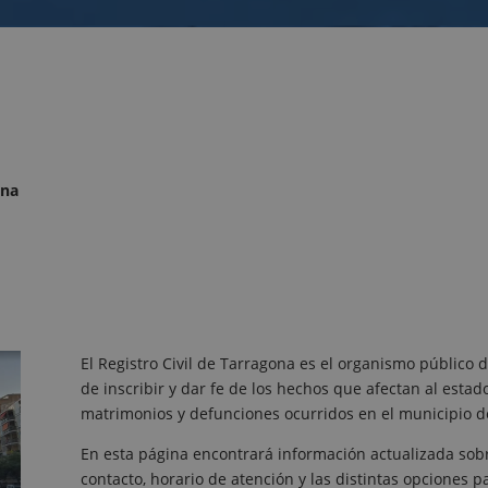
ona
El Registro Civil de Tarragona es el organismo público 
de inscribir y dar fe de los hechos que afectan al estad
matrimonios y defunciones ocurridos en el municipio d
En esta página encontrará información actualizada sobre
contacto, horario de atención y las distintas opciones par