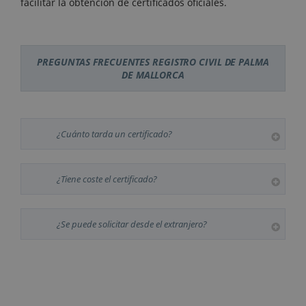
facilitar la obtención de certificados oficiales.
PREGUNTAS FRECUENTES REGISTRO CIVIL DE PALMA
DE MALLORCA
¿Cuánto tarda un certificado?
¿Tiene coste el certificado?
¿Se puede solicitar desde el extranjero?