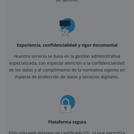
Experiencia, confidencialidad y rigor documental
Nuestro servicio se basa en la gestión administrativa
especializada, con especial atención a la confidencialidad
de los datos y al cumplimiento de la normativa vigente en
materia de protección de datos y servicios digitales.
Plataforma segura
Este sitio web dispone de certificado SSL, lo que garantiza