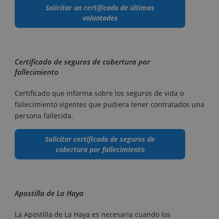
Solicitar un certificado de últimas
voluntades
Certificado de seguros de cobertura por
fallecimiento
Certificado que informa sobre los seguros de vida o
fallecimiento vigentes que pudiera tener contratados una
persona fallecida.
Solicitar certificado de seguros de
cobertura por fallecimiento
Apostilla de La Haya
La Apostilla de La Haya es necesaria cuando los