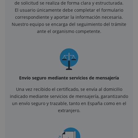
de solicitud se realiza de forma clara y estructurada.
El usuario únicamente debe completar el formulario
correspondiente y aportar la información necesaria.
Nuestro equipo se encarga del seguimiento del trámite
ante el organismo competente.
Envío seguro mediante servicios de mensajería
Una vez recibido el certificado, se envía al domicilio
indicado mediante servicios de mensajería, garantizando
un envío seguro y trazable, tanto en España como en el
extranjero.