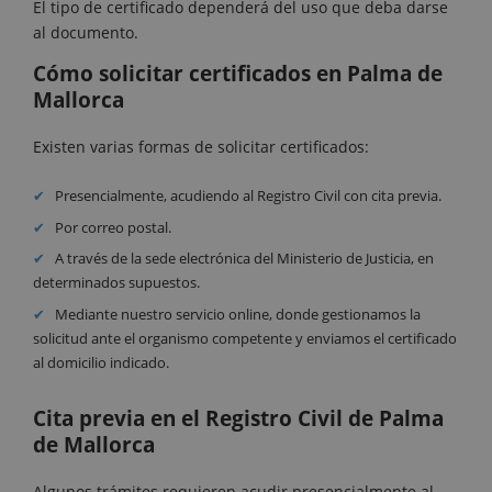
El tipo de certificado dependerá del uso que deba darse
al documento.
Cómo solicitar certificados en Palma de
Mallorca
Existen varias formas de solicitar certificados:
Presencialmente, acudiendo al Registro Civil con cita previa.
Por correo postal.
A través de la sede electrónica del Ministerio de Justicia, en
determinados supuestos.
Mediante nuestro servicio online, donde gestionamos la
solicitud ante el organismo competente y enviamos el certificado
al domicilio indicado.
Cita previa en el Registro Civil de Palma
de Mallorca
Algunos trámites requieren acudir presencialmente al