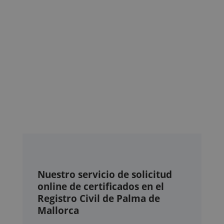
Nuestro servicio de solicitud
online de certificados en el
Registro Civil de Palma de
Mallorca