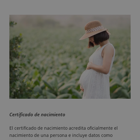
Certificado de nacimiento
El certificado de nacimiento acredita oficialmente el
nacimiento de una persona e incluye datos como