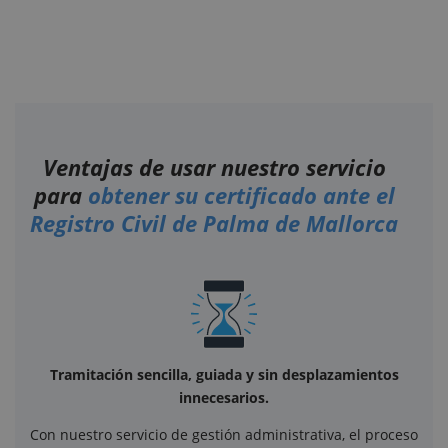
Ventajas de usar nuestro servicio
para
obtener su certificado ante el
Registro Civil de Palma de Mallorca
Tramitación sencilla, guiada y sin desplazamientos
innecesarios.
Con nuestro servicio de gestión administrativa, el proceso