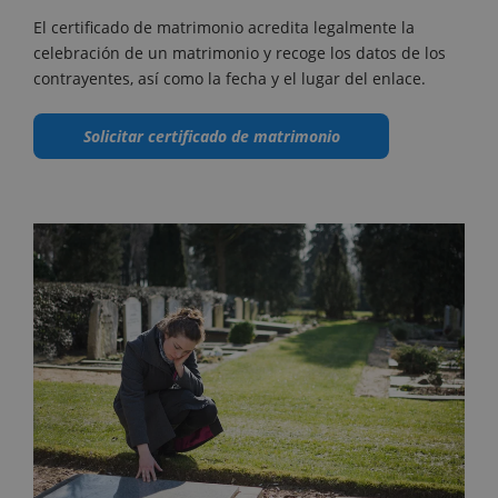
El certificado de matrimonio acredita legalmente la
celebración de un matrimonio y recoge los datos de los
contrayentes, así como la fecha y el lugar del enlace.
Solicitar certificado de matrimonio