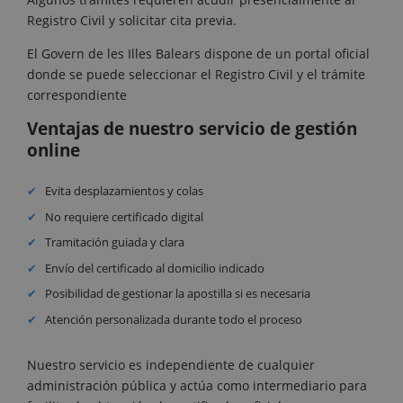
Registro Civil y solicitar cita previa.
El Govern de les Illes Balears dispone de un portal oficial
donde se puede seleccionar el Registro Civil y el trámite
correspondiente
Ventajas de nuestro servicio de gestión
online
Evita desplazamientos y colas
No requiere certificado digital
Tramitación guiada y clara
Envío del certificado al domicilio indicado
Posibilidad de gestionar la apostilla si es necesaria
Atención personalizada durante todo el proceso
Nuestro servicio es independiente de cualquier
administración pública y actúa como intermediario para