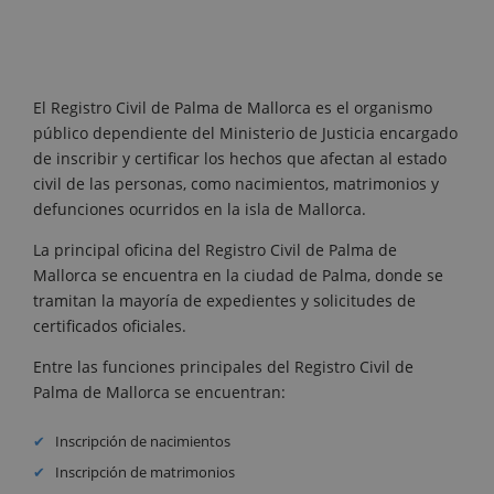
El Registro Civil de Palma de Mallorca es el organismo
público dependiente del Ministerio de Justicia encargado
de inscribir y certificar los hechos que afectan al estado
civil de las personas, como nacimientos, matrimonios y
defunciones ocurridos en la isla de Mallorca.
La principal oficina del Registro Civil de Palma de
Mallorca se encuentra en la ciudad de Palma, donde se
tramitan la mayoría de expedientes y solicitudes de
certificados oficiales.
Entre las funciones principales del Registro Civil de
Palma de Mallorca se encuentran:
Inscripción de nacimientos
Inscripción de matrimonios