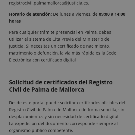
registrocivil.palmamallorca@justicia.es.
Horario de atención:
De lunes a viernes, de
09:00 a 14:00
horas
Para cualquier trámite presencial en Palma, debes
utilizar el sistema de
Cita Previa del Ministerio de
Justicia
. Si necesitas un certificado de nacimiento,
matrimonio o defunción, la vía más rápida es la
Sede
Electrónica
con certificado digital
Solicitud de certificados del Registro
Civil de Palma de Mallorca
Desde este portal puede solicitar certificados oficiales del
Registro Civil de Palma de Mallorca de forma sencilla, sin
desplazamientos y sin necesidad de certificado digital.
La expedición del documento corresponde siempre al
organismo público competente.