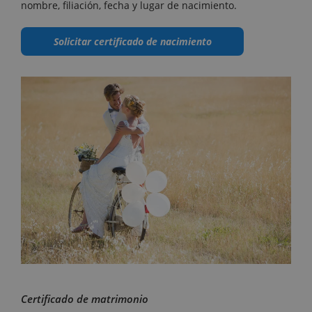
nombre, filiación, fecha y lugar de nacimiento.
Solicitar certificado de nacimiento
Certificado de matrimonio