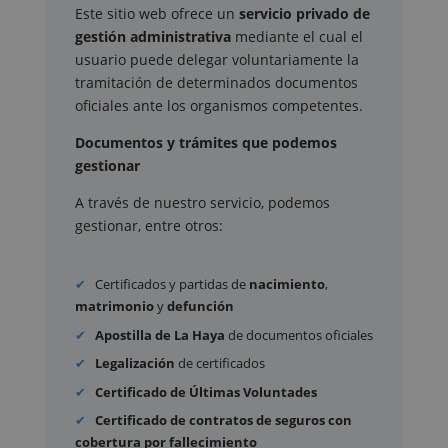
Este sitio web ofrece un
servicio privado de
gestión administrativa
mediante el cual el
usuario puede delegar voluntariamente la
tramitación de determinados documentos
oficiales ante los organismos competentes.
Documentos y trámites que podemos
gestionar
A través de nuestro servicio, podemos
gestionar, entre otros:
Certificados y partidas de
nacimiento
,
matrimonio
y
defunción
Apostilla de La Haya
de documentos oficiales
Legalización
de certificados
Certificado de Últimas Voluntades
Certificado de contratos de seguros con
cobertura por fallecimiento