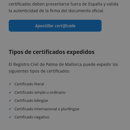
certificados deben presentarse fuera de España y valida
la autenticidad de la firma del documento oficial.
Apostillar certificado
Tipos de certificados expedidos
El Registro Civil de Palma de Mallorca puede expedir los
siguientes tipos de certificados:
Certificado literal
Certificado simple u ordinario
Certificado bilingüe
Certificado internacional o plurilingüe
Certificado negativo