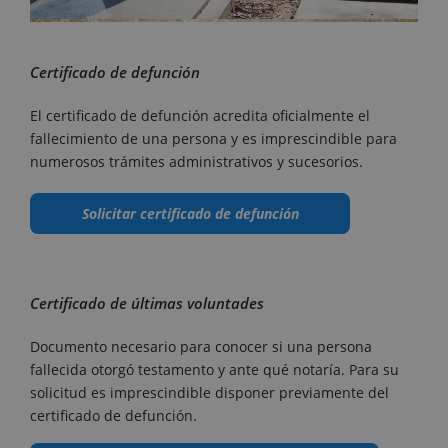
Certificado de defunción
El certificado de defunción acredita oficialmente el
fallecimiento de una persona y es imprescindible para
numerosos trámites administrativos y sucesorios.
Solicitar certificado de defunción
Certificado de últimas voluntades
Documento necesario para conocer si una persona
fallecida otorgó testamento y ante qué notaría. Para su
solicitud es imprescindible disponer previamente del
certificado de defunción.