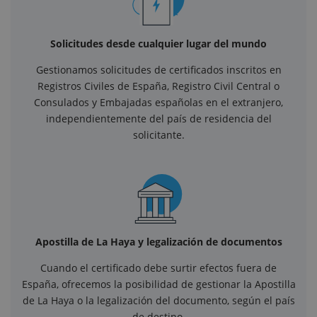
Solicitudes desde cualquier lugar del mundo
Gestionamos solicitudes de certificados inscritos en
Registros Civiles de España, Registro Civil Central o
Consulados y Embajadas españolas en el extranjero,
independientemente del país de residencia del
solicitante.
Apostilla de La Haya y legalización de documentos
Cuando el certificado debe surtir efectos fuera de
España, ofrecemos la posibilidad de gestionar la Apostilla
de La Haya o la legalización del documento, según el país
de destino.