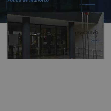
Palma de Mallorca