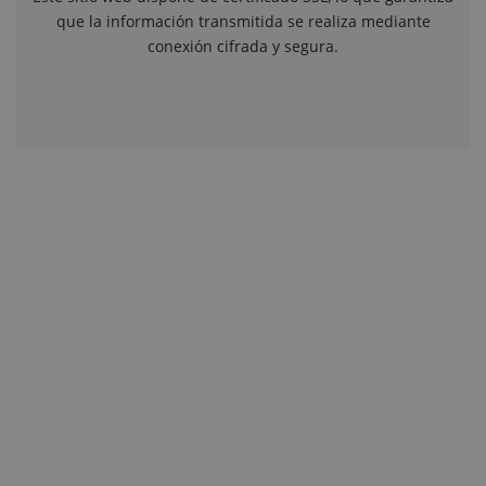
que la información transmitida se realiza mediante
conexión cifrada y segura.