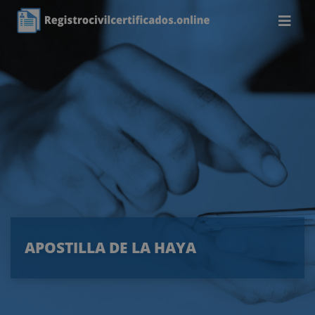
APOSTILLA DE LA HAYA