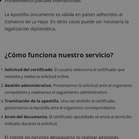
Procedimientos judiciales internacionales.
La Apostilla únicamente es válida en países adheridos al
Convenio de La Haya. En otros casos puede ser necesaria la
legalización diplomática.
¿Cómo funciona nuestro servicio?
Solicitud del certificado
. El usuario selecciona el certificado que
necesita y realiza la solicitud online.
Gestión administrativa
. Presentamos la solicitud ante el organismo
competente y realizamos el seguimiento administrativo.
Tramitación de la apostilla
. Una vez emitido el certificado,
gestionamos la Apostilla ante el organismo correspondiente.
Envío del documento
. El certificado apostillado se envía al domicilio
indicado durante la solicitud.
El cliente no necesita desplazarse ni realizar gestiones