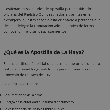
Gestionamos solicitudes de Apostilla para certificados
oficiales del Registro Civil destinados a trámites en el
extranjero. Nuestro servicio está orientado a personas que
desean delegar la tramitación administrativa de forma
cómoda, online y sin desplazamientos.
¿Qué es la Apostilla de La Haya?
Es una certificación oficial que permite que un documento
público español tenga validez en países firmantes del
Convenio de La Haya de 1961.
La apostilla acredita:
La autenticidad de la firma.
El cargo de la autoridad que firma el documento.
La validez oficial del sello o timbre público.