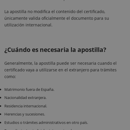
La apostilla no modifica el contenido del certificado,
únicamente valida oficialmente el documento para su
utilización internacional.
¿Cuándo es necesaria la apostilla?
Generalmente, la apostilla puede ser necesaria cuando el
certificado vaya a utilizarse en el extranjero para trámites
como:
Matrimonio fuera de España.
Nacionalidad extranjera.
Residencia internacional.
Herencias y sucesiones.
Estudios o trámites administrativos en otro país.