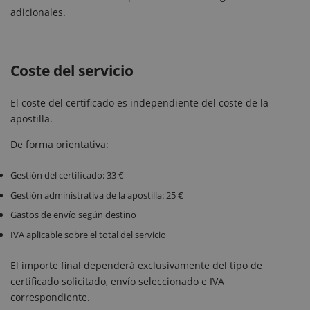
adicionales.
Coste del servicio
El coste del certificado es independiente del coste de la
apostilla.
De forma orientativa:
Gestión del certificado: 33 €
Gestión administrativa de la apostilla: 25 €
Gastos de envío según destino
IVA aplicable sobre el total del servicio
El importe final dependerá exclusivamente del tipo de
certificado solicitado, envío seleccionado e IVA
correspondiente.