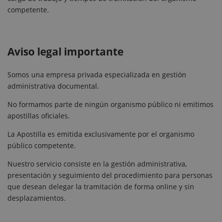
competente.
Aviso legal importante
Somos una empresa privada especializada en gestión
administrativa documental.
No formamos parte de ningún organismo público ni emitimos
apostillas oficiales.
La Apostilla es emitida exclusivamente por el organismo
público competente.
Nuestro servicio consiste en la gestión administrativa,
presentación y seguimiento del procedimiento para personas
que desean delegar la tramitación de forma online y sin
desplazamientos.