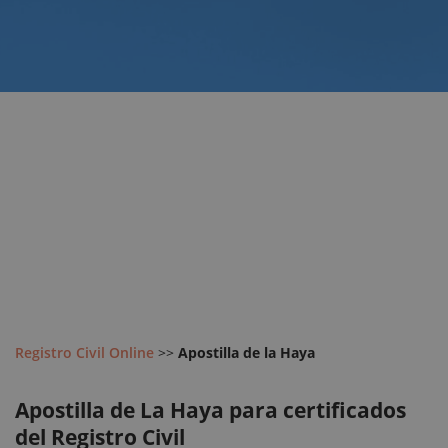
Registro Civil Online
>>
Apostilla de la Haya
Apostilla de La Haya para certificados
del Registro Civil