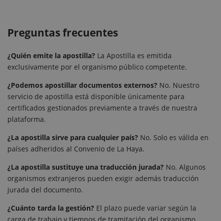
Preguntas frecuentes
¿Quién emite la apostilla?
La Apostilla es emitida
exclusivamente por el organismo público competente.
¿Podemos apostillar documentos externos?
No. Nuestro
servicio de apostilla está disponible únicamente para
certificados gestionados previamente a través de nuestra
plataforma.
¿La apostilla sirve para cualquier país?
No. Solo es válida en
países adheridos al Convenio de La Haya.
¿La apostilla sustituye una traducción jurada?
No. Algunos
organismos extranjeros pueden exigir además traducción
jurada del documento.
¿Cuánto tarda la gestión?
El plazo puede variar según la
carga de trabajo y tiempos de tramitación del organismo