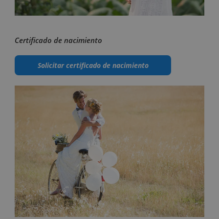
Certificado de nacimiento
Solicitar certificado de nacimiento