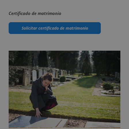
Certificado de matrimonio
Solicitar certificado de matrimonio