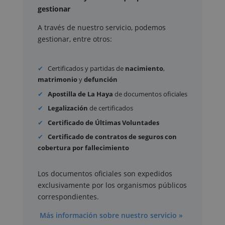
gestionar
A través de nuestro servicio, podemos
gestionar, entre otros:
Certificados y partidas de
nacimiento
,
matrimonio
y
defunción
Apostilla de La Haya
de documentos oficiales
Legalización
de certificados
Certificado de Últimas Voluntades
Certificado de contratos de seguros con
cobertura por fallecimiento
Los documentos oficiales son expedidos
exclusivamente por los organismos públicos
correspondientes.
Más información sobre nuestro servicio »