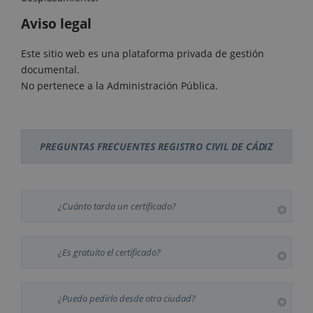
Aviso legal
Este sitio web es una plataforma privada de gestión
documental.
No pertenece a la Administración Pública.
PREGUNTAS FRECUENTES REGISTRO CIVIL DE CÁDIZ
¿Cuánto tarda un certificado?
¿Es gratuito el certificado?
¿Puedo pedirlo desde otra ciudad?