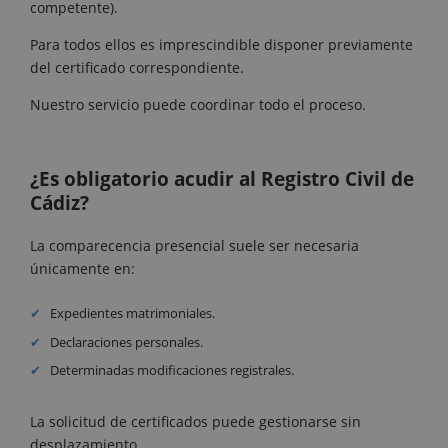
competente).
Para todos ellos es imprescindible disponer previamente
del certificado correspondiente.
Nuestro servicio puede coordinar todo el proceso.
¿Es obligatorio acudir al Registro Civil de
Cádiz?
La comparecencia presencial suele ser necesaria
únicamente en:
Expedientes matrimoniales.
Declaraciones personales.
Determinadas modificaciones registrales.
La solicitud de certificados puede gestionarse sin
desplazamiento.