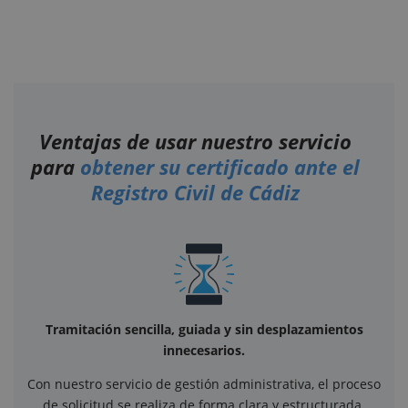
Ventajas de usar nuestro servicio
para
obtener su certificado ante el
Registro Civil de Cádiz
Tramitación sencilla, guiada y sin desplazamientos
innecesarios.
Con nuestro servicio de gestión administrativa, el proceso
de solicitud se realiza de forma clara y estructurada.