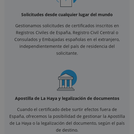
Solicitudes desde cualquier lugar del mundo
Gestionamos solicitudes de certificados inscritos en
Registros Civiles de España, Registro Civil Central o
Consulados y Embajadas españolas en el extranjero,
independientemente del país de residencia del
solicitante.
Apostilla de La Haya y legalización de documentos
Cuando el certificado debe surtir efectos fuera de
España, ofrecemos la posibilidad de gestionar la Apostilla
de La Haya o la legalización del documento, según el país
de destino.