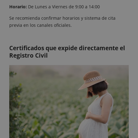
Horario:
De Lunes a Viernes de 9:00 a 14:00
Se recomienda confirmar horarios y sistema de cita
previa en los canales oficiales.
Certificados que expide directamente el
Registro Civil