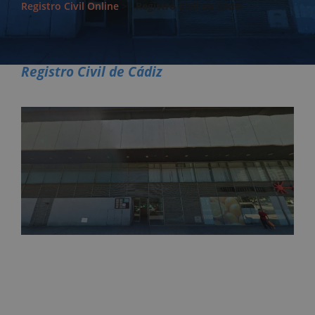
Registro Civil Online
>>
Registro Civil de Cádiz
Registro Civil de Cádiz