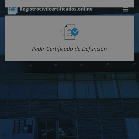
Pedir Certificado de Defunción