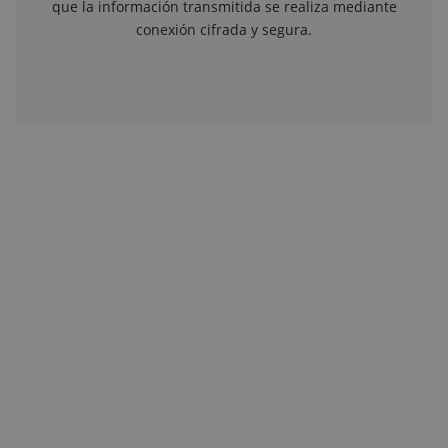
que la información transmitida se realiza mediante
conexión cifrada y segura.