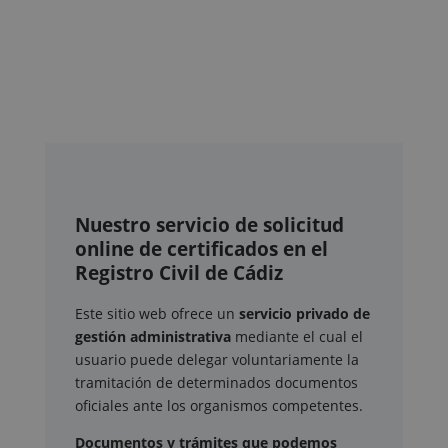
Nuestro servicio de solicitud
online de certificados en el
Registro Civil de Cádiz
Este sitio web ofrece un
servicio privado de
gestión administrativa
mediante el cual el
usuario puede delegar voluntariamente la
tramitación de determinados documentos
oficiales ante los organismos competentes.
Documentos y trámites que podemos