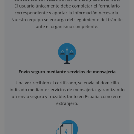
El usuario únicamente debe completar el formulario
correspondiente y aportar la información necesaria.
Nuestro equipo se encarga del seguimiento del trámite
ante el organismo competente.
Envío seguro mediante servicios de mensajería
Una vez recibido el certificado, se envía al domicilio
indicado mediante servicios de mensajería, garantizando
un envío seguro y trazable, tanto en España como en el
extranjero.