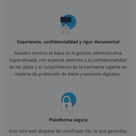
Experiencia, confidencialidad y rigor documental
Nuestro servicio se basa en la gestión administrativa
especializada, con especial atención a la confidencialidad
de los datos y al cumplimiento de la normativa vigente en
materia de protección de datos y servicios digitales.
Plataforma segura
Este sitio web dispone de certificado SSL, lo que garantiza