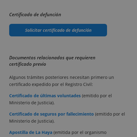
Certificado de defunción
Solicitar certificado de defunción
Documentos relacionados que requieren
certificado previo
Algunos trámites posteriores necesitan primero un
certificado expedido por el Registro Civil:
Certificado de últimas voluntades
(emitido por el
Ministerio de Justicia).
Certificado de seguros por fallecimiento
(emitido por el
Ministerio de Justicia).
Apostilla de La Haya
(emitida por el organismo