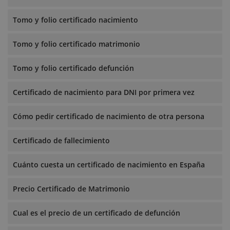
Tomo y folio certificado nacimiento
Tomo y folio certificado matrimonio
Tomo y folio certificado defunción
Certificado de nacimiento para DNI por primera vez
Cómo pedir certificado de nacimiento de otra persona
Certificado de fallecimiento
Cuánto cuesta un certificado de nacimiento en España
Precio Certificado de Matrimonio
Cual es el precio de un certificado de defunción