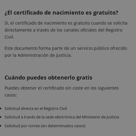
¿El certificado de nacimiento es gratuito?
Sí, el certificado de nacimiento es gratuito cuando se solicita
directamente a través de los canales oficiales del Registro
Civil.
Este documento forma parte de un servicio público ofrecido
por la Administración de Justicia.
Cuándo puedes obtenerlo gratis
Puedes obtener el certificado sin coste en los siguientes
casos:
Solicitud directa en el Registro Civil
Solicitud a través de la sede electrónica del Ministerio de Justicia
Solicitud por correo (en determinados casos)