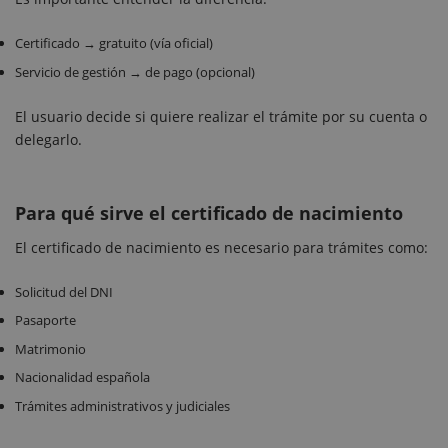
Certificado → gratuito (vía oficial)
Servicio de gestión → de pago (opcional)
El usuario decide si quiere realizar el trámite por su cuenta o
delegarlo.
Para qué sirve el certificado de nacimiento
El certificado de nacimiento es necesario para trámites como:
Solicitud del DNI
Pasaporte
Matrimonio
Nacionalidad española
Trámites administrativos y judiciales