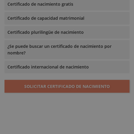
Certificado de nacimiento gratis
Certificado de capacidad matrimonial
Certificado plurilingüe de nacimiento
¿Se puede buscar un certificado de nacimiento por
nombre?
Certificado internacional de nacimiento
SOLICITAR CERTIFICADO DE NACIMIENTO