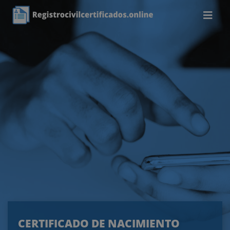
CERTIFICADO DE NACIMIENTO