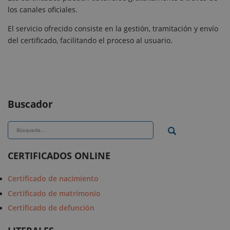
los canales oficiales.
El servicio ofrecido consiste en la gestión, tramitación y envío
del certificado, facilitando el proceso al usuario.
Buscador
CERTIFICADOS ONLINE
Certificado de nacimiento
Certificado de matrimonio
Certificado de defunción