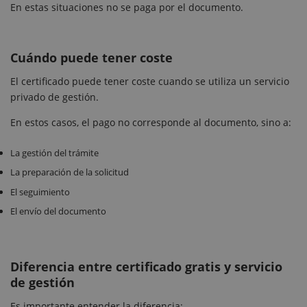
En estas situaciones no se paga por el documento.
Cuándo puede tener coste
El certificado puede tener coste cuando se utiliza un servicio
privado de gestión.
En estos casos, el pago no corresponde al documento, sino a:
La gestión del trámite
La preparación de la solicitud
El seguimiento
El envío del documento
Diferencia entre certificado gratis y servicio
de gestión
Es importante entender la diferencia: