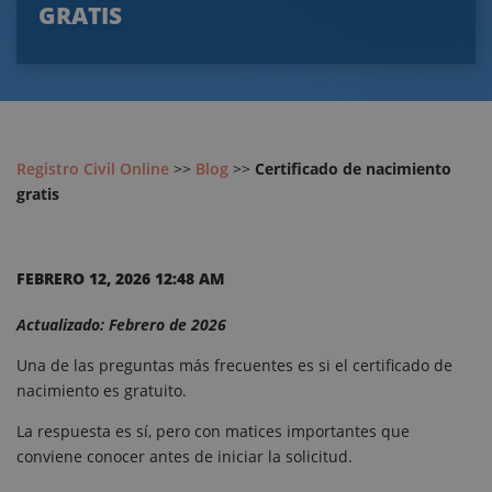
GRATIS
Registro Civil Online
>>
Blog
>>
Certificado de nacimiento
gratis
FEBRERO 12, 2026 12:48 AM
Actualizado: Febrero de 2026
Una de las preguntas más frecuentes es si el certificado de
nacimiento es gratuito.
La respuesta es sí, pero con matices importantes que
conviene conocer antes de iniciar la solicitud.