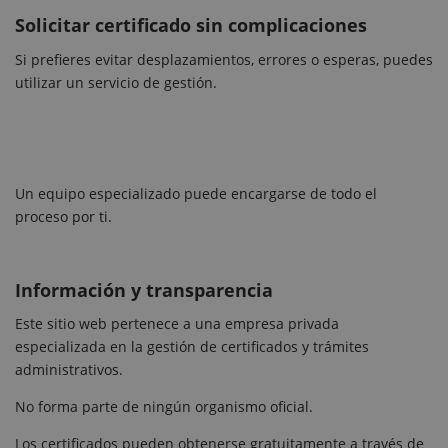
Solicitar certificado sin complicaciones
Si prefieres evitar desplazamientos, errores o esperas, puedes
utilizar un servicio de gestión.
Un equipo especializado puede encargarse de todo el
proceso por ti.
Información y transparencia
Este sitio web pertenece a una empresa privada
especializada en la gestión de certificados y trámites
administrativos.
No forma parte de ningún organismo oficial.
Los certificados pueden obtenerse gratuitamente a través de