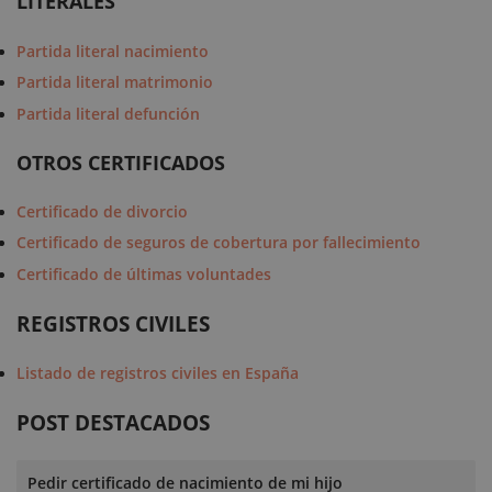
LITERALES
Partida literal nacimiento
Partida literal matrimonio
Partida literal defunción
OTROS CERTIFICADOS
Certificado de divorcio
Certificado de seguros de cobertura por fallecimiento
Certificado de últimas voluntades
REGISTROS CIVILES
Listado de registros civiles en España
POST DESTACADOS
Pedir certificado de nacimiento de mi hijo