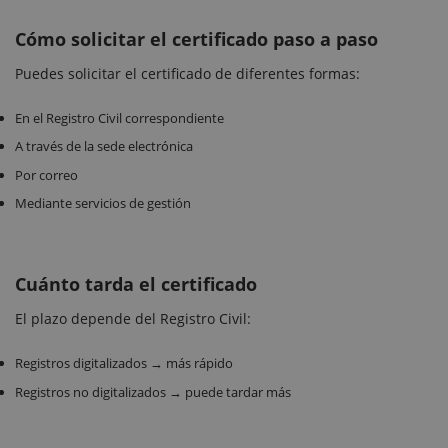
Cómo solicitar el certificado paso a paso
Puedes solicitar el certificado de diferentes formas:
En el Registro Civil correspondiente
A través de la sede electrónica
Por correo
Mediante servicios de gestión
Cuánto tarda el certificado
El plazo depende del Registro Civil:
Registros digitalizados → más rápido
Registros no digitalizados → puede tardar más