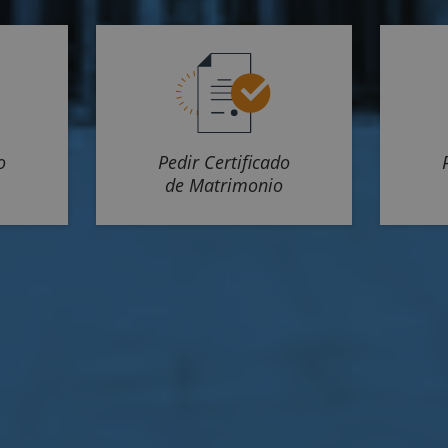
o
Pedir Certificado
de Matrimonio