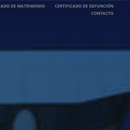
ICADO DE MATRIMONIO
CERTIFICADO DE DEFUNCIÓN
CONTACTO