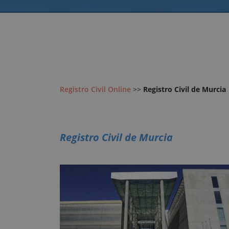
Registro Civil Online
>>
Registro Civil de Murcia
Registro Civil de Murcia