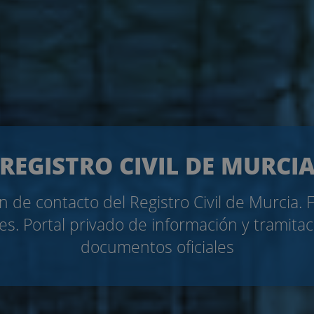
REGISTRO CIVIL DE MURCI
n de contacto del Registro Civil de Murcia. 
es. Portal privado de información y tramita
documentos oficiales