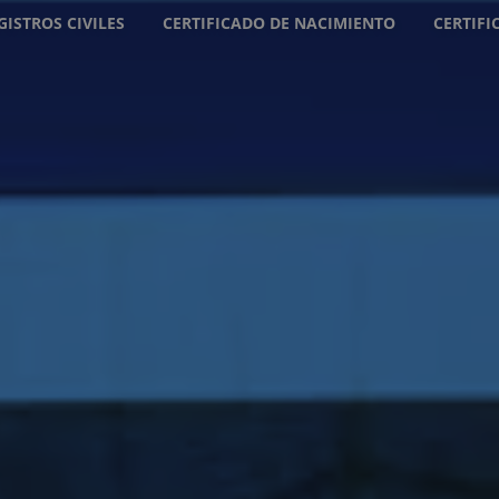
GISTROS CIVILES
CERTIFICADO DE NACIMIENTO
CERTIF