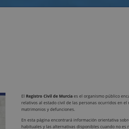
El
Registro Civil de Murcia
es el organismo público encar
relativos al estado civil de las personas ocurridos en 
matrimonios y defunciones.
En esta página encontrará información orientativa sobre
habituales y las alternativas disponibles cuando no es