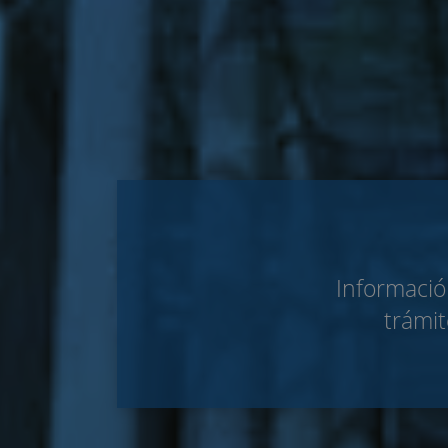
Informació
trámit