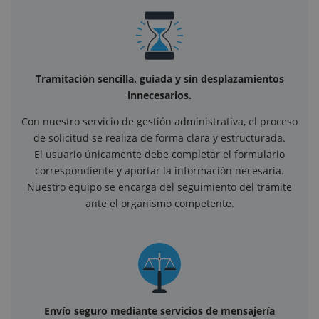
Tramitación sencilla, guiada y sin desplazamientos
innecesarios.
Con nuestro servicio de gestión administrativa, el proceso
de solicitud se realiza de forma clara y estructurada.
El usuario únicamente debe completar el formulario
correspondiente y aportar la información necesaria.
Nuestro equipo se encarga del seguimiento del trámite
ante el organismo competente.
Envío seguro mediante servicios de mensajería