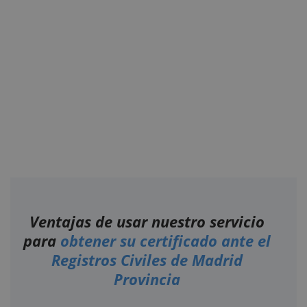
Ventajas de usar nuestro servicio
para
obtener su certificado ante el
Registros Civiles de Madrid
Provincia