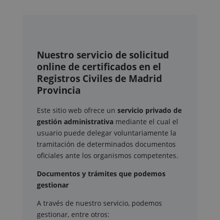
Nuestro servicio de solicitud
online de certificados en el
Registros Civiles de Madrid
Provincia
Este sitio web ofrece un
servicio privado de
gestión administrativa
mediante el cual el
usuario puede delegar voluntariamente la
tramitación de determinados documentos
oficiales ante los organismos competentes.
Documentos y trámites que podemos
gestionar
A través de nuestro servicio, podemos
gestionar, entre otros: