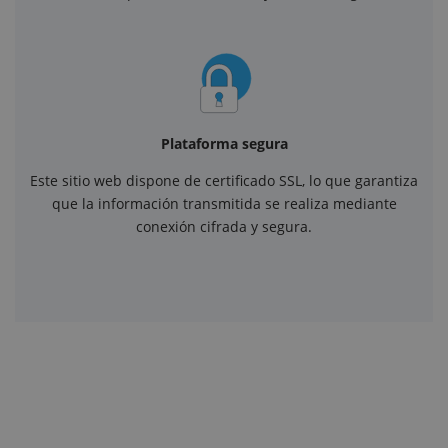
Plataforma segura
Este sitio web dispone de certificado SSL, lo que garantiza
que la información transmitida se realiza mediante
conexión cifrada y segura.