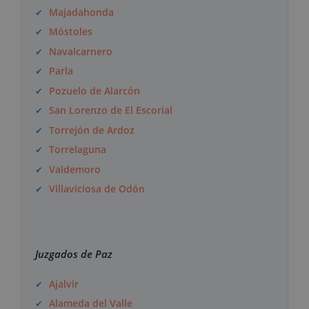
Majadahonda
Móstoles
Navalcarnero
Parla
Pozuelo de Alarcón
San Lorenzo de El Escorial
Torrejón de Ardoz
Torrelaguna
Valdemoro
Villaviciosa de Odón
Juzgados de Paz
Ajalvir
Alameda del Valle