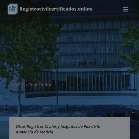
Registro Civil Online
>>
Registros Civiles de Madrid
Provincia
Otros Registros Civiles y Juzgados de Paz de la
provincia de Madrid