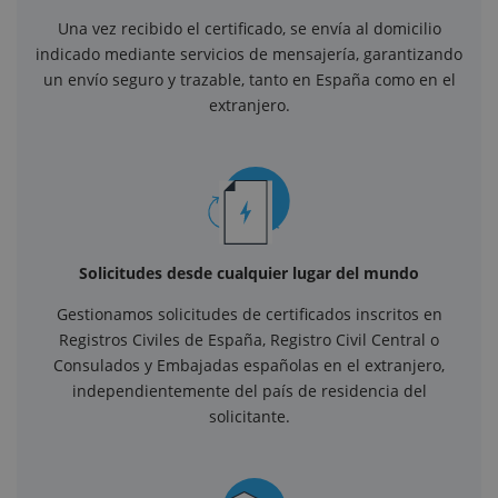
Una vez recibido el certificado, se envía al domicilio
indicado mediante servicios de mensajería, garantizando
un envío seguro y trazable, tanto en España como en el
extranjero.
Solicitudes desde cualquier lugar del mundo
Gestionamos solicitudes de certificados inscritos en
Registros Civiles de España, Registro Civil Central o
Consulados y Embajadas españolas en el extranjero,
independientemente del país de residencia del
solicitante.