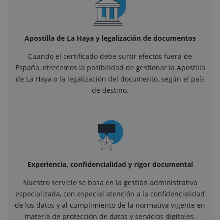
Apostilla de La Haya y legalización de documentos
Cuando el certificado debe surtir efectos fuera de
España, ofrecemos la posibilidad de gestionar la Apostilla
de La Haya o la legalización del documento, según el país
de destino.
Experiencia, confidencialidad y rigor documental
Nuestro servicio se basa en la gestión administrativa
especializada, con especial atención a la confidencialidad
de los datos y al cumplimiento de la normativa vigente en
materia de protección de datos y servicios digitales.