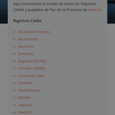
Aquí encontrará el listado de todos los Registros
Civiles y Juzgados de Paz de la Provincia de
Madrid
.
Registros Civiles
Alcalá de Henares
Alcobendas
Alcorcón
Aranjuez
Arganda del Rey
Collado Villalba
Colmenar Viejo
Coslada
Fuenlabrada
Getafe
Leganés
Madrid