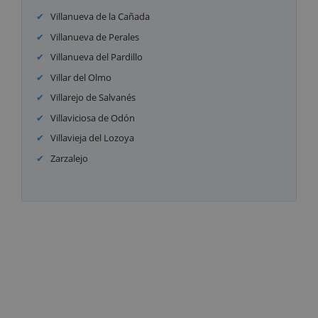
Villanueva de la Cañada
Villanueva de Perales
Villanueva del Pardillo
Villar del Olmo
Villarejo de Salvanés
Villaviciosa de Odón
Villavieja del Lozoya
Zarzalejo