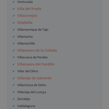
Venturada
Villa del Prado
Villaconejos
Villalbilla
Villamanrique de Tajo
Villamanta
Villamantilla
Villanueva de la Cañada
Villanueva de Perales
Villanueva del Pardillo
Villar del Olmo
Villarejo de Salvanés
Villaviciosa de Odón
Villavieja del Lozoya
Zarzalejo
Valdelaguna