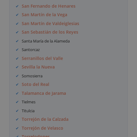
San Fernando de Henares
San Martín de la Vega
San Martín de Valdeiglesias
San Sebastián de los Reyes
Santa María de la Alameda
Santorcaz
Serranillos del Valle
Sevilla la Nueva
Somosierra
Soto del Real
Talamanca de Jarama
Tielmes
Titulcia
Torrejón de la Calzada
Torrejón de Velasco
Torrelodones