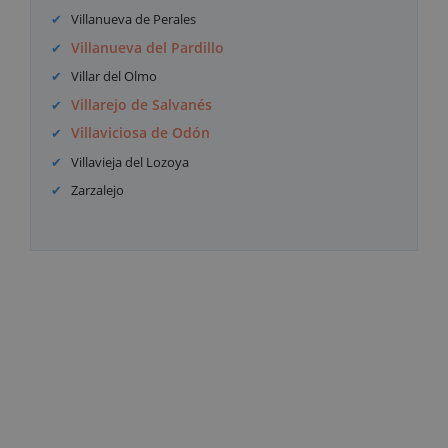
Villanueva de Perales
Villanueva del Pardillo
Villar del Olmo
Villarejo de Salvanés
Villaviciosa de Odón
Villavieja del Lozoya
Zarzalejo