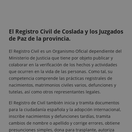
El Registro Civil de Coslada y los Juzgados
de Paz de la provincia.
El Registro Civil es un Organismo Oficial dependiente del
Ministerio de Justicia que tiene por objeto publicar y
colaborar en la verificación de los hechos y actividades
que ocurren en la vida de las personas. Como tal, su
competencia comprende las prácticas registrales de
nacimientos, matrimonios civiles varios, defunciones y
tutelas, así como otros representantes legales.
El Registro de Civil también inicia y tramita documentos
para la ciudadanía española y la adopción internacional,
inscribe nacimientos y defunciones tardías, tramita
cambios de nombre o apellido y corrige errores, obtiene
presunciones simples, dona para trasplante, autoriza