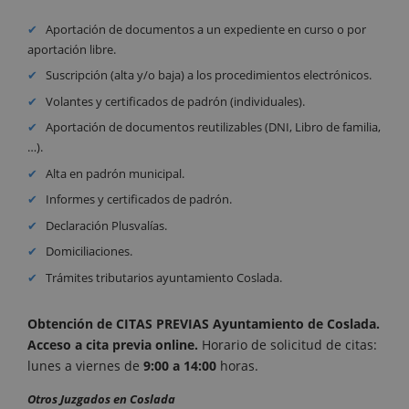
Aportación de documentos a un expediente en curso o por
aportación libre.
Suscripción (alta y/o baja) a los procedimientos electrónicos.
Volantes y certificados de padrón (individuales).
Aportación de documentos reutilizables (DNI, Libro de familia,
…).
Alta en padrón municipal.
Informes y certificados de padrón.
Declaración Plusvalías.
Domiciliaciones.
Trámites tributarios ayuntamiento Coslada.
Obtención de CITAS PREVIAS Ayuntamiento de Coslada.
Acceso a cita previa online
.
Horario de solicitud de citas:
lunes a viernes de
9:00 a 14:00
horas.
Otros Juzgados en Coslada