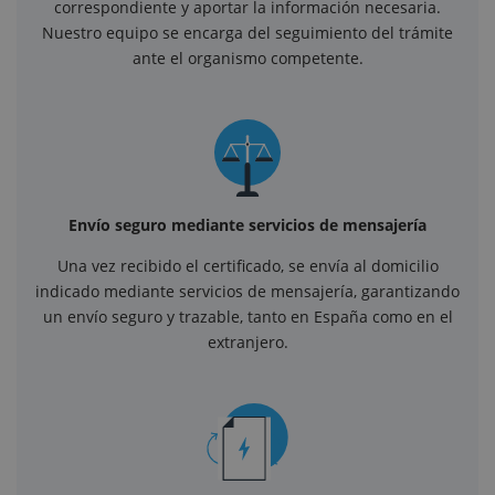
correspondiente y aportar la información necesaria.
Nuestro equipo se encarga del seguimiento del trámite
ante el organismo competente.
Envío seguro mediante servicios de mensajería
Una vez recibido el certificado, se envía al domicilio
indicado mediante servicios de mensajería, garantizando
un envío seguro y trazable, tanto en España como en el
extranjero.