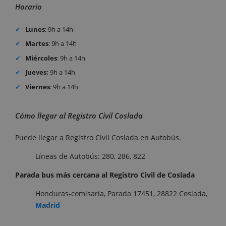
Horario
Lunes
: 9h a 14h
Martes
: 9h a 14h
Miércoles
: 9h a 14h
Jueves:
9h a 14h
Viernes
: 9h a 14h
Cómo llegar al Registro Civil Coslada
Puede llegar a Registro Civil Coslada en Autobús.
Líneas de Autobús: 280, 286, 822
Parada bus más cercana al Registro Civil de
Coslada
Honduras-comisaría, Parada 17451, 28822 Coslada,
Madrid