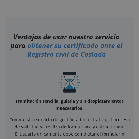
Ventajas de usar nuestro servicio
para
obtener su certificado ante el
Registro civil de Coslada
Tramitación sencilla, guiada y sin desplazamientos
innecesarios.
Con nuestro servicio de gestión administrativa, el proceso
de solicitud se realiza de forma clara y estructurada.
El usuario únicamente debe completar el formulario