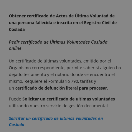
Obtener certificado de Actos de Última Voluntad de
una persona fallecida e inscrita en el Registro Civil de
Coslada
Pedir certificado de Últimas Voluntades Coslada
online
Un certificado de últimas voluntades, emitido por el
Organismo correspondiente, permite saber si alguien ha
dejado testamento y el notario donde se encuentra el
mismo. Requiere el Formulario 790, tarifas y
un
certificado de defunción literal para procesar
.
Puede
Solicitar un certificado de ultimas voluntades
utilizando nuestro servicio de gestión documental.
Solicitar un certificado de ultimas voluntades en
Coslada