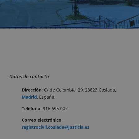
Datos de contacto
Dirección
: C/ de Colombia, 29, 28823 Coslada,
Madrid
, España.
Teléfono
: 916 695 007
Correo electrónico
:
registrocivil.coslada@justicia.es