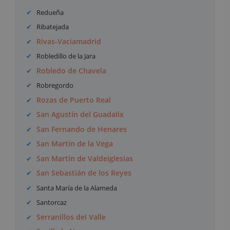
Redueña
Ribatejada
Rivas-Vaciamadrid
Robledillo de la Jara
Robledo de Chavela
Robregordo
Rozas de Puerto Real
San Agustín del Guadalix
San Fernando de Henares
San Martín de la Vega
San Martín de Valdeiglesias
San Sebastián de los Reyes
Santa María de la Alameda
Santorcaz
Serranillos del Valle