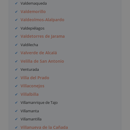
Valdemaqueda
Valdemorillo
Valdeolmos-Alalpardo
Valdepiélagos
Valdetorres de Jarama
Valdilecha
Valverde de Alcalá
Velilla de San Antonio
Venturada
Villa del Prado
Villaconejos
Villalbilla
Villamanrique de Tajo
Villamanta
Villamantilla
Villanueva de la Cañada