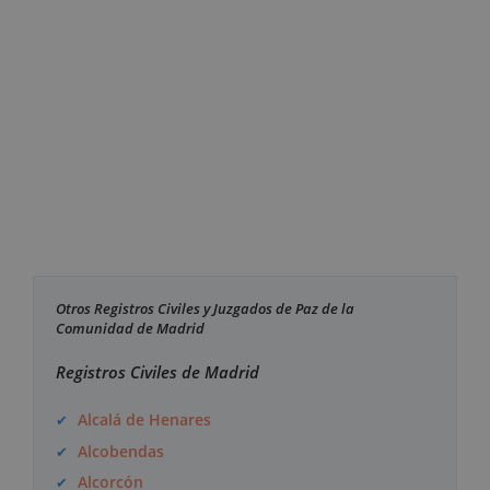
Otros Registros Civiles y Juzgados de Paz de la
Comunidad de Madrid
Registros Civiles de Madrid
Alcalá de Henares
Alcobendas
Alcorcón