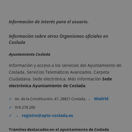
Información de interés para el usuario.
Información sobre otros Organismos oficiales en
Coslada
Ayuntamiento Coslada
Información y acceso a los servicios del Ayuntamiento de
Coslada. Servicios Telemáticos Avanzados. Carpeta
Ciudadana. Sede electrónica. Más información
Sede
electrónica Ayuntamiento de
Coslada
.
Madrid
Av. de la Constitución, 47, 28821 Coslada,
916 278 200
registro@ayto-coslada.es
Trámites destacados en el ayuntamiento de Coslada