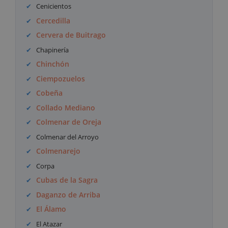
Cenicientos
Cercedilla
Cervera de Buitrago
Chapinería
Chinchón
Ciempozuelos
Cobeña
Collado Mediano
Colmenar de Oreja
Colmenar del Arroyo
Colmenarejo
Corpa
Cubas de la Sagra
Daganzo de Arriba
El Álamo
El Atazar