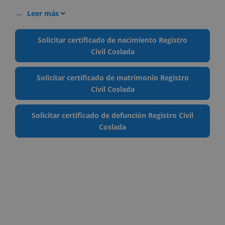
Leer más
Solicitar certificado de nacimiento Registro
Civil Coslada
Solicitar certificado de matrimonio Registro
Civil Coslada
Solicitar certificado de defunción Registro Civil
Coslada