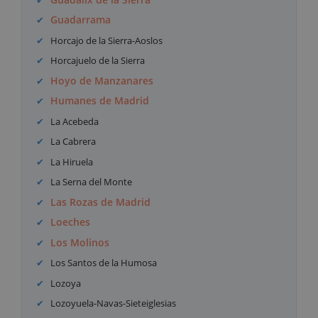
Guadarrama
Horcajo de la Sierra-Aoslos
Horcajuelo de la Sierra
Hoyo de Manzanares
Humanes de Madrid
La Acebeda
La Cabrera
La Hiruela
La Serna del Monte
Las Rozas de Madrid
Loeches
Los Molinos
Los Santos de la Humosa
Lozoya
Lozoyuela-Navas-Sieteiglesias