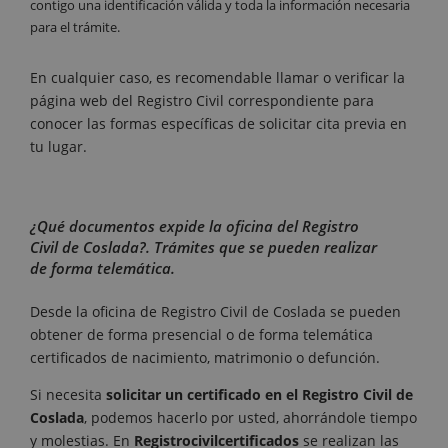
contigo una identificación válida y toda la información necesaria
para el trámite.
En cualquier caso, es recomendable llamar o verificar la
página web del Registro Civil correspondiente para
conocer las formas específicas de solicitar cita previa en
tu lugar.
¿Qué documentos expide la oficina del Registro
Civil de Coslada?. Trámites que se pueden realizar
de forma telemática.
Desde la oficina de Registro Civil de Coslada se pueden
obtener de forma presencial o de forma telemática
certificados de nacimiento, matrimonio o defunción.
Si necesita
solicitar un certificado en el Registro Civil de
Coslada
, podemos hacerlo por usted, ahorrándole tiempo
y molestias. En
Registrocivilcertificados
se realizan las