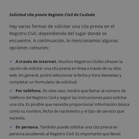
Solicitud cita previa Registro Civil de Coslada
Hay varias formas de solicitar una cita previa en el
Registro Civil, dependiendo del lugar donde se
encuentre. A continuación, le mencionamos algunas
opciones comunes:
A través de internet.
Muchos Registros Civiles ofrecen la
opción de solicitar una cita previa en línea a través de su sitio
web. En general, podrá seleccionar la fecha y hora deseadas y
completar un formulario de solicitud.
Por teléfono.
En este caso, tendrá que llamar al número de
teléfono del Registro Civil y seguir las instrucciones para solicitar
una cita. Es posible que necesite proporcionar información básica
como su nombre, fecha de nacimiento y el tipo de servicio que
necesita.
En persona.
También puede solicitar una cita previa en
persona acudiendo al Registro Civil. Es importante que lleves