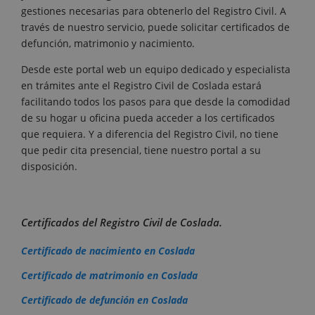
gestiones necesarias para obtenerlo del Registro Civil. A
través de nuestro servicio, puede solicitar certificados de
defunción, matrimonio y nacimiento.
Desde este portal web un equipo dedicado y especialista
en trámites ante el Registro Civil de Coslada estará
facilitando todos los pasos para que desde la comodidad
de su hogar u oficina pueda acceder a los certificados
que requiera. Y a diferencia del Registro Civil, no tiene
que pedir cita presencial, tiene nuestro portal a su
disposición.
Certificados del Registro Civil de Coslada.
Certificado de nacimiento en Coslada
Certificado de matrimonio en Coslada
Certificado de defunción en Coslada