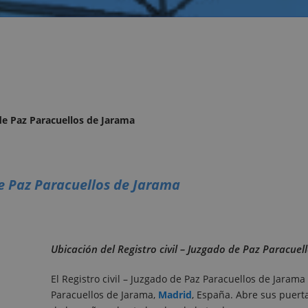
 de Paz Paracuellos de Jarama
 de Paz Paracuellos de Jarama
Ubicación del Registro civil – Juzgado de Paz Paracuel
El Registro civil – Juzgado de Paz Paracuellos de Jaram
Paracuellos de Jarama,
Madrid
, España. Abre sus puert