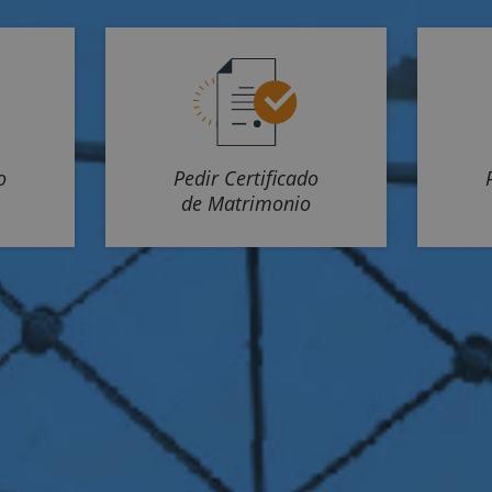
o
Pedir Certificado
de Matrimonio