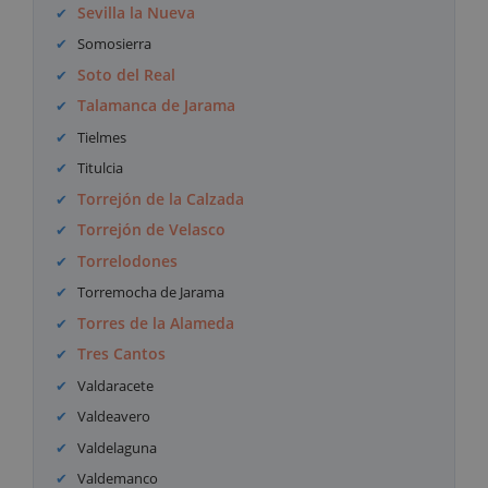
Sevilla la Nueva
Somosierra
Soto del Real
Talamanca de Jarama
Tielmes
Titulcia
Torrejón de la Calzada
Torrejón de Velasco
Torrelodones
Torremocha de Jarama
Torres de la Alameda
Tres Cantos
Valdaracete
Valdeavero
Valdelaguna
Valdemanco