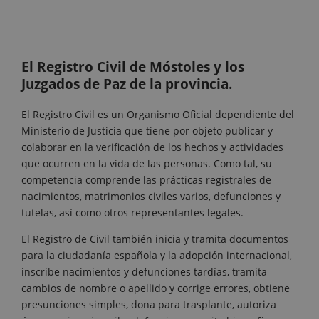
El Registro Civil de Móstoles y los
Juzgados de Paz de la provincia.
El Registro Civil es un Organismo Oficial dependiente del
Ministerio de Justicia que tiene por objeto publicar y
colaborar en la verificación de los hechos y actividades
que ocurren en la vida de las personas. Como tal, su
competencia comprende las prácticas registrales de
nacimientos, matrimonios civiles varios, defunciones y
tutelas, así como otros representantes legales.
El Registro de Civil también inicia y tramita documentos
para la ciudadanía española y la adopción internacional,
inscribe nacimientos y defunciones tardías, tramita
cambios de nombre o apellido y corrige errores, obtiene
presunciones simples, dona para trasplante, autoriza