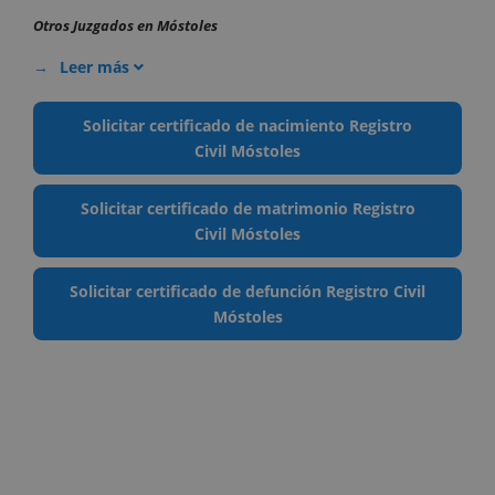
Otros Juzgados en Móstoles
Leer más
Solicitar certificado de nacimiento Registro
Civil Móstoles
Solicitar certificado de matrimonio Registro
Civil Móstoles
Solicitar certificado de defunción Registro Civil
Móstoles