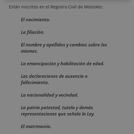
Están inscritos en el Registro Civil de Móstoles:
El nacimiento.
La filiación.
El nombre y apellidos y cambios sobre los
mismos.
La emancipación y habilitación de edad.
Las declaraciones de ausencia o
fallecimiento.
La nacionalidad y vecindad.
La patria potestad, tutela y demás
representaciones que señala la Ley.
El matrimonio.