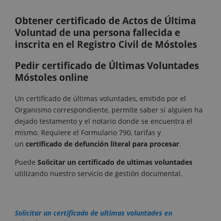
Obtener certificado de Actos de Última
Voluntad de una persona fallecida e
inscrita en el Registro Civil de Móstoles
Pedir certificado de Últimas Voluntades
Móstoles online
Un certificado de últimas voluntades, emitido por el
Organismo correspondiente, permite saber si alguien ha
dejado testamento y el notario donde se encuentra el
mismo. Requiere el Formulario 790, tarifas y
un
certificado de defunción literal para procesar
.
Puede
Solicitar un certificado de ultimas voluntades
utilizando nuestro servicio de gestión documental.
Solicitar un certificado de ultimas voluntades en