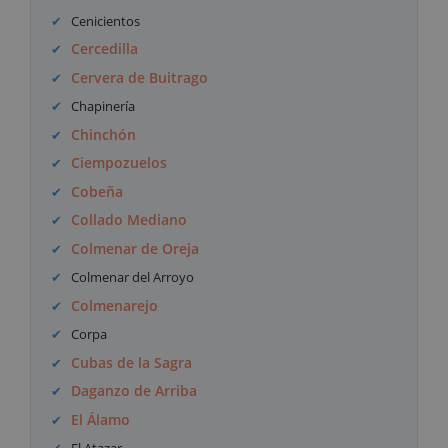
Cenicientos
Cercedilla
Cervera de Buitrago
Chapinería
Chinchón
Ciempozuelos
Cobeña
Collado Mediano
Colmenar de Oreja
Colmenar del Arroyo
Colmenarejo
Corpa
Cubas de la Sagra
Daganzo de Arriba
El Álamo