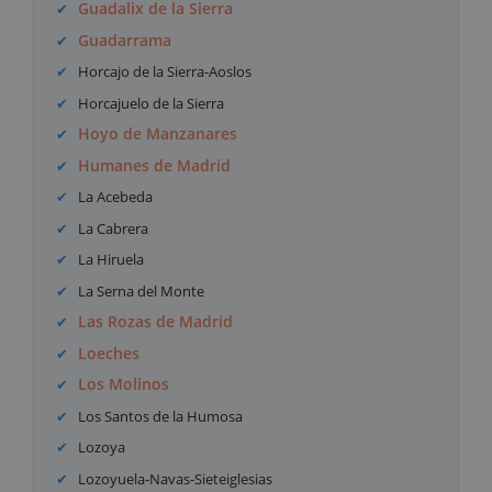
Guadalix de la Sierra
Guadarrama
Horcajo de la Sierra-Aoslos
Horcajuelo de la Sierra
Hoyo de Manzanares
Humanes de Madrid
La Acebeda
La Cabrera
La Hiruela
La Serna del Monte
Las Rozas de Madrid
Loeches
Los Molinos
Los Santos de la Humosa
Lozoya
Lozoyuela-Navas-Sieteiglesias