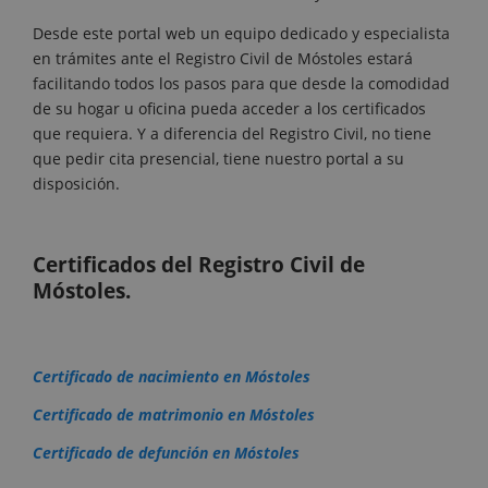
Desde este portal web un equipo dedicado y especialista
en trámites ante el Registro Civil de Móstoles estará
facilitando todos los pasos para que desde la comodidad
de su hogar u oficina pueda acceder a los certificados
que requiera. Y a diferencia del Registro Civil, no tiene
que pedir cita presencial, tiene nuestro portal a su
disposición.
Certificados del Registro Civil de
Móstoles.
Certificado de nacimiento en Móstoles
Certificado de matrimonio en Móstoles
Certificado de defunción en Móstoles