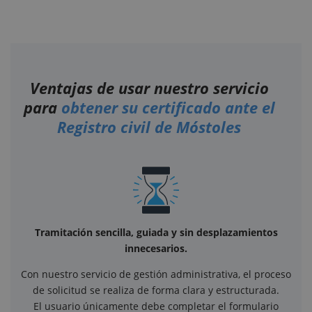
Ventajas de usar nuestro servicio
para
obtener su certificado ante el
Registro civil de Móstoles
Tramitación sencilla, guiada y sin desplazamientos
innecesarios.
Con nuestro servicio de gestión administrativa, el proceso
de solicitud se realiza de forma clara y estructurada.
El usuario únicamente debe completar el formulario