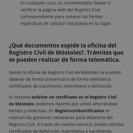
En cualquier caso, es recomendable llamar o
verificar la página web del Registro Civil
correspondiente para conocer las formas
específicas de solicitar cita previa en tu lugar.
¿Qué documentos expide la oficina del
Registro Civil de Móstoles?. Trámites que
se pueden realizar de forma telemática.
Desde la oficina de Registro Civil de Móstoles se pueden
obtener de forma presencial o de forma telemática
certificados de nacimiento, matrimonio o defunción.
Si necesita
solicitar un certificado en el Registro Civil
de
Móstoles
, podemos hacerlo por usted, ahorrándole
tiempo y molestias. En
Registrocivilcertificados
se
realizan las gestiones necesarias para obtenerlo del
Registro Civil. A través de nuestro servicio, puede solicitar
certificados de defunción, matrimonio y nacimiento.