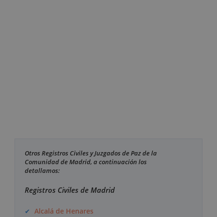
Otros Registros Civiles y Juzgados de Paz de la
Comunidad de Madrid, a continuación los
detallamos:
Registros Civiles de Madrid
Alcalá de Henares