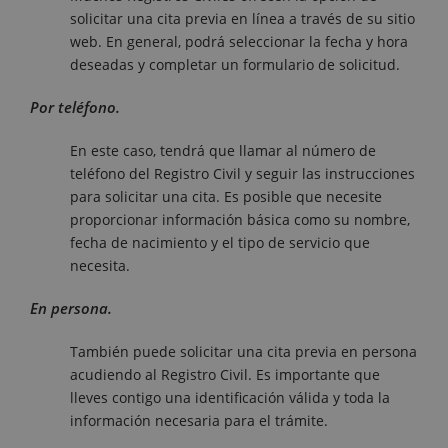
solicitar una cita previa en línea a través de su sitio
web. En general, podrá seleccionar la fecha y hora
deseadas y completar un formulario de solicitud.
Por teléfono.
En este caso, tendrá que llamar al número de
teléfono del Registro Civil y seguir las instrucciones
para solicitar una cita. Es posible que necesite
proporcionar información básica como su nombre,
fecha de nacimiento y el tipo de servicio que
necesita.
En persona.
También puede solicitar una cita previa en persona
acudiendo al Registro Civil. Es importante que
lleves contigo una identificación válida y toda la
información necesaria para el trámite.