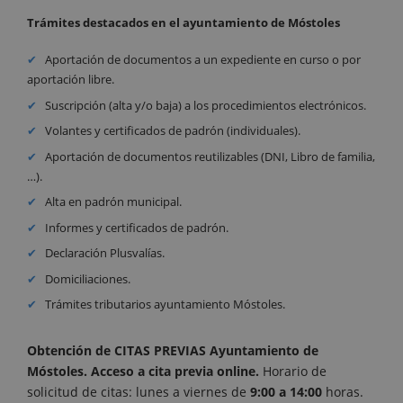
Trámites destacados en el ayuntamiento de Móstoles
Aportación de documentos a un expediente en curso o por
aportación libre.
Suscripción (alta y/o baja) a los procedimientos electrónicos.
Volantes y certificados de padrón (individuales).
Aportación de documentos reutilizables (DNI, Libro de familia,
…).
Alta en padrón municipal.
Informes y certificados de padrón.
Declaración Plusvalías.
Domiciliaciones.
Trámites tributarios ayuntamiento Móstoles.
Obtención de CITAS PREVIAS Ayuntamiento de
Móstoles. Acceso a cita previa online
.
Horario de
solicitud de citas: lunes a viernes de
9:00 a 14:00
horas.