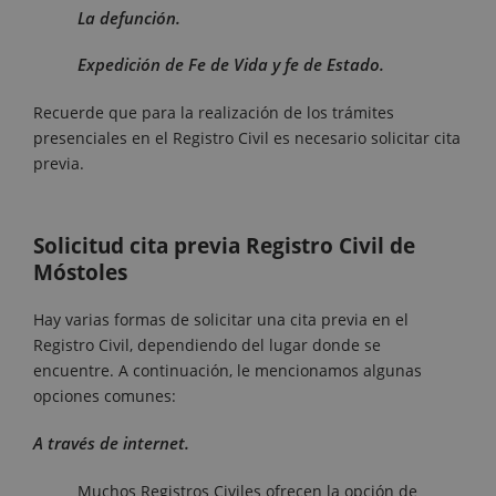
La defunción.
Expedición de Fe de Vida y fe de Estado.
Recuerde que para la realización de los trámites
presenciales en el Registro Civil es necesario solicitar cita
previa.
Solicitud cita previa Registro Civil de
Móstoles
Hay varias formas de solicitar una cita previa en el
Registro Civil, dependiendo del lugar donde se
encuentre. A continuación, le mencionamos algunas
opciones comunes:
A través de internet.
Muchos Registros Civiles ofrecen la opción de