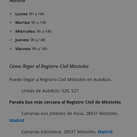
Horario
Lunes
: 9h a 14h
Martes
: 9h a 14h
Miércoles
: 9h a 14h
Jueves:
9h a 14h
Viernes
: 9h a 14h
Cómo llegar al Registro Civil Móstoles
Puede llegar a Registro Civil Móstoles en Autobús.
Líneas de Autobús: 526, 527
Parada bus más cercana al Registro Civil de
Móstoles
Canarias-luis Jimenez de Asúa, 28937 Móstoles,
Madrid
Canarias-biblioteca. 28937 Móstoles,
Madrid