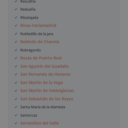
Rascafría
Redueña
Ribatejada
Rivas-Vaciamadrid
Robledillo de la Jara
Robledo de Chavela
Robregordo
Rozas de Puerto Real
San Agustín del Guadalix
San Fernando de Henares
San Martín de la Vega
San Martín de Valdeiglesias
San Sebastián de los Reyes
Santa María de la Alameda
Santorcaz
Serranillos del Valle