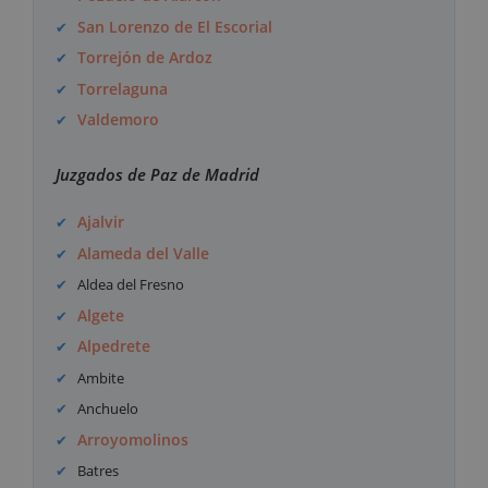
San Lorenzo de El Escorial
Torrejón de Ardoz
Torrelaguna
Valdemoro
Juzgados de Paz de Madrid
Ajalvir
Alameda del Valle
Aldea del Fresno
Algete
Alpedrete
Ambite
Anchuelo
Arroyomolinos
Batres