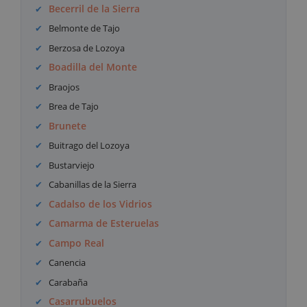
Becerril de la Sierra
Belmonte de Tajo
Berzosa de Lozoya
Boadilla del Monte
Braojos
Brea de Tajo
Brunete
Buitrago del Lozoya
Bustarviejo
Cabanillas de la Sierra
Cadalso de los Vidrios
Camarma de Esteruelas
Campo Real
Canencia
Carabaña
Casarrubuelos