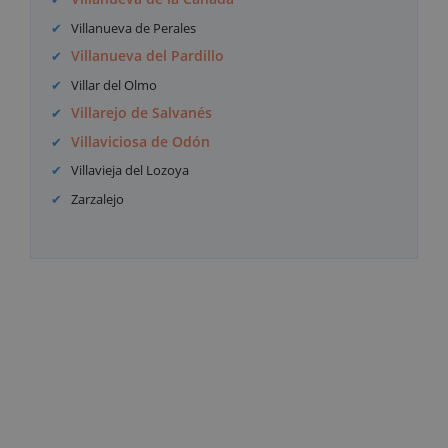
Villanueva de Perales
Villanueva del Pardillo
Villar del Olmo
Villarejo de Salvanés
Villaviciosa de Odón
Villavieja del Lozoya
Zarzalejo