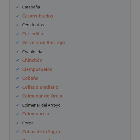
Carabaña
Casarrubuelos
Cenicientos
Cercedilla
Cervera de Buitrago
Chapinería
Chinchón
Ciempozuelos
Cobeña
Collado Mediano
Colmenar de Oreja
Colmenar del Arroyo
Colmenarejo
Corpa
Cubas de la Sagra