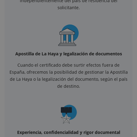
independientemente del país de residencia del
solicitante.
Apostilla de La Haya y legalización de documentos
Cuando el certificado debe surtir efectos fuera de
España, ofrecemos la posibilidad de gestionar la Apostilla
de La Haya o la legalización del documento, según el país
de destino.
Experiencia, confidencialidad y rigor documental