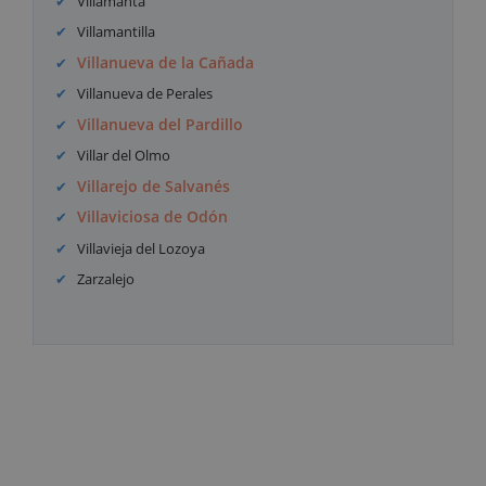
Villamanta
Villamantilla
Villanueva de la Cañada
Villanueva de Perales
Villanueva del Pardillo
Villar del Olmo
Villarejo de Salvanés
Villaviciosa de Odón
Villavieja del Lozoya
Zarzalejo