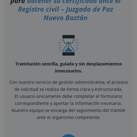
para
obtener su certificado ante el
Registro civil – Juzgado de Paz
Nuevo Baztán
Tramitación sencilla, guiada y sin desplazamientos
innecesarios.
Con nuestro servicio de gestión administrativa, el proceso
de solicitud se realiza de forma clara y estructurada.
El usuario únicamente debe completar el formulario
correspondiente y aportar la información necesaria.
Nuestro equipo se encarga del seguimiento del trámite
ante el organismo competente.