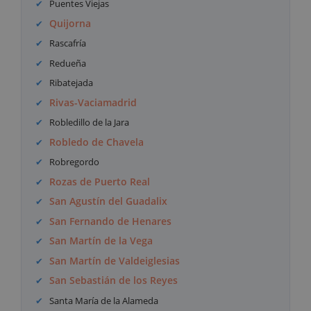
Puentes Viejas
Quijorna
Rascafría
Redueña
Ribatejada
Rivas-Vaciamadrid
Robledillo de la Jara
Robledo de Chavela
Robregordo
Rozas de Puerto Real
San Agustín del Guadalix
San Fernando de Henares
San Martín de la Vega
San Martín de Valdeiglesias
San Sebastián de los Reyes
Santa María de la Alameda