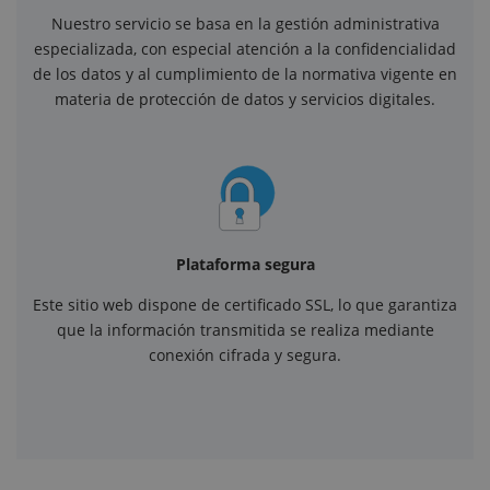
Nuestro servicio se basa en la gestión administrativa
especializada, con especial atención a la confidencialidad
de los datos y al cumplimiento de la normativa vigente en
materia de protección de datos y servicios digitales.
Plataforma segura
Este sitio web dispone de certificado SSL, lo que garantiza
que la información transmitida se realiza mediante
conexión cifrada y segura.