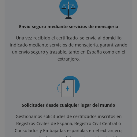
Envío seguro mediante servicios de mensajería
Una vez recibido el certificado, se envía al domicilio
indicado mediante servicios de mensajería, garantizando
un envío seguro y trazable, tanto en España como en el
extranjero.
Solicitudes desde cualquier lugar del mundo
Gestionamos solicitudes de certificados inscritos en
Registros Civiles de España, Registro Civil Central o
Consulados y Embajadas españolas en el extranjero,