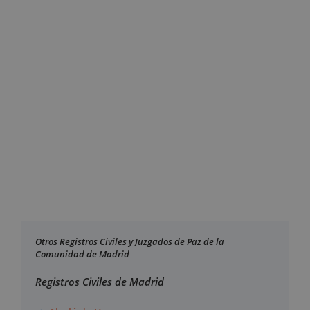
Otros Registros Civiles y Juzgados de Paz de la
Comunidad de Madrid
Registros Civiles de Madrid