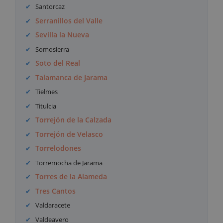
Santorcaz
Serranillos del Valle
Sevilla la Nueva
Somosierra
Soto del Real
Talamanca de Jarama
Tielmes
Titulcia
Torrejón de la Calzada
Torrejón de Velasco
Torrelodones
Torremocha de Jarama
Torres de la Alameda
Tres Cantos
Valdaracete
Valdeavero