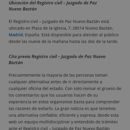
Ubicación del Registro civil – Juzgado de Paz
Nuevo Baztán
El Registro civil – Juzgado de Paz Nuevo Baztán está
ubicado en Plaza de la Iglesia, 7, 28514 Nuevo Baztán,
Madrid
, España. Está disponible para atender al público
desde las nueve de la mañana hasta las dos de la tarde.
Cita previa Registro civil – Juzgado de Paz Nuevo
Baztán
Frecuentemente la mayoría de las personas toman
cualquier alternativa antes de ir directamente a
cualquier oficina del estado. Con solo revisar el grueso de
los comentarios que los usuarios hacen de su
experiencia en estos organismos basta para comprender
las razones de evitarlo. La gran noticia es que tenemos
una alternativa confiable, eficiente y expresa, desde esta
web un equipo multidisciplinar y entendido de trámites
ante el Registro civil – Juzgado de Paz Nuevo Baztán