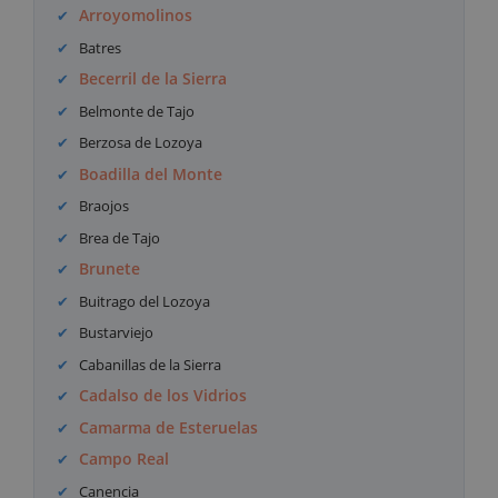
Arroyomolinos
Batres
Becerril de la Sierra
Belmonte de Tajo
Berzosa de Lozoya
Boadilla del Monte
Braojos
Brea de Tajo
Brunete
Buitrago del Lozoya
Bustarviejo
Cabanillas de la Sierra
Cadalso de los Vidrios
Camarma de Esteruelas
Campo Real
Canencia