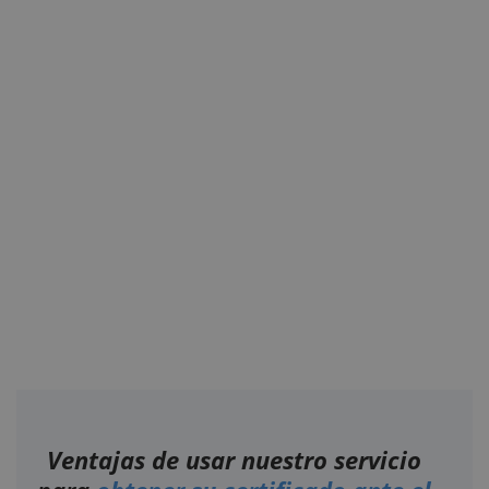
Ventajas de usar nuestro servicio