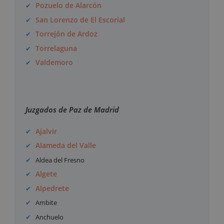
Pozuelo de Alarcón
San Lorenzo de El Escorial
Torrejón de Ardoz
Torrelaguna
Valdemoro
Juzgados de Paz de Madrid
Ajalvir
Alameda del Valle
Aldea del Fresno
Algete
Alpedrete
Ambite
Anchuelo