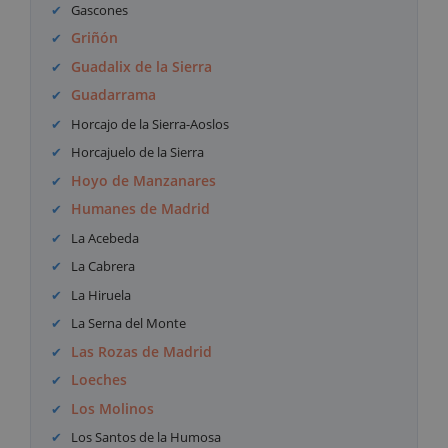
Gascones
Griñón
Guadalix de la Sierra
Guadarrama
Horcajo de la Sierra-Aoslos
Horcajuelo de la Sierra
Hoyo de Manzanares
Humanes de Madrid
La Acebeda
La Cabrera
La Hiruela
La Serna del Monte
Las Rozas de Madrid
Loeches
Los Molinos
Los Santos de la Humosa