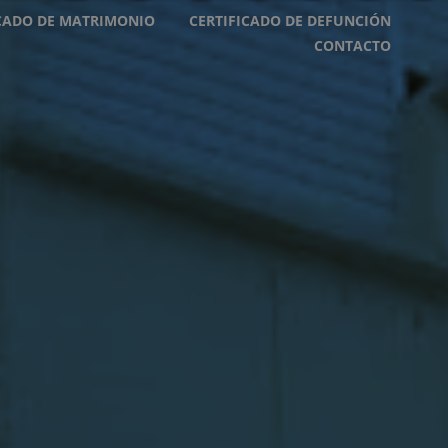
ICADO DE MATRIMONIO
CERTIFICADO DE DEFUNCIÓN
CONTACTO