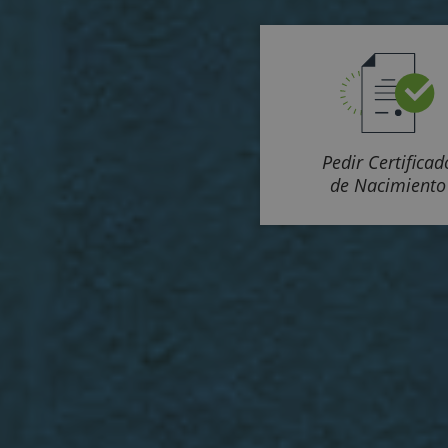
Pedir Certificad
de Nacimiento