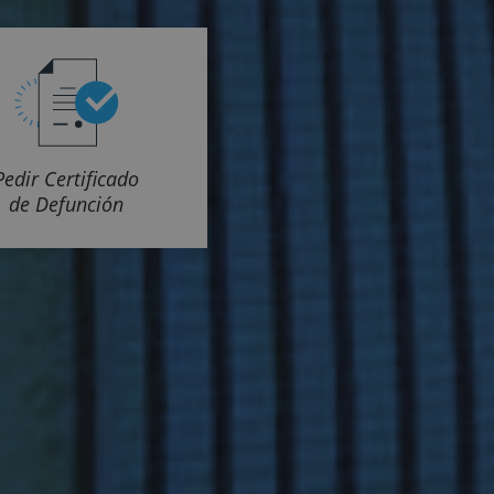
Pedir Certificado
de Defunción