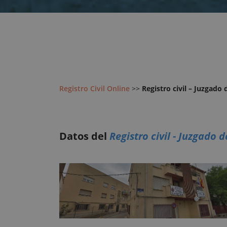
Registro Civil Online
>>
Registro civil – Juzgado 
Datos del
Registro civil - Juzgado 