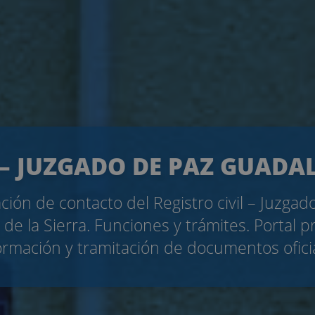
 – JUZGADO DE PAZ GUADAL
ción de contacto del Registro civil – Juzgad
 de la Sierra. Funciones y trámites. Portal p
ormación y tramitación de documentos ofici