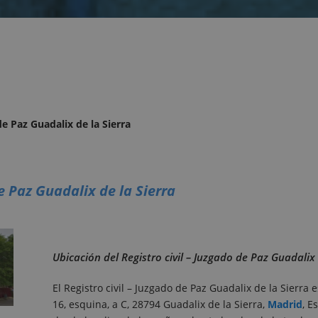
de Paz Guadalix de la Sierra
de Paz Guadalix de la Sierra
Ubicación del Registro civil – Juzgado de Paz Guadalix 
El Registro civil – Juzgado de Paz Guadalix de la Sierra
16, esquina, a C, 28794 Guadalix de la Sierra,
Madrid
, E