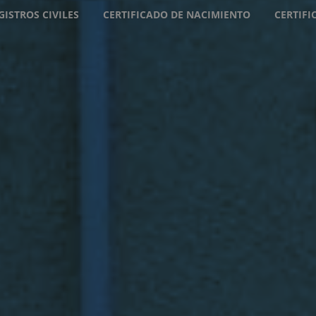
GISTROS CIVILES
CERTIFICADO DE NACIMIENTO
CERTIF