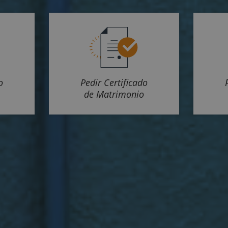
o
Pedir Certificado
de Matrimonio