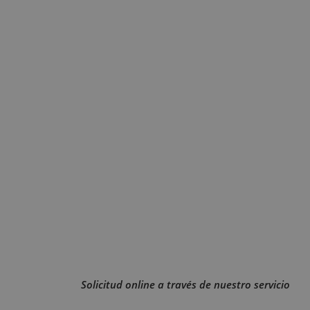
Solicitud online a través de nuestro servicio