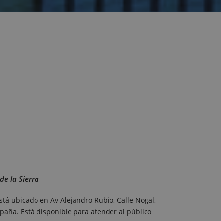
de la Sierra
 está ubicado en Av Alejandro Rubio, Calle Nogal,
spaña. Está disponible para atender al público