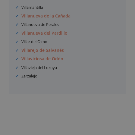
Villamantilla
Villanueva de la Cañada
Villanueva de Perales
Villanueva del Pardillo
Villar del Olmo
Villarejo de Salvanés
Villaviciosa de Odón
Villavieja del Lozoya
Zarzalejo