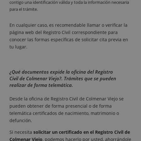
contigo una identificación válida y toda la información necesaria
para el trámite.
En cualquier caso, es recomendable llamar o verificar la
página web del Registro Civil correspondiente para
conocer las formas específicas de solicitar cita previa en
tu lugar.
¿Qué documentos expide la oficina del Registro
Civil de Colmenar Viejo?. Trámites que se pueden
realizar de forma telemática.
Desde la oficina de Registro Civil de Colmenar Viejo se
pueden obtener de forma presencial o de forma
telemática certificados de nacimiento, matrimonio o
defunción.
Si necesita
solicitar un certificado en el Registro Civil de
Colmenar Viejo
, podemos hacerlo por usted, ahorrándole