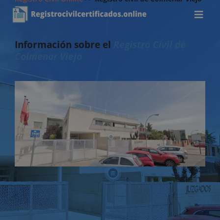
Información sobre el
Registro Civil de
Colmenar Viejo