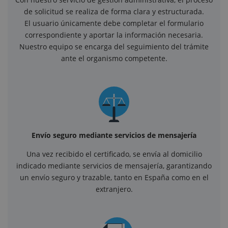
de solicitud se realiza de forma clara y estructurada.
El usuario únicamente debe completar el formulario
correspondiente y aportar la información necesaria.
Nuestro equipo se encarga del seguimiento del trámite
ante el organismo competente.
Envío seguro mediante servicios de mensajería
Una vez recibido el certificado, se envía al domicilio
indicado mediante servicios de mensajería, garantizando
un envío seguro y trazable, tanto en España como en el
extranjero.