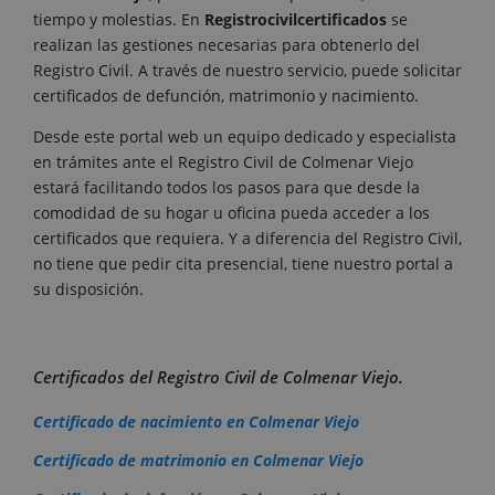
tiempo y molestias. En
Registrocivilcertificados
se
realizan las gestiones necesarias para obtenerlo del
Registro Civil. A través de nuestro servicio, puede solicitar
certificados de defunción, matrimonio y nacimiento.
Desde este portal web un equipo dedicado y especialista
en trámites ante el Registro Civil de Colmenar Viejo
estará facilitando todos los pasos para que desde la
comodidad de su hogar u oficina pueda acceder a los
certificados que requiera. Y a diferencia del Registro Civil,
no tiene que pedir cita presencial, tiene nuestro portal a
su disposición.
Certificados del Registro Civil de Colmenar Viejo.
Certificado de nacimiento en Colmenar Viejo
Certificado de matrimonio en Colmenar Viejo