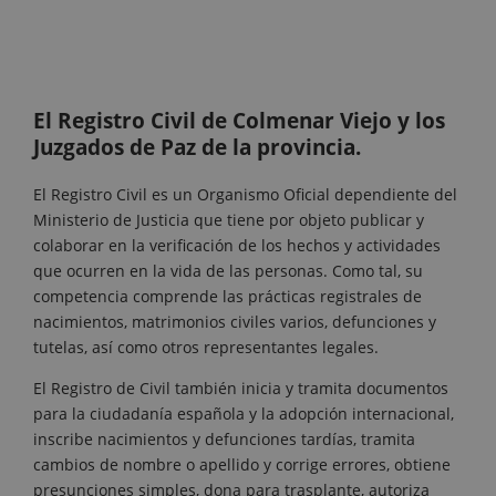
El Registro Civil de Colmenar Viejo y los
Juzgados de Paz de la provincia.
El Registro Civil es un Organismo Oficial dependiente del
Ministerio de Justicia que tiene por objeto publicar y
colaborar en la verificación de los hechos y actividades
que ocurren en la vida de las personas. Como tal, su
competencia comprende las prácticas registrales de
nacimientos, matrimonios civiles varios, defunciones y
tutelas, así como otros representantes legales.
El Registro de Civil también inicia y tramita documentos
para la ciudadanía española y la adopción internacional,
inscribe nacimientos y defunciones tardías, tramita
cambios de nombre o apellido y corrige errores, obtiene
presunciones simples, dona para trasplante, autoriza