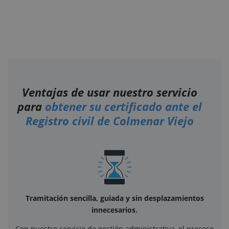
Ventajas de usar nuestro servicio
para
obtener su certificado ante el
Registro civil de Colmenar Viejo
Tramitación sencilla, guiada y sin desplazamientos
innecesarios.
Con nuestro servicio de gestión administrativa, el proceso