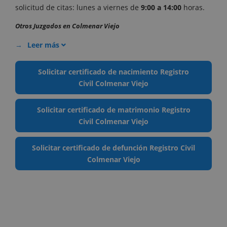
solicitud de citas: lunes a viernes de
9:00 a 14:00
horas.
Otros Juzgados en Colmenar Viejo
Leer más
Solicitar certificado de nacimiento Registro
Civil Colmenar Viejo
Solicitar certificado de matrimonio Registro
Civil Colmenar Viejo
Solicitar certificado de defunción Registro Civil
Colmenar Viejo