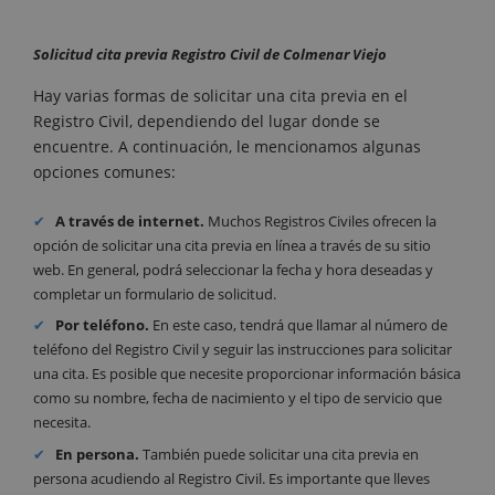
Solicitud cita previa Registro Civil de Colmenar Viejo
Hay varias formas de solicitar una cita previa en el
Registro Civil, dependiendo del lugar donde se
encuentre. A continuación, le mencionamos algunas
opciones comunes:
A través de internet.
Muchos Registros Civiles ofrecen la
opción de solicitar una cita previa en línea a través de su sitio
web. En general, podrá seleccionar la fecha y hora deseadas y
completar un formulario de solicitud.
Por teléfono.
En este caso, tendrá que llamar al número de
teléfono del Registro Civil y seguir las instrucciones para solicitar
una cita. Es posible que necesite proporcionar información básica
como su nombre, fecha de nacimiento y el tipo de servicio que
necesita.
En persona.
También puede solicitar una cita previa en
persona acudiendo al Registro Civil. Es importante que lleves