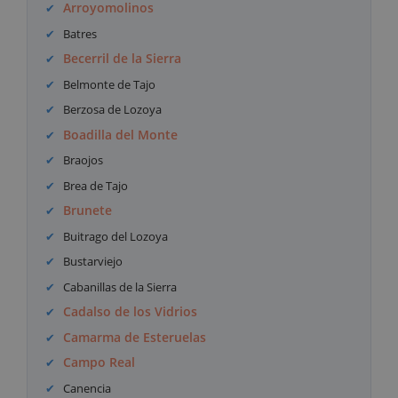
Arroyomolinos
Batres
Becerril de la Sierra
Belmonte de Tajo
Berzosa de Lozoya
Boadilla del Monte
Braojos
Brea de Tajo
Brunete
Buitrago del Lozoya
Bustarviejo
Cabanillas de la Sierra
Cadalso de los Vidrios
Camarma de Esteruelas
Campo Real
Canencia