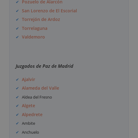
Pozuelo de Alarcón
San Lorenzo de El Escorial
Torrejón de Ardoz
Torrelaguna
Valdemoro
Juzgados de Paz de Madrid
Ajalvir
Alameda del Valle
Aldea del Fresno
Algete
Alpedrete
Ambite
Anchuelo