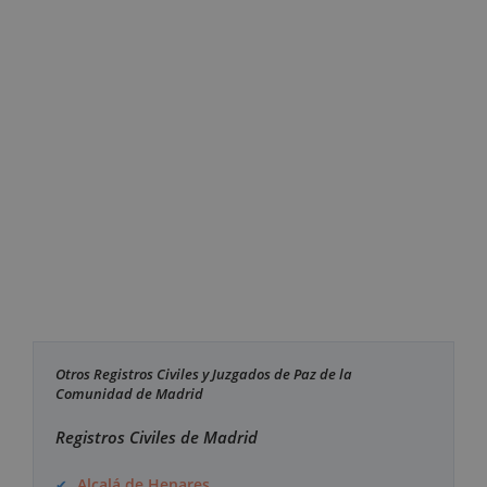
Otros Registros Civiles y Juzgados de Paz de la
Comunidad de Madrid
Registros Civiles de Madrid
Alcalá de Henares