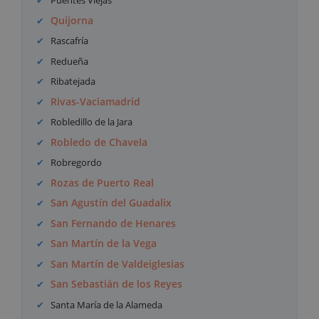
Puentes Viejas
Quijorna
Rascafría
Redueña
Ribatejada
Rivas-Vaciamadrid
Robledillo de la Jara
Robledo de Chavela
Robregordo
Rozas de Puerto Real
San Agustín del Guadalix
San Fernando de Henares
San Martín de la Vega
San Martín de Valdeiglesias
San Sebastián de los Reyes
Santa María de la Alameda