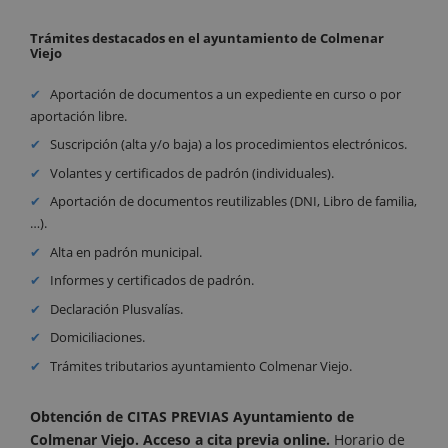
Trámites destacados en el ayuntamiento de Colmenar
Viejo
Aportación de documentos a un expediente en curso o por
aportación libre.
Suscripción (alta y/o baja) a los procedimientos electrónicos.
Volantes y certificados de padrón (individuales).
Aportación de documentos reutilizables (DNI, Libro de familia,
…).
Alta en padrón municipal.
Informes y certificados de padrón.
Declaración Plusvalías.
Domiciliaciones.
Trámites tributarios ayuntamiento Colmenar Viejo.
Obtención de CITAS PREVIAS Ayuntamiento de
Colmenar Viejo. Acceso a cita previa online
.
Horario de