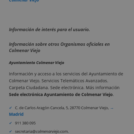
Información de interés para el usuario.
Información sobre otros Organismos oficiales en
Colmenar Viejo
Ayuntamiento Colmenar Viejo
Información y acceso a los servicios del Ayuntamiento de
Colmenar Viejo. Servicios Telemáticos Avanzados.
Carpeta Ciudadana. Sede electrónica. Más información
Sede electrónica Ayuntamiento de Colmenar Viejo
.
C. de Carlos Aragón Cancela, 5, 28770 Colmenar Viejo,
Madrid
911 380 095
secretaria@
colmenarviejo
.com.