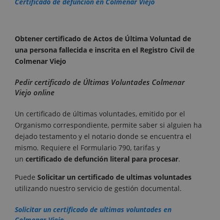
Certificado de defunción en Colmenar Viejo
Obtener certificado de Actos de Última Voluntad de
una persona fallecida e inscrita en el Registro Civil de
Colmenar Viejo
Pedir certificado de Últimas Voluntades Colmenar
Viejo online
Un certificado de últimas voluntades, emitido por el
Organismo correspondiente, permite saber si alguien ha
dejado testamento y el notario donde se encuentra el
mismo. Requiere el Formulario 790, tarifas y
un
certificado de defunción literal para procesar
.
Puede
Solicitar un certificado de ultimas voluntades
utilizando nuestro servicio de gestión documental.
Solicitar un certificado de ultimas voluntades en
Colmenar Viejo