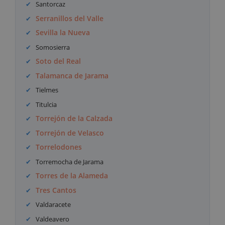
Santorcaz
Serranillos del Valle
Sevilla la Nueva
Somosierra
Soto del Real
Talamanca de Jarama
Tielmes
Titulcia
Torrejón de la Calzada
Torrejón de Velasco
Torrelodones
Torremocha de Jarama
Torres de la Alameda
Tres Cantos
Valdaracete
Valdeavero