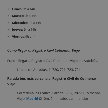
Lunes
: 9h a 14h
Martes
: 9h a 14h
Miércoles
: 9h a 14h
Jueves:
9h a 14h
Viernes
: 9h a 14h
Cómo llegar al Registro Civil Colmenar Viejo
Puede llegar a Registro Civil Colmenar Viejo en Autobús.
Líneas de Autobús: 1, 720, 721, 723, 724
Parada bus más cercana al Registro Civil de Colmenar
Viejo
Corredera-los Frailes, Parada 6592, 28770 Colmenar
Viejo,
Madrid
(210m, 2 minutos caminando)