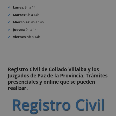
Lunes
: 9h a 14h
Martes
: 9h a 14h
Miércoles
: 9h a 14h
Jueves:
9h a 14h
Viernes
: 9h a 14h
Registro Civil de Collado Villalba y los
Juzgados de Paz de la Provincia. Trámites
presenciales y online que se pueden
realizar.