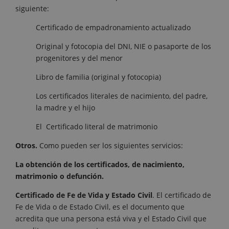
siguiente:
Certificado de empadronamiento actualizado
Original y fotocopia del DNI, NIE o pasaporte de los
progenitores y del menor
Libro de familia (original y fotocopia)
Los certificados literales de nacimiento, del padre,
la madre y el hijo
El Certificado literal de matrimonio
Otros.
Como pueden ser los siguientes servicios:
La obtención de los certificados, de nacimiento,
matrimonio o defunción.
Certificado de Fe de Vida y Estado Civil
. El certificado de
Fe de Vida o de Estado Civil, es el documento que
acredita que una persona está viva y el Estado Civil que