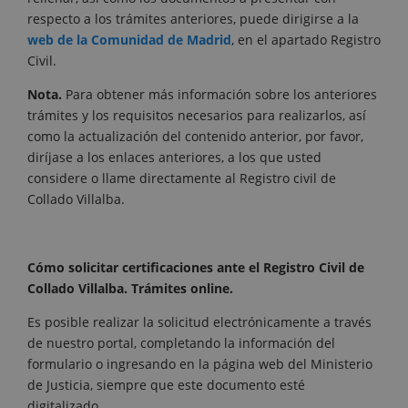
respecto a los trámites anteriores, puede dirigirse a la
web de la Comunidad de Madrid
, en el apartado Registro
Civil.
Nota.
Para obtener más información sobre los anteriores
trámites y los requisitos necesarios para realizarlos, así
como la actualización del contenido anterior, por favor,
diríjase a los enlaces anteriores, a los que usted
considere o llame directamente al Registro civil de
Collado Villalba.
Cómo solicitar certificaciones ante el Registro Civil de
Collado Villalba. Trámites online.
Es posible realizar la solicitud electrónicamente a través
de nuestro portal, completando la información del
formulario o ingresando en la página web del Ministerio
de Justicia, siempre que este documento esté
digitalizado.