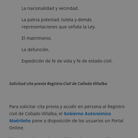
La nacionalidad y vecindad.
La patria potestad, tutela y demás
representaciones que señala la Ley.
El matrimonio.
La defunción.
Expedición de fe de vida y fe de estado civil.
Solicitud cita previa Registro Civil de Collado Villalba
Para solicitar cita previa y acudir en persona al Registro
civil de Collado Villalba, el
Gobierno Autonómico
Madrileño
pone a disposición de los usuarios un Portal
Online.