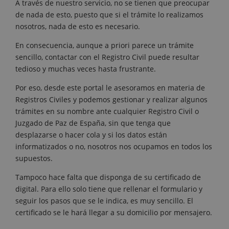
A través de nuestro servicio, no se tienen que preocupar
de nada de esto, puesto que si el trámite lo realizamos
nosotros, nada de esto es necesario.
En consecuencia, aunque a priori parece un trámite
sencillo, contactar con el Registro Civil puede resultar
tedioso y muchas veces hasta frustrante.
Por eso, desde este portal le asesoramos en materia de
Registros Civiles y podemos gestionar y realizar algunos
trámites en su nombre ante cualquier Registro Civil o
Juzgado de Paz de España, sin que tenga que
desplazarse o hacer cola y si los datos están
informatizados o no, nosotros nos ocupamos en todos los
supuestos.
Tampoco hace falta que disponga de su certificado de
digital. Para ello solo tiene que rellenar el formulario y
seguir los pasos que se le indica, es muy sencillo. El
certificado se le hará llegar a su domicilio por mensajero.