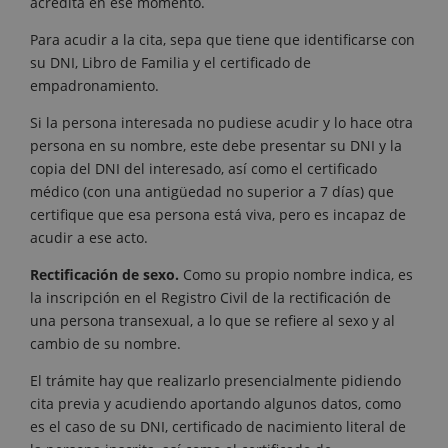
acredita en ese momento.
Para acudir a la cita, sepa que tiene que identificarse con
su DNI, Libro de Familia y el certificado de
empadronamiento.
Si la persona interesada no pudiese acudir y lo hace otra
persona en su nombre, este debe presentar su DNI y la
copia del DNI del interesado, así como el certificado
médico (con una antigüedad no superior a 7 días) que
certifique que esa persona está viva, pero es incapaz de
acudir a ese acto.
Rectificación de sexo.
Como su propio nombre indica, es
la inscripción en el Registro Civil de la rectificación de
una persona transexual, a lo que se refiere al sexo y al
cambio de su nombre.
El trámite hay que realizarlo presencialmente pidiendo
cita previa y acudiendo aportando algunos datos, como
es el caso de su DNI, certificado de nacimiento literal de