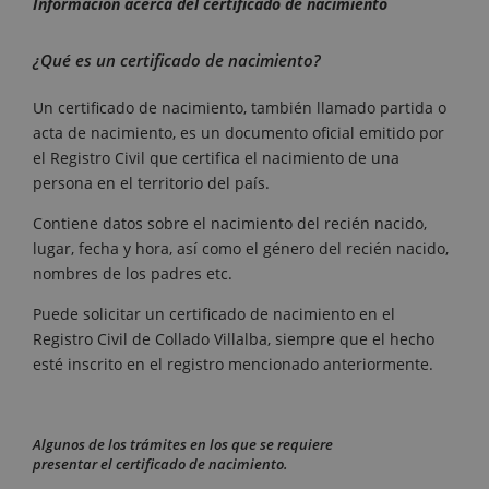
Información acerca del certificado de nacimiento
¿Qué es un certificado de nacimiento?
Un certificado de nacimiento, también llamado partida o
acta de nacimiento, es un documento oficial emitido por
el Registro Civil que certifica el nacimiento de una
persona en el territorio del país.
Contiene datos sobre el nacimiento del recién nacido,
lugar, fecha y hora, así como el género del recién nacido,
nombres de los padres etc.
Puede solicitar un certificado de nacimiento en el
Registro Civil de Collado Villalba, siempre que el hecho
esté inscrito en el registro mencionado anteriormente.
Algunos de los trámites en los que se requiere
presentar el certificado de nacimiento.