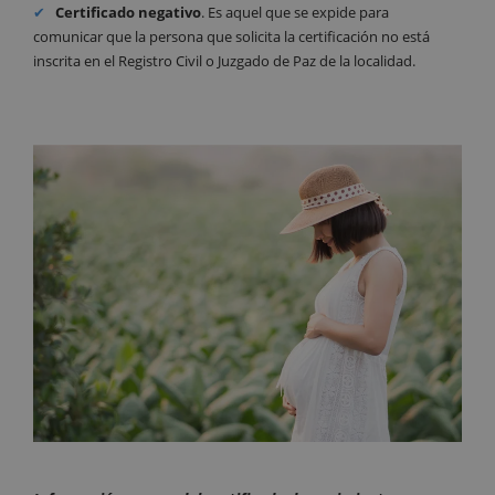
Certificado
negativo
. Es aquel que se expide para
comunicar que la persona que solicita la certificación no está
inscrita en el Registro Civil o Juzgado de Paz de la localidad.