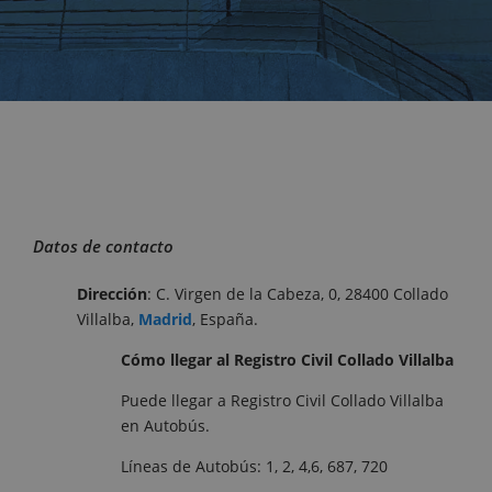
Datos de contacto
Dirección
: C. Virgen de la Cabeza, 0, 28400 Collado
Villalba,
Madrid
, España.
Cómo llegar al Registro Civil Collado Villalba
Puede llegar a Registro Civil Collado Villalba
en Autobús.
Líneas de Autobús: 1, 2, 4,6, 687, 720