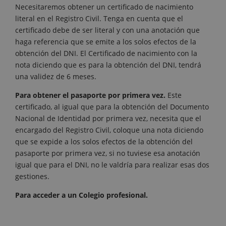
Necesitaremos obtener
un certificado de nacimiento
literal en el Registro Civil. Tenga en cuenta que el
certificado debe de ser literal y con una anotación que
haga referencia que se emite a los solos efectos de la
obtención del DNI. El Certificado de nacimiento con la
nota diciendo que es para la obtención del DNI, tendrá
una validez de 6 meses.
Para obtener el pasaporte por primera vez.
Este
certificado, al igual que para la obtención del Documento
Nacional de Identidad por primera vez, necesita que el
encargado del Registro Civil, coloque una nota diciendo
que se expide a los solos efectos de la obtención del
pasaporte por primera vez, si no tuviese esa anotación
igual que para el DNI, no le valdría para realizar esas dos
gestiones.
Para acceder a un Colegio profesional.