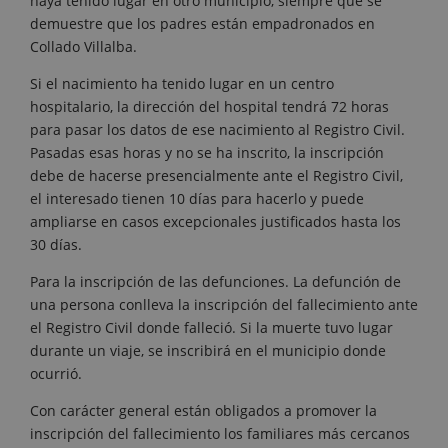
haya tenido lugar en otro municipio, siempre que se
demuestre que los padres están empadronados en
Collado Villalba.
Si el nacimiento ha tenido lugar en un centro
hospitalario, la dirección del hospital tendrá 72 horas
para pasar los datos de ese nacimiento al Registro Civil.
Pasadas esas horas y no se ha inscrito, la inscripción
debe de hacerse presencialmente ante el Registro Civil,
el interesado tienen 10 días para hacerlo y puede
ampliarse en casos excepcionales justificados hasta los
30 días.
Para la inscripción de las defunciones. La defunción de
una persona conlleva la inscripción del fallecimiento ante
el Registro Civil donde falleció. Si la muerte tuvo lugar
durante un viaje, se inscribirá en el municipio donde
ocurrió.
Con carácter general están obligados a promover la
inscripción del fallecimiento los familiares más cercanos