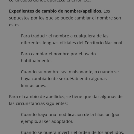
Expedientes de cambio de nombre/apellidos
. Los
supuestos por los que se puede cambiar el nombre son
estos:
Para traducir el nombre a cualquiera de las
diferentes lenguas oficiales del Territorio Nacional.
Para cambiar el nombre por el usado
habitualmente.
Cuando su nombre sea malsonante, o cuando se
haya cambiado de sexo. Habiendo algunas
limitaciones.
Para el cambio de apellidos, se tiene que dar algunas de
las circunstancias siguientes:
Cuando haya una modificación de la filiación (por
ejemplo, al ser adoptado).
Cuando se quiera invertir el orden de los apellidos.