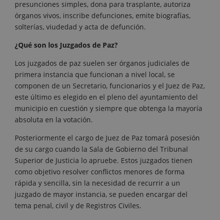
presunciones simples, dona para trasplante, autoriza
órganos vivos, inscribe defunciones, emite biografías,
solterías, viudedad y acta de defunción.
¿Qué son los Juzgados de Paz?
Los juzgados de paz suelen ser órganos judiciales de
primera instancia que funcionan a nivel local, se
componen de un Secretario, funcionarios y el Juez de Paz,
este último es elegido en el pleno del ayuntamiento del
municipio en cuestión y siempre que obtenga la mayoría
absoluta en la votación.
Posteriormente el cargo de Juez de Paz tomará posesión
de su cargo cuando la Sala de Gobierno del Tribunal
Superior de Justicia lo apruebe. Estos juzgados tienen
como objetivo resolver conflictos menores de forma
rápida y sencilla, sin la necesidad de recurrir a un
juzgado de mayor instancia, se pueden encargar del
tema penal, civil y de Registros Civiles.