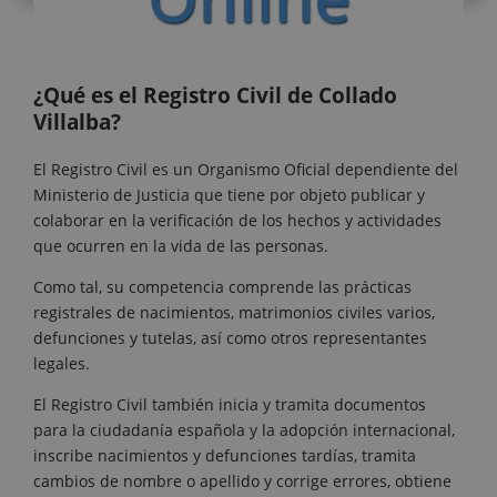
¿Qué es el Registro Civil de Collado
Villalba?
El Registro Civil es un Organismo Oficial dependiente del
Ministerio de Justicia que tiene por objeto publicar y
colaborar en la verificación de los hechos y actividades
que ocurren en la vida de las personas.
Como tal, su competencia comprende las prácticas
registrales de nacimientos, matrimonios civiles varios,
defunciones y tutelas, así como otros representantes
legales.
El Registro Civil también inicia y tramita documentos
para la ciudadanía española y la adopción internacional,
inscribe nacimientos y defunciones tardías, tramita
cambios de nombre o apellido y corrige errores, obtiene