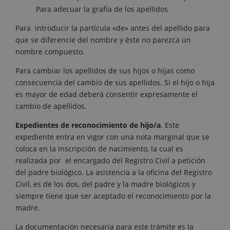
Para adecuar la grafía de los apellidos
Para introducir la partícula «de» antes del apellido para
que se diferencie del nombre y éste no parezca un
nombre compuesto.
Para cambiar los apellidos de sus hijos o hijas como
consecuencia del cambio de sus apellidos. Si el hijo o hija
es mayor de edad deberá consentir expresamente el
cambio de apellidos.
Expedientes de reconocimiento de hijo/a
. Este
expediente entra en vigor con una nota marginal que se
coloca en la inscripción de nacimiento, la cual es
realizada por el encargado del Registro Civil a petición
del padre biológico. La asistencia a la oficina del Registro
Civil, es de los dos, del padre y la madre biológicos y
siempre tiene que ser aceptado el reconocimiento por la
madre.
La documentación necesaria para este trámite es la