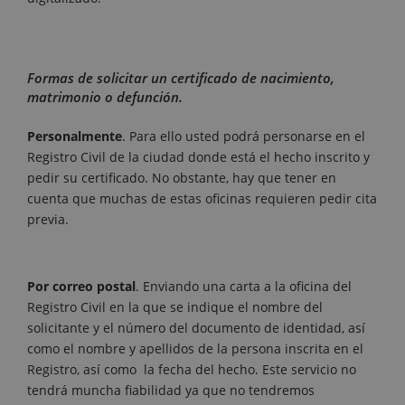
Formas de solicitar un certificado de nacimiento,
matrimonio o defunción.
Personalmente
. Para ello usted podrá personarse en el
Registro Civil de la ciudad donde está el hecho inscrito y
pedir su certificado. No obstante, hay que tener en
cuenta que muchas de estas oficinas requieren pedir cita
previa.
Por correo postal
. Enviando una carta a la oficina del
Registro Civil en la que se indique el nombre del
solicitante y el número del documento de identidad, así
como el nombre y apellidos de la persona inscrita en el
Registro, así como la fecha del hecho. Este servicio no
tendrá muncha fiabilidad ya que no tendremos