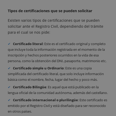
Tipos de certificaciones que se pueden solicitar
Existen varios tipos de certificaciones que se pueden
solicitar ante el Registro Civil, dependiendo del trámite
para el cual se nos pide:
Certificado literal
: Este es el certificado original y completo
que incluye toda la información registrada en el momento de la
inscripción y hechos posteriores ocurridos en la vida de esa
persona, como la obtención del DNI, pasaporte, matrimonio etc.
Certificado simple u Ordinario
: Este es una copia
simplificada del certificado literal, que solo incluye información
básica como el nombre, fecha, lugar del hecho y poco más.
Certificado
Bilingüe
: Es aquel que está publicado en la
lengua oficial de la comunidad autónoma, además del castellano.
Certificado internacional o plurilingüe
: Este certificado es
emitido por el Registro Civil y está diseñado para ser reconocido
en otros países.