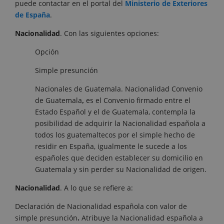
puede contactar en el portal del
Ministerio de Exteriores
de España
.
Nacionalidad
. Con las siguientes opciones:
Opción
Simple presunción
Nacionales de Guatemala. Nacionalidad Convenio
de Guatemala
,
es el Convenio firmado entre el
Estado Español y el de Guatemala, contempla la
posibilidad de adquirir la Nacionalidad española a
todos los guatemaltecos por el simple hecho de
residir en España, igualmente le sucede a los
españoles que deciden establecer su domicilio en
Guatemala y sin perder su Nacionalidad de origen.
Nacionalidad
. A lo que se refiere a:
Declaración de Nacionalidad española con valor de
simple presunción
.
Atribuye la Nacionalidad española a