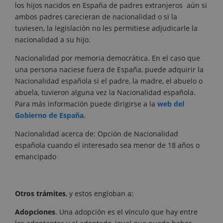
los hijos nacidos en España de padres extranjeros aún si
ambos padres carecieran de nacionalidad o si la
tuviesen, la legislación no les permitiese adjudicarle la
nacionalidad a su hijo.
Nacionalidad por memoria democrática. En el caso que
una persona naciese fuera de España, puede adquirir la
Nacionalidad española si el padre, la madre, el abuelo o
abuela, tuvieron alguna vez la Nacionalidad española.
Para más información puede dirigirse a la
web del
Gobierno de España
.
Nacionalidad acerca de: Opción de Nacionalidad
española cuando el interesado sea menor de 18 años o
emancipado
Otros trámites
, y estos engloban a:
Adopciones
. Una adopción es el vínculo que hay entre