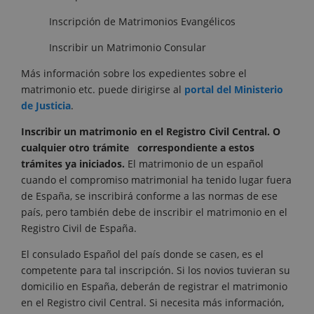
Inscripción de Matrimonios Evangélicos
Inscribir un Matrimonio Consular
Más información sobre los expedientes sobre el
matrimonio etc. puede dirigirse al
portal del Ministerio
de Justicia
.
Inscribir un matrimonio en el Registro Civil Central. O
cualquier otro trámite correspondiente a estos
trámites ya iniciados.
El matrimonio de un español
cuando el compromiso matrimonial ha tenido lugar fuera
de España, se inscribirá conforme a las normas de ese
país, pero también debe de inscribir el matrimonio en el
Registro Civil de España.
El consulado Español del país donde se casen, es el
competente para tal inscripción. Si los novios tuvieran su
domicilio en España, deberán de registrar el matrimonio
en el Registro civil Central. Si necesita más información,