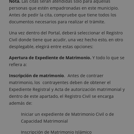
Nota.
Las citas serán atendidas solo para aquellas
personas que estén empadronadas en este municipio.
Antes de pedir la cita, compruebe que tiene todos los
documentos necesarios para realizar el trámite.
Una vez dentro del Portal, deberá seleccionar el Registro
Civil donde tiene que acudir, una vez hecho esto, en otro
desplegable, elegirá entre estas opciones:
Apertura de Expediente de Matrimonio.
Y todo lo que se
refiera a:
Inscripción de matrimonio
. Antes de contraer
matrimonio, los contrayentes deben de obtener el
Expediente Registral y Acta de autorización matrimonial y
dentro de este apartado, el Registro Civil se encarga
además de:
Iniciar un expediente de Matrimonio Civil o de
Capacidad Matrimonial
Inscripción de Matrimonio Islámico