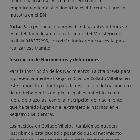
la persona inscrita, así como el certificado de
empadronamiento si el domicilio es diferente al que se
muestra en el DNI.
Nota
: Para personas menores de edad, antes infórmese
en el teléfono de atención al cliente del Ministerio de
Justicia 918372295, le podrán indicar que necesita para
realizar ese trámite
Inscripción de Nacimientos y defunciones:
Para la inscripción de los Nacimientos. La cita previa para
ir presencialmente al Registro Civil de Collado Villalba, en
este supuesto, es tanto para la inscripción del nacimiento
de un bebe dentro del plazo legal establecido, como
fuera de plazo, así como la inscripción del nacimiento
que ha tenido lugar en el extranjero e inscritos en el
Registro Civil Central.
Los nacidos en Collado Villalba, también se pueden
inscribir en esta ciudad a pesar de que el nacimiento