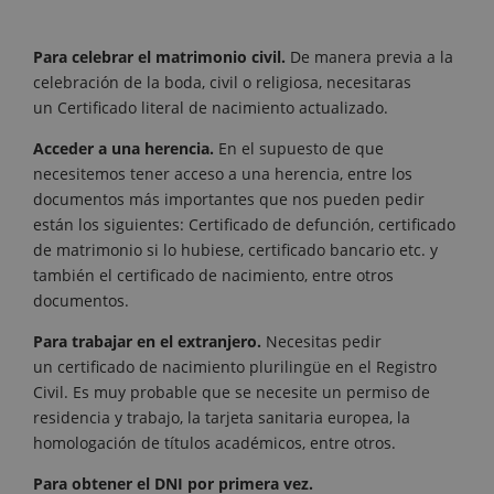
Para celebrar el matrimonio civil.
De manera previa a la
celebración de la boda, civil o religiosa, necesitaras
un Certificado literal de nacimiento actualizado.
Acceder a una herencia.
En el supuesto de que
necesitemos tener acceso a una herencia, entre los
documentos más importantes que nos pueden pedir
están los siguientes: Certificado de defunción, certificado
de matrimonio si lo hubiese, certificado bancario etc. y
también el certificado de nacimiento, entre otros
documentos.
Para trabajar en el extranjero.
Necesitas pedir
un certificado de nacimiento plurilingüe en el Registro
Civil. Es muy probable que se necesite un permiso de
residencia y trabajo, la tarjeta sanitaria europea, la
homologación de títulos académicos, entre otros.
Para obtener el DNI por primera vez.