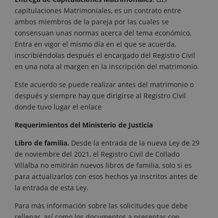
capitulaciones Matrimoniales, es un contrato entre
ambos miembros de la pareja por las cuales se
consensuan unas normas acerca del tema económico.
Entra en vigor el mismo día en el que se acuerda,
inscribiéndolas después el encargado del Registro Civil
en una nota al margen en la inscripción del matrimonio.
Este acuerdo se puede realizar antes del matrimonio o
después y siempre hay que dirigirse al Registro Civil
donde tuvo lugar el enlace
Requerimientos del Ministerio de Justicia
Libro de familia.
Desde la entrada de la nueva Ley de 29
de noviembre del 2021, el Registro Civil de Collado
Villalba no emitirán nuevos libros de familia, solo si es
para actualizarlos con esos hechos ya inscritos antes de
la entrada de esta Ley.
Para más información sobre las solicitudes que debe
rellenar, así como los documentos a presentar con