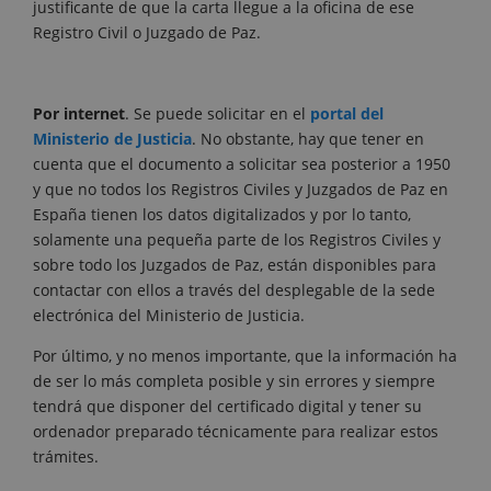
justificante de que la carta llegue a la oficina de ese
Registro Civil o Juzgado de Paz.
Por internet
. Se puede solicitar en el
portal del
Ministerio de Justicia
. No obstante, hay que tener en
cuenta que el documento a solicitar sea posterior a 1950
y que no todos los Registros Civiles y Juzgados de Paz en
España tienen los datos digitalizados y por lo tanto,
solamente una pequeña parte de los Registros Civiles y
sobre todo los Juzgados de Paz, están disponibles para
contactar con ellos a través del desplegable de la sede
electrónica del Ministerio de Justicia.
Por último, y no menos importante, que la información ha
de ser lo más completa posible y sin errores y siempre
tendrá que disponer del certificado digital y tener su
ordenador preparado técnicamente para realizar estos
trámites.