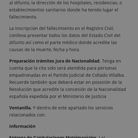
al difunto, la dirección de los hospitales, residencias, o
establecimientos sanitarios donde ha tenido lugar el
fallecimiento.
La inscripción del fallecimiento en el Registro Civil,
conlleva presentar todos los datos del Estado Civil del
difunto así como el parte médico donde acredite las
causas de la muerte, fecha y hora.
Preparación trámites Jura de Nacionalidad
. Tenga en
cuenta que la cita solo será atendida para personas
empadronadas en el Partido Judicial de Collado Villalba.
Recuerde también que deberá estar en posesión de la
Resolución que acredite la concesión de la Nacionalidad
española expedida por el Ministerio de Justicia
Ventanilla.
Y dentro de este apartado los servicios
relacionados con:
Información
Entrega de Capitulaciones Matrimoniales
. Las