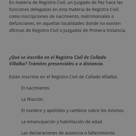
En materia de Registro Civil, un Juzgado de Paz hace las
funciones delegadas en esta materia de Registro Civil,
como inscripciones de nacimiento, matrimoniales o
defunciones, en aquellas localidades donde no existen
oficinas de Registro Civil o Juzgados de Primera Instancia.
¿Qué se inscribe en el Registro Civil de Collado
Villalba? Trámites presenciales o a distancia.
Están inscritos en el Registro Civil de Collado Villalba:
El nacimiento.
La filiación.
El nombre y apellidos y cambios sobre los mismos.
La emancipación y habilitación de edad.
Las declaraciones de ausencia o fallecimiento.