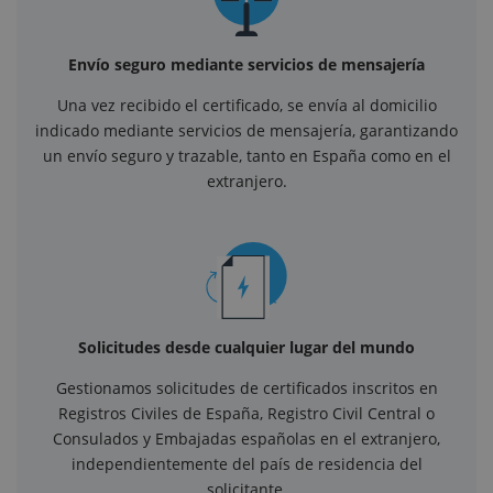
Envío seguro mediante servicios de mensajería
Una vez recibido el certificado, se envía al domicilio
indicado mediante servicios de mensajería, garantizando
un envío seguro y trazable, tanto en España como en el
extranjero.
Solicitudes desde cualquier lugar del mundo
Gestionamos solicitudes de certificados inscritos en
Registros Civiles de España, Registro Civil Central o
Consulados y Embajadas españolas en el extranjero,
independientemente del país de residencia del
solicitante.