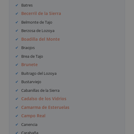
Batres
Becerril de la Sierra
Belmonte de Tajo
Berzosa de Lozoya
Boadilla del Monte
Braojos
Brea de Tajo
Brunete
Buitrago del Lozoya
Bustarviejo
Cabanillas de la Sierra
Cadalso de los Vidrios
Camarma de Esteruelas
Campo Real
Canencia
Carabaña