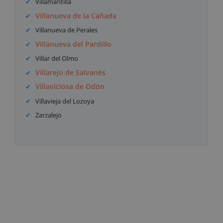
Villamantilla
Villanueva de la Cañada
Villanueva de Perales
Villanueva del Pardillo
Villar del Olmo
Villarejo de Salvanés
Villaviciosa de Odón
Villavieja del Lozoya
Zarzalejo