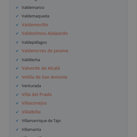
Valdemanco
Valdemaqueda
Valdemorillo
Valdeolmos-Alalpardo
Valdepiélagos
Valdetorres de Jarama
Valdilecha
Valverde de Alcalá
Velilla de San Antonio
Venturada
Villa del Prado
Villaconejos
Villalbilla
Villamanrique de Tajo
Villamanta