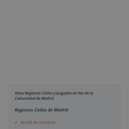
Otros Registros Civiles y Juzgados de Paz de la
Comunidad de Madrid
Registros Civiles de Madrid
Alcalá de Henares