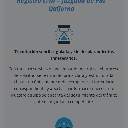
Registro civil – Juzgado de Paz
Quijorna
Tramitación sencilla, guiada y sin desplazamientos
innecesarios.
Con nuestro servicio de gestión administrativa, el proceso
de solicitud se realiza de forma clara y estructurada.
El usuario únicamente debe completar el formulario
correspondiente y aportar la información necesaria.
Nuestro equipo se encarga del seguimiento del trámite
ante el organismo competente.