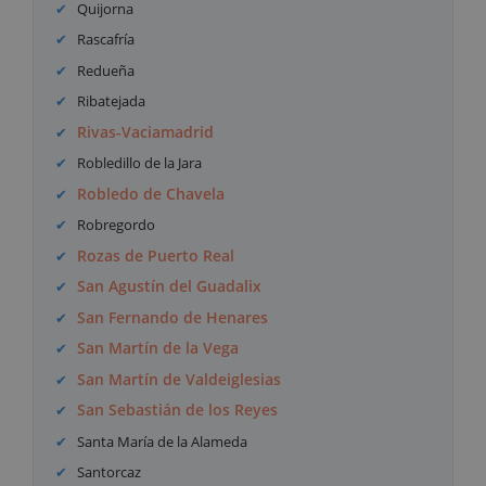
Quijorna
Rascafría
Redueña
Ribatejada
Rivas-Vaciamadrid
Robledillo de la Jara
Robledo de Chavela
Robregordo
Rozas de Puerto Real
San Agustín del Guadalix
San Fernando de Henares
San Martín de la Vega
San Martín de Valdeiglesias
San Sebastián de los Reyes
Santa María de la Alameda
Santorcaz