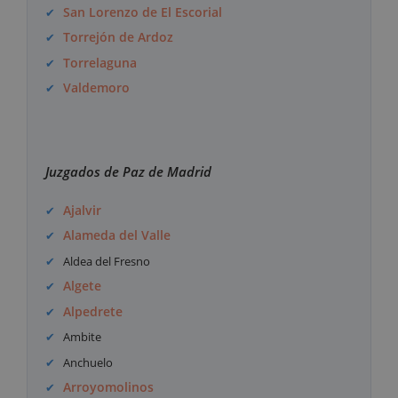
San Lorenzo de El Escorial
Torrejón de Ardoz
Torrelaguna
Valdemoro
Juzgados de Paz de Madrid
Ajalvir
Alameda del Valle
Aldea del Fresno
Algete
Alpedrete
Ambite
Anchuelo
Arroyomolinos