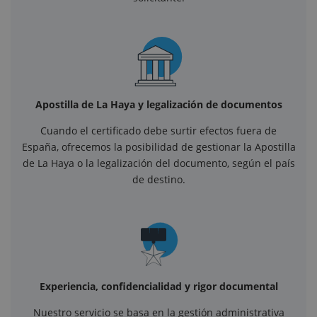
Apostilla de La Haya y legalización de documentos
Cuando el certificado debe surtir efectos fuera de
España, ofrecemos la posibilidad de gestionar la Apostilla
de La Haya o la legalización del documento, según el país
de destino.
Experiencia, confidencialidad y rigor documental
Nuestro servicio se basa en la gestión administrativa