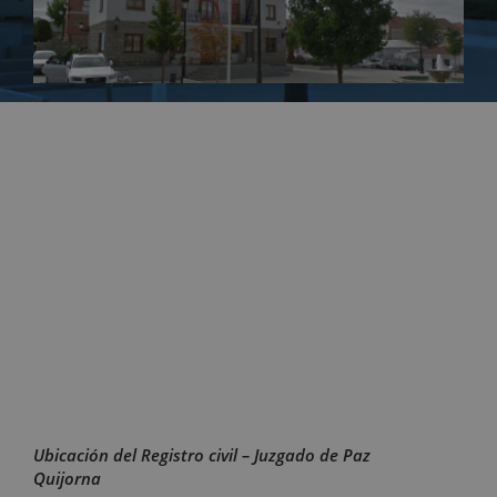
Ubicación del Registro civil – Juzgado de Paz
Quijorna