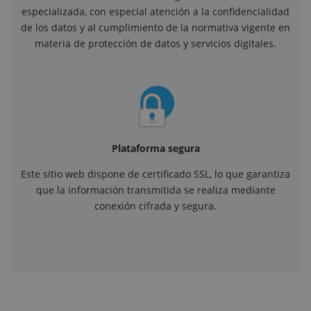
especializada, con especial atención a la confidencialidad
de los datos y al cumplimiento de la normativa vigente en
materia de protección de datos y servicios digitales.
Plataforma segura
Este sitio web dispone de certificado SSL, lo que garantiza
que la información transmitida se realiza mediante
conexión cifrada y segura.