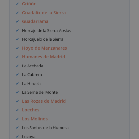
Griñón
Guadalix de la Sierra
Guadarrama
Horcajo de la Sierra-Aoslos
Horcajuelo de la Sierra
Hoyo de Manzanares
Humanes de Madrid
La Acebeda
La Cabrera
La Hiruela
La Serna del Monte
Las Rozas de Madrid
Loeches
Los Molinos
Los Santos de la Humosa
Lozoya