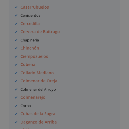
Casarrubuelos
Cenicientos
Cercedilla
Cervera de Buitrago
Chapinería
Chinchón
Ciempozuelos
Cobeña
Collado Mediano
Colmenar de Oreja
Colmenar del Arroyo
Colmenarejo
Corpa
Cubas de la Sagra
Daganzo de Arriba