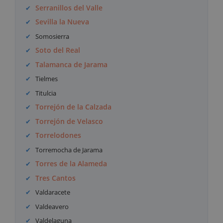
Serranillos del Valle
Sevilla la Nueva
Somosierra
Soto del Real
Talamanca de Jarama
Tielmes
Titulcia
Torrejón de la Calzada
Torrejón de Velasco
Torrelodones
Torremocha de Jarama
Torres de la Alameda
Tres Cantos
Valdaracete
Valdeavero
Valdelaguna