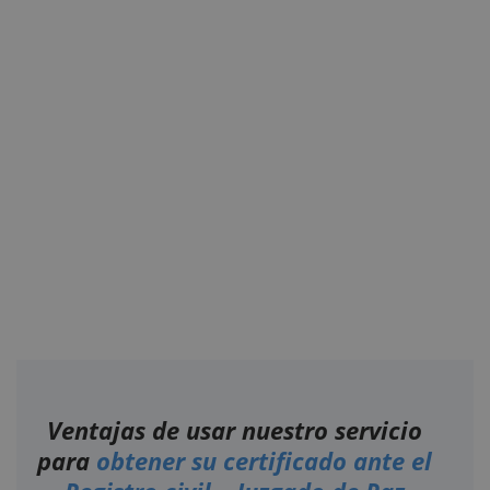
Ventajas de usar nuestro servicio
para
obtener su certificado ante el