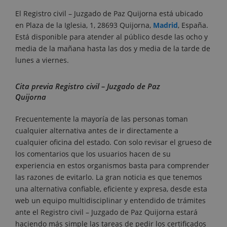
El Registro civil – Juzgado de Paz Quijorna está ubicado
en Plaza de la Iglesia, 1, 28693 Quijorna,
Madrid
, España.
Está disponible para atender al público desde las ocho y
media de la mañana hasta las dos y media de la tarde de
lunes a viernes.
Cita previa Registro civil – Juzgado de Paz
Quijorna
Frecuentemente la mayoría de las personas toman
cualquier alternativa antes de ir directamente a
cualquier oficina del estado. Con solo revisar el grueso de
los comentarios que los usuarios hacen de su
experiencia en estos organismos basta para comprender
las razones de evitarlo. La gran noticia es que tenemos
una alternativa confiable, eficiente y expresa, desde esta
web un equipo multidisciplinar y entendido de trámites
ante el Registro civil – Juzgado de Paz Quijorna estará
haciendo más simple las tareas de pedir los certificados