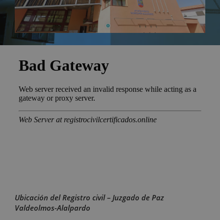
Ubicación del Registro civil – Juzgado de Paz
Valdeolmos-Alalpardo