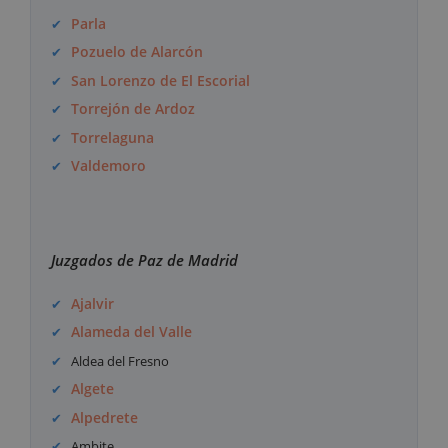
Parla
Pozuelo de Alarcón
San Lorenzo de El Escorial
Torrejón de Ardoz
Torrelaguna
Valdemoro
Juzgados de Paz de Madrid
Ajalvir
Alameda del Valle
Aldea del Fresno
Algete
Alpedrete
Ambite