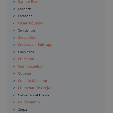
Campo Real
Canencia
Carabaña
Casarrubuelos
Cenicientos
Cercedilla
Cervera de Buitrago
Chapinería
Chinchón
Ciempozuelos
Cobeña
Collado Mediano
Colmenar de Oreja
Colmenar del Arroyo
Colmenarejo
Corpa