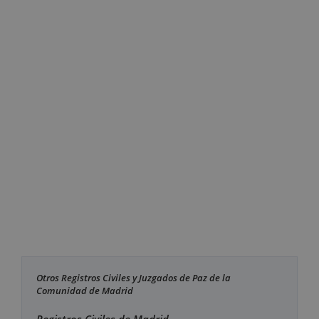
Otros Registros Civiles y Juzgados de Paz de la
Comunidad de Madrid