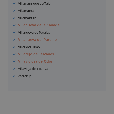
Villamanrique de Tajo
Villamanta
Villamantilla
Villanueva de la Cañada
Villanueva de Perales
Villanueva del Pardillo
Villar del Olmo
Villarejo de Salvanés
Villaviciosa de Odón
Villavieja del Lozoya
Zarzalejo