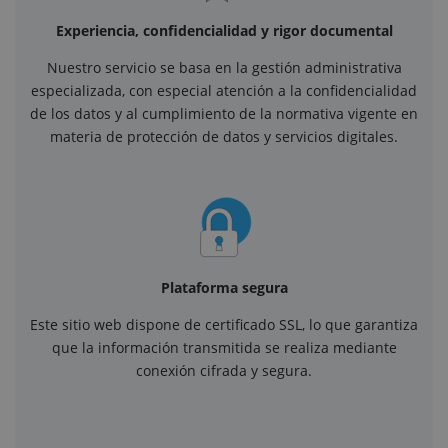
Experiencia, confidencialidad y rigor documental
Nuestro servicio se basa en la gestión administrativa
especializada, con especial atención a la confidencialidad
de los datos y al cumplimiento de la normativa vigente en
materia de protección de datos y servicios digitales.
Plataforma segura
Este sitio web dispone de certificado SSL, lo que garantiza
que la información transmitida se realiza mediante
conexión cifrada y segura.