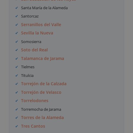
Santa María de la Alameda
Santorcaz
Serranillos del Valle
Sevilla la Nueva
Somosierra
Soto del Real
Talamanca de Jarama
Tielmes
Titulcia
Torrejón de la Calzada
Torrejón de Velasco
Torrelodones
Torremocha de Jarama
Torres de la Alameda
Tres Cantos