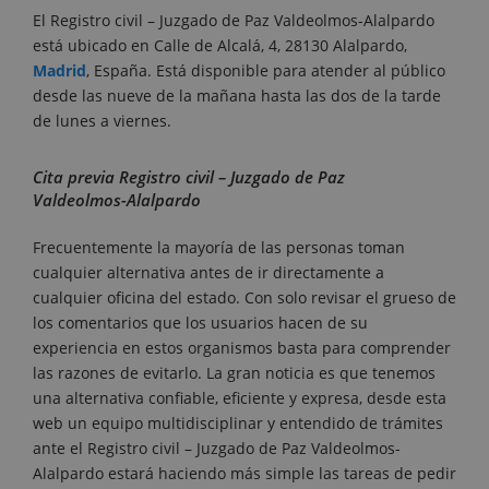
El Registro civil – Juzgado de Paz Valdeolmos-Alalpardo
está ubicado en Calle de Alcalá, 4, 28130 Alalpardo,
Madrid
, España. Está disponible para atender al público
desde las nueve de la mañana hasta las dos de la tarde
de lunes a viernes.
Cita previa Registro civil – Juzgado de Paz
Valdeolmos-Alalpardo
Frecuentemente la mayoría de las personas toman
cualquier alternativa antes de ir directamente a
cualquier oficina del estado. Con solo revisar el grueso de
los comentarios que los usuarios hacen de su
experiencia en estos organismos basta para comprender
las razones de evitarlo. La gran noticia es que tenemos
una alternativa confiable, eficiente y expresa, desde esta
web un equipo multidisciplinar y entendido de trámites
ante el Registro civil – Juzgado de Paz Valdeolmos-
Alalpardo estará haciendo más simple las tareas de pedir