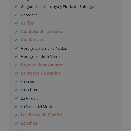
Gargantilla del Lozoya y Pinilla de Buitrago
Gascones
Griñón
Guadalix de la Sierra
Guadarrama
Horcajo de la Sierra-Aoslos
Horcajuelo de la Sierra
Hoyo de Manzanares
Humanes de Madrid
La Acebeda
La Cabrera
La Hiruela
La Serna del Monte
Las Rozas de Madrid
Loeches