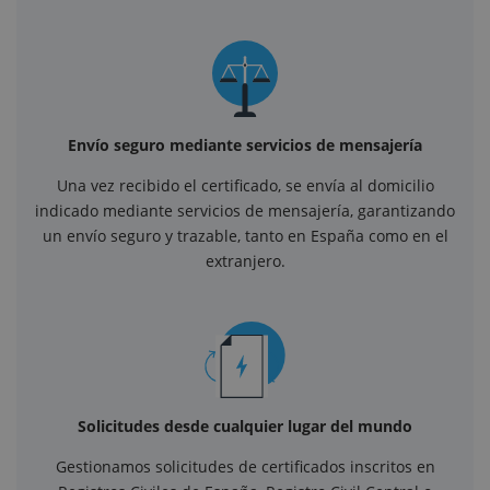
Envío seguro mediante servicios de mensajería
Una vez recibido el certificado, se envía al domicilio
indicado mediante servicios de mensajería, garantizando
un envío seguro y trazable, tanto en España como en el
extranjero.
Solicitudes desde cualquier lugar del mundo
Gestionamos solicitudes de certificados inscritos en