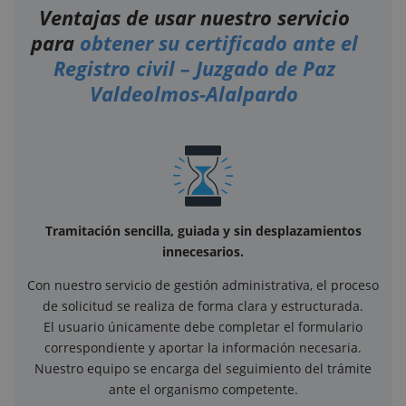
Ventajas de usar nuestro servicio
para
obtener su certificado ante el
Registro civil – Juzgado de Paz
Valdeolmos-Alalpardo
Tramitación sencilla, guiada y sin desplazamientos
innecesarios.
Con nuestro servicio de gestión administrativa, el proceso
de solicitud se realiza de forma clara y estructurada.
El usuario únicamente debe completar el formulario
correspondiente y aportar la información necesaria.
Nuestro equipo se encarga del seguimiento del trámite
ante el organismo competente.