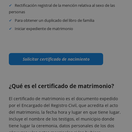
Rectificación registral de la mención relativa al sexo de las
personas
Para obtener un duplicado del libro de familia
Iniciar expediente de matrimonio
Solicitar certificado de nacimiento
¿Qué es el certificado de matrimonio?
El certificado de matrimonio es el documento expedido
por el Encargado del Registro Civil, que acredita el acto
del matrimonio, la fecha hora y lugar en que tiene lugar.
Incluye el nombre de los testigos, el municipio donde
tiene lugar la ceremonia, datos personales de los dos