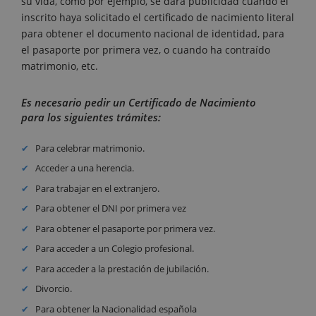
su vida, como por ejemplo, se dará publicidad cuando el
inscrito haya solicitado el certificado de nacimiento literal
para obtener el documento nacional de identidad, para
el pasaporte por primera vez, o cuando ha contraído
matrimonio, etc.
Es necesario pedir un Certificado de Nacimiento
para los siguientes trámites:
Para celebrar matrimonio.
Acceder a una herencia.
Para trabajar en el extranjero.
Para obtener el DNI por primera vez
Para obtener el pasaporte por primera vez.
Para acceder a un Colegio profesional.
Para acceder a la prestación de jubilación.
Divorcio.
Para obtener la Nacionalidad española