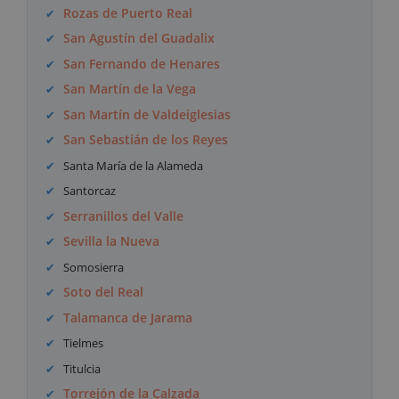
Rozas de Puerto Real
San Agustín del Guadalix
San Fernando de Henares
San Martín de la Vega
San Martín de Valdeiglesias
San Sebastián de los Reyes
Santa María de la Alameda
Santorcaz
Serranillos del Valle
Sevilla la Nueva
Somosierra
Soto del Real
Talamanca de Jarama
Tielmes
Titulcia
Torrejón de la Calzada