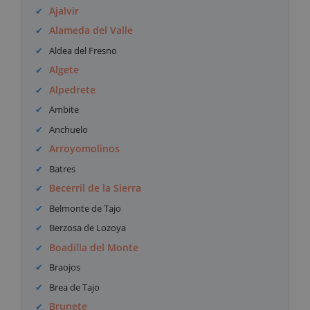
Ajalvir
Alameda del Valle
Aldea del Fresno
Algete
Alpedrete
Ambite
Anchuelo
Arroyomolinos
Batres
Becerril de la Sierra
Belmonte de Tajo
Berzosa de Lozoya
Boadilla del Monte
Braojos
Brea de Tajo
Brunete