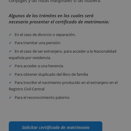
cónyuges y las notas marginales si las hubiera.
Algunos de los trámites en los cuales será
necesario presentar el certificado de matrimonio:
En el caso de divorcio o separación.
Para tramitar una pensión.
En el caso de ser extranjero, para acceder a la Nacionalidad
española por residencia.
Para acceder a una herencia
Para obtener duplicado del libro de familia
Para inscribir el nacimiento producido en el extranjero en el
Registro Civil Central
Para el reconocimiento paterno
Solicitar certificado de matrimonio