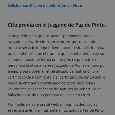
Solicitar certificado de defunción de Pinto
Cita previa en el Juzgado de Paz de Pinto.
Si no puede o no quiere acudir personalmente al
Juzgado de Paz de Pinto, no se preocupe, utilizando
nuestro servicio independiente no necesita solicitar cita
previa, siempre que el trámite que usted quiere realizar
se pueda hacer de forma online y no requiera ir en
persona a la oficina de ese Juzgado de Paz, es el caso por
ejemplo para obtener el certificado de matrimonio, el
certificado de nacimiento o el certificado de defunción, o
necesita obtener el Certificado de actos de últimas
voluntades o el certificado de seguros de cobertura de
fallecimiento, de una persona fallecida en Pinto.
Por medio de este portal web, un equipo dedicado y
especialista en trámites ante el Juzgado de Paz de Pinto