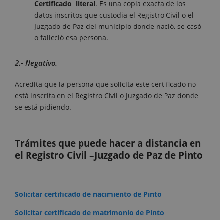
Certificado literal
. Es una copia exacta de los
datos inscritos que custodia el Registro Civil o el
Juzgado de Paz del municipio donde nació, se casó
o falleció esa persona.
2.- Negativo.
Acredita que la persona que solicita este certificado no
está inscrita en el Registro Civil o Juzgado de Paz donde
se está pidiendo.
Trámites que puede hacer a distancia en
el Registro Civil –Juzgado de Paz de Pinto
Solicitar certificado de nacimiento de Pinto
Solicitar certificado de matrimonio de Pinto