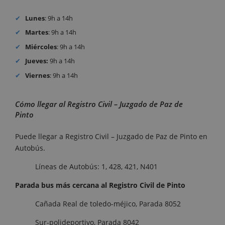
Lunes
: 9h a 14h
Martes
: 9h a 14h
Miércoles
: 9h a 14h
Jueves:
9h a 14h
Viernes
: 9h a 14h
Cómo llegar al Registro Civil – Juzgado de Paz de
Pinto
Puede llegar a Registro Civil – Juzgado de Paz de Pinto en
Autobús.
Líneas de Autobús: 1, 428, 421, N401
Parada bus más cercana al Registro Civil de Pinto
Cañada Real de toledo-méjico, Parada 8052
Sur-polideportivo, Parada 8042