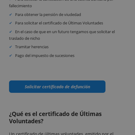
fallecimiento
Para obtener la pensión de viudedad
Para solicitar el certificado de Últimas Voluntades
En el caso de que en un futuro tengamos que solicitar el
traslado de nicho
Tramitar herencias
Pago del impuesto de sucesiones
Solicitar certificado de defunción
¿Qué es el certificado de Últimas
Voluntades?
Un certificado de últimas voluntades, emitido por el