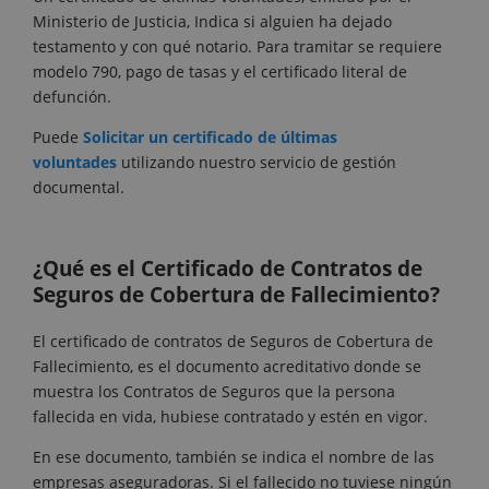
Ministerio de Justicia, Indica si alguien ha dejado
testamento y con qué notario. Para tramitar se requiere
modelo 790, pago de tasas y el certificado literal de
defunción.
Puede
Solicitar un certificado de últimas
voluntades
utilizando nuestro servicio de gestión
documental.
¿Qué es el Certificado de Contratos de
Seguros de Cobertura de Fallecimiento?
El certificado de contratos de Seguros de Cobertura de
Fallecimiento, es el documento acreditativo donde se
muestra los Contratos de Seguros que la persona
fallecida en vida, hubiese contratado y estén en vigor.
En ese documento, también se indica el nombre de las
empresas aseguradoras. Si el fallecido no tuviese ningún