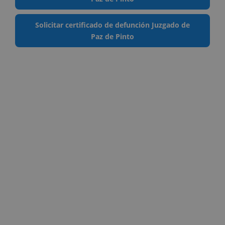
Solicitar certificado de defunción Juzgado de
Paz de Pinto