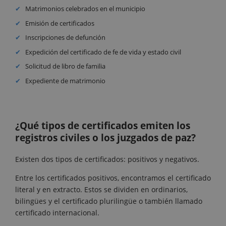
Matrimonios celebrados en el municipio
Emisión de certificados
Inscripciones de defunción
Expedición del certificado de fe de vida y estado civil
Solicitud de libro de familia
Expediente de matrimonio
¿Qué tipos de certificados emiten los
registros civiles o los juzgados de paz?
Existen dos tipos de certificados: positivos y negativos.
Entre los certificados positivos, encontramos el certificado
literal y en extracto. Estos se dividen en ordinarios,
bilingües y el certificado plurilingüe o también llamado
certificado internacional.