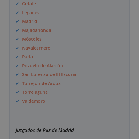
Getafe
Leganés
Madrid
Majadahonda
Móstoles
Navalcarnero
Parla
Pozuelo de Alarcón
San Lorenzo de El Escorial
Torrejón de Ardoz
Torrelaguna
Valdemoro
Juzgados de Paz de Madrid