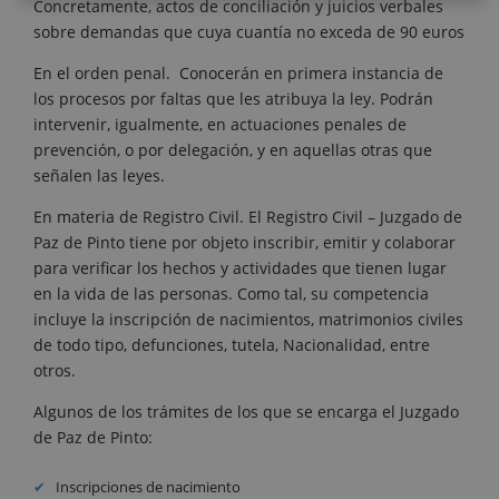
Concretamente, actos de conciliación y juicios verbales
sobre demandas que cuya cuantía no exceda de 90 euros
En el orden penal. Conocerán en primera instancia de
los procesos por faltas que les atribuya la ley. Podrán
intervenir, igualmente, en actuaciones penales de
prevención, o por delegación, y en aquellas otras que
señalen las leyes.
En materia de Registro Civil. El Registro Civil – Juzgado de
Paz de Pinto tiene por objeto inscribir, emitir y colaborar
para verificar los hechos y actividades que tienen lugar
en la vida de las personas. Como tal, su competencia
incluye la inscripción de nacimientos, matrimonios civiles
de todo tipo, defunciones, tutela, Nacionalidad, entre
otros.
Algunos de los trámites de los que se encarga el Juzgado
de Paz de Pinto:
Inscripciones de nacimiento