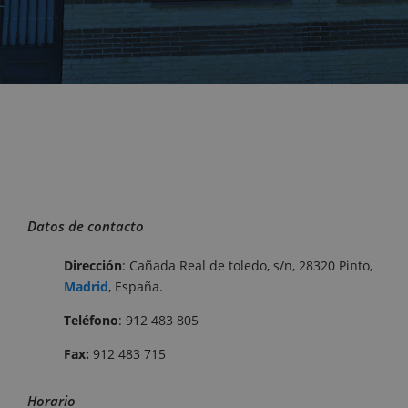
Datos de contacto
Dirección
: Cañada Real de toledo, s/n, 28320 Pinto,
Madrid
, España.
Teléfono
: 912 483 805
Fax:
912 483 715
Horario