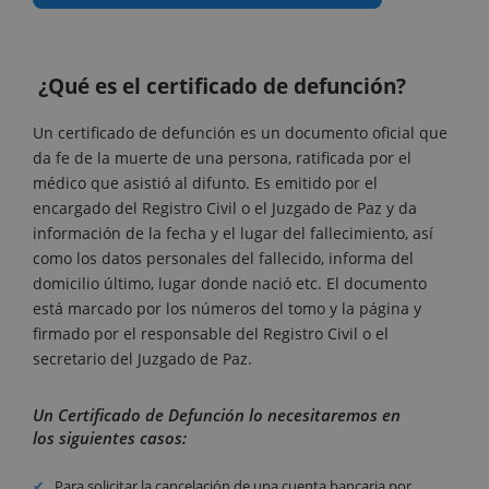
¿Qué es el certificado de defunción?
Un certificado de defunción es un documento oficial que
da fe de la muerte de una persona, ratificada por el
médico que asistió al difunto. Es emitido por el
encargado del Registro Civil o el Juzgado de Paz y da
información de la fecha y el lugar del fallecimiento, así
como los datos personales del fallecido, informa del
domicilio último, lugar donde nació etc. El documento
está marcado por los números del tomo y la página y
firmado por el responsable del Registro Civil o el
secretario del Juzgado de Paz.
Un Certificado de Defunción lo necesitaremos en
los siguientes casos:
Para solicitar la cancelación de una cuenta bancaria por