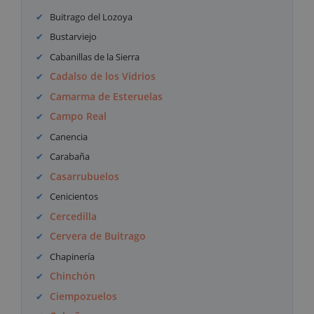
Buitrago del Lozoya
Bustarviejo
Cabanillas de la Sierra
Cadalso de los Vidrios
Camarma de Esteruelas
Campo Real
Canencia
Carabaña
Casarrubuelos
Cenicientos
Cercedilla
Cervera de Buitrago
Chapinería
Chinchón
Ciempozuelos