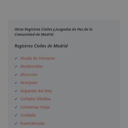
Otros Registros Civiles y Juzgados de Paz de la
Comunidad de Madrid
Registros Civiles de Madrid
Alcalá de Henares
Alcobendas
Alcorcón
Aranjuez
Arganda del Rey
Collado Villalba
Colmenar Viejo
Coslada
Fuenlabrada