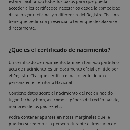
estará facilitando todos los pasos para que pueda
acceder a los certificados necesarios desde la comodidad
de su hogar u oficina, y a diferencia del Registro Civil, no
tiene que pedir cita presencial o tener que desplazarse
directamente.
¿Qué es el certificado de nacimiento?
Un certificado de nacimiento, también llamado partida o
acta de nacimiento, es un documento oficial emitido por
el Registro Civil que certifica el nacimiento de una
persona en el territorio Nacional.
Contiene datos sobre el nacimiento del recién nacido,
lugar, fecha y hora, así como el género del recién nacido,
nombres de los padres etc.
Podrá contener apuntes en notas marginales que le
puedan suceder a esa persona durante el trascurso de