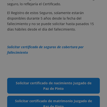
seguro, lo reflejaría el Certificado.
El Registro de estos Seguros, solamente estarán
disponibles durante 5 años desde la fecha del
fallecimiento y no se puede solicitar hasta pasados 15
días hábiles desde el día del fallecimiento.
Solicitar certificado de seguros de cobertura por
fallecimiento
Solicitar certificado de nacimiento Juzgado de
Paz de Pinto
Solicitar certificado de matrimonio Juzgado de
Paz de Pinto