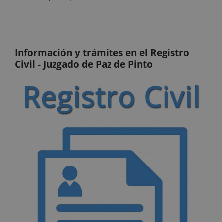
Información y trámites en el Registro
Civil - Juzgado de Paz de Pinto