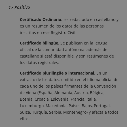
1.- Positivo
Certificado Ordinario
, es redactado en castellano y
es un resumen de los datos de las personas
inscritas en ese Registro Civil.
Certificado bilingüe
. Se publican en la lengua
oficial de la comunidad autónoma, además del
castellano si está disponible, y son resúmenes de
los datos registrales.
Certificado plurilingüe o internacional
. En un
extracto de los datos, emitido en el idioma oficial de
cada uno de los países firmantes de la Convención
de Viena (España, Alemania, Austria, Bélgica,
Bosnia, Croacia, Eslovenia, Francia, Italia,
Luxemburgo, Macedonia, Países Bajos, Portugal,
Suiza, Turquía, Serbia, Montenegro) y afecta a todos
ellos.