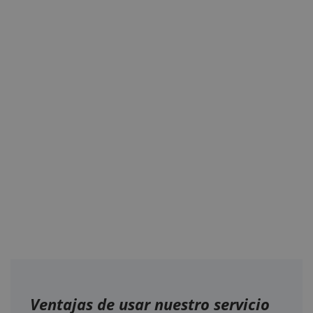
Ventajas de usar nuestro servicio