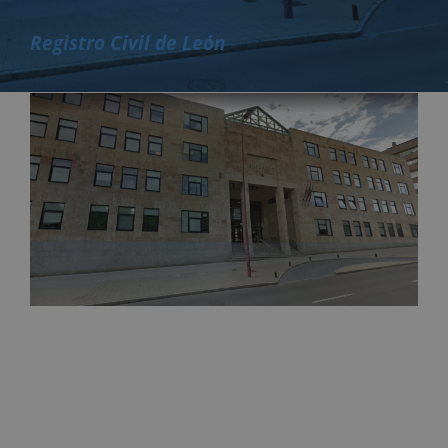
Registro Civil de León