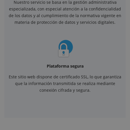
Nuestro servicio se basa en la gestión administrativa
especializada, con especial atención a la confidencialidad
de los datos y al cumplimiento de la normativa vigente en
materia de protección de datos y servicios digitales.
Plataforma segura
Este sitio web dispone de certificado SSL, lo que garantiza
que la información transmitida se realiza mediante
conexión cifrada y segura.