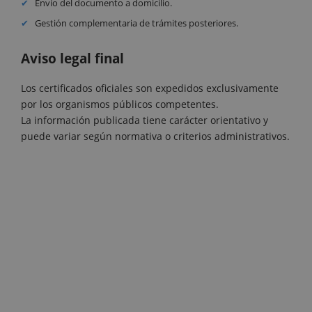
Envío del documento a domicilio.
Gestión complementaria de trámites posteriores.
Aviso legal final
Los certificados oficiales son expedidos exclusivamente
por los organismos públicos competentes.
La información publicada tiene carácter orientativo y
puede variar según normativa o criterios administrativos.