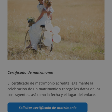
Certificado de matrimonio
El certificado de matrimonio acredita legalmente la
celebración de un matrimonio y recoge los datos de los
contrayentes, así como la fecha y el lugar del enlace.
Solicitar certificado de matrimonio