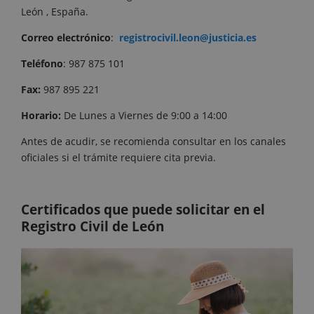
León , España.
Correo
electrónico
:
registrocivil.leon@justicia.es
Teléfono
: 987 875 101
Fax:
987 895 221
Horario:
De Lunes a Viernes de 9:00 a 14:00
Antes de acudir, se recomienda consultar en los canales
oficiales si el trámite requiere cita previa.
Certificados que puede solicitar en el
Registro Civil de León