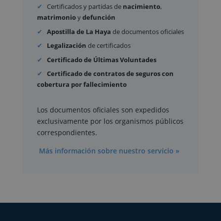
Certificados y partidas de
nacimiento
,
matrimonio
y
defunción
Apostilla de La Haya
de documentos oficiales
Legalización
de certificados
Certificado de Últimas Voluntades
Certificado de contratos de seguros con
cobertura por fallecimiento
Los documentos oficiales son expedidos
exclusivamente por los organismos públicos
correspondientes.
Más información sobre nuestro servicio »