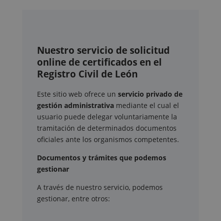
Nuestro servicio de solicitud
online de certificados en el
Registro Civil de León
Este sitio web ofrece un
servicio privado de
gestión administrativa
mediante el cual el
usuario puede delegar voluntariamente la
tramitación de determinados documentos
oficiales ante los organismos competentes.
Documentos y trámites que podemos
gestionar
A través de nuestro servicio, podemos
gestionar, entre otros: