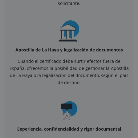
solicitante.
Apostilla de La Haya y legalización de documentos
Cuando el certificado debe surtir efectos fuera de
España, ofrecemos la posibilidad de gestionar la Apostilla
de La Haya o la legalización del documento, según el país
de destino.
Experiencia, confidencialidad y rigor documental