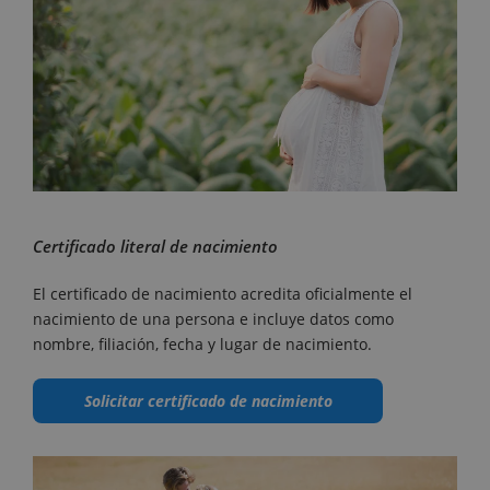
Certificado literal de nacimiento
El certificado de nacimiento acredita oficialmente el
nacimiento de una persona e incluye datos como
nombre, filiación, fecha y lugar de nacimiento.
Solicitar certificado de nacimiento