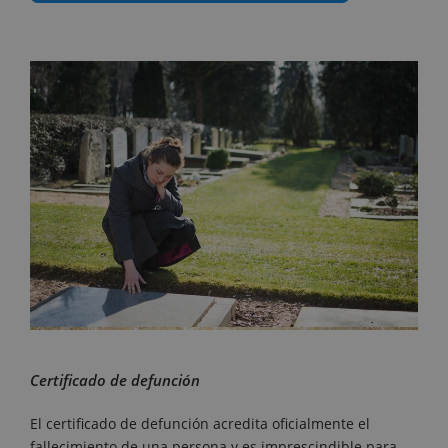
Certificado de defunción
El certificado de defunción acredita oficialmente el
fallecimiento de una persona y es imprescindible para