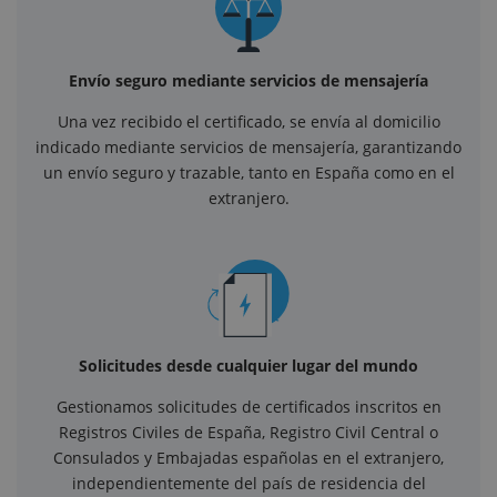
Envío seguro mediante servicios de mensajería
Una vez recibido el certificado, se envía al domicilio
indicado mediante servicios de mensajería, garantizando
un envío seguro y trazable, tanto en España como en el
extranjero.
Solicitudes desde cualquier lugar del mundo
Gestionamos solicitudes de certificados inscritos en
Registros Civiles de España, Registro Civil Central o
Consulados y Embajadas españolas en el extranjero,
independientemente del país de residencia del