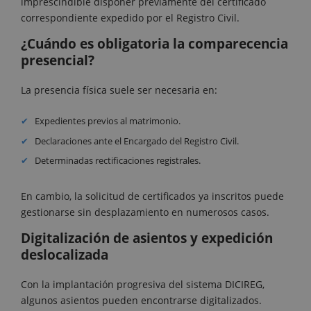
imprescindible disponer previamente del certificado
correspondiente expedido por el Registro Civil.
¿Cuándo es obligatoria la comparecencia
presencial?
La presencia física suele ser necesaria en:
Expedientes previos al matrimonio.
Declaraciones ante el Encargado del Registro Civil.
Determinadas rectificaciones registrales.
En cambio, la solicitud de certificados ya inscritos puede
gestionarse sin desplazamiento en numerosos casos.
Digitalización de asientos y expedición
deslocalizada
Con la implantación progresiva del sistema DICIREG,
algunos asientos pueden encontrarse digitalizados.