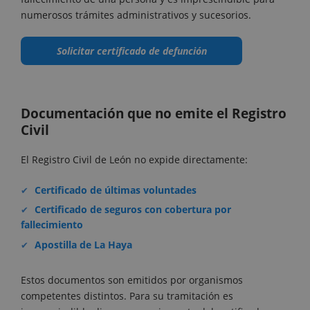
numerosos trámites administrativos y sucesorios.
Solicitar certificado de defunción
Documentación que no emite el Registro
Civil
El Registro Civil de León no expide directamente:
Certificado de últimas voluntades
Certificado de seguros con cobertura por
fallecimiento
Apostilla de La Haya
Estos documentos son emitidos por organismos
competentes distintos. Para su tramitación es