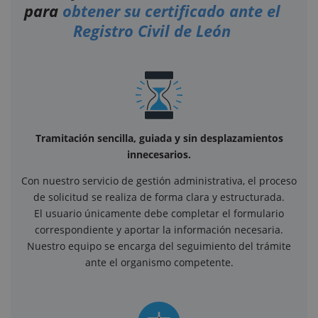
para
obtener su certificado ante el
Registro Civil de León
Tramitación sencilla, guiada y sin desplazamientos
innecesarios.
Con nuestro servicio de gestión administrativa, el proceso
de solicitud se realiza de forma clara y estructurada.
El usuario únicamente debe completar el formulario
correspondiente y aportar la información necesaria.
Nuestro equipo se encarga del seguimiento del trámite
ante el organismo competente.