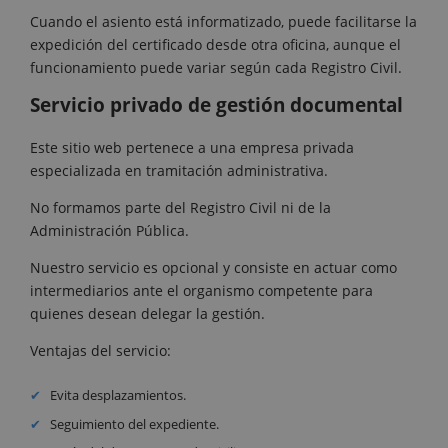
Cuando el asiento está informatizado, puede facilitarse la
expedición del certificado desde otra oficina, aunque el
funcionamiento puede variar según cada Registro Civil.
Servicio privado de gestión documental
Este sitio web pertenece a una empresa privada
especializada en tramitación administrativa.
No formamos parte del Registro Civil ni de la
Administración Pública.
Nuestro servicio es opcional y consiste en actuar como
intermediarios ante el organismo competente para
quienes desean delegar la gestión.
Ventajas del servicio:
Evita desplazamientos.
Seguimiento del expediente.