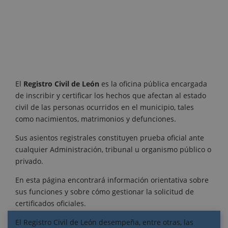
El
Registro Civil de León
es la oficina pública encargada
de inscribir y certificar los hechos que afectan al estado
civil de las personas ocurridos en el municipio, tales
como nacimientos, matrimonios y defunciones.
Sus asientos registrales constituyen prueba oficial ante
cualquier Administración, tribunal u organismo público o
privado.
En esta página encontrará información orientativa sobre
sus funciones y sobre cómo gestionar la solicitud de
certificados oficiales.
El Registro Civil de León desempeña, entre otras, las