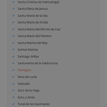
Santa Cristina de Valmadrigal
Santa Elena de Jamuz
Santa María de la Isla
Santa María de Ordás
Santa María del Monte de Cea
Santa María del Páramo
Santa Marina del Rey
Santas Martas
Santiago Millas
Santovenia de la Valdoncina
Sariegos
Sena de Luna
Sobrado
Soto de la Vega
Soto y Amío
Toral de los Guzmanes