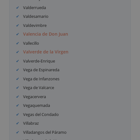
Valderrueda
Valdesamario
Valdevimbre
Valencia de Don Juan
Vallecillo
Valverde de la Virgen
Valverde-Enrique
Vega de Espinareda
Vega de Infanzones
Vega de Valcarce
Vegacervera
Vegaquemada
Vegas del Condado
Villabraz
Villadangos del Páramo