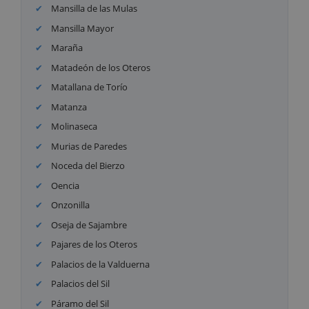
Mansilla de las Mulas
Mansilla Mayor
Maraña
Matadeón de los Oteros
Matallana de Torío
Matanza
Molinaseca
Murias de Paredes
Noceda del Bierzo
Oencia
Onzonilla
Oseja de Sajambre
Pajares de los Oteros
Palacios de la Valduerna
Palacios del Sil
Páramo del Sil