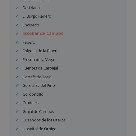
Destriana
El Burgo Ranero
Encinedo
Escobar de Campos
Fabero
Folgoso de la Ribera
Fresno de la Vega
Fuentes de Carbajal
Garrafe de Torío
Gordaliza del Pino
Gordoncillo
Gradefes
Grajal de Campos
Gusendos de los Oteros
Hospital de Orbigo