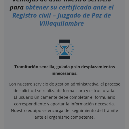
para
obtener su certificado ante el
Registro civil – Juzgado de Paz de
Villaquilambre
Tramitación sencilla, guiada y sin desplazamientos
innecesarios.
Con nuestro servicio de gestión administrativa, el proceso
de solicitud se realiza de forma clara y estructurada.
El usuario únicamente debe completar el formulario
correspondiente y aportar la información necesaria.
Nuestro equipo se encarga del seguimiento del trámite
ante el organismo competente.