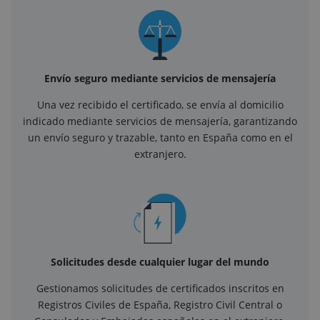
Envío seguro mediante servicios de mensajería
Una vez recibido el certificado, se envía al domicilio
indicado mediante servicios de mensajería, garantizando
un envío seguro y trazable, tanto en España como en el
extranjero.
Solicitudes desde cualquier lugar del mundo
Gestionamos solicitudes de certificados inscritos en
Registros Civiles de España, Registro Civil Central o