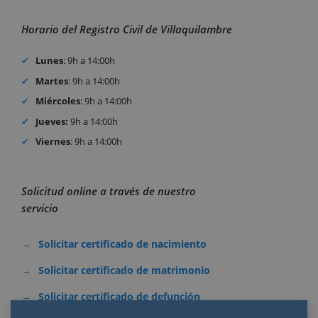
Horario del Registro Civil de Villaquilambre
Lunes
: 9h a 14:00h
Martes
: 9h a 14:00h
Miércoles
: 9h a 14:00h
Jueves:
9h a 14:00h
Viernes
: 9h a 14:00h
Solicitud online a través de nuestro
servicio
Solicitar certificado de nacimiento
Solicitar certificado de matrimonio
Solicitar certificado de defunción