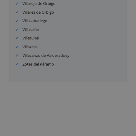
Villarejo de Orbigo
Villares de Orbigo
Villasabariego
Villaselán
Villaturiel
Villazala
Villazanzo de Valderaduey
Zotes del Páramo