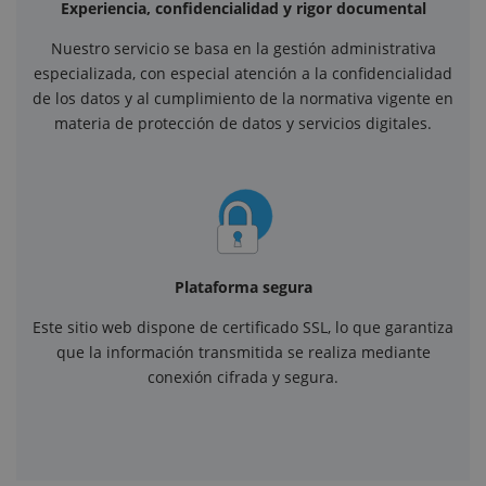
Experiencia, confidencialidad y rigor documental
Nuestro servicio se basa en la gestión administrativa
especializada, con especial atención a la confidencialidad
de los datos y al cumplimiento de la normativa vigente en
materia de protección de datos y servicios digitales.
Plataforma segura
Este sitio web dispone de certificado SSL, lo que garantiza
que la información transmitida se realiza mediante
conexión cifrada y segura.