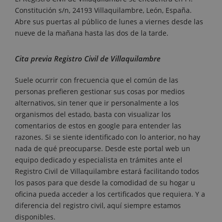
Constitución s/n, 24193 Villaquilambre, León, España.
Abre sus puertas al público de lunes a viernes desde las
nueve de la mañana hasta las dos de la tarde.
Cita previa Registro Civil de Villaquilambre
Suele ocurrir con frecuencia que el común de las
personas prefieren gestionar sus cosas por medios
alternativos, sin tener que ir personalmente a los
organismos del estado, basta con visualizar los
comentarios de estos en google para entender las
razones. Si se siente identificado con lo anterior, no hay
nada de qué preocuparse. Desde este portal web un
equipo dedicado y especialista en trámites ante el
Registro Civil de Villaquilambre estará facilitando todos
los pasos para que desde la comodidad de su hogar u
oficina pueda acceder a los certificados que requiera. Y a
diferencia del registro civil, aquí siempre estamos
disponibles.