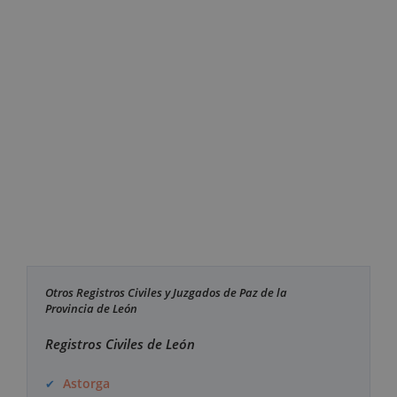
Otros Registros Civiles y Juzgados de Paz de la
Provincia de León
Registros Civiles de León
Astorga