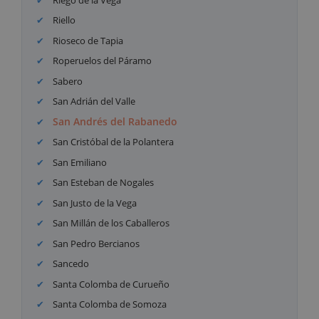
Riello
Rioseco de Tapia
Roperuelos del Páramo
Sabero
San Adrián del Valle
San Andrés del Rabanedo
San Cristóbal de la Polantera
San Emiliano
San Esteban de Nogales
San Justo de la Vega
San Millán de los Caballeros
San Pedro Bercianos
Sancedo
Santa Colomba de Curueño
Santa Colomba de Somoza