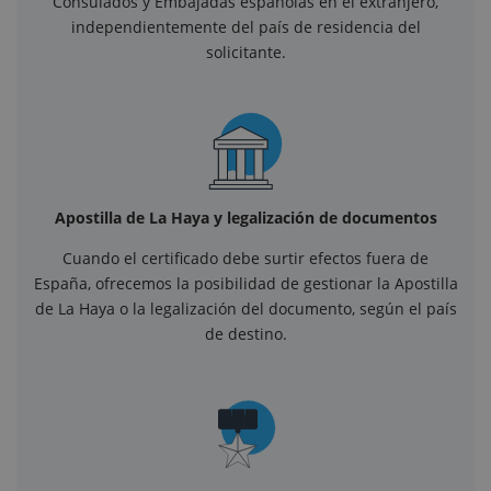
Consulados y Embajadas españolas en el extranjero,
independientemente del país de residencia del
solicitante.
Apostilla de La Haya y legalización de documentos
Cuando el certificado debe surtir efectos fuera de
España, ofrecemos la posibilidad de gestionar la Apostilla
de La Haya o la legalización del documento, según el país
de destino.