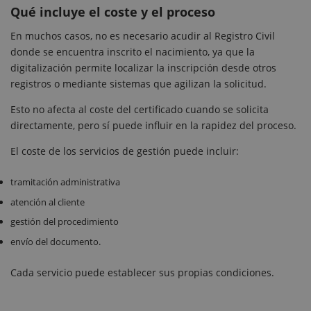
Qué incluye el coste y el proceso
En muchos casos, no es necesario acudir al Registro Civil
donde se encuentra inscrito el nacimiento, ya que la
digitalización permite localizar la inscripción desde otros
registros o mediante sistemas que agilizan la solicitud.
Esto no afecta al coste del certificado cuando se solicita
directamente, pero sí puede influir en la rapidez del proceso.
El coste de los servicios de gestión puede incluir:
tramitación administrativa
atención al cliente
gestión del procedimiento
envío del documento.
Cada servicio puede establecer sus propias condiciones.