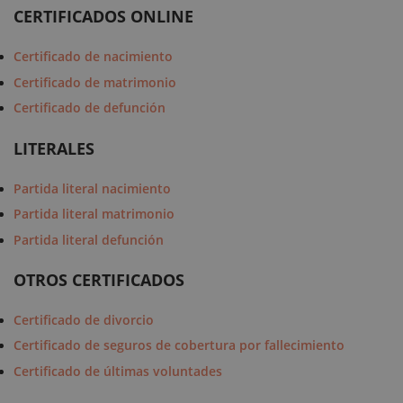
CERTIFICADOS ONLINE
Certificado de nacimiento
Certificado de matrimonio
Certificado de defunción
LITERALES
Partida literal nacimiento
Partida literal matrimonio
Partida literal defunción
OTROS CERTIFICADOS
Certificado de divorcio
Certificado de seguros de cobertura por fallecimiento
Certificado de últimas voluntades