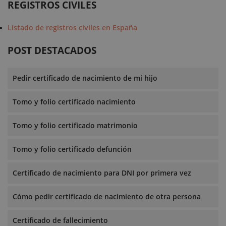
REGISTROS CIVILES
Listado de registros civiles en España
POST DESTACADOS
Pedir certificado de nacimiento de mi hijo
Tomo y folio certificado nacimiento
Tomo y folio certificado matrimonio
Tomo y folio certificado defunción
Certificado de nacimiento para DNI por primera vez
Cómo pedir certificado de nacimiento de otra persona
Certificado de fallecimiento