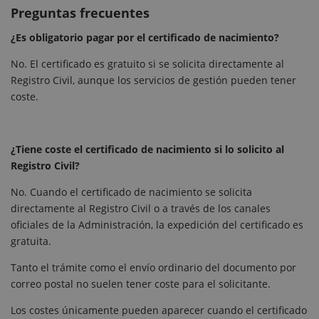
Preguntas frecuentes
¿Es obligatorio pagar por el certificado de nacimiento?
No. El certificado es gratuito si se solicita directamente al
Registro Civil, aunque los servicios de gestión pueden tener
coste.
¿Tiene coste el certificado de nacimiento si lo solicito al
Registro Civil?
No. Cuando el certificado de nacimiento se solicita
directamente al Registro Civil o a través de los canales
oficiales de la Administración, la expedición del certificado es
gratuita.
Tanto el trámite como el envío ordinario del documento por
correo postal no suelen tener coste para el solicitante.
Los costes únicamente pueden aparecer cuando el certificado