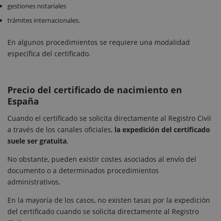
gestiones notariales
trámites internacionales.
En algunos procedimientos se requiere una modalidad
específica del certificado.
Precio del certificado de nacimiento en
España
Cuando el certificado se solicita directamente al Registro Civil
a través de los canales oficiales,
la expedición del certificado
suele ser gratuita
.
No obstante, pueden existir costes asociados al envío del
documento o a determinados procedimientos
administrativos.
En la mayoría de los casos, no existen tasas por la expedición
del certificado cuando se solicita directamente al Registro