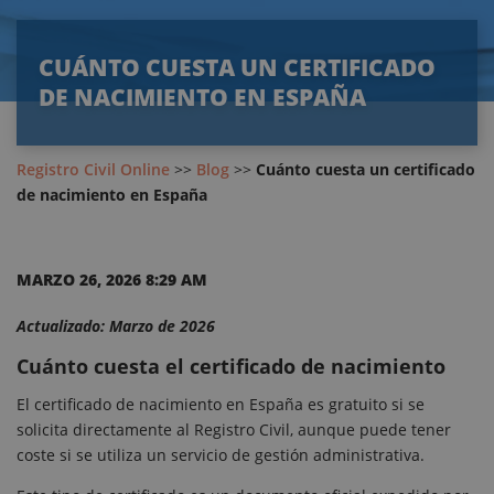
CUÁNTO CUESTA UN CERTIFICADO
DE NACIMIENTO EN ESPAÑA
Registro Civil Online
>>
Blog
>>
Cuánto cuesta un certificado
de nacimiento en España
MARZO 26, 2026 8:29 AM
Actualizado: Marzo de 2026
Cuánto cuesta el certificado de nacimiento
El certificado de nacimiento en España es gratuito si se
solicita directamente al Registro Civil, aunque puede tener
coste si se utiliza un servicio de gestión administrativa.