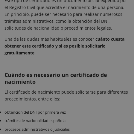
Este tipo de certificado es un documento oficial expedido por
el Registro Civil que acredita el nacimiento de una persona.
En principio, puede ser necesario para realizar numerosos
trámites administrativos, como la obtención del DNI,
solicitudes de nacionalidad o procedimientos legales.
Una de las dudas más habituales es conocer
cuánto cuesta
obtener este certificado y si es posible solicitarlo
gratuitamente
.
Cuándo es necesario un certificado de
nacimiento
El certificado de nacimiento puede solicitarse para diferentes
procedimientos, entre ellos:
obtención del DNI por primera vez
trámites de nacionalidad española
procesos administrativos o judiciales