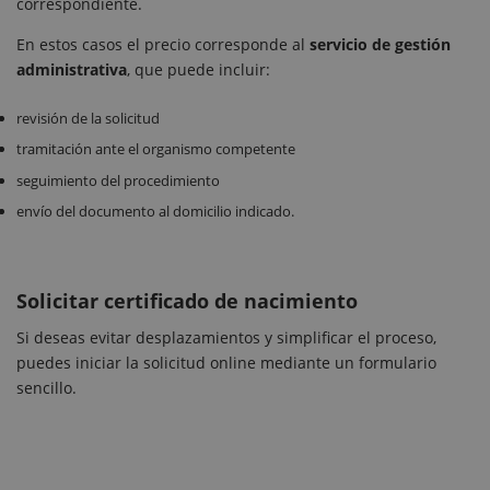
correspondiente.
En estos casos el precio corresponde al
servicio de gestión
administrativa
, que puede incluir:
revisión de la solicitud
tramitación ante el organismo competente
seguimiento del procedimiento
envío del documento al domicilio indicado.
Solicitar certificado de nacimiento
Si deseas evitar desplazamientos y simplificar el proceso,
puedes iniciar la solicitud online mediante un formulario
sencillo.