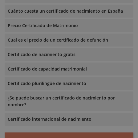
Cuánto cuesta un certificado de nacimiento en España
Precio Certificado de Matrimonio
Cual es el precio de un certificado de defunción
Certificado de nacimiento gratis
Certificado de capacidad matrimonial
Certificado plurilingüe de nacimiento
¿Se puede buscar un certificado de nacimiento por
nombre?
Certificado internacional de nacimiento