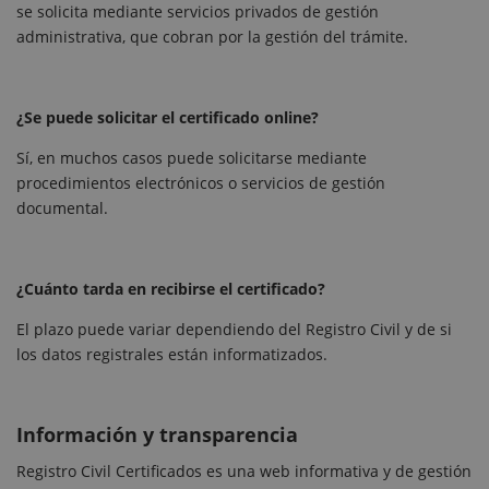
se solicita mediante servicios privados de gestión
administrativa, que cobran por la gestión del trámite.
¿Se puede solicitar el certificado online?
Sí, en muchos casos puede solicitarse mediante
procedimientos electrónicos o servicios de gestión
documental.
¿Cuánto tarda en recibirse el certificado?
El plazo puede variar dependiendo del Registro Civil y de si
los datos registrales están informatizados.
Información y transparencia
Registro Civil Certificados es una web informativa y de gestión