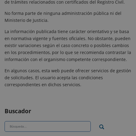
de trámites relacionados con certificados del Registro Civil.
No forma parte de ninguna administración pública ni del
Ministerio de Justicia.
La información publicada tiene carácter orientativo y se basa
en normativa vigente y fuentes oficiales. No obstante, pueden
existir variaciones según el caso concreto o posibles cambios
en los procedimientos, por lo que se recomienda contrastar la
información con el organismo competente correspondiente.
En algunos casos, esta web puede ofrecer servicios de gestión
de solicitudes. El usuario acepta las condiciones
correspondientes en dichos servicios.
Buscador