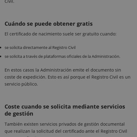
Civil.
Cuándo se puede obtener gratis
El certificado de nacimiento suele ser gratuito cuando:
se solicita directamente al Registro Civil
se solicita a través de plataformas oficiales de la Administración.
En estos casos la Administración emite el documento sin
coste de expedición. Esto es así porque el Registro Civil es un
servicio público.
Coste cuando se solicita mediante servicios
de gestión
También existen servicios privados de gestión documental
que realizan la solicitud del certificado ante el Registro Civil