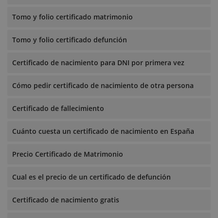
Tomo y folio certificado matrimonio
Tomo y folio certificado defunción
Certificado de nacimiento para DNI por primera vez
Cómo pedir certificado de nacimiento de otra persona
Certificado de fallecimiento
Cuánto cuesta un certificado de nacimiento en España
Precio Certificado de Matrimonio
Cual es el precio de un certificado de defunción
Certificado de nacimiento gratis