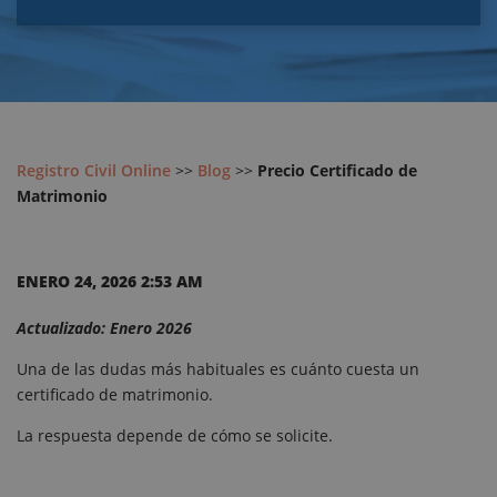
Registro Civil Online
>>
Blog
>>
Precio Certificado de
Matrimonio
ENERO 24, 2026 2:53 AM
Actualizado: Enero 2026
Una de las dudas más habituales es cuánto cuesta un
certificado de matrimonio.
La respuesta depende de cómo se solicite.