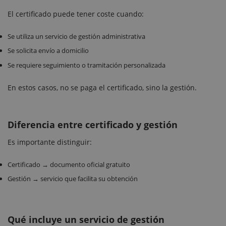
El certificado puede tener coste cuando:
Se utiliza un servicio de gestión administrativa
Se solicita envío a domicilio
Se requiere seguimiento o tramitación personalizada
En estos casos, no se paga el certificado, sino la gestión.
Diferencia entre certificado y gestión
Es importante distinguir:
Certificado → documento oficial gratuito
Gestión → servicio que facilita su obtención
Qué incluye un servicio de gestión