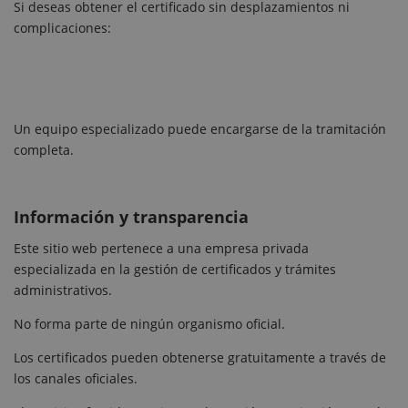
Si deseas obtener el certificado sin desplazamientos ni
complicaciones:
Un equipo especializado puede encargarse de la tramitación
completa.
Información y transparencia
Este sitio web pertenece a una empresa privada
especializada en la gestión de certificados y trámites
administrativos.
No forma parte de ningún organismo oficial.
Los certificados pueden obtenerse gratuitamente a través de
los canales oficiales.