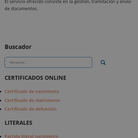
El servicio ofrecido consiste en la gestión, tramitación y envío
de documentos.
Buscador
CERTIFICADOS ONLINE
Certificado de nacimiento
Certificado de matrimonio
Certificado de defunción
LITERALES
Partida literal nacimiento