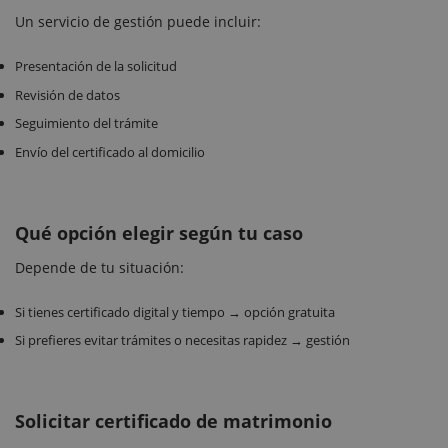
Un servicio de gestión puede incluir:
Presentación de la solicitud
Revisión de datos
Seguimiento del trámite
Envío del certificado al domicilio
Qué opción elegir según tu caso
Depende de tu situación:
Si tienes certificado digital y tiempo → opción gratuita
Si prefieres evitar trámites o necesitas rapidez → gestión
Solicitar certificado de matrimonio