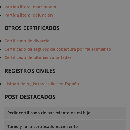
Partida literal matrimonio
Partida literal defunción
OTROS CERTIFICADOS
Certificado de divorcio
Certificado de seguros de cobertura por fallecimiento
Certificado de últimas voluntades
REGISTROS CIVILES
Listado de registros civiles en España
POST DESTACADOS
Pedir certificado de nacimiento de mi hijo
Tomo y folio certificado nacimiento