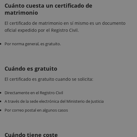
Cuánto cuesta un certificado de
matrimonio
El certificado de matrimonio en sí mismo es un documento
oficial expedido por el Registro Civil.
Por norma general, es gratuito.
Cuándo es gratuito
El certificado es gratuito cuando se solicita:
Directamente en el Registro Civil
A través de la sede electrónica del Ministerio de Justicia
Por correo postal en algunos casos
Cuándo tiene coste