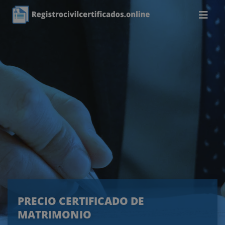
PRECIO CERTIFICADO DE
MATRIMONIO