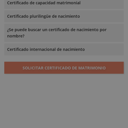
Certificado de capacidad matrimonial
Certificado plurilingüe de nacimiento
¿Se puede buscar un certificado de nacimiento por
nombre?
Certificado internacional de nacimiento
SOLICITAR CERTIFICADO DE MATRIMONIO