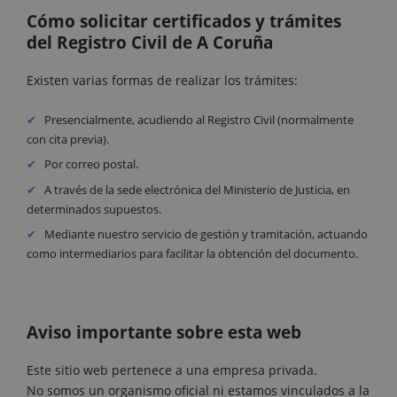
Cómo solicitar certificados y trámites
del Registro Civil de A Coruña
Existen varias formas de realizar los trámites:
Presencialmente, acudiendo al Registro Civil (normalmente
con cita previa).
Por correo postal.
A través de la sede electrónica del Ministerio de Justicia, en
determinados supuestos.
Mediante nuestro servicio de gestión y tramitación, actuando
como intermediarios para facilitar la obtención del documento.
Aviso importante sobre esta web
Este sitio web pertenece a una empresa privada.
No somos un organismo oficial ni estamos vinculados a la