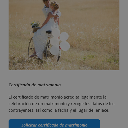
Certificado de matrimonio
El certificado de matrimonio acredita legalmente la
celebración de un matrimonio y recoge los datos de los
contrayentes, así como la fecha y el lugar del enlace.
Solicitar certificado de matrimonio