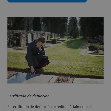
Certificado de defunción
El certificado de defunción acredita oficialmente el