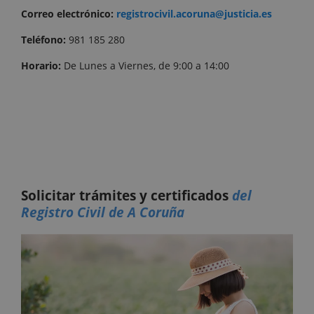
Correo
electrónico:
registrocivil.acoruna@justicia.es
Teléfono:
981 185 280
Horario:
De Lunes a Viernes, de 9:00 a 14:00
Solicitar trámites y certificados
del
Registro Civil de A Coruña