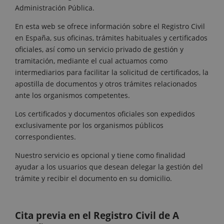
Administración Pública.
En esta web se ofrece información sobre el Registro Civil
en España, sus oficinas, trámites habituales y certificados
oficiales, así como un servicio privado de gestión y
tramitación, mediante el cual actuamos como
intermediarios para facilitar la solicitud de certificados, la
apostilla de documentos y otros trámites relacionados
ante los organismos competentes.
Los certificados y documentos oficiales son expedidos
exclusivamente por los organismos públicos
correspondientes.
Nuestro servicio es opcional y tiene como finalidad
ayudar a los usuarios que desean delegar la gestión del
trámite y recibir el documento en su domicilio.
Cita previa en el Registro Civil de A