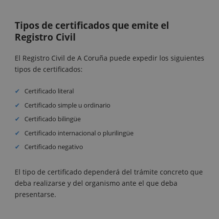
Tipos de certificados que emite el
Registro Civil
El Registro Civil de A Coruña puede expedir los siguientes
tipos de certificados:
Certificado literal
Certificado simple u ordinario
Certificado bilingüe
Certificado internacional o plurilingüe
Certificado negativo
El tipo de certificado dependerá del trámite concreto que
deba realizarse y del organismo ante el que deba
presentarse.