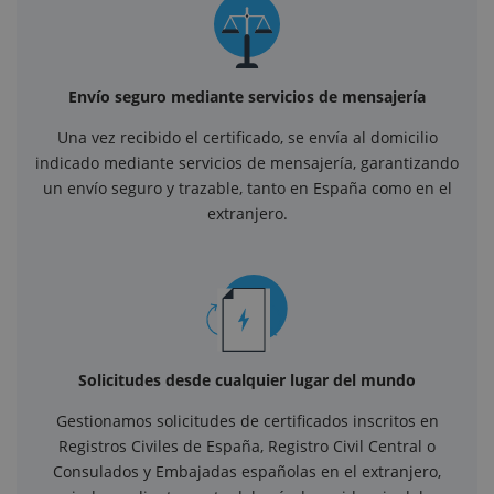
Envío seguro mediante servicios de mensajería
Una vez recibido el certificado, se envía al domicilio
indicado mediante servicios de mensajería, garantizando
un envío seguro y trazable, tanto en España como en el
extranjero.
Solicitudes desde cualquier lugar del mundo
Gestionamos solicitudes de certificados inscritos en
Registros Civiles de España, Registro Civil Central o
Consulados y Embajadas españolas en el extranjero,