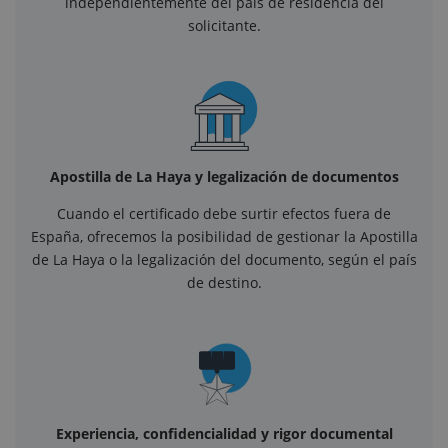
independientemente del país de residencia del
solicitante.
Apostilla de La Haya y legalización de documentos
Cuando el certificado debe surtir efectos fuera de
España, ofrecemos la posibilidad de gestionar la Apostilla
de La Haya o la legalización del documento, según el país
de destino.
Experiencia, confidencialidad y rigor documental