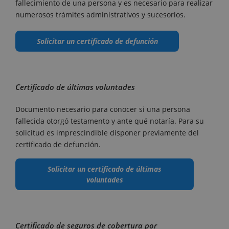
fallecimiento de una persona y es necesario para realizar
numerosos trámites administrativos y sucesorios.
Solicitar un certificado de defunción
Certificado de últimas voluntades
Documento necesario para conocer si una persona
fallecida otorgó testamento y ante qué notaría. Para su
solicitud es imprescindible disponer previamente del
certificado de defunción.
Solicitar un certificado de últimas
voluntades
Certificado de seguros de cobertura por