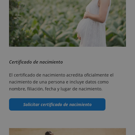
Certificado de nacimiento
El certificado de nacimiento acredita oficialmente el
nacimiento de una persona e incluye datos como
nombre, filiación, fecha y lugar de nacimiento.
Solicitar certificado de nacimiento