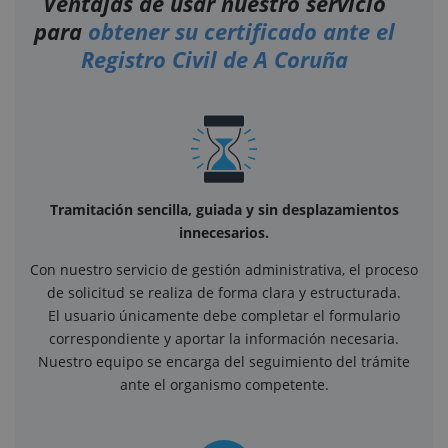
Ventajas de usar nuestro servicio
para
obtener su certificado ante el
Registro Civil de A Coruña
Tramitación sencilla, guiada y sin desplazamientos
innecesarios.
Con nuestro servicio de gestión administrativa, el proceso
de solicitud se realiza de forma clara y estructurada.
El usuario únicamente debe completar el formulario
correspondiente y aportar la información necesaria.
Nuestro equipo se encarga del seguimiento del trámite
ante el organismo competente.