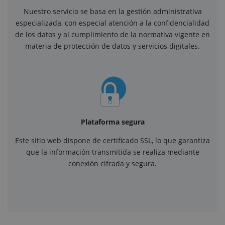
Nuestro servicio se basa en la gestión administrativa
especializada, con especial atención a la confidencialidad
de los datos y al cumplimiento de la normativa vigente en
materia de protección de datos y servicios digitales.
Plataforma segura
Este sitio web dispone de certificado SSL, lo que garantiza
que la información transmitida se realiza mediante
conexión cifrada y segura.