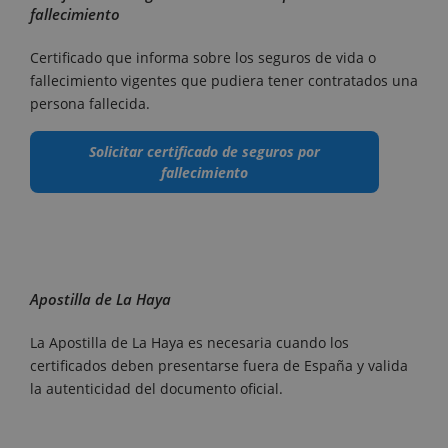
fallecimiento
Certificado que informa sobre los seguros de vida o
fallecimiento vigentes que pudiera tener contratados una
persona fallecida.
Solicitar certificado de seguros por
fallecimiento
Apostilla de La Haya
La Apostilla de La Haya es necesaria cuando los
certificados deben presentarse fuera de España y valida
la autenticidad del documento oficial.