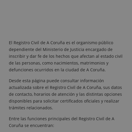
El Registro Civil de A Coruña es el organismo público
dependiente del Ministerio de Justicia encargado de
inscribir y dar fe de los hechos que afectan al estado civil
de las personas, como nacimientos, matrimonios y
defunciones ocurridos en la ciudad de A Coruña.
Desde esta página puede consultar información
actualizada sobre el Registro Civil de A Coruña, sus datos
de contacto, horarios de atención y las distintas opciones
disponibles para solicitar certificados oficiales y realizar
trámites relacionados.
Entre las funciones principales del Registro Civil de A
Coruña se encuentran: