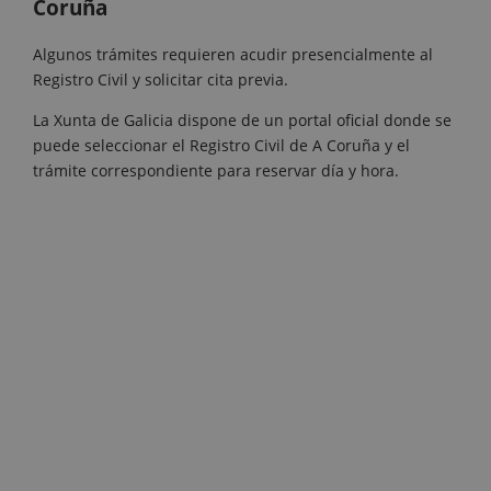
Coruña
Algunos trámites requieren acudir presencialmente al
Registro Civil y solicitar cita previa.
La Xunta de Galicia dispone de un portal oficial donde se
puede seleccionar el Registro Civil de A Coruña y el
trámite correspondiente para reservar día y hora.