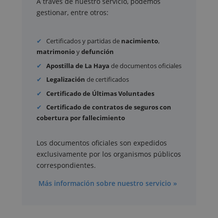
A través de nuestro servicio, podemos
gestionar, entre otros:
Certificados y partidas de
nacimiento
,
matrimonio
y
defunción
Apostilla de La Haya
de documentos oficiales
Legalización
de certificados
Certificado de Últimas Voluntades
Certificado de contratos de seguros con
cobertura por fallecimiento
Los documentos oficiales son expedidos
exclusivamente por los organismos públicos
correspondientes.
Más información sobre nuestro servicio »