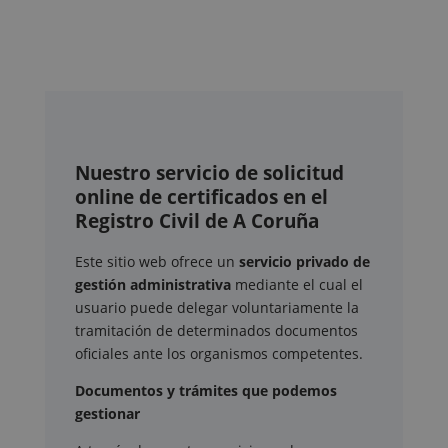
Nuestro servicio de solicitud
online de certificados en el
Registro Civil de A Coruña
Este sitio web ofrece un
servicio privado de
gestión administrativa
mediante el cual el
usuario puede delegar voluntariamente la
tramitación de determinados documentos
oficiales ante los organismos competentes.
Documentos y trámites que podemos
gestionar