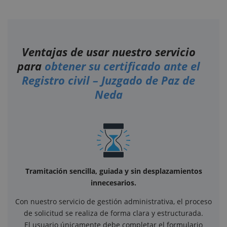
Ventajas de usar nuestro servicio
para
obtener su certificado ante el
Registro civil – Juzgado de Paz de
Neda
Tramitación sencilla, guiada y sin desplazamientos
innecesarios.
Con nuestro servicio de gestión administrativa, el proceso
de solicitud se realiza de forma clara y estructurada.
El usuario únicamente debe completar el formulario