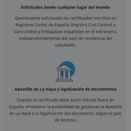
Solicitudes desde cualquier lugar del mundo
Gestionamos solicitudes de certificados inscritos en
Registros Civiles de España, Registro Civil Central o
Consulados y Embajadas españolas en el extranjero,
independientemente del país de residencia del
solicitante.
Apostilla de La Haya y legalización de documentos
Cuando el certificado debe surtir efectos fuera de
España, ofrecemos la posibilidad de gestionar la Apostilla
de La Haya o la legalización del documento, según el país
de destino.