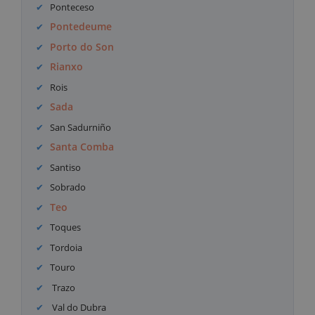
Ponteceso
Pontedeume
Porto do Son
Rianxo
Rois
Sada
San Sadurniño
Santa Comba
Santiso
Sobrado
Teo
Toques
Tordoia
Touro
Trazo
Val do Dubra