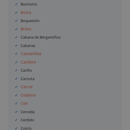
Boimorto
Boiro
Boqueixón
Brión
Cabana de Bergantiños
Cabanas
Camariñas
Cambre
Cariño
Carnota
Carral
Cedeira
Cee
Cerceda
Cerdido
Coirós