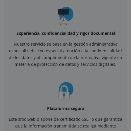
Experiencia, confidencialidad y rigor documental
Nuestro servicio se basa en la gestión administrativa
especializada, con especial atención a la confidencialidad
de los datos y al cumplimiento de la normativa vigente en
materia de protección de datos y servicios digitales.
Plataforma segura
Este sitio web dispone de certificado SSL, lo que garantiza
que la información transmitida se realiza mediante