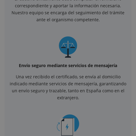
correspondiente y aportar la información necesaria.
Nuestro equipo se encarga del seguimiento del trámite
ante el organismo competente.
Envío seguro mediante servicios de mensajería
Una vez recibido el certificado, se envía al domicilio
indicado mediante servicios de mensajería, garantizando
un envío seguro y trazable, tanto en España como en el
extranjero.