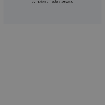
conexión cifrada y segura.