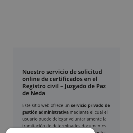
Nuestro servicio de solicitud
online de certificados en el
Registro civil – Juzgado de Paz
de Neda
Este sitio web ofrece un
servicio privado de
gestión administrativa
mediante el cual el
usuario puede delegar voluntariamente la
tramitación de determinados documentos
oficiales ante los organismos competentes.