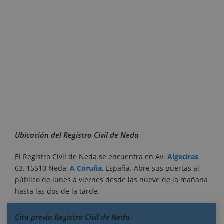
Ubicación del Registro Civil de Neda
El Registro Civil de Neda se encuentra en Av.
Algeciras
63, 15510 Neda,
A Coruña
, España. Abre sus puertas al
público de lunes a viernes desde las nueve de la mañana
hasta las dos de la tarde.
Cita previa Registro Civil de Neda