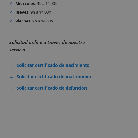
Miércoles
: 9h a 14:00h
Jueves:
9h a 14:00h
Viernes
: 9h a 14:00h
Solicitud online a través de nuestro
servicio
Solicitar certificado de nacimiento
Solicitar certificado de matrimonio
Solicitar certificado de defunción