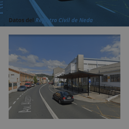
Datos del
Registro Civil de Neda