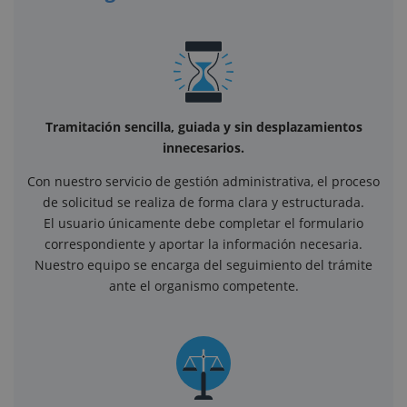
Tramitación sencilla, guiada y sin desplazamientos
innecesarios.
Con nuestro servicio de gestión administrativa, el proceso
de solicitud se realiza de forma clara y estructurada.
El usuario únicamente debe completar el formulario
correspondiente y aportar la información necesaria.
Nuestro equipo se encarga del seguimiento del trámite
ante el organismo competente.