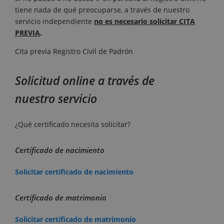
tiene nada de qué preocuparse, a través de nuestro
servicio independiente
no es necesario solicitar CITA
PREVIA
.
Cita previa Registro Civil de Padrón
Solicitud online a través de
nuestro servicio
¿Qué certificado necesita solicitar?
Certificado de nacimiento
Solicitar certificado de nacimiento
Certificado de matrimonio
Solicitar certificado de matrimonio