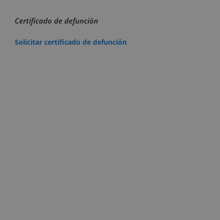
Certificado de defunción
Solicitar certificado de defunción