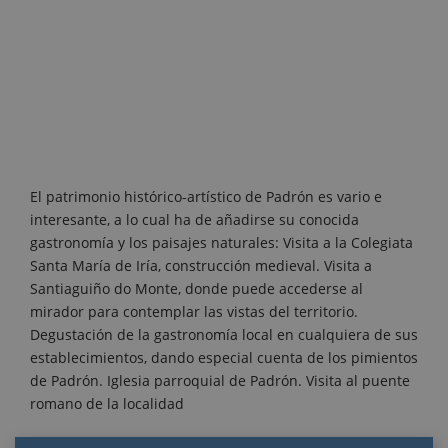
El patrimonio histórico-artístico de Padrón es vario e
interesante, a lo cual ha de añadirse su conocida
gastronomía y los paisajes naturales: Visita a la Colegiata
Santa María de Iría, construcción medieval. Visita a
Santiaguiño do Monte, donde puede accederse al
mirador para contemplar las vistas del territorio.
Degustación de la gastronomía local en cualquiera de sus
establecimientos, dando especial cuenta de los pimientos
de Padrón. Iglesia parroquial de Padrón. Visita al puente
romano de la localidad