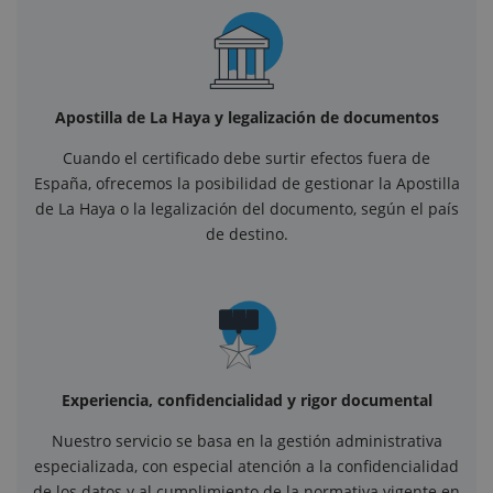
Apostilla de La Haya y legalización de documentos
Cuando el certificado debe surtir efectos fuera de
España, ofrecemos la posibilidad de gestionar la Apostilla
de La Haya o la legalización del documento, según el país
de destino.
Experiencia, confidencialidad y rigor documental
Nuestro servicio se basa en la gestión administrativa
especializada, con especial atención a la confidencialidad
de los datos y al cumplimiento de la normativa vigente en