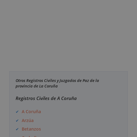
Otros Registros Civiles y Juzgados de Paz de la
provincia de La Coruña
Registros Civiles de A Coruña
A Coruña
Arzúa
Betanzos