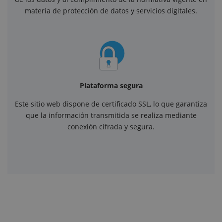
materia de protección de datos y servicios digitales.
Plataforma segura
Este sitio web dispone de certificado SSL, lo que garantiza
que la información transmitida se realiza mediante
conexión cifrada y segura.