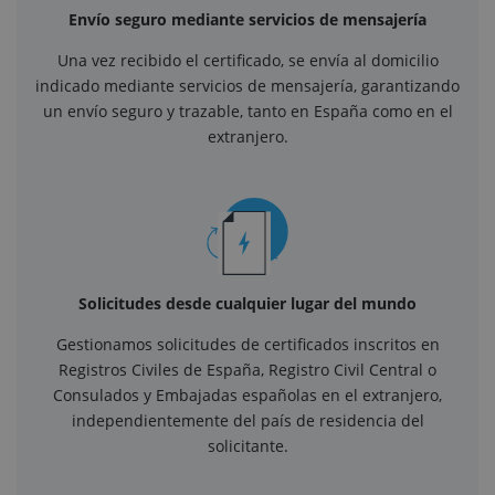
Envío seguro mediante servicios de mensajería
Una vez recibido el certificado, se envía al domicilio
indicado mediante servicios de mensajería, garantizando
un envío seguro y trazable, tanto en España como en el
extranjero.
Solicitudes desde cualquier lugar del mundo
Gestionamos solicitudes de certificados inscritos en
Registros Civiles de España, Registro Civil Central o
Consulados y Embajadas españolas en el extranjero,
independientemente del país de residencia del
solicitante.