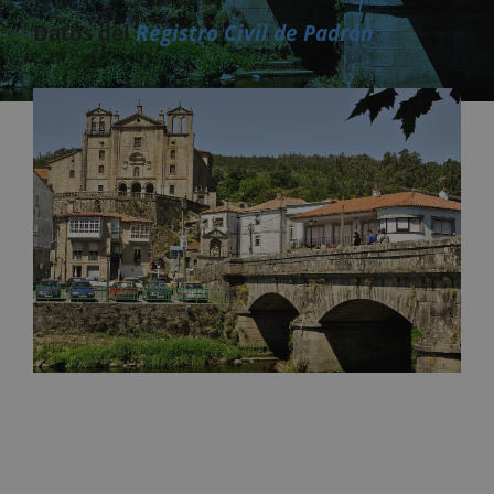
Datos del
Registro Civil de Padrón