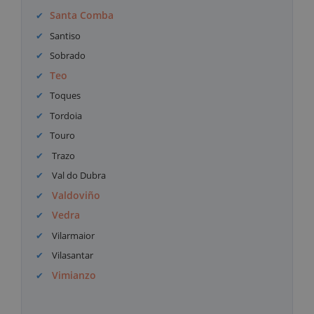
Santa Comba
Santiso
Sobrado
Teo
Toques
Tordoia
Touro
Trazo
Val do Dubra
Valdoviño
Vedra
Vilarmaior
Vilasantar
Vimianzo