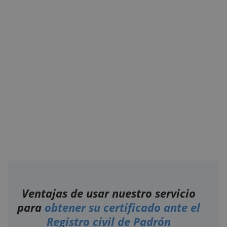
Ventajas de usar nuestro servicio
para
obtener su certificado ante el
Registro civil de Padrón