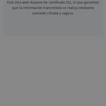
Este sitio web dispone de certificado SSL, lo que garantiza
que la información transmitida se realiza mediante
conexión cifrada y segura.