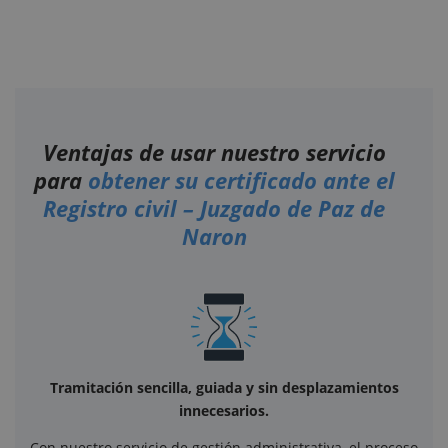
Ventajas de usar nuestro servicio
para
obtener su certificado ante el
Registro civil – Juzgado de Paz de
Naron
Tramitación sencilla, guiada y sin desplazamientos
innecesarios.
Con nuestro servicio de gestión administrativa, el proceso