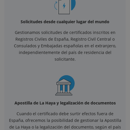
Solicitudes desde cualquier lugar del mundo
Gestionamos solicitudes de certificados inscritos en
Registros Civiles de España, Registro Civil Central o
Consulados y Embajadas españolas en el extranjero,
independientemente del país de residencia del
solicitante.
Apostilla de La Haya y legalización de documentos
Cuando el certificado debe surtir efectos fuera de
España, ofrecemos la posibilidad de gestionar la Apostilla
de La Haya o la legalización del documento, según el país