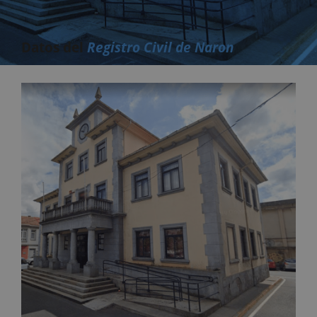
Datos del
Registro Civil de Naron