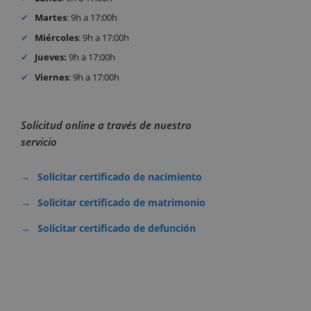
Martes
: 9h a 17:00h
Miércoles
: 9h a 17:00h
Jueves:
9h a 17:00h
Viernes
: 9h a 17:00h
Solicitud online a través de nuestro
servicio
Solicitar certificado de nacimiento
Solicitar certificado de matrimonio
Solicitar certificado de defunción