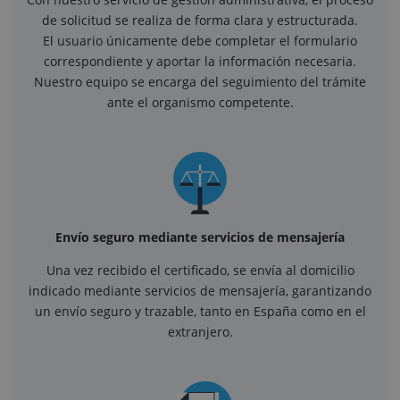
de solicitud se realiza de forma clara y estructurada.
El usuario únicamente debe completar el formulario
correspondiente y aportar la información necesaria.
Nuestro equipo se encarga del seguimiento del trámite
ante el organismo competente.
Envío seguro mediante servicios de mensajería
Una vez recibido el certificado, se envía al domicilio
indicado mediante servicios de mensajería, garantizando
un envío seguro y trazable, tanto en España como en el
extranjero.