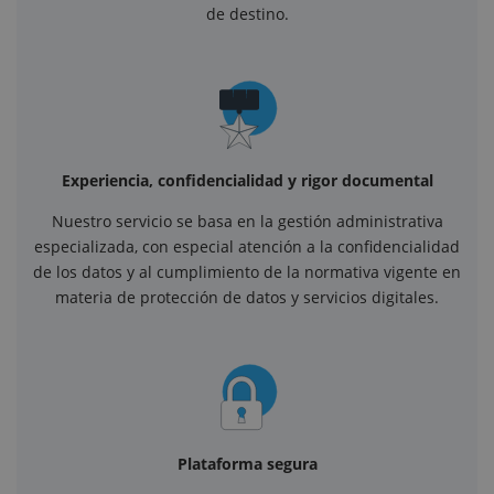
de destino.
Experiencia, confidencialidad y rigor documental
Nuestro servicio se basa en la gestión administrativa
especializada, con especial atención a la confidencialidad
de los datos y al cumplimiento de la normativa vigente en
materia de protección de datos y servicios digitales.
Plataforma segura