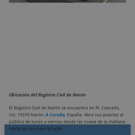
Ubicación del Registro Civil de Narón
El Registro Civil de Narón se encuentra en Pl. Concello,
s\n, 15570 Narón,
A Coruña
, España. Abre sus puertas al
público de lunes a viernes desde las nueve de la mañana
hasta las cinco de la tarde.