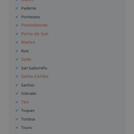
Paderne
Ponteceso
Pontedeume
Porto do Son
Rianxo
Rois
Sada
San Sadurniño
Santa Comba
Santiso
Sobrado
Teo
Toques
Tordoia
Touro