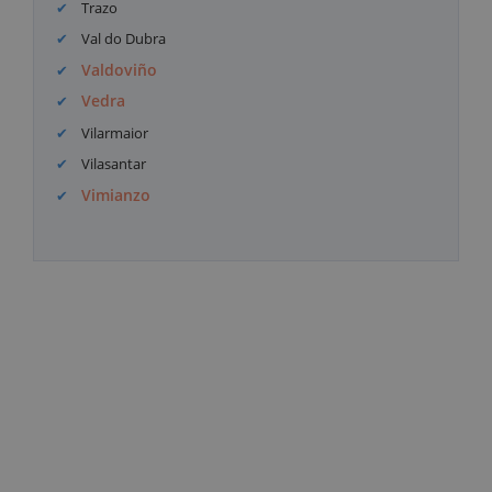
Trazo
Val do Dubra
Valdoviño
Vedra
Vilarmaior
Vilasantar
Vimianzo