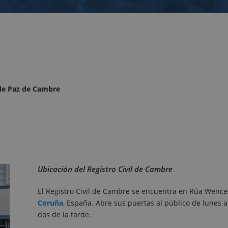
 de Paz de Cambre
Ubicación del Registro Civil de Cambre
El Registro Civil de Cambre se encuentra en Rúa Wence
Coruña
, España. Abre sus puertas al público de lunes 
dos de la tarde.