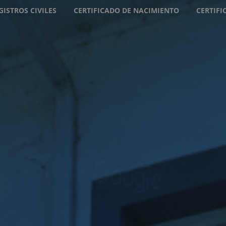
GISTROS CIVILES
CERTIFICADO DE NACIMIENTO
CERTIF