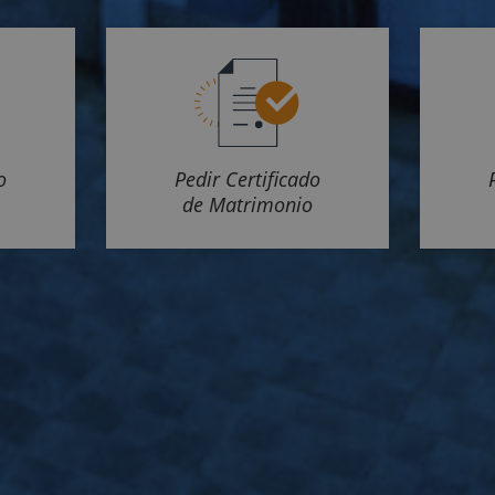
o
Pedir Certificado
de Matrimonio