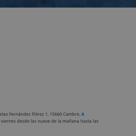
slao Fernández Flórez 1, 15660 Cambre,
A
a viernes desde las nueve de la mañana hasta las