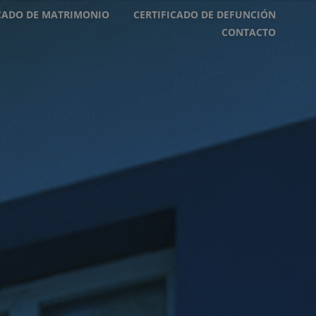
ICADO DE MATRIMONIO
CERTIFICADO DE DEFUNCIÓN
CONTACTO