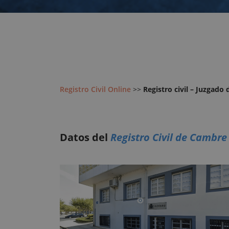
Registro Civil Online
>>
Registro civil – Juzgado
Datos del
Registro Civil de Cambre