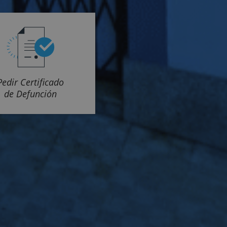
Pedir Certificado
de Defunción