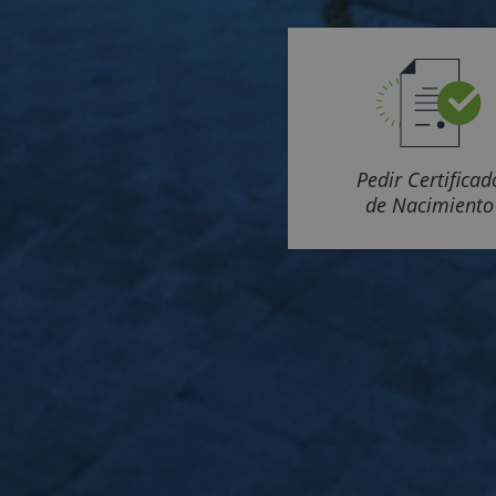
Pedir Certificad
de Nacimiento