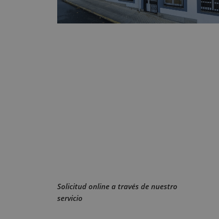
Solicitud online a través de nuestro
servicio