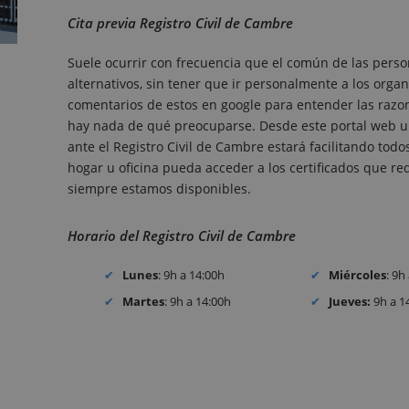
Cita previa Registro Civil de Cambre
Suele ocurrir con frecuencia que el común de las perso
alternativos, sin tener que ir personalmente a los organ
comentarios de estos en google para entender las razones
hay nada de qué preocuparse. Desde este portal web un
ante el Registro Civil de Cambre estará facilitando to
hogar u oficina pueda acceder a los certificados que requ
siempre estamos disponibles.
Horario del Registro Civil de Cambre
Lunes
: 9h a 14:00h
Miércoles
: 9h
Martes
: 9h a 14:00h
Jueves:
9h a 1