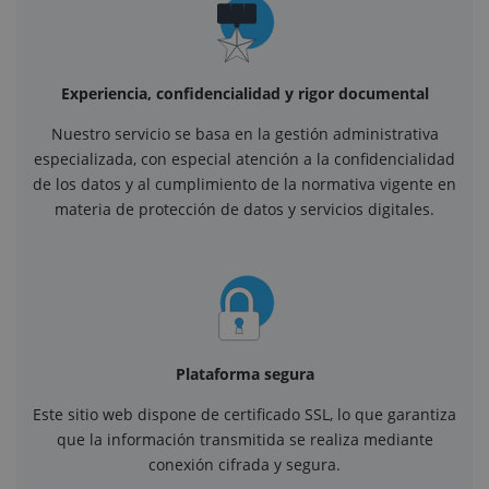
Experiencia, confidencialidad y rigor documental
Nuestro servicio se basa en la gestión administrativa
especializada, con especial atención a la confidencialidad
de los datos y al cumplimiento de la normativa vigente en
materia de protección de datos y servicios digitales.
Plataforma segura
Este sitio web dispone de certificado SSL, lo que garantiza
que la información transmitida se realiza mediante
conexión cifrada y segura.