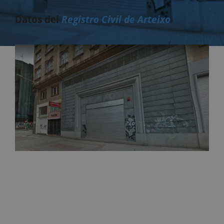
Datos del
Registro Civil de Arteixo