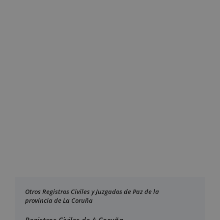
Otros Registros Civiles y Juzgados de Paz de la
provincia de La Coruña