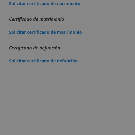
Solicitar certificado de nacimiento
Certificado de matrimonio
Solicitar certificado de matrimonio
Certificado de defunción
Solicitar certificado de defunción