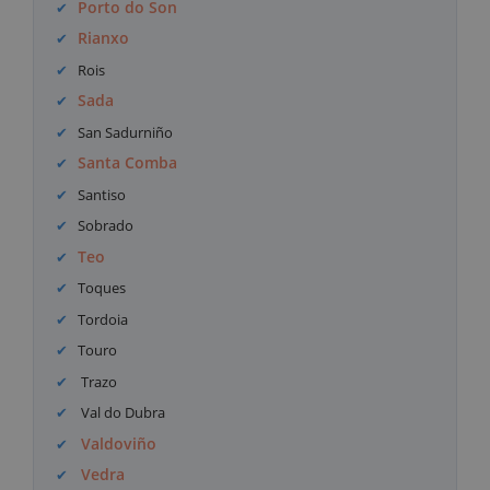
Porto do Son
Rianxo
Rois
Sada
San Sadurniño
Santa Comba
Santiso
Sobrado
Teo
Toques
Tordoia
Touro
Trazo
Val do Dubra
Valdoviño
Vedra