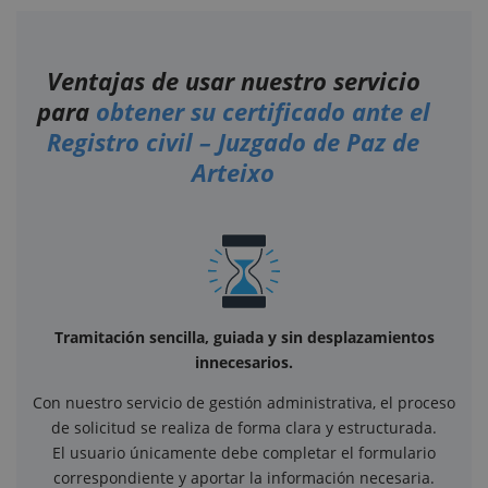
Ventajas de usar nuestro servicio
para
obtener su certificado ante el
Registro civil – Juzgado de Paz de
Arteixo
Tramitación sencilla, guiada y sin desplazamientos
innecesarios.
Con nuestro servicio de gestión administrativa, el proceso
de solicitud se realiza de forma clara y estructurada.
El usuario únicamente debe completar el formulario
correspondiente y aportar la información necesaria.