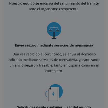
Nuestro equipo se encarga del seguimiento del trámite
ante el organismo competente.
Envío seguro mediante servicios de mensajería
Una vez recibido el certificado, se envía al domicilio
indicado mediante servicios de mensajería, garantizando
un envío seguro y trazable, tanto en España como en el
extranjero.
Solicitudes desde cualquier lugar del mundo