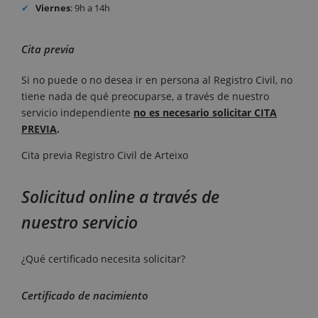
Viernes
: 9h a 14h
Cita previa
Si no puede o no desea ir en persona al Registro Civil, no
tiene nada de qué preocuparse, a través de nuestro
servicio independiente
no es necesario solicitar CITA
PREVIA
.
Cita previa Registro Civil de Arteixo
Solicitud online a través de
nuestro servicio
¿Qué certificado necesita solicitar?
Certificado de nacimiento