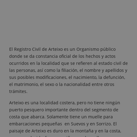
El Registro Civil de Arteixo es un Organismo público
donde se da constancia oficial de los hechos y actos
ocurridos en la localidad que se refieren al estado civil de
las personas, así como la filiación, el nombre y apellidos y
sus posibles modificaciones, el nacimiento, la defunción,
el matrimonio, el sexo o la nacionalidad entre otros
trámites.
Arteixo es una localidad costera, pero no tiene ningún
puerto pesquero importante dentro del segmento de
costa que abarca. Solamente tiene un muelle para
embarcaciones pequeñas en Suevos y en Sorrizo. El
paisaje de Arteixo es duro en la montaña y en la costa,