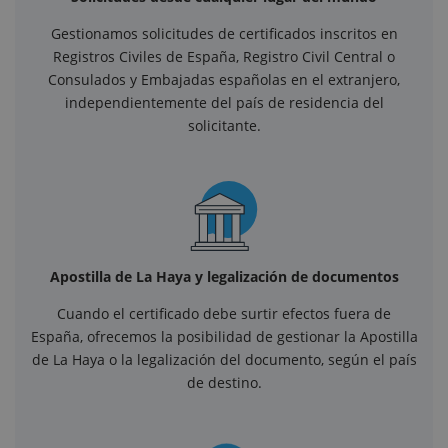
Gestionamos solicitudes de certificados inscritos en
Registros Civiles de España, Registro Civil Central o
Consulados y Embajadas españolas en el extranjero,
independientemente del país de residencia del
solicitante.
Apostilla de La Haya y legalización de documentos
Cuando el certificado debe surtir efectos fuera de
España, ofrecemos la posibilidad de gestionar la Apostilla
de La Haya o la legalización del documento, según el país
de destino.