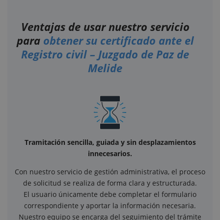
Ventajas de usar nuestro servicio
para
obtener su certificado ante el
Registro civil – Juzgado de Paz de
Melide
Tramitación sencilla, guiada y sin desplazamientos
innecesarios.
Con nuestro servicio de gestión administrativa, el proceso
de solicitud se realiza de forma clara y estructurada.
El usuario únicamente debe completar el formulario
correspondiente y aportar la información necesaria.
Nuestro equipo se encarga del seguimiento del trámite