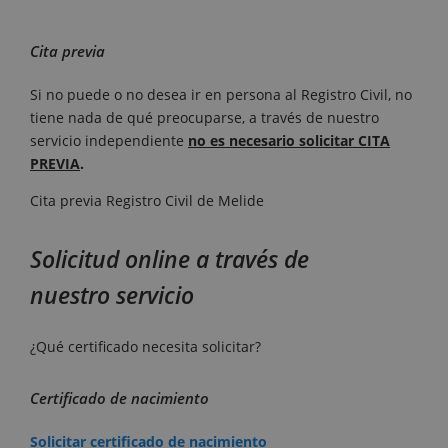
Cita previa
Si no puede o no desea ir en persona al Registro Civil, no
tiene nada de qué preocuparse, a través de nuestro
servicio independiente
no es necesario solicitar CITA
PREVIA
.
Cita previa Registro Civil de Melide
Solicitud online a través de
nuestro servicio
¿Qué certificado necesita solicitar?
Certificado de nacimiento
Solicitar certificado de nacimiento