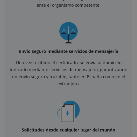
ante el organismo competente.
Envío seguro mediante servicios de mensajería
Una vez recibido el certificado, se envía al domicilio
indicado mediante servicios de mensajería, garantizando
un envío seguro y trazable, tanto en España como en el
extranjero.
Solicitudes desde cualquier lugar del mundo