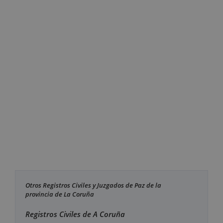
Otros Registros Civiles y Juzgados de Paz de la
provincia de La Coruña
Registros Civiles de A Coruña