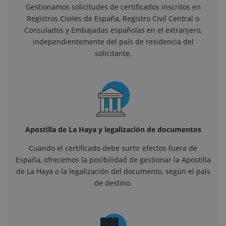
Gestionamos solicitudes de certificados inscritos en
Registros Civiles de España, Registro Civil Central o
Consulados y Embajadas españolas en el extranjero,
independientemente del país de residencia del
solicitante.
Apostilla de La Haya y legalización de documentos
Cuando el certificado debe surtir efectos fuera de
España, ofrecemos la posibilidad de gestionar la Apostilla
de La Haya o la legalización del documento, según el país
de destino.