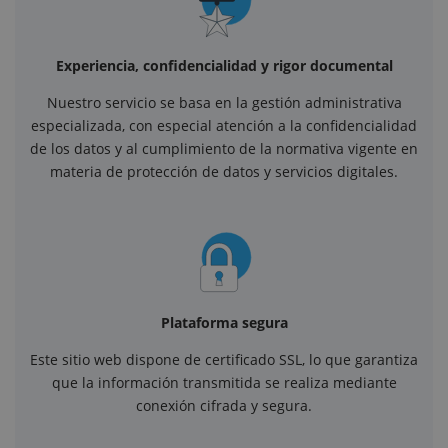
Experiencia, confidencialidad y rigor documental
Nuestro servicio se basa en la gestión administrativa
especializada, con especial atención a la confidencialidad
de los datos y al cumplimiento de la normativa vigente en
materia de protección de datos y servicios digitales.
Plataforma segura
Este sitio web dispone de certificado SSL, lo que garantiza
que la información transmitida se realiza mediante
conexión cifrada y segura.