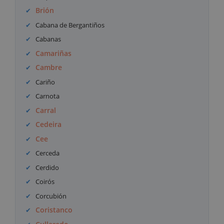
Brión
Cabana de Bergantiños
Cabanas
Camariñas
Cambre
Cariño
Carnota
Carral
Cedeira
Cee
Cerceda
Cerdido
Coirós
Corcubión
Coristanco