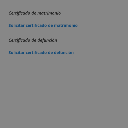
Certificado de matrimonio
Solicitar certificado de matrimonio
Certificado de defunción
Solicitar certificado de defunción