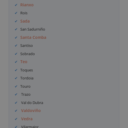
Rianxo
Rois
Sada
San Sadurniño
Santa Comba
Santiso
Sobrado
Teo
Toques
Tordoia
Touro
Trazo
Val do Dubra
Valdoviño
Vedra
Vilarmaior