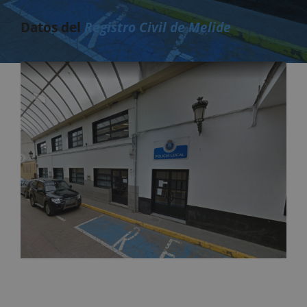
Datos del
Registro Civil de Melide