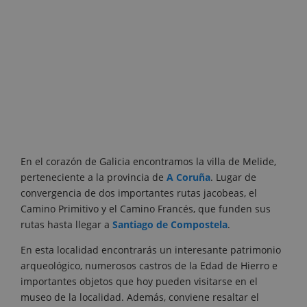
En el corazón de Galicia encontramos la villa de Melide,
perteneciente a la provincia de
A Coruña
. Lugar de
convergencia de dos importantes rutas jacobeas, el
Camino Primitivo y el Camino Francés, que funden sus
rutas hasta llegar a
Santiago de Compostela
.
En esta localidad encontrarás un interesante patrimonio
arqueológico, numerosos castros de la Edad de Hierro e
importantes objetos que hoy pueden visitarse en el
museo de la localidad. Además, conviene resaltar el