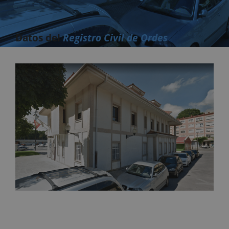
Datos del
Registro Civil de Ordes