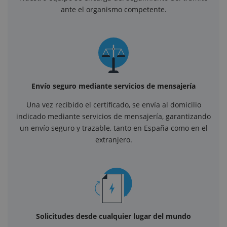
ante el organismo competente.
Envío seguro mediante servicios de mensajería
Una vez recibido el certificado, se envía al domicilio
indicado mediante servicios de mensajería, garantizando
un envío seguro y trazable, tanto en España como en el
extranjero.
Solicitudes desde cualquier lugar del mundo