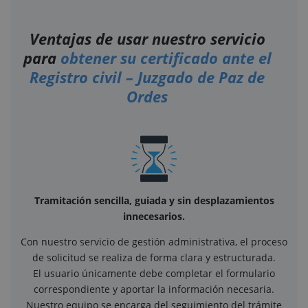
Ventajas de usar nuestro servicio
para
obtener su certificado ante el
Registro civil – Juzgado de Paz de
Ordes
Tramitación sencilla, guiada y sin desplazamientos
innecesarios.
Con nuestro servicio de gestión administrativa, el proceso
de solicitud se realiza de forma clara y estructurada.
El usuario únicamente debe completar el formulario
correspondiente y aportar la información necesaria.
Nuestro equipo se encarga del seguimiento del trámite