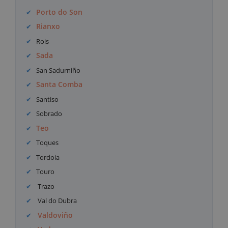
Porto do Son
Rianxo
Rois
Sada
San Sadurniño
Santa Comba
Santiso
Sobrado
Teo
Toques
Tordoia
Touro
Trazo
Val do Dubra
Valdoviño