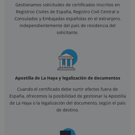
Gestionamos solicitudes de certificados inscritos en
Registros Civiles de España, Registro Civil Central o
Consulados y Embajadas españolas en el extranjero,
independientemente del país de residencia del
solicitante.
Apostilla de La Haya y legalización de documentos
Cuando el certificado debe surtir efectos fuera de
España, ofrecemos la posibilidad de gestionar la Apostilla
de La Haya o la legalización del documento, según el país
de destino.