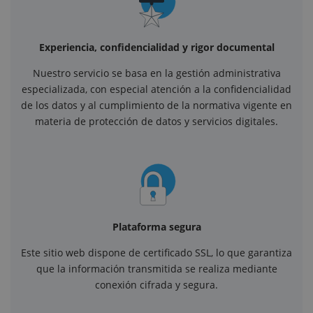
Experiencia, confidencialidad y rigor documental
Nuestro servicio se basa en la gestión administrativa
especializada, con especial atención a la confidencialidad
de los datos y al cumplimiento de la normativa vigente en
materia de protección de datos y servicios digitales.
Plataforma segura
Este sitio web dispone de certificado SSL, lo que garantiza
que la información transmitida se realiza mediante
conexión cifrada y segura.