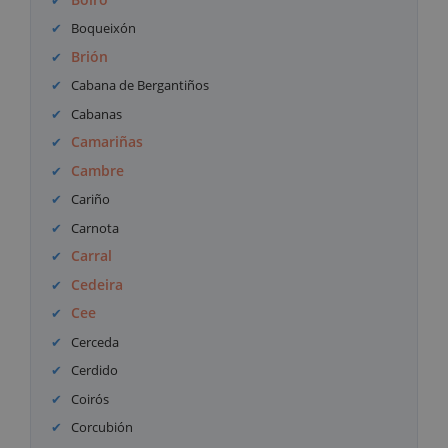
Boqueixón
Brión
Cabana de Bergantiños
Cabanas
Camariñas
Cambre
Cariño
Carnota
Carral
Cedeira
Cee
Cerceda
Cerdido
Coirós
Corcubión