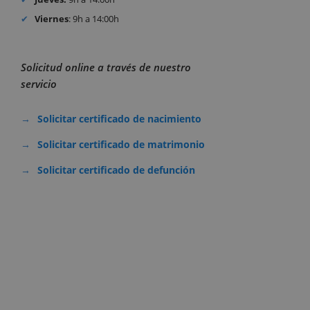
Viernes
: 9h a 14:00h
Solicitud online a través de nuestro
servicio
Solicitar certificado de nacimiento
Solicitar certificado de matrimonio
Solicitar certificado de defunción