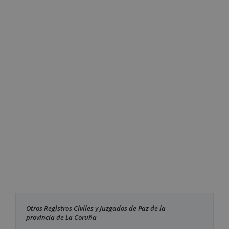
Otros Registros Civiles y Juzgados de Paz de la
provincia de La Coruña