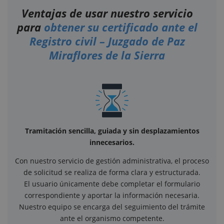
Ventajas de usar nuestro servicio
para
obtener su certificado ante el
Registro civil – Juzgado de Paz
Miraflores de la Sierra
Tramitación sencilla, guiada y sin desplazamientos
innecesarios.
Con nuestro servicio de gestión administrativa, el proceso
de solicitud se realiza de forma clara y estructurada.
El usuario únicamente debe completar el formulario
correspondiente y aportar la información necesaria.
Nuestro equipo se encarga del seguimiento del trámite
ante el organismo competente.