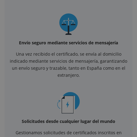
Envío seguro mediante servicios de mensajería
Una vez recibido el certificado, se envía al domicilio
indicado mediante servicios de mensajería, garantizando
un envío seguro y trazable, tanto en España como en el
extranjero.
Solicitudes desde cualquier lugar del mundo
Gestionamos solicitudes de certificados inscritos en