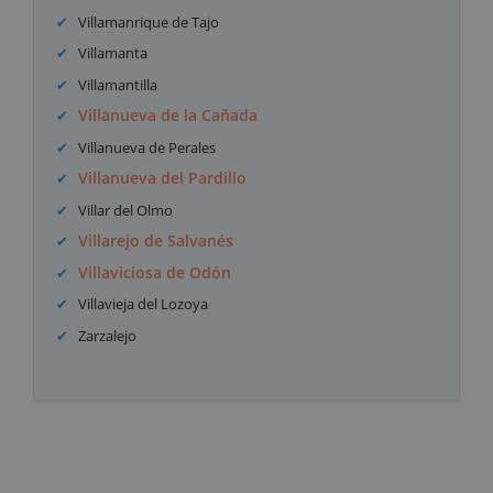
Villamanrique de Tajo
Villamanta
Villamantilla
Villanueva de la Cañada
Villanueva de Perales
Villanueva del Pardillo
Villar del Olmo
Villarejo de Salvanés
Villaviciosa de Odón
Villavieja del Lozoya
Zarzalejo