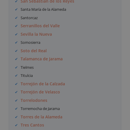
San Sebastián de los Reyes
Santa María de la Alameda
Santorcaz
Serranillos del Valle
Sevilla la Nueva
Somosierra
Soto del Real
Talamanca de Jarama
Tielmes
Titulcia
Torrejón de la Calzada
Torrejón de Velasco
Torrelodones
Torremocha de Jarama
Torres de la Alameda
Tres Cantos