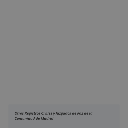
Otros Registros Civiles y Juzgados de Paz de la
Comunidad de Madrid