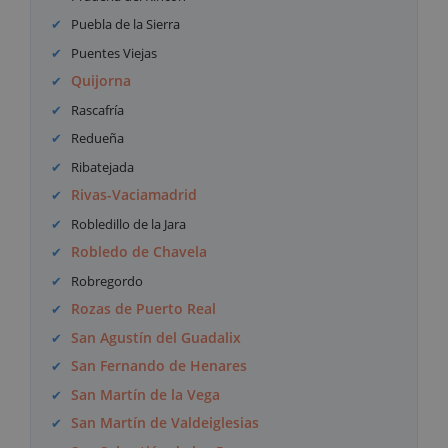
Puebla de la Sierra
Puentes Viejas
Quijorna
Rascafría
Redueña
Ribatejada
Rivas-Vaciamadrid
Robledillo de la Jara
Robledo de Chavela
Robregordo
Rozas de Puerto Real
San Agustín del Guadalix
San Fernando de Henares
San Martín de la Vega
San Martín de Valdeiglesias