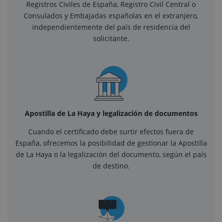
Registros Civiles de España, Registro Civil Central o
Consulados y Embajadas españolas en el extranjero,
independientemente del país de residencia del
solicitante.
Apostilla de La Haya y legalización de documentos
Cuando el certificado debe surtir efectos fuera de
España, ofrecemos la posibilidad de gestionar la Apostilla
de La Haya o la legalización del documento, según el país
de destino.