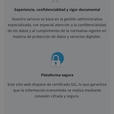
Experiencia, confidencialidad y rigor documental
Nuestro servicio se basa en la gestión administrativa
especializada, con especial atención a la confidencialidad
de los datos y al cumplimiento de la normativa vigente en
materia de protección de datos y servicios digitales.
Plataforma segura
Este sitio web dispone de certificado SSL, lo que garantiza
que la información transmitida se realiza mediante
conexión cifrada y segura.