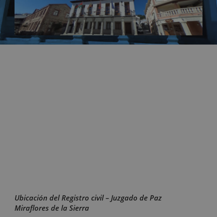
Ubicación del Registro civil – Juzgado de Paz
Miraflores de la Sierra