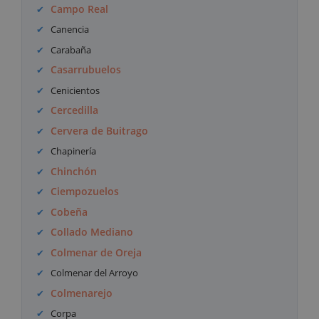
Campo Real
Canencia
Carabaña
Casarrubuelos
Cenicientos
Cercedilla
Cervera de Buitrago
Chapinería
Chinchón
Ciempozuelos
Cobeña
Collado Mediano
Colmenar de Oreja
Colmenar del Arroyo
Colmenarejo
Corpa