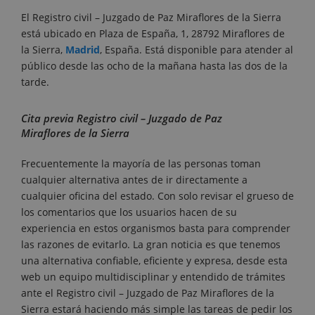
El Registro civil – Juzgado de Paz Miraflores de la Sierra
está ubicado en Plaza de España, 1, 28792 Miraflores de
la Sierra,
Madrid
, España. Está disponible para atender al
público desde las ocho de la mañana hasta las dos de la
tarde.
Cita previa Registro civil – Juzgado de Paz
Miraflores de la Sierra
Frecuentemente la mayoría de las personas toman
cualquier alternativa antes de ir directamente a
cualquier oficina del estado. Con solo revisar el grueso de
los comentarios que los usuarios hacen de su
experiencia en estos organismos basta para comprender
las razones de evitarlo. La gran noticia es que tenemos
una alternativa confiable, eficiente y expresa, desde esta
web un equipo multidisciplinar y entendido de trámites
ante el Registro civil – Juzgado de Paz Miraflores de la
Sierra estará haciendo más simple las tareas de pedir los