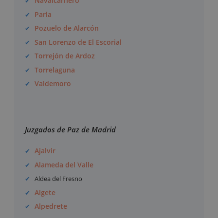
Navalcarnero
Parla
Pozuelo de Alarcón
San Lorenzo de El Escorial
Torrejón de Ardoz
Torrelaguna
Valdemoro
Juzgados de Paz de Madrid
Ajalvir
Alameda del Valle
Aldea del Fresno
Algete
Alpedrete