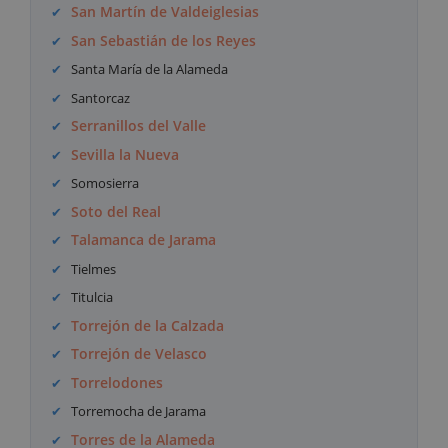
San Martín de Valdeiglesias
San Sebastián de los Reyes
Santa María de la Alameda
Santorcaz
Serranillos del Valle
Sevilla la Nueva
Somosierra
Soto del Real
Talamanca de Jarama
Tielmes
Titulcia
Torrejón de la Calzada
Torrejón de Velasco
Torrelodones
Torremocha de Jarama
Torres de la Alameda