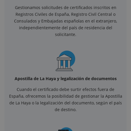
Gestionamos solicitudes de certificados inscritos en
Registros Civiles de España, Registro Civil Central o
Consulados y Embajadas españolas en el extranjero,
independientemente del país de residencia del
solicitante.
Apostilla de La Haya y legalización de documentos
Cuando el certificado debe surtir efectos fuera de
España, ofrecemos la posibilidad de gestionar la Apostilla
de La Haya o la legalización del documento, según el país
de destino.