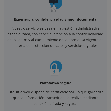
Experiencia, confidencialidad y rigor documental
Nuestro servicio se basa en la gestión administrativa
especializada, con especial atención a la confidencialidad
de los datos y al cumplimiento de la normativa vigente en
materia de protección de datos y servicios digitales.
Plataforma segura
Este sitio web dispone de certificado SSL, lo que garantiza
que la información transmitida se realiza mediante
conexión cifrada y segura.