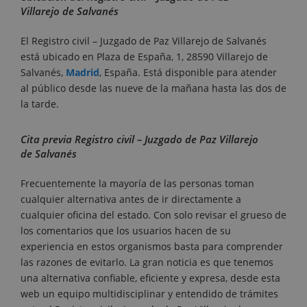
Villarejo de Salvanés
El Registro civil – Juzgado de Paz Villarejo de Salvanés
está ubicado en Plaza de España, 1, 28590 Villarejo de
Salvanés,
Madrid
, España. Está disponible para atender
al público desde las nueve de la mañana hasta las dos de
la tarde.
Cita previa Registro civil – Juzgado de Paz Villarejo
de Salvanés
Frecuentemente la mayoría de las personas toman
cualquier alternativa antes de ir directamente a
cualquier oficina del estado. Con solo revisar el grueso de
los comentarios que los usuarios hacen de su
experiencia en estos organismos basta para comprender
las razones de evitarlo. La gran noticia es que tenemos
una alternativa confiable, eficiente y expresa, desde esta
web un equipo multidisciplinar y entendido de trámites