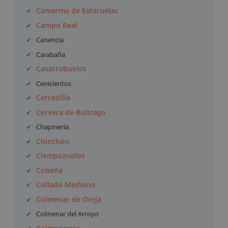
Camarma de Esteruelas
Campo Real
Canencia
Carabaña
Casarrubuelos
Cenicientos
Cercedilla
Cervera de Buitrago
Chapinería
Chinchón
Ciempozuelos
Cobeña
Collado Mediano
Colmenar de Oreja
Colmenar del Arroyo