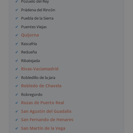
Pozuelo del Rey
Prádena del Rincón
Puebla de la Sierra
Puentes Viejas
Quijorna
Rascafría
Redueña
Ribatejada
Rivas-Vaciamadrid
Robledillo de la Jara
Robledo de Chavela
Robregordo
Rozas de Puerto Real
San Agustín del Guadalix
San Fernando de Henares
San Martín de la Vega