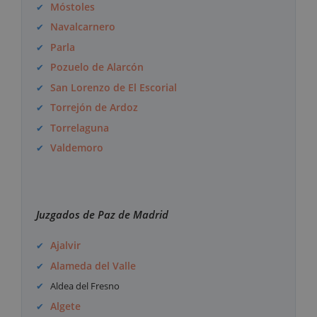
Móstoles
Navalcarnero
Parla
Pozuelo de Alarcón
San Lorenzo de El Escorial
Torrejón de Ardoz
Torrelaguna
Valdemoro
Juzgados de Paz de Madrid
Ajalvir
Alameda del Valle
Aldea del Fresno
Algete