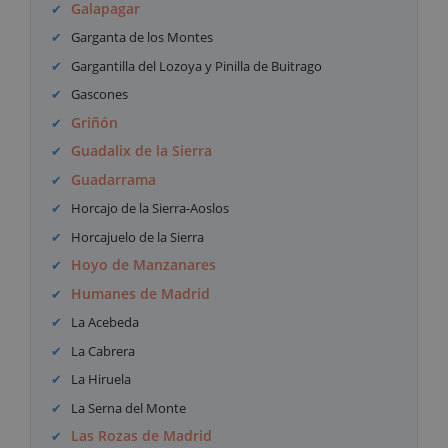
Galapagar
Garganta de los Montes
Gargantilla del Lozoya y Pinilla de Buitrago
Gascones
Griñón
Guadalix de la Sierra
Guadarrama
Horcajo de la Sierra-Aoslos
Horcajuelo de la Sierra
Hoyo de Manzanares
Humanes de Madrid
La Acebeda
La Cabrera
La Hiruela
La Serna del Monte
Las Rozas de Madrid