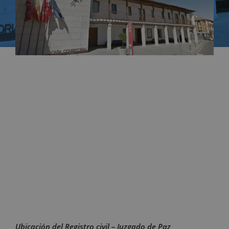
Ubicación del Registro civil – Juzgado de Paz