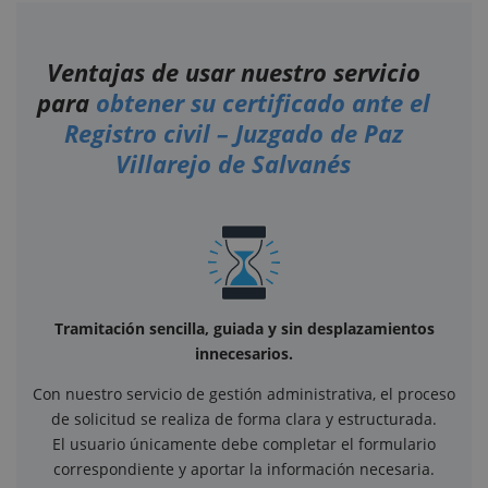
Ventajas de usar nuestro servicio
para
obtener su certificado ante el
Registro civil – Juzgado de Paz
Villarejo de Salvanés
Tramitación sencilla, guiada y sin desplazamientos
innecesarios.
Con nuestro servicio de gestión administrativa, el proceso
de solicitud se realiza de forma clara y estructurada.
El usuario únicamente debe completar el formulario
correspondiente y aportar la información necesaria.