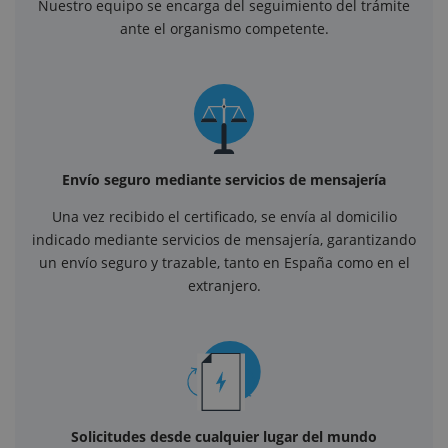
Nuestro equipo se encarga del seguimiento del trámite
ante el organismo competente.
Envío seguro mediante servicios de mensajería
Una vez recibido el certificado, se envía al domicilio
indicado mediante servicios de mensajería, garantizando
un envío seguro y trazable, tanto en España como en el
extranjero.
Solicitudes desde cualquier lugar del mundo