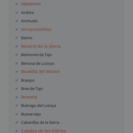
Alpedrete
Ambite
Anchuelo
Arroyomolinos
Batres
Becerril de la Sierra
Belmonte de Tajo
Berzosa de Lozoya
Boadilla del Monte
Braojos
Brea de Tajo
Brunete
Buitrago del Lozoya
Bustarviejo
Cabanillas de la Sierra
Cadalso de los Vidrios