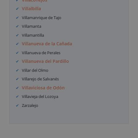
Villalbilla
Villamanrique de Tajo
Villamanta
Villamantilla
Villanueva de la Cañada
Villanueva de Perales
Villanueva del Pardillo
Villar del Olmo
Villarejo de Salvanés
Villaviciosa de Odón
Villavieja del Lozoya
Zarzalejo