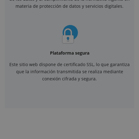
materia de protección de datos y servicios digitales.
Plataforma segura
Este sitio web dispone de certificado SSL, lo que garantiza
que la información transmitida se realiza mediante
conexión cifrada y segura.