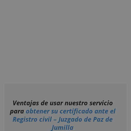
Ventajas de usar nuestro servicio
para
obtener su certificado ante el
Registro civil – Juzgado de Paz de
Jumilla