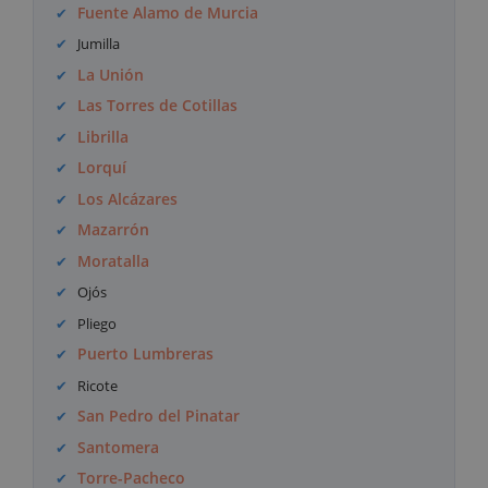
Fuente Alamo de Murcia
Jumilla
La Unión
Las Torres de Cotillas
Librilla
Lorquí
Los Alcázares
Mazarrón
Moratalla
Ojós
Pliego
Puerto Lumbreras
Ricote
San Pedro del Pinatar
Santomera
Torre-Pacheco