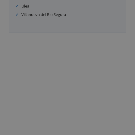
Ulea
Villanueva del Río Segura