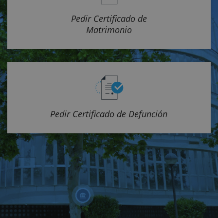
Pedir Certificado de
Matrimonio
Pedir Certificado de Defunción