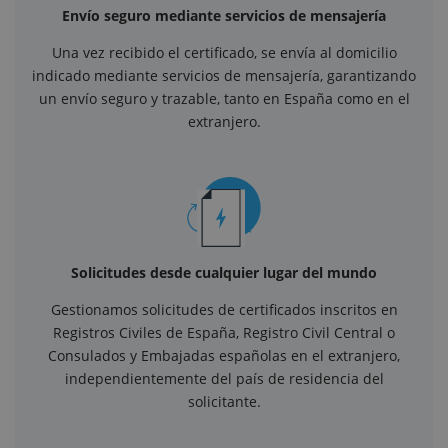
Envío seguro mediante servicios de mensajería
Una vez recibido el certificado, se envía al domicilio
indicado mediante servicios de mensajería, garantizando
un envío seguro y trazable, tanto en España como en el
extranjero.
Solicitudes desde cualquier lugar del mundo
Gestionamos solicitudes de certificados inscritos en
Registros Civiles de España, Registro Civil Central o
Consulados y Embajadas españolas en el extranjero,
independientemente del país de residencia del
solicitante.