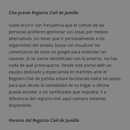
Cita previa Registro Civil de Jumilla
Suele ocurrir con frecuencia que el común de las
personas prefieren gestionar sus cosas por medios
alternativos, sin tener que ir personalmente a los
organismos del estado, basta con visualizar los
comentarios de estos en google para entender las
razones. Si se siente identificado con lo anterior, no hay
nada de qué preocuparse. Desde este portal web un
equipo dedicado y especialista en trámites ante el
Registro Civil de Jumilla estará facilitando todos los pasos
para que desde la comodidad de su hogar u oficina
pueda acceder a los certificados que requiera. Y a
diferencia del registro civil, aquí siempre estamos
disponibles.
Horario del Registro Civil de Jumilla