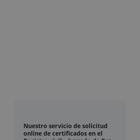
Nuestro servicio de solicitud
online de certificados en el