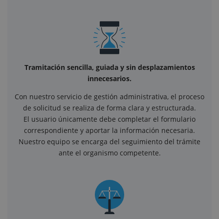
Tramitación sencilla, guiada y sin desplazamientos
innecesarios.
Con nuestro servicio de gestión administrativa, el proceso
de solicitud se realiza de forma clara y estructurada.
El usuario únicamente debe completar el formulario
correspondiente y aportar la información necesaria.
Nuestro equipo se encarga del seguimiento del trámite
ante el organismo competente.