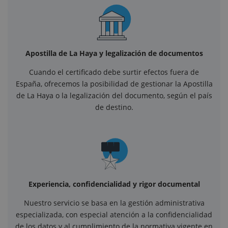
Apostilla de La Haya y legalización de documentos
Cuando el certificado debe surtir efectos fuera de
España, ofrecemos la posibilidad de gestionar la Apostilla
de La Haya o la legalización del documento, según el país
de destino.
Experiencia, confidencialidad y rigor documental
Nuestro servicio se basa en la gestión administrativa
especializada, con especial atención a la confidencialidad
de los datos y al cumplimiento de la normativa vigente en