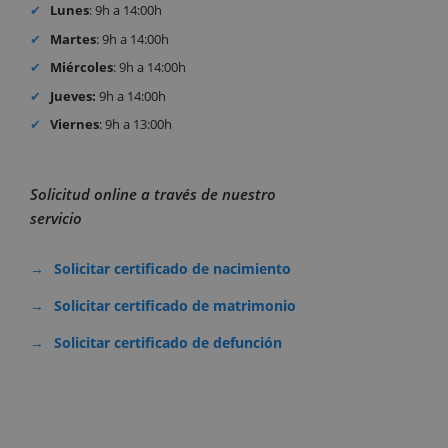
Lunes
: 9h a 14:00h
Martes
: 9h a 14:00h
Miércoles
: 9h a 14:00h
Jueves:
9h a 14:00h
Viernes
: 9h a 13:00h
Solicitud online a través de nuestro
servicio
Solicitar certificado de nacimiento
Solicitar certificado de matrimonio
Solicitar certificado de defunción