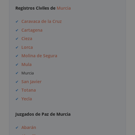
Registros Civiles de
Murcia
Caravaca de la Cruz
Cartagena
Cieza
Lorca
Molina de Segura
Mula
Murcia
San Javier
Totana
Yecla
Juzgados de Paz de Murcia
Abarán