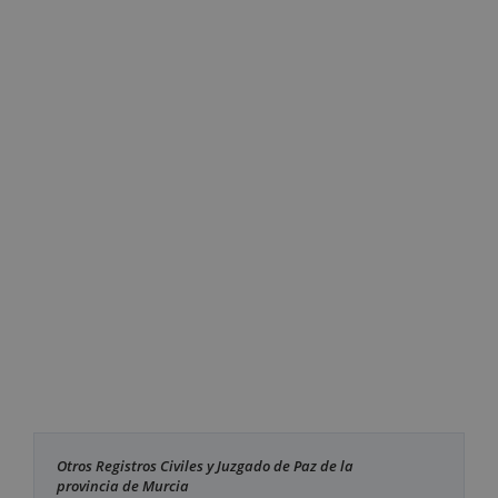
Otros Registros Civiles y Juzgado de Paz de la
provincia de Murcia