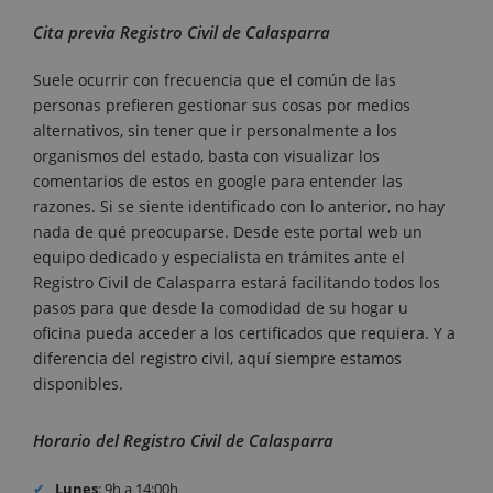
Cita previa Registro Civil de Calasparra
Suele ocurrir con frecuencia que el común de las
personas prefieren gestionar sus cosas por medios
alternativos, sin tener que ir personalmente a los
organismos del estado, basta con visualizar los
comentarios de estos en google para entender las
razones. Si se siente identificado con lo anterior, no hay
nada de qué preocuparse. Desde este portal web un
equipo dedicado y especialista en trámites ante el
Registro Civil de Calasparra estará facilitando todos los
pasos para que desde la comodidad de su hogar u
oficina pueda acceder a los certificados que requiera. Y a
diferencia del registro civil, aquí siempre estamos
disponibles.
Horario del Registro Civil de Calasparra
Lunes
: 9h a 14:00h