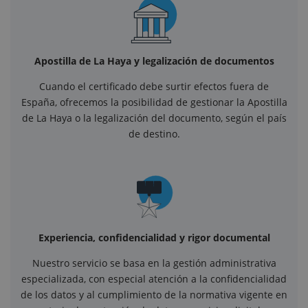
Apostilla de La Haya y legalización de documentos
Cuando el certificado debe surtir efectos fuera de
España, ofrecemos la posibilidad de gestionar la Apostilla
de La Haya o la legalización del documento, según el país
de destino.
Experiencia, confidencialidad y rigor documental
Nuestro servicio se basa en la gestión administrativa
especializada, con especial atención a la confidencialidad
de los datos y al cumplimiento de la normativa vigente en