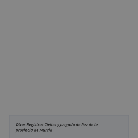
Otros Registros Civiles y Juzgado de Paz de la
provincia de Murcia