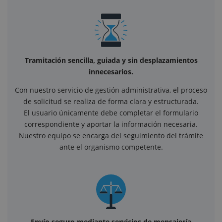
Tramitación sencilla, guiada y sin desplazamientos
innecesarios.
Con nuestro servicio de gestión administrativa, el proceso
de solicitud se realiza de forma clara y estructurada.
El usuario únicamente debe completar el formulario
correspondiente y aportar la información necesaria.
Nuestro equipo se encarga del seguimiento del trámite
ante el organismo competente.
Envío seguro mediante servicios de mensajería