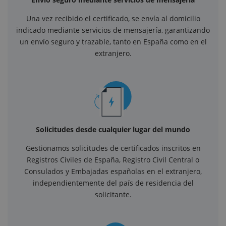
Una vez recibido el certificado, se envía al domicilio
indicado mediante servicios de mensajería, garantizando
un envío seguro y trazable, tanto en España como en el
extranjero.
Solicitudes desde cualquier lugar del mundo
Gestionamos solicitudes de certificados inscritos en
Registros Civiles de España, Registro Civil Central o
Consulados y Embajadas españolas en el extranjero,
independientemente del país de residencia del
solicitante.