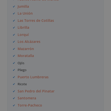
Jumilla
La Unión
Las Torres de Cotillas
Librilla
Lorquí
Los Alcázares
Mazarrón
Moratalla
Ojós
Pliego
Puerto Lumbreras
Ricote
San Pedro del Pinatar
Santomera
Torre-Pacheco