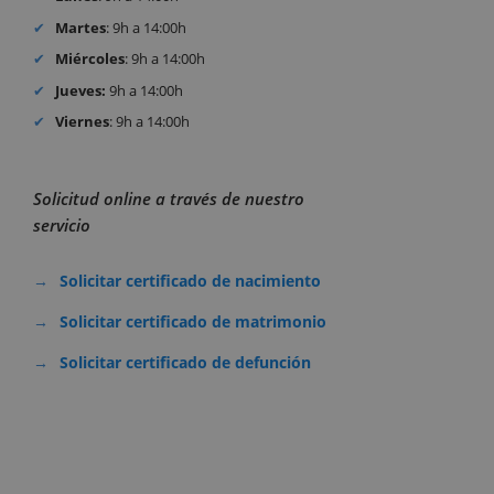
Martes
: 9h a 14:00h
Miércoles
: 9h a 14:00h
Jueves:
9h a 14:00h
Viernes
: 9h a 14:00h
Solicitud online a través de nuestro
servicio
Solicitar certificado de nacimiento
Solicitar certificado de matrimonio
Solicitar certificado de defunción