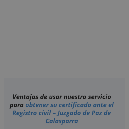
Ventajas de usar nuestro servicio
para
obtener su certificado ante el
Registro civil – Juzgado de Paz de
Calasparra