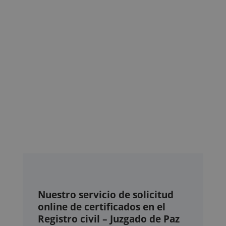
Nuestro servicio de solicitud
online de certificados en el
Registro civil – Juzgado de Paz