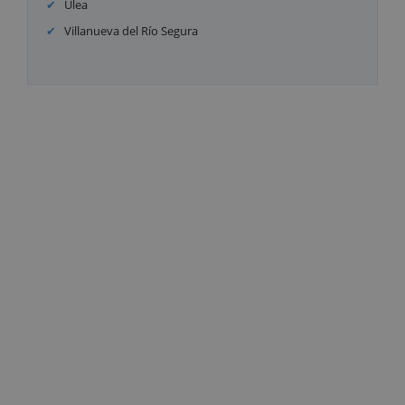
Ulea
Villanueva del Río Segura