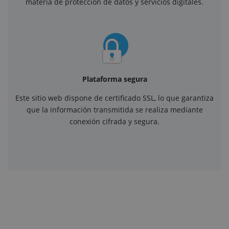
materia de protección de datos y servicios digitales.
Plataforma segura
Este sitio web dispone de certificado SSL, lo que garantiza
que la información transmitida se realiza mediante
conexión cifrada y segura.