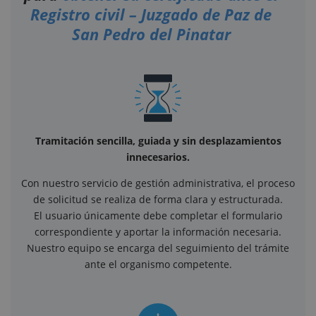
Registro civil – Juzgado de Paz de
San Pedro del Pinatar
Tramitación sencilla, guiada y sin desplazamientos
innecesarios.
Con nuestro servicio de gestión administrativa, el proceso
de solicitud se realiza de forma clara y estructurada.
El usuario únicamente debe completar el formulario
correspondiente y aportar la información necesaria.
Nuestro equipo se encarga del seguimiento del trámite
ante el organismo competente.