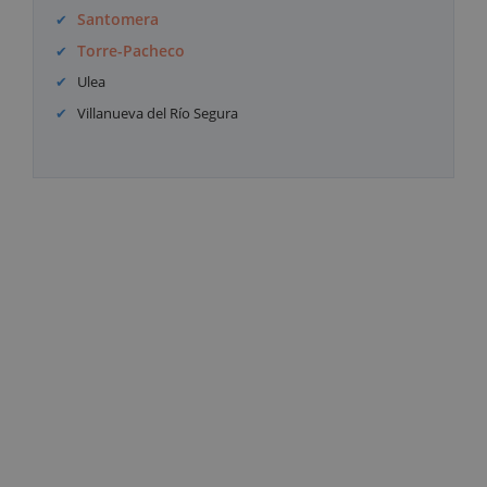
Santomera
Torre-Pacheco
Ulea
Villanueva del Río Segura