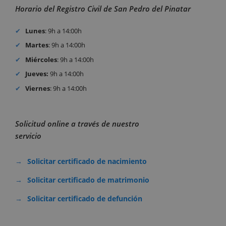
Horario del Registro Civil de San Pedro del Pinatar
Lunes
: 9h a 14:00h
Martes
: 9h a 14:00h
Miércoles
: 9h a 14:00h
Jueves:
9h a 14:00h
Viernes
: 9h a 14:00h
Solicitud online a través de nuestro
servicio
Solicitar certificado de nacimiento
Solicitar certificado de matrimonio
Solicitar certificado de defunción