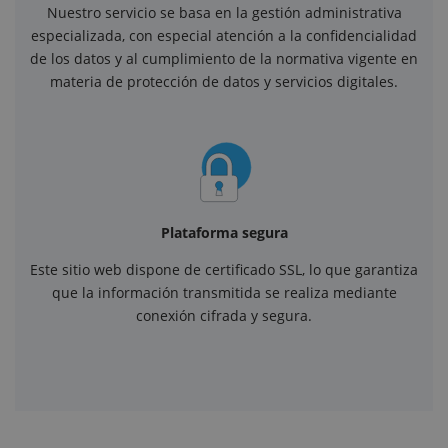
Nuestro servicio se basa en la gestión administrativa
especializada, con especial atención a la confidencialidad
de los datos y al cumplimiento de la normativa vigente en
materia de protección de datos y servicios digitales.
Plataforma segura
Este sitio web dispone de certificado SSL, lo que garantiza
que la información transmitida se realiza mediante
conexión cifrada y segura.