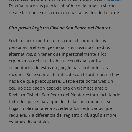
España. Abre sus puertas al público de lunes a viernes
desde las nueve de la mañana hasta las dos de la tarde.
Cita previa Registro Civil de San Pedro del Pinatar
Suele ocurrir con frecuencia que el común de las
personas prefieren gestionar sus cosas por medios
alternativos, sin tener que ir personalmente a los
organismos del estado, basta con visualizar los
comentarios de estos en google para entender las
razones. Si se siente identificado con lo anterior, no hay
nada de qué preocuparse. Desde este portal web un
equipo dedicado y especialista en trámites ante el
Registro Civil de San Pedro del Pinatar estará facilitando
todos los pasos para que desde la comodidad de su
hogar u oficina pueda acceder a los certificados que
requiera. Y a diferencia del registro civil, aquí siempre
estamos disponibles.