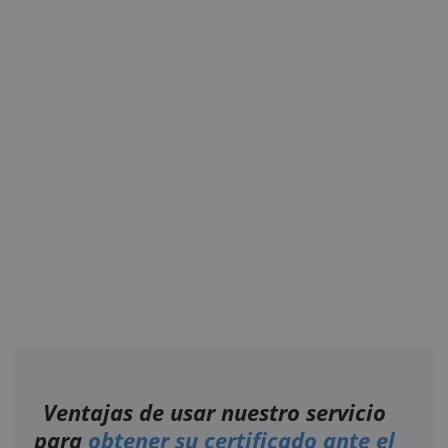
Ventajas de usar nuestro servicio
para
obtener su certificado ante el