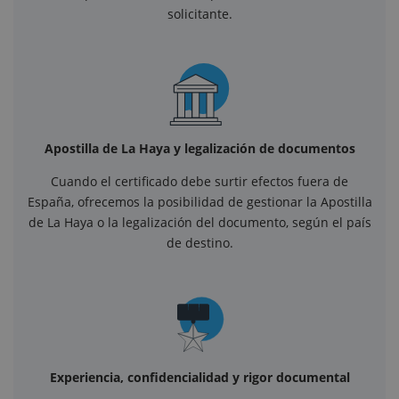
solicitante.
Apostilla de La Haya y legalización de documentos
Cuando el certificado debe surtir efectos fuera de
España, ofrecemos la posibilidad de gestionar la Apostilla
de La Haya o la legalización del documento, según el país
de destino.
Experiencia, confidencialidad y rigor documental