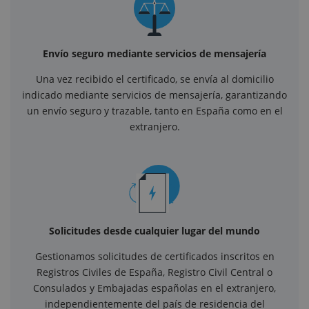
Envío seguro mediante servicios de mensajería
Una vez recibido el certificado, se envía al domicilio
indicado mediante servicios de mensajería, garantizando
un envío seguro y trazable, tanto en España como en el
extranjero.
Solicitudes desde cualquier lugar del mundo
Gestionamos solicitudes de certificados inscritos en
Registros Civiles de España, Registro Civil Central o
Consulados y Embajadas españolas en el extranjero,
independientemente del país de residencia del