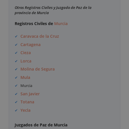
Otros Registros Civiles y Juzgado de Paz de la
provincia de Murcia
Registros Civiles de
Murcia
Caravaca de la Cruz
Cartagena
Cieza
Lorca
Molina de Segura
Mula
Murcia
San Javier
Totana
Yecla
Juzgados de Paz de Murcia