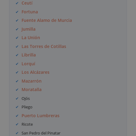
Ceutí
Fortuna
Fuente Alamo de Murcia
Jumilla
La Unión
Las Torres de Cotillas
Librilla
Lorquí
Los Alcázares
Mazarrón
Moratalla
Ojós
Pliego
Puerto Lumbreras
Ricote
San Pedro del Pinatar