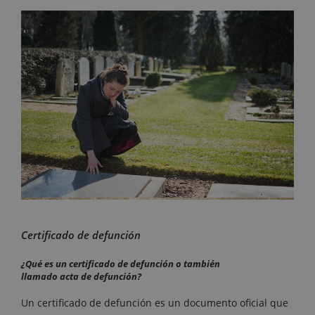
Certificado de defunción
¿Qué es un certificado de defunción o también
llamado acta de defunción?
Un certificado de defunción es un documento oficial que