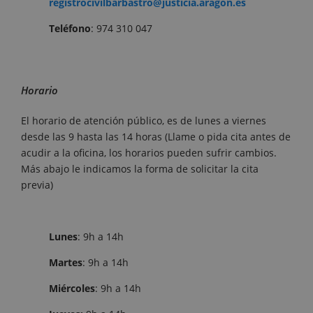
registrocivilbarbastro@justicia.aragon.es
Teléfono
: 974 310 047
Horario
El horario de atención público, es de lunes a viernes
desde las 9 hasta las 14 horas (Llame o pida cita antes de
acudir a la oficina, los horarios pueden sufrir cambios.
Más abajo le indicamos la forma de solicitar la cita
previa)
Lunes
: 9h a 14h
Martes
: 9h a 14h
Miércoles
: 9h a 14h