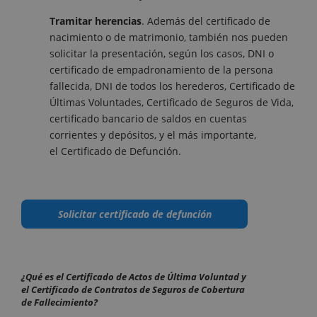
Tramitar herencias
. Además del certificado de
nacimiento o de matrimonio, también nos pueden
solicitar la presentación, según los casos, DNI o
certificado de empadronamiento de la persona
fallecida, DNI de todos los herederos, Certificado de
Últimas Voluntades, Certificado de Seguros de Vida,
certificado bancario de saldos en cuentas
corrientes y depósitos, y el más importante,
el Certificado de Defunción.
Solicitar certificado de defunción
¿Qué es el Certificado de Actos de Última Voluntad y
el Certificado de
Contratos
de Seguros de Cobertura
de Fallecimiento?