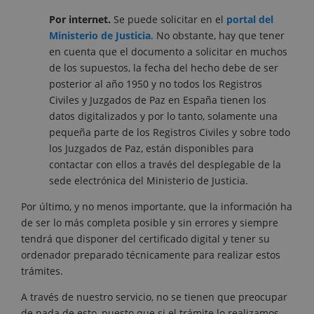
Por internet.
Se puede solicitar en el
portal del
Ministerio de Justicia
. No obstante, hay que tener
en cuenta que el documento a solicitar en muchos
de los supuestos, la fecha del hecho debe de ser
posterior al año 1950 y no todos los Registros
Civiles y Juzgados de Paz en España tienen los
datos digitalizados y por lo tanto, solamente una
pequeña parte de los Registros Civiles y sobre todo
los Juzgados de Paz, están disponibles para
contactar con ellos a través del desplegable de la
sede electrónica del Ministerio de Justicia.
Por último, y no menos importante, que la información ha
de ser lo más completa posible y sin errores y siempre
tendrá que disponer del certificado digital y tener su
ordenador preparado técnicamente para realizar estos
trámites.
A través de nuestro servicio, no se tienen que preocupar
de nada de esto, puesto que si el trámite lo realizamos