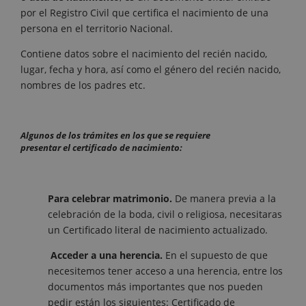
por el Registro Civil que certifica el nacimiento de una
persona en el territorio Nacional.
Contiene datos sobre el nacimiento del recién nacido,
lugar, fecha y hora, así como el género del recién nacido,
nombres de los padres etc.
Algunos de los trámites en los que se requiere
presentar el certificado de nacimiento:
Para celebrar matrimonio.
De manera previa a la
celebración de la boda, civil o religiosa, necesitaras
un Certificado literal de nacimiento actualizado.
Acceder a una herencia.
En el supuesto de que
necesitemos tener acceso a una herencia, entre los
documentos más importantes que nos pueden
pedir están los siguientes: Certificado de