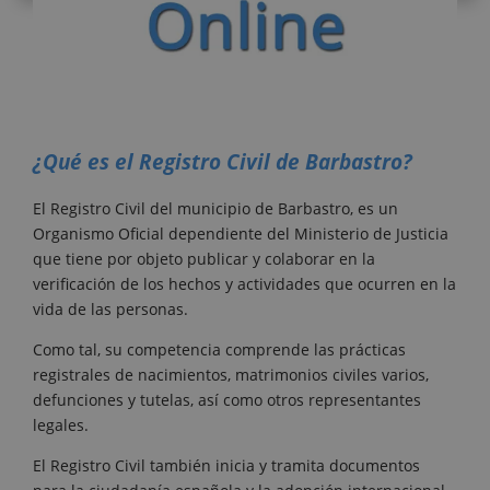
¿Qué es el Registro Civil de Barbastro?
El Registro Civil del municipio de Barbastro, es un
Organismo Oficial dependiente del Ministerio de Justicia
que tiene por objeto publicar y colaborar en la
verificación de los hechos y actividades que ocurren en la
vida de las personas.
Como tal, su competencia comprende las prácticas
registrales de nacimientos, matrimonios civiles varios,
defunciones y tutelas, así como otros representantes
legales.
El Registro Civil también inicia y tramita documentos