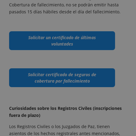
Cobertura de fallecimiento, no se podrán emitir hasta
pasados 15 días hábiles desde el día del fallecimiento.
Solicitar un certificado de últimas
voluntades
Solicitar certificado de seguros de
cobertura por fallecimiento
Curiosidades sobre los Registros Civiles (inscripciones
fuera de plazo)
Los Registros Civiles o los Juzgados de Paz, tienen
asientos de los hechos registrales antes mencionados,