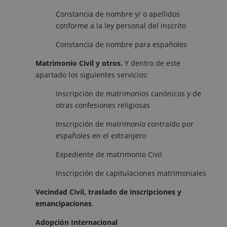
Constancia de nombre y/ o apellidos
conforme a la ley personal del inscrito
Constancia de nombre para españoles
Matrimonio Civil y otros.
Y dentro de este
apartado los siguientes servicios:
Inscripción de matrimonios canónicos y de
otras confesiones religiosas
Inscripción de matrimonio contraído por
españoles en el extranjero
Expediente de matrimonio Civil
Inscripción de capitulaciones matrimoniales
Vecindad Civil, traslado de inscripciones y
emancipaciones
.
Adopción Internacional