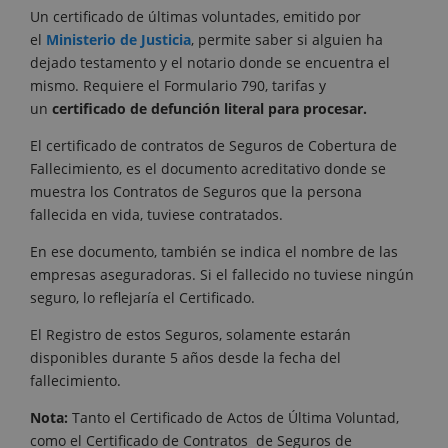
Un certificado de últimas voluntades, emitido por
el
Ministerio de Justicia
, permite saber si alguien ha
dejado testamento y el notario donde se encuentra el
mismo. Requiere el Formulario 790, tarifas y
un
certificado de defunción literal para procesar.
El certificado de contratos de Seguros de Cobertura de
Fallecimiento, es el documento acreditativo donde se
muestra los Contratos de Seguros que la persona
fallecida en vida, tuviese contratados.
En ese documento, también se indica el nombre de las
empresas aseguradoras. Si el fallecido no tuviese ningún
seguro, lo reflejaría el Certificado.
El Registro de estos Seguros, solamente estarán
disponibles durante 5 años desde la fecha del
fallecimiento.
Nota:
Tanto el Certificado de Actos de Última Voluntad,
como el Certificado de Contratos de Seguros de