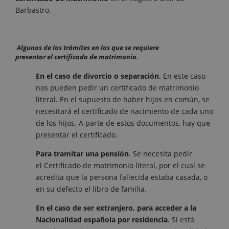
Barbastro.
Algunos de los
trámites
en los que se requiere
presentar el certificado de
matrimonio
.
En el caso de divorcio o separación
. En este caso
nos pueden pedir un certificado de matrimonio
literal. En el supuesto de haber hijos en común, se
necesitará el certificado de nacimiento de cada uno
de los hijos. A parte de estos documentos, hay que
presentar el certificado.
Para tramitar una pensión
. Se necesita pedir
el Certificado de matrimonio literal, por el cual se
acredita que la persona fallecida estaba casada, o
en su defecto el libro de familia.
En el caso de ser extranjero, para acceder a la
Nacionalidad española por residencia
. Si está