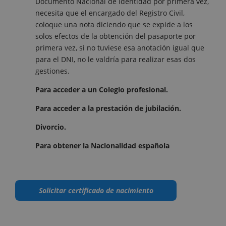
Documento Nacional de Identidad por primera vez,
necesita que el encargado del Registro Civil,
coloque una nota diciendo que se expide a los
solos efectos de la obtención del pasaporte por
primera vez, si no tuviese esa anotación igual que
para el DNI, no le valdría para realizar esas dos
gestiones.
Para acceder a un Colegio profesional.
Para acceder a la prestación de jubilación.
Divorcio.
Para obtener la Nacionalidad española
Solicitar certificado de nacimiento