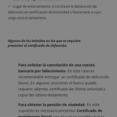
Lugar de enterramiento, si consta en la declaración de
defunción en certificación de Autoridad o funcionario a cuyo
cargo está el cementerio.
Algunos
de
los trámites en los que se requiere
presentar el certificado de defunción
.
Para solicitar la cancelación de una cuenta
bancaria por fallecimiento
. En este caso es
recomendable entregar un certificado de defunción
literal. En algunas ocasiones el banco puede
requerir además, certificado de Última voluntad y
copia del último testamento.
Para obtener la pensión de viudedad
. En este
supuesto es necesario presentar
Certificado de
matrimonio literal
, por el cual se acredita que la