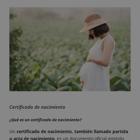
Certificado de nacimiento
¿Qué es un certificado de nacimiento?
Un
certificado de nacimiento, también llamado partida
o acta de nacimiento
, es un documento oficial emitido