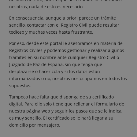
nosotros, nada de esto es necesario.
En consecuencia, aunque a priori parece un trámite
sencillo, contactar con el Registro Civil puede resultar
tedioso y muchas veces hasta frustrante.
Por eso, desde este portal le asesoramos en materia de
Registros Civiles y podemos gestionar y realizar algunos
trámites en su nombre ante cualquier Registro Civil o
Juzgado de Paz de España, sin que tenga que
desplazarse o hacer cola y si los datos están
informatizados o no, nosotros nos ocupamos en todos los
supuestos.
Tampoco hace falta que disponga de su certificado
digital. Para ello solo tiene que rellenar el formulario de
nuestra página web y seguir los pasos que se le indica,
es muy sencillo. El certificado se le hará llegar a su
domicilio por mensajero.