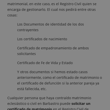
matrimonial, en este caso, es el Registro Civil quien se
encarga de gestionarlo. El cual nos pedirá entre otras
cosas:
Los Documentos de identidad de los dos
contrayentes
Los certificados de nacimiento
Certificado de empadronamiento de ambos
solicitantes
Certificado de Fe de Vida y Estado
Y otros documentos si hemos estado casos
anteriormente, como el certificado de matrimonio o
el certificado de defunción si la anterior pareja ya
está fallecida, etc.
Cualquier persona que haya contraído matrimonio
eclesiástico o civil en Barbastro puede
solicitar un
certificado de matrimonio
en el Registro Civil de