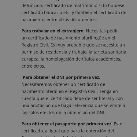
defunción, certificado de matrimonio si lo hubiese,
certificado bancario etc. y también el certificado de
nacimiento, entre otros documentos.
Para trabajar en el extranjero.
Necesitas pedir
un certificado de nacimiento plurilingüe en el
Registro Civil. Es muy probable que se necesite un
permiso de residencia y trabajo, la tarjeta sanitaria
europea, la homologación de títulos académicos,
entre otros.
Para obtener el DNI por primera vez.
Necesitaremos obtener un certificado de
nacimiento literal en el Registro Civil. Tenga en
cuenta que el certificado debe de ser literal y con
una anotación que haga referencia que se emite a
los solos efectos de la obtención del DNI.
Para obtener el pasaporte por primera vez.
Este
certificado, al igual que para la obtención del