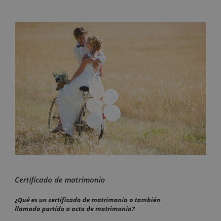
Certificado de matrimonio
¿Qué es un certificado de matrimonio o también
llamado partida o acta de matrimonio?