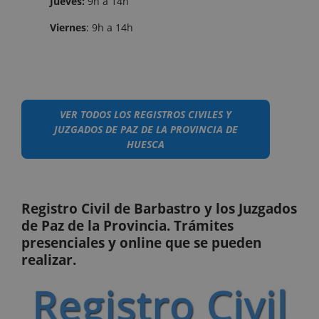
Jueves:
9h a 14h
Viernes
: 9h a 14h
VER TODOS LOS REGISTROS CIVILES Y
JUZGADOS DE PAZ DE LA PROVINCIA DE
HUESCA
Registro Civil de Barbastro y los Juzgados
de Paz de la Provincia. Trámites
presenciales y online que se pueden
realizar.