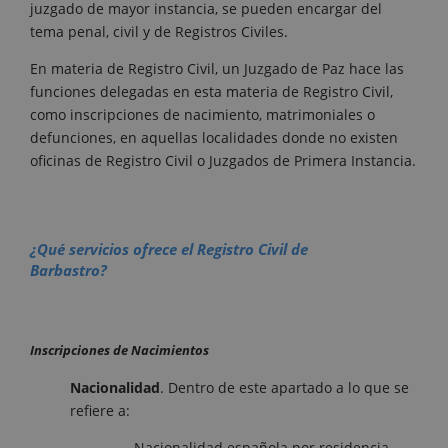
juzgado de mayor instancia, se pueden encargar del
tema penal, civil y de Registros Civiles.
En materia de Registro Civil, un Juzgado de Paz hace las
funciones delegadas en esta materia de Registro Civil,
como inscripciones de nacimiento, matrimoniales o
defunciones, en aquellas localidades donde no existen
oficinas de Registro Civil o Juzgados de Primera Instancia.
¿Qué servicios ofrece el Registro Civil de
Barbastro?
Inscripciones de Nacimientos
Nacionalidad
. Dentro de este apartado a lo que se
refiere a:
Nacionalidad española por residencia