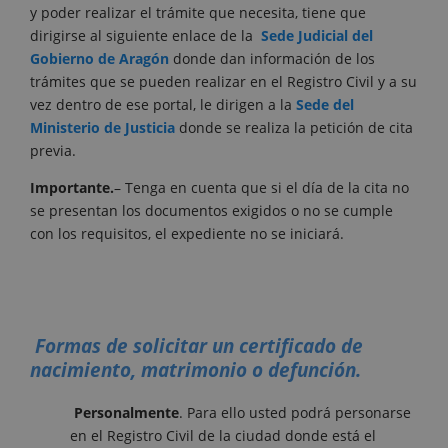
y poder realizar el trámite que necesita, tiene que
dirigirse al siguiente enlace de la
Sede Judicial del
Gobierno de Aragón
donde dan información de los
trámites que se pueden realizar en el Registro Civil y a su
vez dentro de ese portal, le dirigen a la
Sede del
Ministerio de Justicia
donde se realiza la petición de cita
previa.
Importante.
– Tenga en cuenta que si el día de la cita no
se presentan los documentos exigidos o no se cumple
con los requisitos, el expediente no se iniciará.
Formas de solicitar un certificado de
nacimiento, matrimonio o defunción.
Personalmente
. Para ello usted podrá personarse
en el Registro Civil de la ciudad donde está el