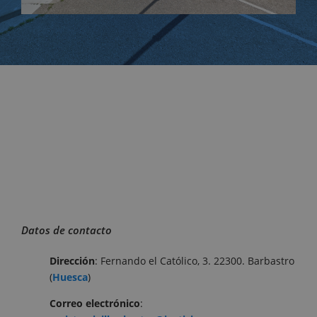
Datos de contacto
Dirección
: Fernando el Católico, 3. 22300. Barbastro
(
Huesca
)
Correo
electrónico
: