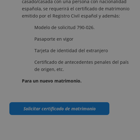
casado/casada con una persona con nacionalidad
española, se requerirá el certificado de matrimonio
emitido por el Registro Civil español y además:
Modelo de solicitud 790-026.
Pasaporte en vigor
Tarjeta de identidad del extranjero
Certificado de antecedentes penales del país
de origen, etc.
Para un nuevo matrimonio.
Solicitar certificado de matrimonio