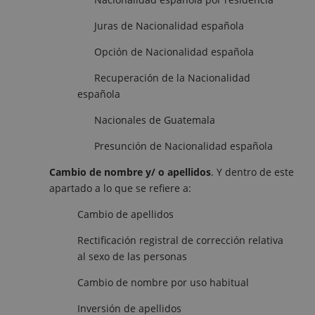
Juras de Nacionalidad española
Opción de Nacionalidad española
Recuperación de la Nacionalidad
española
Nacionales de Guatemala
Presunción de Nacionalidad española
Cambio de nombre y/ o apellidos
. Y dentro de este
apartado a lo que se refiere a:
Cambio de apellidos
Rectificación registral de corrección relativa
al sexo de las personas
Cambio de nombre por uso habitual
Inversión de apellidos