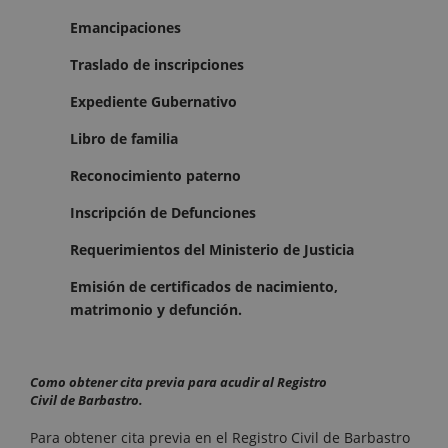
Emancipaciones
Traslado de inscripciones
Expediente Gubernativo
Libro de familia
Reconocimiento paterno
Inscripción de Defunciones
Requerimientos del Ministerio de Justicia
Emisión de certificados de nacimiento,
matrimonio y defunción.
Como obtener cita previa para acudir al Registro
Civil de Barbastro.
Para obtener cita previa en el Registro Civil de Barbastro