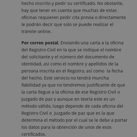
hecho inscrito y pedir su certificado. No obstante,
hay que tener en cuenta que muchas de estas
oficinas requieren pedir cita previa o directamente
le podrán decir que solo se puede realizar el
trámite online.
Por correo postal
. Enviando una carta a la oficina
del Registro Civil en la que se indique el nombre
del solicitante y el número del documento de
identidad, así como el nombre y apellidos de la
persona inscrita en el Registro, así como la fecha
del hecho. Este servicio no tendrá muncha
fiabilidad ya que no tendremos justificante de que
la carta llegue a la oficina de ese Registro Civil o
Juzgado de paz y aunque en teoría este es un
método válido, luego depende de cada oficina del
Registro Civil o Juzgado de paz que es la que
determina el método por el cual se le debe a portar
los datos para la obtención de unos de esos
certificados.