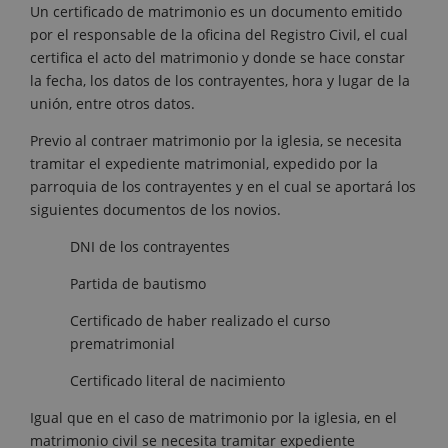
Un certificado de matrimonio es un documento emitido
por el responsable de la oficina del Registro Civil, el cual
certifica el acto del matrimonio y donde se hace constar
la fecha, los datos de los contrayentes, hora y lugar de la
unión, entre otros datos.
Previo al contraer matrimonio por la iglesia, se necesita
tramitar el expediente matrimonial, expedido por la
parroquia de los contrayentes y en el cual se aportará los
siguientes documentos de los novios.
DNI de los contrayentes
Partida de bautismo
Certificado de haber realizado el curso
prematrimonial
Certificado literal de nacimiento
Igual que en el caso de matrimonio por la iglesia, en el
matrimonio civil se necesita tramitar expediente