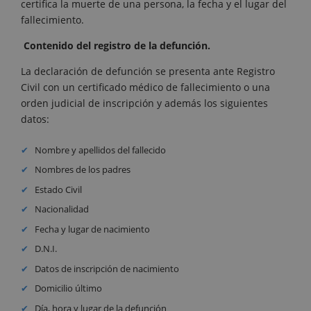
certifica la muerte de una persona, la fecha y el lugar del
fallecimiento.
Contenido del registro de la defunción.
La declaración de defunción se presenta ante Registro
Civil con un certificado médico de fallecimiento o una
orden judicial de inscripción y además los siguientes
datos:
Nombre y apellidos del fallecido
Nombres de los padres
Estado Civil
Nacionalidad
Fecha y lugar de nacimiento
D.N.I.
Datos de inscripción de nacimiento
Domicilio último
Día, hora y lugar de la defunción