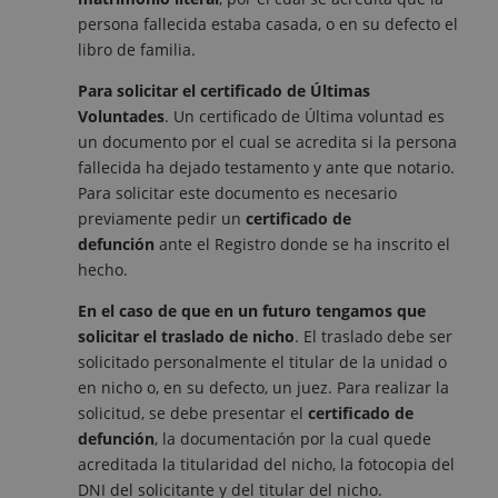
persona fallecida estaba casada, o en su defecto el
libro de familia.
Para solicitar el certificado de Últimas
Voluntades
. Un certificado de Última voluntad es
un documento por el cual se acredita si la persona
fallecida ha dejado testamento y ante que notario.
Para solicitar este documento es necesario
previamente pedir un
certificado de
defunción
ante el Registro donde se ha inscrito el
hecho.
En el caso de que en un futuro tengamos que
solicitar el traslado de nicho
. El traslado debe ser
solicitado personalmente el titular de la unidad o
en nicho o, en su defecto, un juez. Para realizar la
solicitud, se debe presentar el
certificado de
defunción
, la documentación por la cual quede
acreditada la titularidad del nicho, la fotocopia del
DNI del solicitante y del titular del nicho.