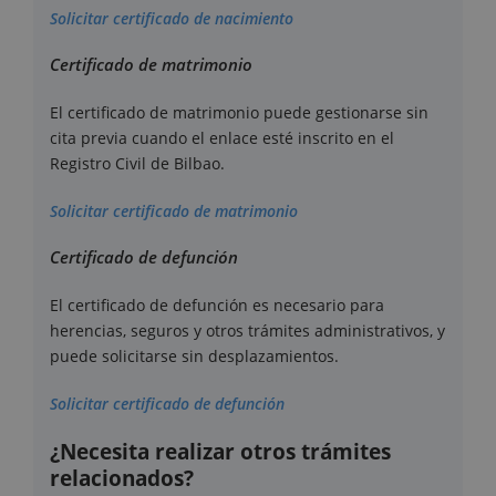
Solicitar certificado de nacimiento
Certificado de matrimonio
El certificado de matrimonio puede gestionarse sin
cita previa cuando el enlace esté inscrito en el
Registro Civil de Bilbao.
Solicitar certificado de matrimonio
Certificado de defunción
El certificado de defunción es necesario para
herencias, seguros y otros trámites administrativos, y
puede solicitarse sin desplazamientos.
Solicitar certificado de defunción
¿Necesita realizar otros trámites
relacionados?