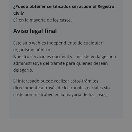
¿Puedo obtener certificados sin acudir al Registro
Civil?
Sí, en la mayoría de los casos.
Aviso legal final
Este sitio web es independiente de cualquier
organismo público.
Nuestro servicio es opcional y consiste en la gestión
administrativa del trámite para quienes desean
delegarlo.
El interesado puede realizar estos trámites
directamente a través de los canales oficiales sin
coste administrativo en la mayoría de los casos.