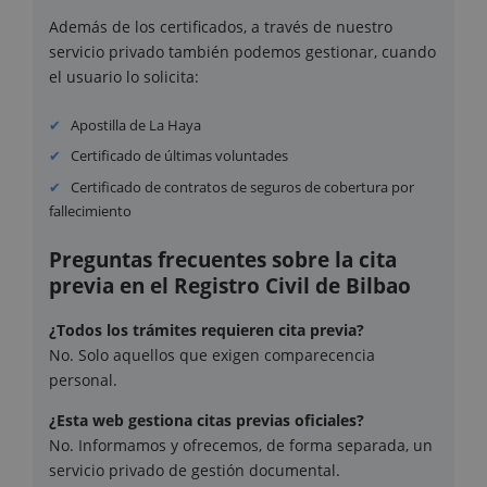
Además de los certificados, a través de nuestro
servicio privado también podemos gestionar, cuando
el usuario lo solicita:
Apostilla de La Haya
Certificado de últimas voluntades
Certificado de contratos de seguros de cobertura por
fallecimiento
Preguntas frecuentes sobre la cita
previa en el Registro Civil de Bilbao
¿Todos los trámites requieren cita previa?
No. Solo aquellos que exigen comparecencia
personal.
¿Esta web gestiona citas previas oficiales?
No. Informamos y ofrecemos, de forma separada, un
servicio privado de gestión documental.