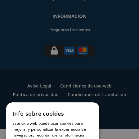
INFORMACIÓN
Preguntas frecuentes
Aviso Legal
Condiciones de uso web
Política de privacidad
Condiciones de tramitación
Política de cookies
Info sobre cookies
Este sitio web puede usar cookies para
mejorar y personalizar la experiencia de
navegación, recordar cierta información