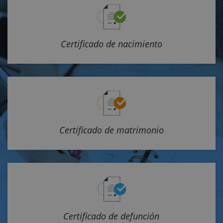
Certificado de nacimiento
Certificado de matrimonio
Certificado de defunción