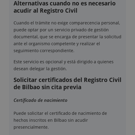
Alternativas cuando no es necesario
acudir al Registro Civil
Cuando el trámite no exige comparecencia personal,
puede optar por un servicio privado de gestión
documental, que se encarga de presentar la solicitud
ante el organismo competente y realizar el
seguimiento correspondiente.
Este servicio es opcional y está dirigido a quienes
desean delegar la gestión.
Solicitar certificados del Registro Civil
de Bilbao sin cita previa
Certificado de nacimiento
Puede solicitar el certificado de nacimiento de
hechos inscritos en Bilbao sin acudir
presencialmente.