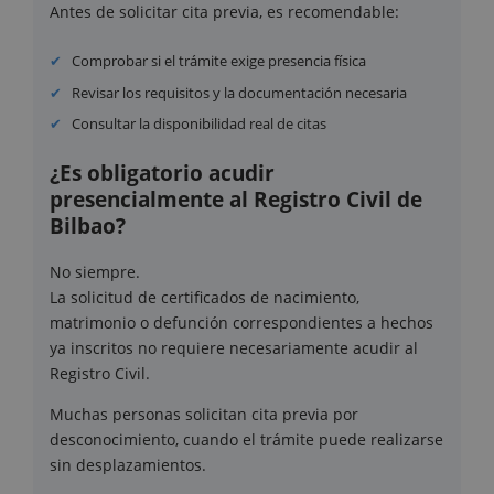
Antes de solicitar cita previa, es recomendable:
Comprobar si el trámite exige presencia física
Revisar los requisitos y la documentación necesaria
Consultar la disponibilidad real de citas
¿Es obligatorio acudir
presencialmente al Registro Civil de
Bilbao?
No siempre.
La solicitud de certificados de nacimiento,
matrimonio o defunción correspondientes a hechos
ya inscritos no requiere necesariamente acudir al
Registro Civil.
Muchas personas solicitan cita previa por
desconocimiento, cuando el trámite puede realizarse
sin desplazamientos.