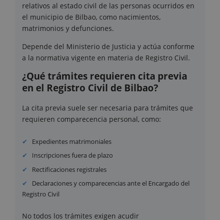
relativos al estado civil de las personas ocurridos en
el municipio de Bilbao, como nacimientos,
matrimonios y defunciones.
Depende del Ministerio de Justicia y actúa conforme
a la normativa vigente en materia de Registro Civil.
¿Qué trámites requieren cita previa
en el Registro Civil de Bilbao?
La cita previa suele ser necesaria para trámites que
requieren comparecencia personal, como:
Expedientes matrimoniales
Inscripciones fuera de plazo
Rectificaciones registrales
Declaraciones y comparecencias ante el Encargado del
Registro Civil
No todos los trámites exigen acudir