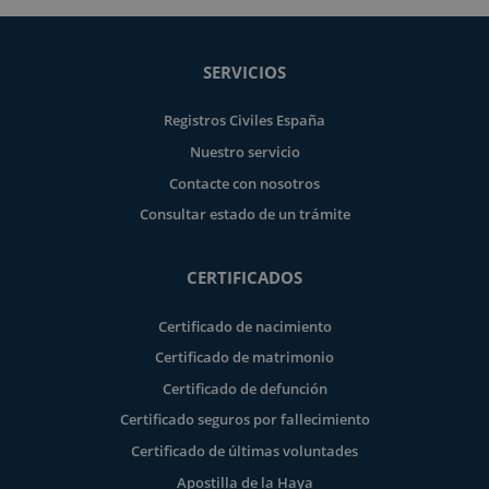
SERVICIOS
Registros Civiles España
Nuestro servicio
Contacte con nosotros
Consultar estado de un trámite
CERTIFICADOS
Certificado de nacimiento
Certificado de matrimonio
Certificado de defunción
Certificado seguros por fallecimiento
Certificado de últimas voluntades
Apostilla de la Haya