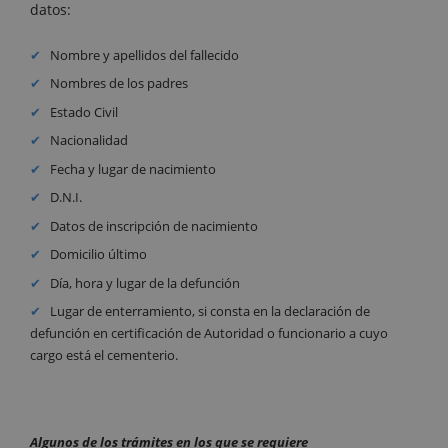
datos:
Nombre y apellidos del fallecido
Nombres de los padres
Estado Civil
Nacionalidad
Fecha y lugar de nacimiento
D.N.I.
Datos de inscripción de nacimiento
Domicilio último
Día, hora y lugar de la defunción
Lugar de enterramiento, si consta en la declaración de
defunción en certificación de Autoridad o funcionario a cuyo
cargo está el cementerio.
Algunos
de los trámites en los que se requiere