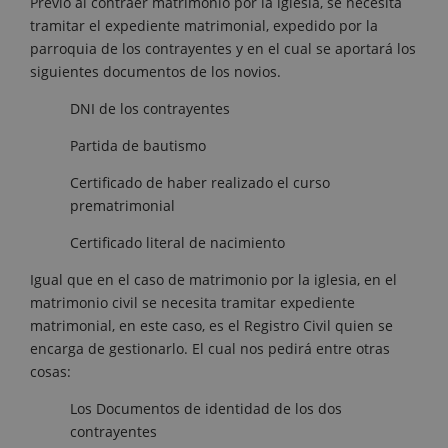
Previo al contraer matrimonio por la iglesia, se necesita
tramitar el expediente matrimonial, expedido por la
parroquia de los contrayentes y en el cual se aportará los
siguientes documentos de los novios.
DNI de los contrayentes
Partida de bautismo
Certificado de haber realizado el curso
prematrimonial
Certificado literal de nacimiento
Igual que en el caso de matrimonio por la iglesia, en el
matrimonio civil se necesita tramitar expediente
matrimonial, en este caso, es el Registro Civil quien se
encarga de gestionarlo. El cual nos pedirá entre otras
cosas:
Los Documentos de identidad de los dos
contrayentes