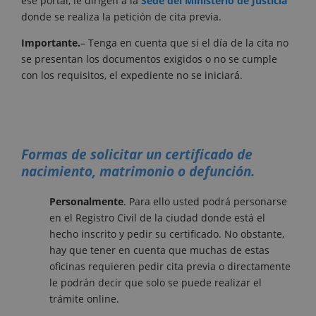
ese portal, le dirigen a la
Sede del Ministerio de Justicia
donde se realiza la petición de cita previa.
Importante.
– Tenga en cuenta que si el día de la cita no
se presentan los documentos exigidos o no se cumple
con los requisitos, el expediente no se iniciará.
Formas de solicitar un certificado de
nacimiento, matrimonio o defunción.
Personalmente
. Para ello usted podrá personarse
en el Registro Civil de la ciudad donde está el
hecho inscrito y pedir su certificado. No obstante,
hay que tener en cuenta que muchas de estas
oficinas requieren pedir cita previa o directamente
le podrán decir que solo se puede realizar el
trámite online.