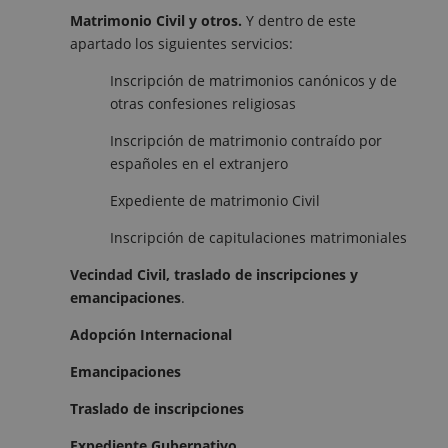
Matrimonio Civil y otros.
Y dentro de este
apartado los siguientes servicios:
Inscripción de matrimonios canónicos y de
otras confesiones religiosas
Inscripción de matrimonio contraído por
españoles en el extranjero
Expediente de matrimonio Civil
Inscripción de capitulaciones matrimoniales
Vecindad Civil, traslado de inscripciones y
emancipaciones
.
Adopción Internacional
Emancipaciones
Traslado de inscripciones
Expediente Gubernativo