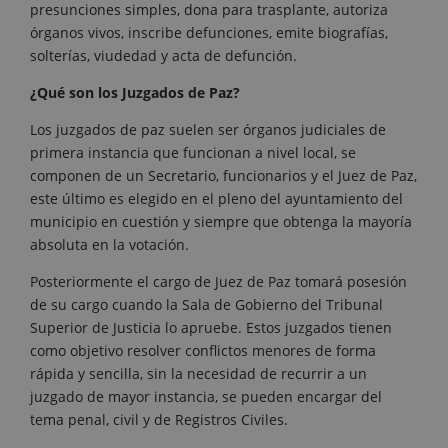
presunciones simples, dona para trasplante, autoriza
órganos vivos, inscribe defunciones, emite biografías,
solterías, viudedad y acta de defunción.
¿Qué son los Juzgados de Paz?
Los juzgados de paz suelen ser órganos judiciales de
primera instancia que funcionan a nivel local, se
componen de un Secretario, funcionarios y el Juez de Paz,
este último es elegido en el pleno del ayuntamiento del
municipio en cuestión y siempre que obtenga la mayoría
absoluta en la votación.
Posteriormente el cargo de Juez de Paz tomará posesión
de su cargo cuando la Sala de Gobierno del Tribunal
Superior de Justicia lo apruebe. Estos juzgados tienen
como objetivo resolver conflictos menores de forma
rápida y sencilla, sin la necesidad de recurrir a un
juzgado de mayor instancia, se pueden encargar del
tema penal, civil y de Registros Civiles.