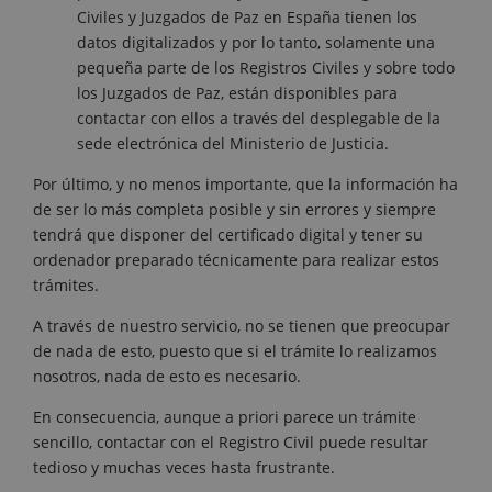
Civiles y Juzgados de Paz en España tienen los
datos digitalizados y por lo tanto, solamente una
pequeña parte de los Registros Civiles y sobre todo
los Juzgados de Paz, están disponibles para
contactar con ellos a través del desplegable de la
sede electrónica del Ministerio de Justicia.
Por último, y no menos importante, que la información ha
de ser lo más completa posible y sin errores y siempre
tendrá que disponer del certificado digital y tener su
ordenador preparado técnicamente para realizar estos
trámites.
A través de nuestro servicio, no se tienen que preocupar
de nada de esto, puesto que si el trámite lo realizamos
nosotros, nada de esto es necesario.
En consecuencia, aunque a priori parece un trámite
sencillo, contactar con el Registro Civil puede resultar
tedioso y muchas veces hasta frustrante.