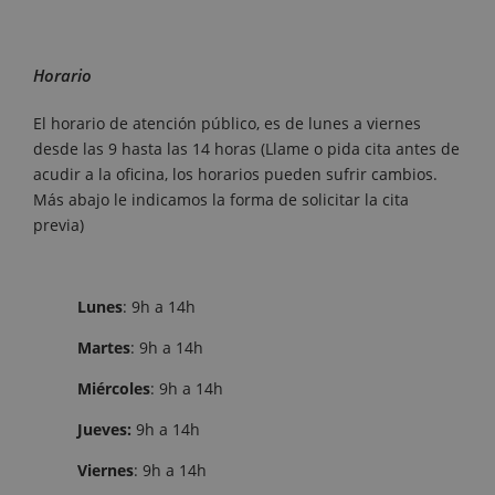
Horario
El horario de atención público, es de lunes a viernes
desde las 9 hasta las 14 horas (Llame o pida cita antes de
acudir a la oficina, los horarios pueden sufrir cambios.
Más abajo le indicamos la forma de solicitar la cita
previa)
Lunes
: 9h a 14h
Martes
: 9h a 14h
Miércoles
: 9h a 14h
Jueves:
9h a 14h
Viernes
: 9h a 14h