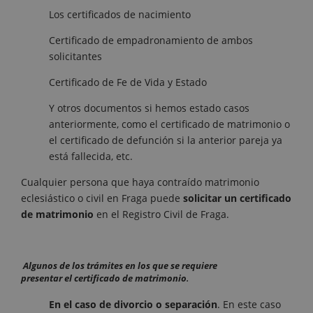
Los certificados de nacimiento
Certificado de empadronamiento de ambos
solicitantes
Certificado de Fe de Vida y Estado
Y otros documentos si hemos estado casos
anteriormente, como el certificado de matrimonio o
el certificado de defunción si la anterior pareja ya
está fallecida, etc.
Cualquier persona que haya contraído matrimonio
eclesiástico o civil en Fraga puede
solicitar un certificado
de matrimonio
en el Registro Civil de Fraga.
Algunos
de los trámites en los que se requiere
presentar el certificado de matrimonio
.
En el caso de divorcio o separación
. En este caso