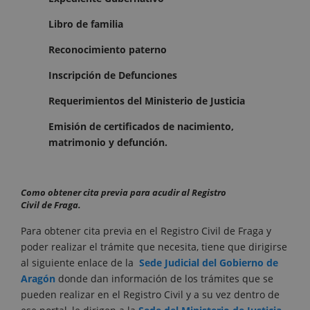
Libro de familia
Reconocimiento paterno
Inscripción de Defunciones
Requerimientos del Ministerio de Justicia
Emisión de certificados de nacimiento,
matrimonio y defunción.
Como obtener cita previa para acudir al Registro
Civil de Fraga.
Para obtener cita previa en el Registro Civil de Fraga y
poder realizar el trámite que necesita, tiene que dirigirse
al siguiente enlace de la
Sede Judicial del Gobierno de
Aragón
donde dan información de los trámites que se
pueden realizar en el Registro Civil y a su vez dentro de