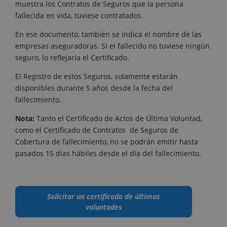
muestra los Contratos de Seguros que la persona
fallecida en vida, tuviese contratados.
En ese documento, también se indica el nombre de las
empresas aseguradoras. Si el fallecido no tuviese ningún
seguro, lo reflejaría el Certificado.
El Registro de estos Seguros, solamente estarán
disponibles durante 5 años desde la fecha del
fallecimiento.
Nota:
Tanto el Certificado de Actos de Última Voluntad,
como el Certificado de Contratos de Seguros de
Cobertura de fallecimiento, no se podrán emitir hasta
pasados 15 días hábiles desde el día del fallecimiento.
Solicitar un certificado de últimas
voluntades