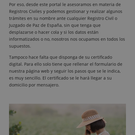
Por eso, desde este portal le asesoramos en materia de
Registros Civiles y podemos gestionar y realizar algunos
trámites en su nombre ante cualquier Registro Civil o
Juzgado de Paz de España, sin que tenga que
desplazarse o hacer cola y si los datos están
informatizados o no, nosotros nos ocupamos en todos los
supuestos.
Tampoco hace falta que disponga de su certificado
digital. Para ello solo tiene que rellenar el formulario de
nuestra página web y seguir los pasos que se le indica,
es muy sencillo. El certificado se le hará llegar a su
domicilio por mensajero.