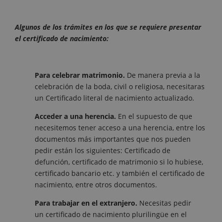
Algunos de los trámites en los que se requiere presentar
el certificado de nacimiento:
Para celebrar matrimonio.
De manera previa a la
celebración de la boda, civil o religiosa, necesitaras
un Certificado literal de nacimiento actualizado.
Acceder a una herencia.
En el supuesto de que
necesitemos tener acceso a una herencia, entre los
documentos más importantes que nos pueden
pedir están los siguientes: Certificado de
defunción, certificado de matrimonio si lo hubiese,
certificado bancario etc. y también el certificado de
nacimiento, entre otros documentos.
Para trabajar en el extranjero.
Necesitas pedir
un certificado de nacimiento plurilingüe en el