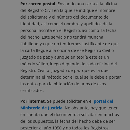
Por correo postal
. Enviando una carta a la oficina
del Registro Civil en la que se indique el nombre
del solicitante y el número del documento de
identidad, así como el nombre y apellidos de la
persona inscrita en el Registro, así como la fecha
del hecho. Este servicio no tendrá muncha
fiabilidad ya que no tendremos justificante de que
la carta llegue a la oficina de ese Registro Civil o
Juzgado de paz y aunque en teoría este es un
método válido, luego depende de cada oficina del
Registro Civil o Juzgado de paz que es la que
determina el método por el cual se le debe a portar
los datos para la obtención de unos de esos
certificados.
Por internet.
Se puede solicitar en el
portal del
Ministerio de Justicia
. No obstante, hay que tener
en cuenta que el documento a solicitar en muchos
de los supuestos, la fecha del hecho debe de ser
posterior al año 1950 y no todos los Registros