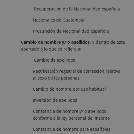
Recuperación de la Nacionalidad española
Nacionales de Guatemala
Presunción de Nacionalidad española
Cambio de nombre y/ o apellidos
. Y dentro de este
apartado a lo que se refiere a:
Cambio de apellidos
Rectificación registral de corrección relativa
al sexo de las personas
Cambio de nombre por uso habitual
Inversión de apellidos
Constancia de nombre y/ o apellidos
conforme a la ley personal del inscrito
Constancia de nombre para españoles