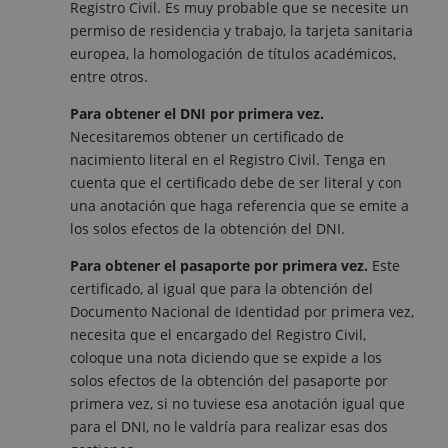
Registro Civil. Es muy probable que se necesite un
permiso de residencia y trabajo, la tarjeta sanitaria
europea, la homologación de títulos académicos,
entre otros.
Para obtener el DNI por primera vez.
Necesitaremos obtener un certificado de
nacimiento literal en el Registro Civil. Tenga en
cuenta que el certificado debe de ser literal y con
una anotación que haga referencia que se emite a
los solos efectos de la obtención del DNI.
Para obtener el pasaporte por primera vez.
Este
certificado, al igual que para la obtención del
Documento Nacional de Identidad por primera vez,
necesita que el encargado del Registro Civil,
coloque una nota diciendo que se expide a los
solos efectos de la obtención del pasaporte por
primera vez, si no tuviese esa anotación igual que
para el DNI, no le valdría para realizar esas dos