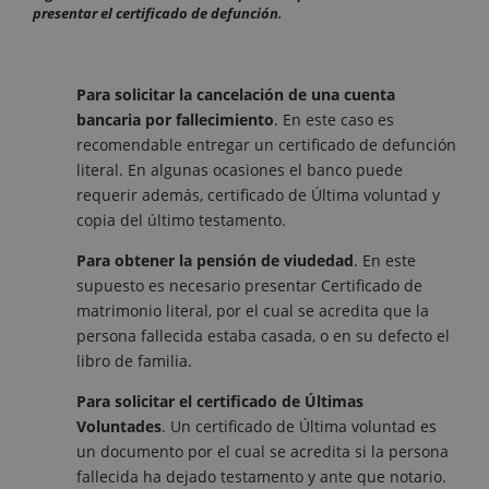
presentar el certificado de defunción
.
Para solicitar la cancelación de una cuenta
bancaria por fallecimiento
. En este caso es
recomendable entregar un certificado de defunción
literal. En algunas ocasiones el banco puede
requerir además, certificado de Última voluntad y
copia del último testamento.
Para obtener la pensión de viudedad
. En este
supuesto es necesario presentar Certificado de
matrimonio literal, por el cual se acredita que la
persona fallecida estaba casada, o en su defecto el
libro de familia.
Para solicitar el certificado de Últimas
Voluntades
. Un certificado de Última voluntad es
un documento por el cual se acredita si la persona
fallecida ha dejado testamento y ante que notario.