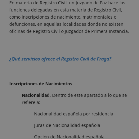
En materia de Registro Civil, un Juzgado de Paz hace las
funciones delegadas en esta materia de Registro Civil,
como inscripciones de nacimiento, matrimoniales o
defunciones, en aquellas localidades donde no existen
oficinas de Registro Civil o Juzgados de Primera Instancia.
¿Qué servicios ofrece el Registro Civil de Fraga?
Inscripciones de Nacimientos
Nacionalidad
. Dentro de este apartado a lo que se
refiere a:
Nacionalidad española por residencia
Juras de Nacionalidad española
Opción de Nacionalidad española