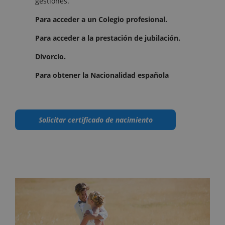
gestiones.
Para acceder a un Colegio profesional.
Para acceder a la prestación de jubilación.
Divorcio.
Para obtener la Nacionalidad española
Solicitar certificado de nacimiento