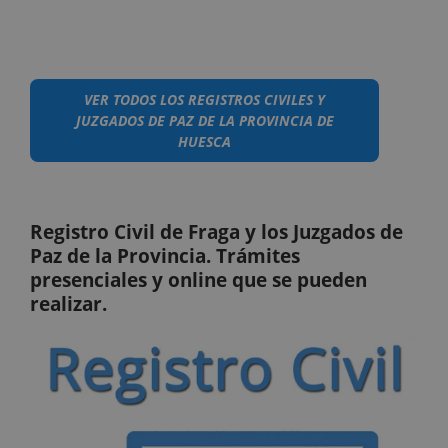
VER TODOS LOS REGISTROS CIVILES Y
JUZGADOS DE PAZ DE LA PROVINCIA DE
HUESCA
Registro Civil de Fraga y los Juzgados de
Paz de la Provincia. Trámites
presenciales y online que se pueden
realizar.