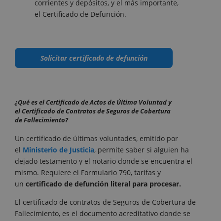
corrientes y depósitos, y el más importante,
el Certificado de Defunción.
Solicitar certificado de defunción
¿Qué es el
Certificado
de Actos de Última Voluntad y
el Certificado de
Contratos
de Seguros de Cobertura
de Fallecimiento?
Un certificado de últimas voluntades, emitido por
el
Ministerio de Justicia
, permite saber si alguien ha
dejado testamento y el notario donde se encuentra el
mismo. Requiere el Formulario 790, tarifas y
un
certificado de defunción literal para procesar.
El certificado de contratos de Seguros de Cobertura de
Fallecimiento, es el documento acreditativo donde se