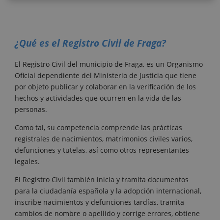
¿Qué es el Registro Civil de Fraga?
El Registro Civil del municipio de Fraga, es un Organismo
Oficial dependiente del Ministerio de Justicia que tiene
por objeto publicar y colaborar en la verificación de los
hechos y actividades que ocurren en la vida de las
personas.
Como tal, su competencia comprende las prácticas
registrales de nacimientos, matrimonios civiles varios,
defunciones y tutelas, así como otros representantes
legales.
El Registro Civil también inicia y tramita documentos
para la ciudadanía española y la adopción internacional,
inscribe nacimientos y defunciones tardías, tramita
cambios de nombre o apellido y corrige errores, obtiene