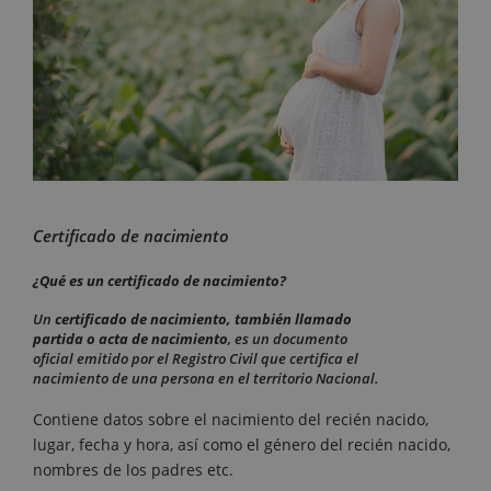
Certificado de nacimiento
¿Qué es un certificado de nacimiento?
Un
certificado de nacimiento, también llamado
partida o acta de nacimiento
, es un documento
oficial emitido por el Registro Civil que certifica el
nacimiento de una persona en el territorio Nacional.
Contiene datos sobre el nacimiento del recién nacido,
lugar, fecha y hora, así como el género del recién nacido,
nombres de los padres etc.