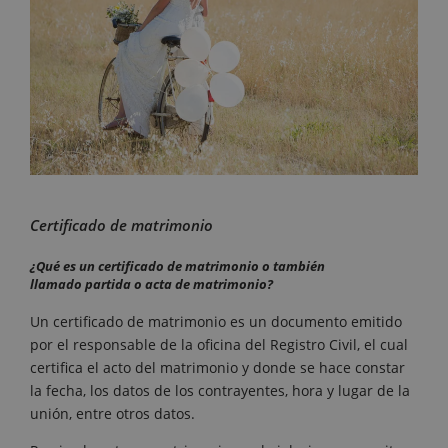
Certificado de matrimonio
¿Qué
es un certificado de matrimonio o también
llamado partida o acta de matrimonio?
Un certificado de matrimonio es un documento emitido
por el responsable de la oficina del Registro Civil, el cual
certifica el acto del matrimonio y donde se hace constar
la fecha, los datos de los contrayentes, hora y lugar de la
unión, entre otros datos.