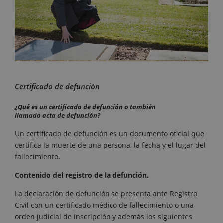
Certificado de defunción
¿Qué
es un certificado de defunción o también
llamado acta de defunción?
Un certificado de defunción es un documento oficial que
certifica la muerte de una persona, la fecha y el lugar del
fallecimiento.
Contenido del registro de la defunción.
La declaración de defunción se presenta ante Registro
Civil con un certificado médico de fallecimiento o una
orden judicial de inscripción y además los siguientes