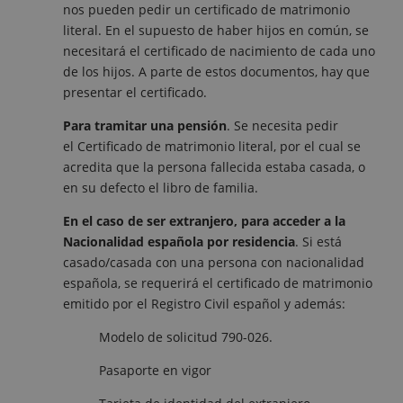
nos pueden pedir un certificado de matrimonio
literal. En el supuesto de haber hijos en común, se
necesitará el certificado de nacimiento de cada uno
de los hijos. A parte de estos documentos, hay que
presentar el certificado.
Para tramitar una pensión
. Se necesita pedir
el Certificado de matrimonio literal, por el cual se
acredita que la persona fallecida estaba casada, o
en su defecto el libro de familia.
En el caso de ser extranjero, para acceder a la
Nacionalidad española por residencia
. Si está
casado/casada con una persona con nacionalidad
española, se requerirá el certificado de matrimonio
emitido por el Registro Civil español y además:
Modelo de solicitud 790-026.
Pasaporte en vigor