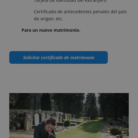
Tarjeta de identidad del extranjero
Certificado de antecedentes penales del país
de origen, etc.
Para un nuevo matrimonio.
Solicitar certificado de matrimonio