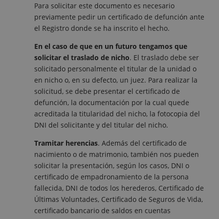
Para solicitar este documento es necesario
previamente pedir un certificado de defunción ante
el Registro donde se ha inscrito el hecho.
En el caso de que en un futuro tengamos que
solicitar el traslado de nicho
. El traslado debe ser
solicitado personalmente el titular de la unidad o
en nicho o, en su defecto, un juez. Para realizar la
solicitud, se debe presentar el certificado de
defunción, la documentación por la cual quede
acreditada la titularidad del nicho, la fotocopia del
DNI del solicitante y del titular del nicho.
Tramitar herencias
. Además del certificado de
nacimiento o de matrimonio, también nos pueden
solicitar la presentación, según los casos, DNI o
certificado de empadronamiento de la persona
fallecida, DNI de todos los herederos, Certificado de
Últimas Voluntades, Certificado de Seguros de Vida,
certificado bancario de saldos en cuentas