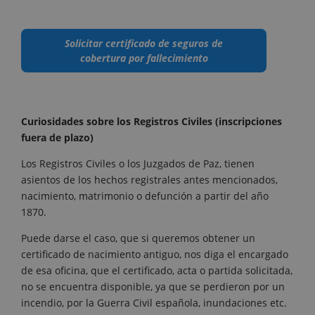
Solicitar certificado de seguros de
cobertura por fallecimiento
Curiosidades sobre los Registros Civiles (inscripciones
fuera de plazo)
Los Registros Civiles o los Juzgados de Paz, tienen
asientos de los hechos registrales antes mencionados,
nacimiento, matrimonio o defunción a partir del año
1870.
Puede darse el caso, que si queremos obtener un
certificado de nacimiento antiguo, nos diga el encargado
de esa oficina, que el certificado, acta o partida solicitada,
no se encuentra disponible, ya que se perdieron por un
incendio, por la Guerra Civil española, inundaciones etc.