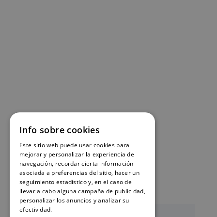
Info sobre cookies
Este sitio web puede usar cookies para
mejorar y personalizar la experiencia de
navegación, recordar cierta información
asociada a preferencias del sitio, hacer un
seguimiento estadístico y, en el caso de
llevar a cabo alguna campaña de publicidad,
personalizar los anuncios y analizar su
efectividad.
Política de cookies