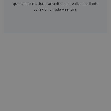
que la información transmitida se realiza mediante
conexión cifrada y segura.