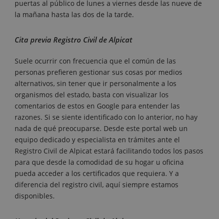
puertas al público de lunes a viernes desde las nueve de
la mañana hasta las dos de la tarde.
Cita previa Registro Civil de Alpicat
Suele ocurrir con frecuencia que el común de las
personas prefieren gestionar sus cosas por medios
alternativos, sin tener que ir personalmente a los
organismos del estado, basta con visualizar los
comentarios de estos en Google para entender las
razones. Si se siente identificado con lo anterior, no hay
nada de qué preocuparse. Desde este portal web un
equipo dedicado y especialista en trámites ante el
Registro Civil de Alpicat estará facilitando todos los pasos
para que desde la comodidad de su hogar u oficina
pueda acceder a los certificados que requiera. Y a
diferencia del registro civil, aquí siempre estamos
disponibles.