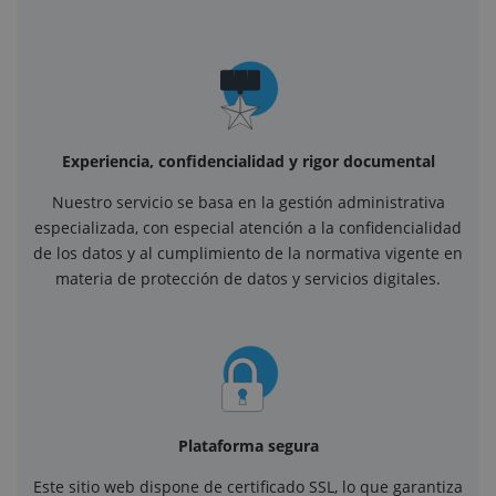
Experiencia, confidencialidad y rigor documental
Nuestro servicio se basa en la gestión administrativa
especializada, con especial atención a la confidencialidad
de los datos y al cumplimiento de la normativa vigente en
materia de protección de datos y servicios digitales.
Plataforma segura
Este sitio web dispone de certificado SSL, lo que garantiza