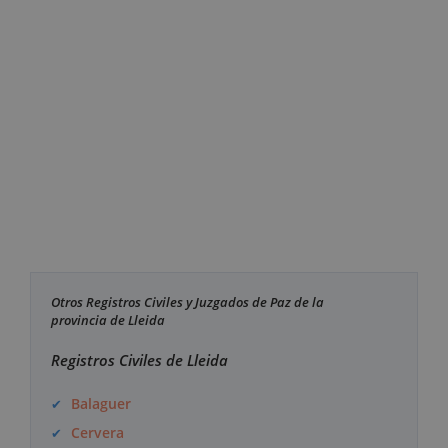
Otros Registros Civiles y Juzgados de Paz de la
provincia de Lleida
Registros Civiles de Lleida
Balaguer
Cervera