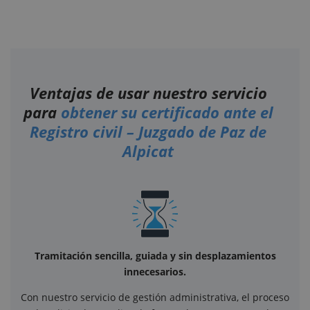
Ventajas de usar nuestro servicio
para
obtener su certificado ante el
Registro civil – Juzgado de Paz de
Alpicat
Tramitación sencilla, guiada y sin desplazamientos
innecesarios.
Con nuestro servicio de gestión administrativa, el proceso