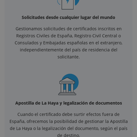
Solicitudes desde cualquier lugar del mundo
Gestionamos solicitudes de certificados inscritos en
Registros Civiles de España, Registro Civil Central o
Consulados y Embajadas españolas en el extranjero,
independientemente del país de residencia del
solicitante.
Apostilla de La Haya y legalización de documentos
Cuando el certificado debe surtir efectos fuera de
España, ofrecemos la posibilidad de gestionar la Apostilla
de La Haya o la legalización del documento, según el país
de destino.