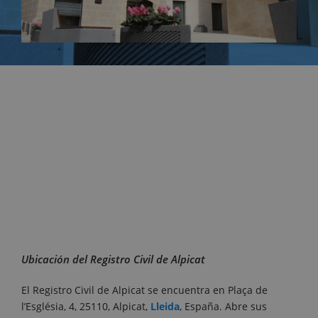
Ubicación del Registro Civil de Alpicat
El Registro Civil de Alpicat se encuentra en Plaça de
l’Església, 4, 25110, Alpicat,
Lleida
, España. Abre sus