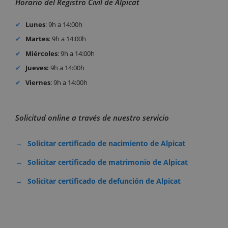
Horario del Registro Civil de Alpicat
Lunes
: 9h a 14:00h
Martes
: 9h a 14:00h
Miércoles
: 9h a 14:00h
Jueves:
9h a 14:00h
Viernes
: 9h a 14:00h
Solicitud online a través de nuestro servicio
Solicitar certificado de nacimiento de Alpicat
Solicitar certificado de matrimonio de Alpicat
Solicitar certificado de defunción de Alpicat