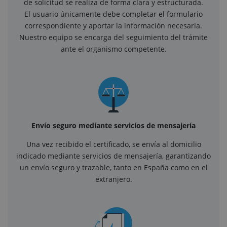
de solicitud se realiza de forma clara y estructurada.
El usuario únicamente debe completar el formulario
correspondiente y aportar la información necesaria.
Nuestro equipo se encarga del seguimiento del trámite
ante el organismo competente.
Envío seguro mediante servicios de mensajería
Una vez recibido el certificado, se envía al domicilio
indicado mediante servicios de mensajería, garantizando
un envío seguro y trazable, tanto en España como en el
extranjero.