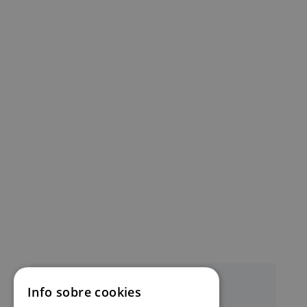
Info sobre cookies