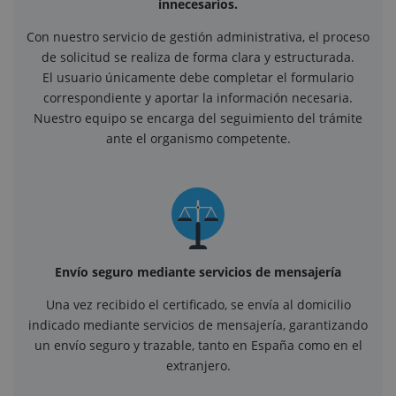
innecesarios.
Con nuestro servicio de gestión administrativa, el proceso
de solicitud se realiza de forma clara y estructurada.
El usuario únicamente debe completar el formulario
correspondiente y aportar la información necesaria.
Nuestro equipo se encarga del seguimiento del trámite
ante el organismo competente.
Envío seguro mediante servicios de mensajería
Una vez recibido el certificado, se envía al domicilio
indicado mediante servicios de mensajería, garantizando
un envío seguro y trazable, tanto en España como en el
extranjero.