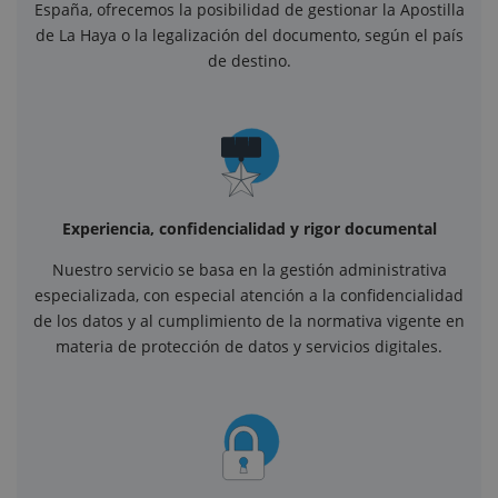
España, ofrecemos la posibilidad de gestionar la Apostilla
de La Haya o la legalización del documento, según el país
de destino.
Experiencia, confidencialidad y rigor documental
Nuestro servicio se basa en la gestión administrativa
especializada, con especial atención a la confidencialidad
de los datos y al cumplimiento de la normativa vigente en
materia de protección de datos y servicios digitales.