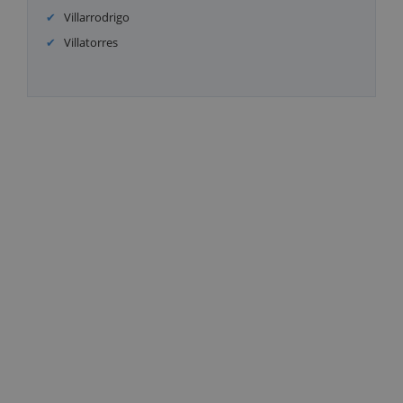
Villarrodrigo
Villatorres