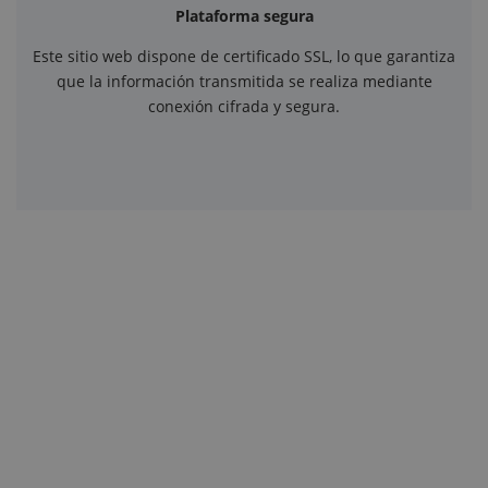
Plataforma segura
Este sitio web dispone de certificado SSL, lo que garantiza
que la información transmitida se realiza mediante
conexión cifrada y segura.