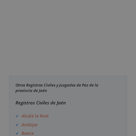
Otros Registros Civiles y Juzgados de Paz de la
provincia de Jaén
Registros Civiles de Jaén
Alcalá la Real
Andújar
Baeza