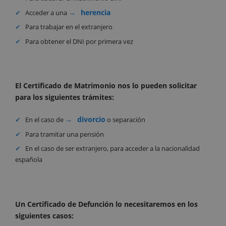
herencia
Acceder a una
Para trabajar en el extranjero
Para obtener el DNI por primera vez
El Certificado de Matrimonio nos lo pueden solicitar
para los siguientes trámites:
divorcio
En el caso de
o separación
Para tramitar una pensión
En el caso de ser extranjero, para acceder a la nacionalidad
española
Un Certificado de Defunción lo necesitaremos en los
siguientes casos: