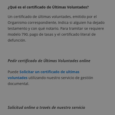
¿Qué es el certificado de Últimas Voluntades?
Un certificado de últimas voluntades, emitido por el
Organismo correspondiente, Indica si alguien ha dejado
testamento y con qué notario. Para tramitar se requiere
modelo 790, pago de tasas y el certificado literal de
defunción.
Pedir certificado de Últimas Voluntades online
Puede
Solicitar un certificado de ultimas
voluntades
utilizando nuestro servicio de gestión
documental.
Solicitud online a través de nuestro servicio