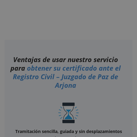
Ventajas de usar nuestro servicio
para
obtener su certificado ante el
Registro Civil – Juzgado de Paz de
Arjona
Tramitación sencilla, guiada y sin desplazamientos