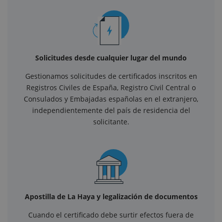
Solicitudes desde cualquier lugar del mundo
Gestionamos solicitudes de certificados inscritos en
Registros Civiles de España, Registro Civil Central o
Consulados y Embajadas españolas en el extranjero,
independientemente del país de residencia del
solicitante.
Apostilla de La Haya y legalización de documentos
Cuando el certificado debe surtir efectos fuera de