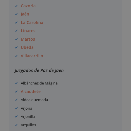
Cazorla
Jaén
La Carolina
Linares
Martos
Ubeda
Villacarrillo
Juzgados de Paz de Jaén
Albánchez de Mágina
Alcaudete
Aldea quemada
Arjona
Arjonilla
Arquillos