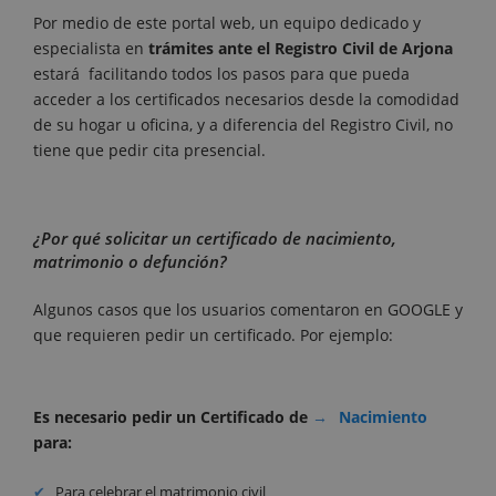
Por medio de este portal web, un equipo dedicado y
especialista en
trámites ante el Registro Civil de Arjona
estará facilitando todos los pasos para que pueda
acceder a los certificados necesarios desde la comodidad
de su hogar u oficina, y a diferencia del Registro Civil, no
tiene que pedir cita presencial.
¿Por qué solicitar un certificado de nacimiento,
matrimonio o defunción?
Algunos casos que los usuarios comentaron en GOOGLE y
que requieren pedir un certificado. Por ejemplo:
Es necesario pedir un Certificado de
Nacimiento
para:
Para celebrar el matrimonio civil