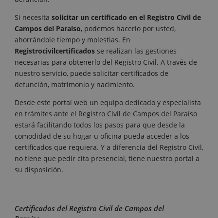
Si necesita
solicitar un certificado en el Registro Civil de
Campos del Paraíso
, podemos hacerlo por usted,
ahorrándole tiempo y molestias. En
Registrocivilcertificados
se realizan las gestiones
necesarias para obtenerlo del Registro Civil. A través de
nuestro servicio, puede solicitar certificados de
defunción, matrimonio y nacimiento.
Desde este portal web un equipo dedicado y especialista
en trámites ante el Registro Civil de Campos del Paraíso
estará facilitando todos los pasos para que desde la
comodidad de su hogar u oficina pueda acceder a los
certificados que requiera. Y a diferencia del Registro Civil,
no tiene que pedir cita presencial, tiene nuestro portal a
su disposición.
Certificados del Registro Civil de Campos del