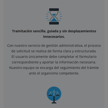
Tramitación sencilla, guiada y sin desplazamientos
innecesarios.
Con nuestro servicio de gestión administrativa, el proceso
de solicitud se realiza de forma clara y estructurada.
El usuario únicamente debe completar el formulario
correspondiente y aportar la información necesaria.
Nuestro equipo se encarga del seguimiento del trámite
ante el organismo competente.