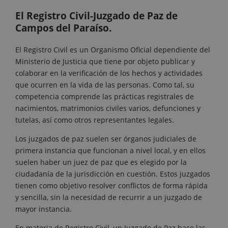
El Registro Civil-Juzgado de Paz de
Campos del Paraíso.
El Registro Civil es un Organismo Oficial dependiente del
Ministerio de Justicia que tiene por objeto publicar y
colaborar en la verificación de los hechos y actividades
que ocurren en la vida de las personas. Como tal, su
competencia comprende las prácticas registrales de
nacimientos, matrimonios civiles varios, defunciones y
tutelas, así como otros representantes legales.
Los juzgados de paz suelen ser órganos judiciales de
primera instancia que funcionan a nivel local, y en ellos
suelen haber un juez de paz que es elegido por la
ciudadanía de la jurisdicción en cuestión. Estos juzgados
tienen como objetivo resolver conflictos de forma rápida
y sencilla, sin la necesidad de recurrir a un juzgado de
mayor instancia.
En materia de Registro Civil, un Juzgado de Paz hace las