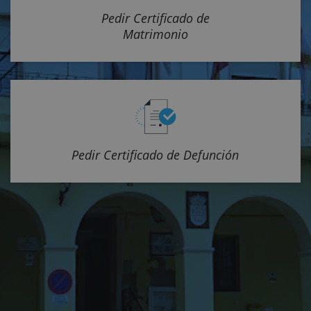
Pedir Certificado de
Matrimonio
Pedir Certificado de Defunción