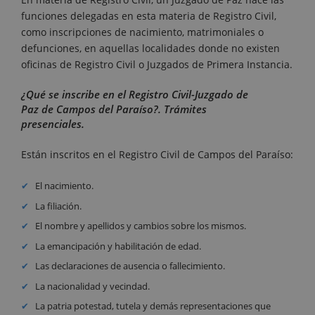
funciones delegadas en esta materia de Registro Civil,
como inscripciones de nacimiento, matrimoniales o
defunciones, en aquellas localidades donde no existen
oficinas de Registro Civil o Juzgados de Primera Instancia.
¿Qué se inscribe en el Registro Civil-Juzgado de
Paz de Campos del Paraíso?. Trámites
presenciales.
Están inscritos en el Registro Civil de Campos del Paraíso:
El nacimiento.
La filiación.
El nombre y apellidos y cambios sobre los mismos.
La emancipación y habilitación de edad.
Las declaraciones de ausencia o fallecimiento.
La nacionalidad y vecindad.
La patria potestad, tutela y demás representaciones que