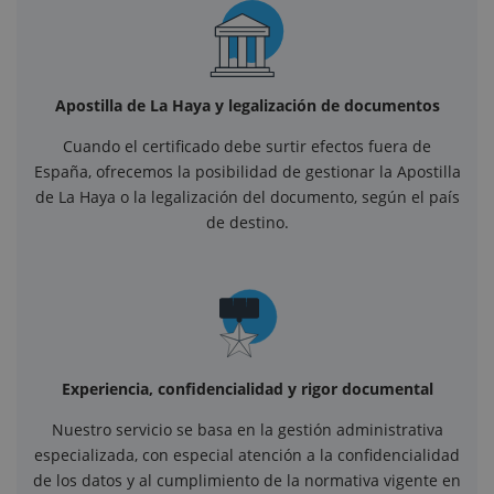
Apostilla de La Haya y legalización de documentos
Cuando el certificado debe surtir efectos fuera de
España, ofrecemos la posibilidad de gestionar la Apostilla
de La Haya o la legalización del documento, según el país
de destino.
Experiencia, confidencialidad y rigor documental
Nuestro servicio se basa en la gestión administrativa
especializada, con especial atención a la confidencialidad
de los datos y al cumplimiento de la normativa vigente en