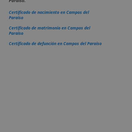
Paraíso.
Certificado de nacimiento en Campos del
Paraíso
Certificado de matrimonio en Campos del
Paraíso
Certificado de defunción en Campos del Paraíso