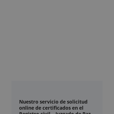
Nuestro servicio de solicitud
online de certificados en el