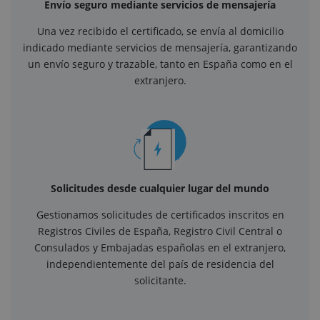
Envío seguro mediante servicios de mensajería
Una vez recibido el certificado, se envía al domicilio
indicado mediante servicios de mensajería, garantizando
un envío seguro y trazable, tanto en España como en el
extranjero.
Solicitudes desde cualquier lugar del mundo
Gestionamos solicitudes de certificados inscritos en
Registros Civiles de España, Registro Civil Central o
Consulados y Embajadas españolas en el extranjero,
independientemente del país de residencia del
solicitante.