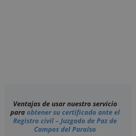
Ventajas de usar nuestro servicio
para
obtener su certificado ante el
Registro civil – Juzgado de Paz de
Campos del Paraíso