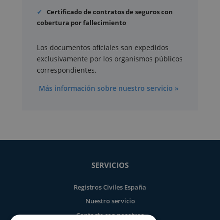
Certificado de contratos de seguros con
cobertura por fallecimiento
Los documentos oficiales son expedidos
exclusivamente por los organismos públicos
correspondientes.
Más información sobre nuestro servicio »
SERVICIOS
Registros Civiles España
Nuestro servicio
Contacte con nosotros