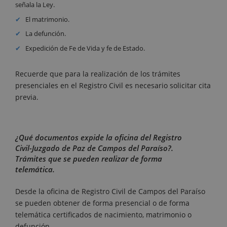
señala la Ley.
El matrimonio.
La defunción.
Expedición de Fe de Vida y fe de Estado.
Recuerde que para la realización de los trámites
presenciales en el Registro Civil es necesario solicitar cita
previa.
¿Qué documentos expide la oficina del Registro
Civil-Juzgado de Paz de Campos del Paraíso?.
Trámites que se pueden realizar de forma
telemática.
Desde la oficina de Registro Civil de Campos del Paraíso
se pueden obtener de forma presencial o de forma
telemática certificados de nacimiento, matrimonio o
defunción.