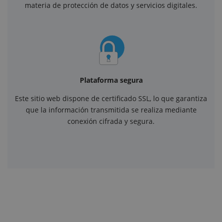
materia de protección de datos y servicios digitales.
Plataforma segura
Este sitio web dispone de certificado SSL, lo que garantiza
que la información transmitida se realiza mediante
conexión cifrada y segura.