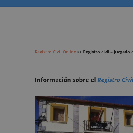
Registro Civil Online
>>
Registro civil – Juzgad
Información sobre el
Registro Civ