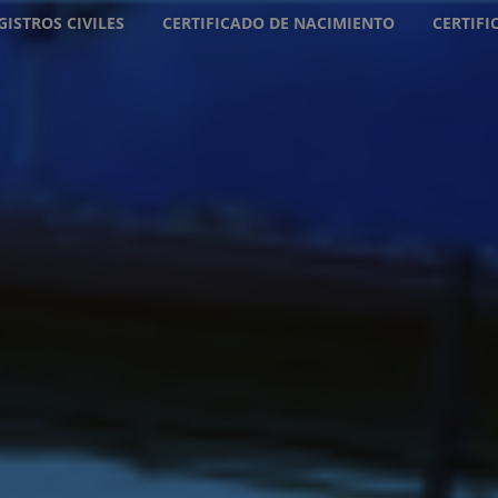
GISTROS CIVILES
CERTIFICADO DE NACIMIENTO
CERTIF