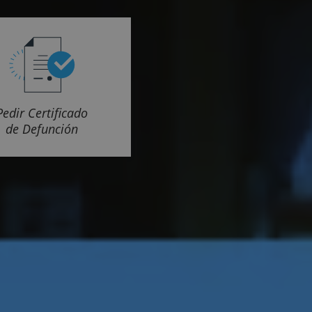
Pedir Certificado
de Defunción