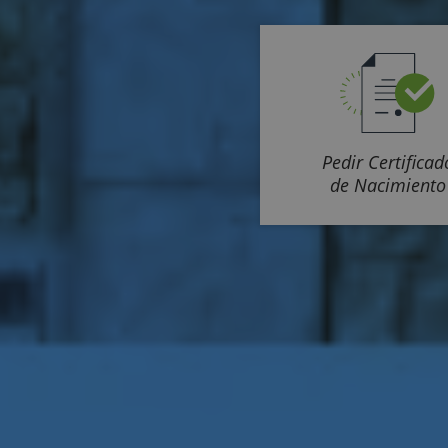
Pedir Certificad
de Nacimiento