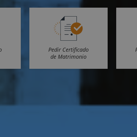
o
Pedir Certificado
de Matrimonio