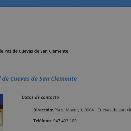
o de Paz de Cuevas de San Clemente
il de Cuevas de San Clemente
Datos de contacto
Dirección:
Plaza Mayor, 1, 09641 Cuevas de san c
Teléfono
:
947 403 109