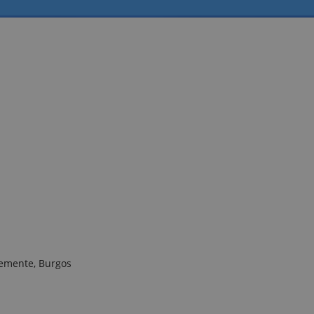
lemente, Burgos