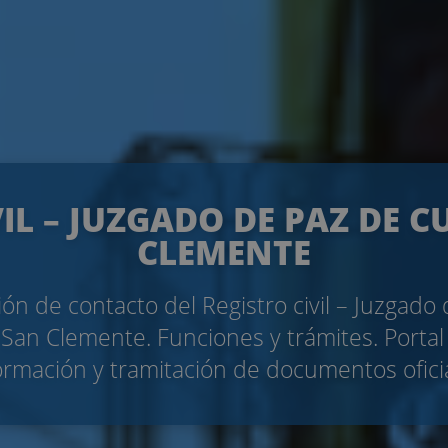
VIL – JUZGADO DE PAZ DE C
CLEMENTE
ón de contacto del Registro civil – Juzgado
San Clemente. Funciones y trámites. Portal
ormación y tramitación de documentos ofici