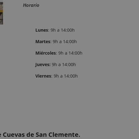
Horario
Lunes
: 9h a 14:00h
Martes
: 9h a 14:00h
Miércoles
: 9h a 14:00h
Jueves:
9h a 14:00h
Viernes
: 9h a 14:00h
de Cuevas de San Clemente.