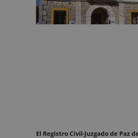
El Registro Civil-Juzgado de Paz 