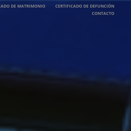
ICADO DE MATRIMONIO
CERTIFICADO DE DEFUNCIÓN
CONTACTO