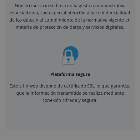
Nuestro servicio se basa en la gestión administrativa
especializada, con especial atención a la confidencialidad
de los datos y al cumplimiento de la normativa vigente en
materia de protección de datos y servicios digitales.
Plataforma segura
Este sitio web dispone de certificado SSL, lo que garantiza
que la información transmitida se realiza mediante
conexión cifrada y segura.