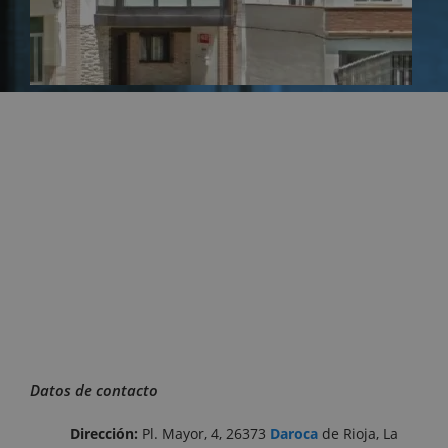
Datos de contacto
Dirección:
Pl. Mayor, 4, 26373
Daroca
de Rioja, La