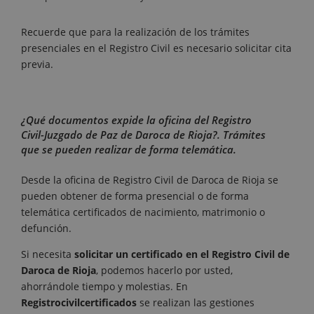
Recuerde que para la realización de los trámites
presenciales en el Registro Civil es necesario solicitar cita
previa.
¿Qué documentos expide la oficina del Registro
Civil-Juzgado de Paz de Daroca de Rioja?. Trámites
que se pueden realizar de forma telemática.
Desde la oficina de Registro Civil de Daroca de Rioja se
pueden obtener de forma presencial o de forma
telemática certificados de nacimiento, matrimonio o
defunción.
Si necesita
solicitar un certificado en el Registro Civil de
Daroca de Rioja
, podemos hacerlo por usted,
ahorrándole tiempo y molestias. En
Registrocivilcertificados
se realizan las gestiones