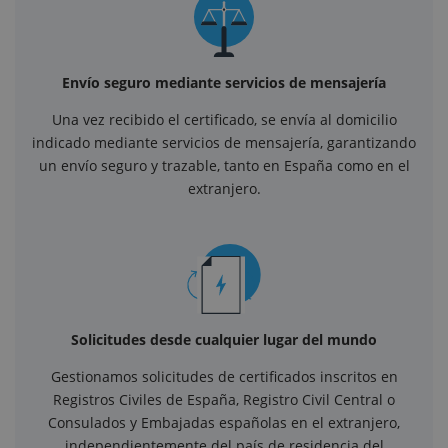
Envío seguro mediante servicios de mensajería
Una vez recibido el certificado, se envía al domicilio
indicado mediante servicios de mensajería, garantizando
un envío seguro y trazable, tanto en España como en el
extranjero.
Solicitudes desde cualquier lugar del mundo
Gestionamos solicitudes de certificados inscritos en
Registros Civiles de España, Registro Civil Central o
Consulados y Embajadas españolas en el extranjero,
independientemente del país de residencia del