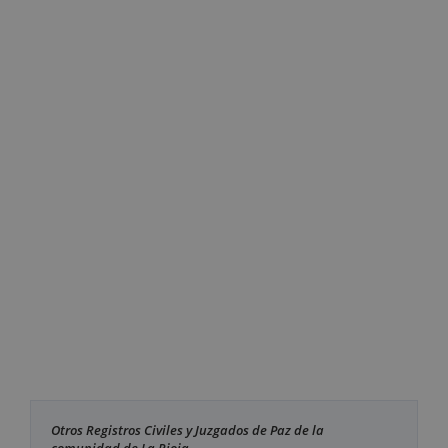
Otros Registros Civiles y Juzgados de Paz de la