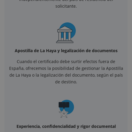
solicitante.
Apostilla de La Haya y legalización de documentos
Cuando el certificado debe surtir efectos fuera de
España, ofrecemos la posibilidad de gestionar la Apostilla
de La Haya o la legalización del documento, según el país
de destino.
Experiencia, confidencialidad y rigor documental