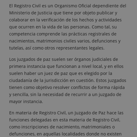
El Registro Civil es un Organismo Oficial dependiente del
Ministerio de Justicia que tiene por objeto publicar y
colaborar en la verificación de los hechos y actividades
que ocurren en la vida de las personas. Como tal, su
competencia comprende las prácticas registrales de
nacimientos, matrimonios civiles varios, defunciones y
tutelas, así como otros representantes legales.
Los juzgados de paz suelen ser órganos judiciales de
primera instancia que funcionan a nivel local, y en ellos
suelen haber un juez de paz que es elegido por la
ciudadanía de la jurisdicción en cuestión. Estos juzgados
tienen como objetivo resolver conflictos de forma rápida
y sencilla, sin la necesidad de recurrir a un juzgado de
mayor instancia.
En materia de Registro Civil, un Juzgado de Paz hace las
funciones delegadas en esta materia de Registro Civil,
como inscripciones de nacimiento, matrimoniales o
defunciones, en aquellas localidades donde no existen