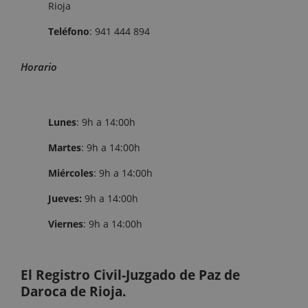
Rioja
Teléfono
:
941 444 894
Horario
Lunes
: 9h a 14:00h
Martes
: 9h a 14:00h
Miércoles
: 9h a 14:00h
Jueves:
9h a 14:00h
Viernes
: 9h a 14:00h
El Registro Civil-Juzgado de Paz de
Daroca de Rioja.