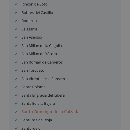
Rincón de Soto
Robres del Castillo
Rodezno
Sajazarra
San Asensio
San Millán de la Cogolla
San Millán de Yécora
San Román de Cameros
San Torcuato
San Vicente de la Sonsierra
Santa Coloma
Santa Engracia del Jubera
Santa Eulalia Bajera
Santo Domingo de la Calzada
Santurde de Rioja
Santurdejo