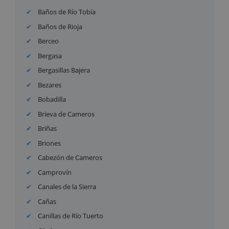
Baños de Río Tobía
Baños de Rioja
Berceo
Bergasa
Bergasillas Bajera
Bezares
Bobadilla
Brieva de Cameros
Briñas
Briones
Cabezón de Cameros
Camprovín
Canales de la Sierra
Cañas
Canillas de Río Tuerto