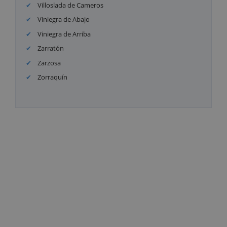
Villoslada de Cameros
Viniegra de Abajo
Viniegra de Arriba
Zarratón
Zarzosa
Zorraquín