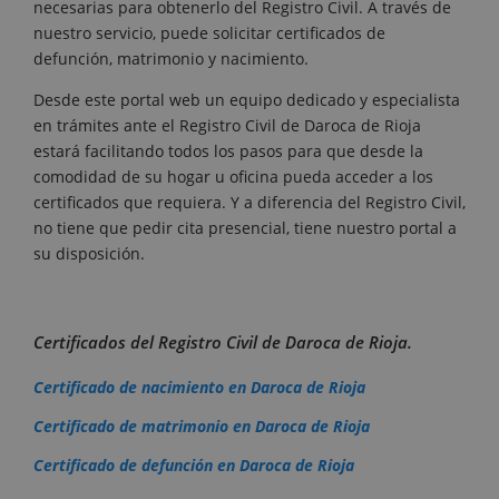
necesarias para obtenerlo del Registro Civil. A través de
nuestro servicio, puede solicitar certificados de
defunción, matrimonio y nacimiento.
Desde este portal web un equipo dedicado y especialista
en trámites ante el Registro Civil de Daroca de Rioja
estará facilitando todos los pasos para que desde la
comodidad de su hogar u oficina pueda acceder a los
certificados que requiera. Y a diferencia del Registro Civil,
no tiene que pedir cita presencial, tiene nuestro portal a
su disposición.
Certificados del Registro Civil de Daroca de Rioja.
Certificado de nacimiento en Daroca de Rioja
Certificado de matrimonio en Daroca de Rioja
Certificado de defunción en Daroca de Rioja