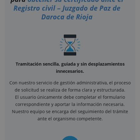
Registro civil – Juzgado de Paz de
Daroca de Rioja
Tramitación sencilla, guiada y sin desplazamientos
innecesarios.
Con nuestro servicio de gestión administrativa, el proceso
de solicitud se realiza de forma clara y estructurada.
El usuario únicamente debe completar el formulario
correspondiente y aportar la información necesaria.
Nuestro equipo se encarga del seguimiento del trámite
ante el organismo competente.