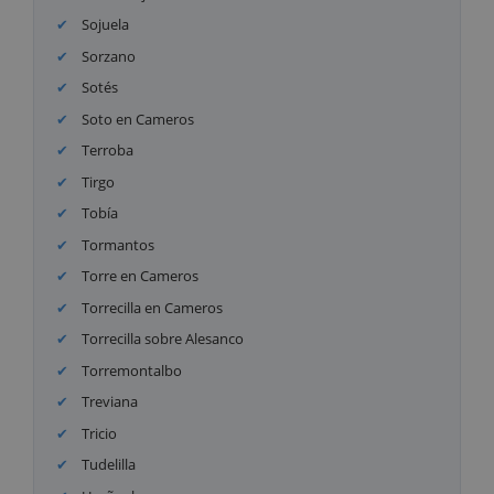
Sojuela
Sorzano
Sotés
Soto en Cameros
Terroba
Tirgo
Tobía
Tormantos
Torre en Cameros
Torrecilla en Cameros
Torrecilla sobre Alesanco
Torremontalbo
Treviana
Tricio
Tudelilla