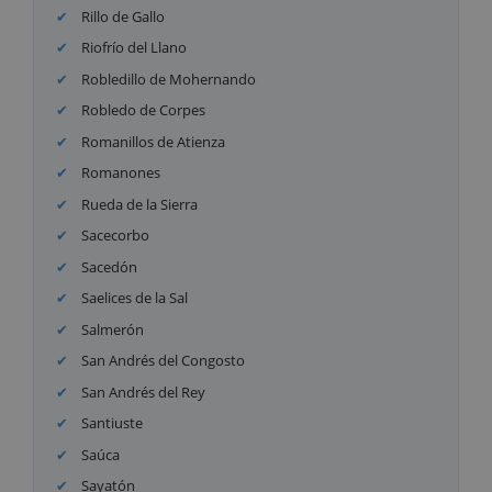
Rillo de Gallo
Riofrío del Llano
Robledillo de Mohernando
Robledo de Corpes
Romanillos de Atienza
Romanones
Rueda de la Sierra
Sacecorbo
Sacedón
Saelices de la Sal
Salmerón
San Andrés del Congosto
San Andrés del Rey
Santiuste
Saúca
Sayatón