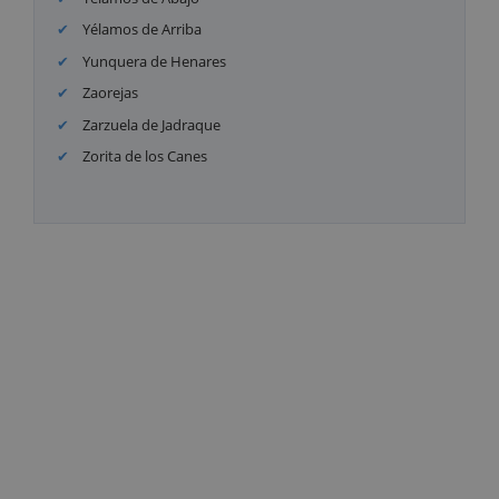
Yélamos de Arriba
Yunquera de Henares
Zaorejas
Zarzuela de Jadraque
Zorita de los Canes