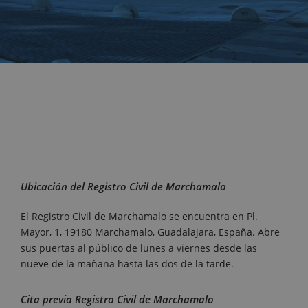
Ubicación del Registro Civil de Marchamalo
El Registro Civil de Marchamalo se encuentra en Pl.
Mayor, 1, 19180 Marchamalo, Guadalajara, España. Abre
sus puertas al público de lunes a viernes desde las
nueve de la mañana hasta las dos de la tarde.
Cita previa Registro Civil de Marchamalo