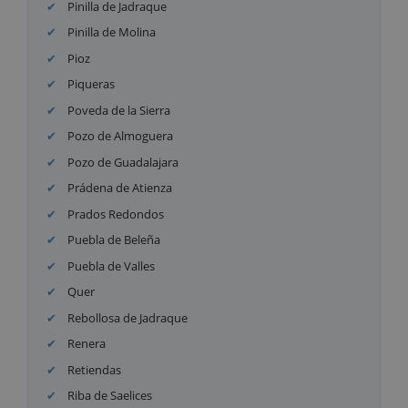
Pinilla de Jadraque
Pinilla de Molina
Pioz
Piqueras
Poveda de la Sierra
Pozo de Almoguera
Pozo de Guadalajara
Prádena de Atienza
Prados Redondos
Puebla de Beleña
Puebla de Valles
Quer
Rebollosa de Jadraque
Renera
Retiendas
Riba de Saelices