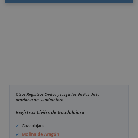
Otros Registros Civiles y Juzgados de Paz de la
provincia de Guadalajara
Registros Civiles de Guadalajara
Guadalajara
Molina de Aragón