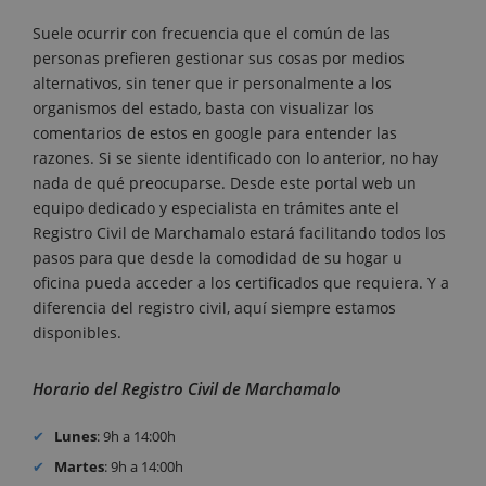
Suele ocurrir con frecuencia que el común de las
personas prefieren gestionar sus cosas por medios
alternativos, sin tener que ir personalmente a los
organismos del estado, basta con visualizar los
comentarios de estos en google para entender las
razones. Si se siente identificado con lo anterior, no hay
nada de qué preocuparse. Desde este portal web un
equipo dedicado y especialista en trámites ante el
Registro Civil de Marchamalo estará facilitando todos los
pasos para que desde la comodidad de su hogar u
oficina pueda acceder a los certificados que requiera. Y a
diferencia del registro civil, aquí siempre estamos
disponibles.
Horario del Registro Civil de Marchamalo
Lunes
: 9h a 14:00h
Martes
: 9h a 14:00h