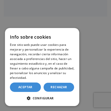
Info sobre cookies
Este sitio web puede usar cookies para
mejorar y personalizar la experiencia de
navegación, recordar cierta información
asociada a preferencias del sitio, hacer un
seguimiento estadístico y, en el caso de
llevar a cabo alguna campaña de publicidad,
personalizar los anuncios y analizar su
efectividad.
Política de cookies
ACEPTAR
RECHAZAR
CONFIGURAR