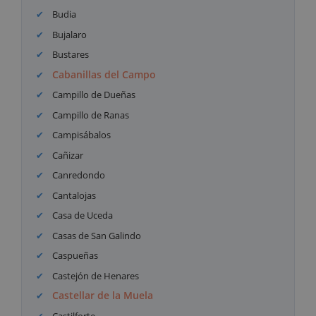
Budia
Bujalaro
Bustares
Cabanillas del Campo
Campillo de Dueñas
Campillo de Ranas
Campisábalos
Cañizar
Canredondo
Cantalojas
Casa de Uceda
Casas de San Galindo
Caspueñas
Castejón de Henares
Castellar de la Muela
Castilforte