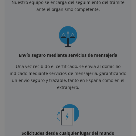
Nuestro equipo se encarga del seguimiento del trámite
ante el organismo competente.
Envío seguro mediante servicios de mensajería
Una vez recibido el certificado, se envía al domicilio
indicado mediante servicios de mensajería, garantizando
un envío seguro y trazable, tanto en España como en el
extranjero.
Solicitudes desde cualquier lugar del mundo