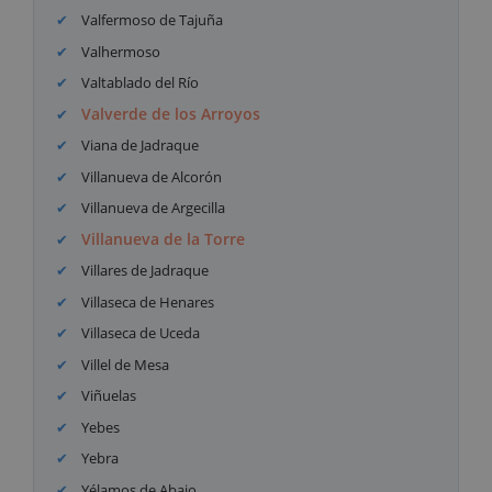
Valfermoso de Tajuña
Valhermoso
Valtablado del Río
Valverde de los Arroyos
Viana de Jadraque
Villanueva de Alcorón
Villanueva de Argecilla
Villanueva de la Torre
Villares de Jadraque
Villaseca de Henares
Villaseca de Uceda
Villel de Mesa
Viñuelas
Yebes
Yebra
Yélamos de Abajo