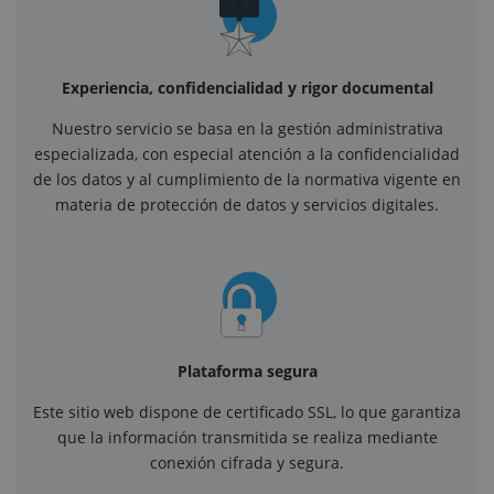
Experiencia, confidencialidad y rigor documental
Nuestro servicio se basa en la gestión administrativa
especializada, con especial atención a la confidencialidad
de los datos y al cumplimiento de la normativa vigente en
materia de protección de datos y servicios digitales.
Plataforma segura
Este sitio web dispone de certificado SSL, lo que garantiza
que la información transmitida se realiza mediante
conexión cifrada y segura.