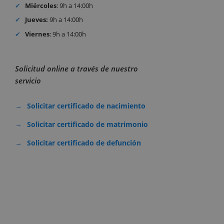
Miércoles
: 9h a 14:00h
Jueves:
9h a 14:00h
Viernes
: 9h a 14:00h
Solicitud online a través de nuestro
servicio
Solicitar certificado de nacimiento
Solicitar certificado de matrimonio
Solicitar certificado de defunción