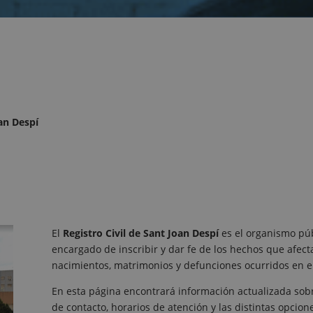
oan Despí
El
Registro Civil de Sant Joan Despí
es el organismo púb
encargado de inscribir y dar fe de los hechos que afect
nacimientos, matrimonios y defunciones ocurridos en 
En esta página encontrará información actualizada sobre
de contacto, horarios de atención y las distintas opcione