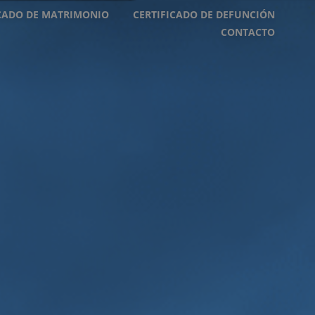
ICADO DE MATRIMONIO
CERTIFICADO DE DEFUNCIÓN
CONTACTO