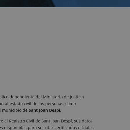
lico dependiente del Ministerio de Justicia
an al estado civil de las personas, como
el municipio de
Sant Joan Despí
.
 el Registro Civil de Sant Joan Despí, sus datos
s disponibles para solicitar certificados oficiales