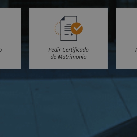
o
Pedir Certificado
de Matrimonio