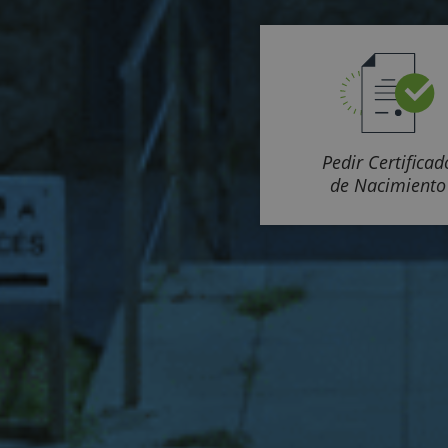
Pedir Certificad
de Nacimiento