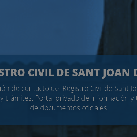
STRO CIVIL DE SANT JOAN 
ón de contacto del Registro Civil de Sant J
y trámites. Portal privado de información y 
de documentos oficiales