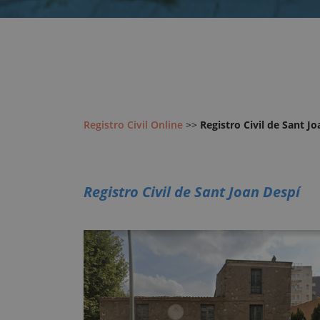
Registro Civil Online
>>
Registro Civil de Sant J
Registro Civil de Sant Joan Despí