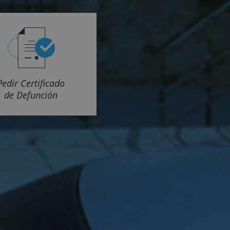
Pedir Certificado
de Defunción