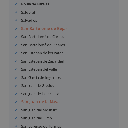
Rivilla de Barajas
Salobral
Salvadiós
San Bartolomé de Béjar
San Bartolomé de Corneja
San Bartolomé de Pinares
San Esteban de los Patos
San Esteban de Zapardiel
San Esteban del Valle
San García de Ingelmos
San Juan de Gredos
San Juan de la Encinilla
San Juan de la Nava
San Juan del Molinillo
San Juan del Olmo
San Lorenzo de Tormes