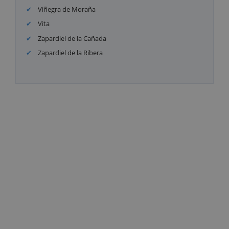
Viñegra de Moraña
Vita
Zapardiel de la Cañada
Zapardiel de la Ribera