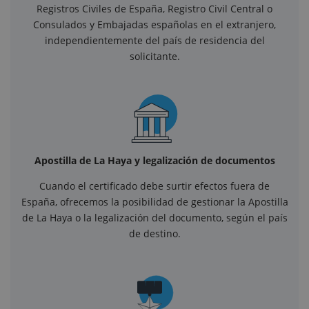
Registros Civiles de España, Registro Civil Central o
Consulados y Embajadas españolas en el extranjero,
independientemente del país de residencia del
solicitante.
Apostilla de La Haya y legalización de documentos
Cuando el certificado debe surtir efectos fuera de
España, ofrecemos la posibilidad de gestionar la Apostilla
de La Haya o la legalización del documento, según el país
de destino.