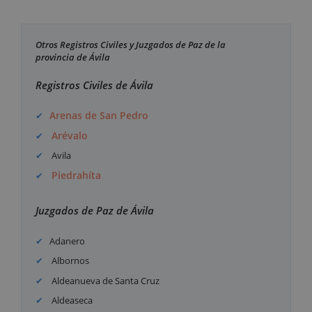
Otros Registros Civiles y Juzgados de Paz de la
provincia de Ávila
Registros Civiles de Ávila
Arenas de San Pedro
Arévalo
Avila
Piedrahíta
Juzgados de Paz de Ávila
Adanero
Albornos
Aldeanueva de Santa Cruz
Aldeaseca