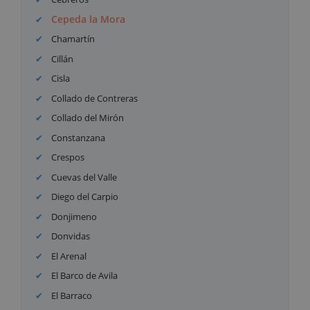
Cepeda la Mora
Chamartín
Cillán
Cisla
Collado de Contreras
Collado del Mirón
Constanzana
Crespos
Cuevas del Valle
Diego del Carpio
Donjimeno
Donvidas
El Arenal
El Barco de Avila
El Barraco