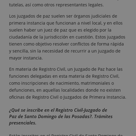
tutelas, así como otros representantes legales.
Los juzgados de paz suelen ser órganos judiciales de
primera instancia que funcionan a nivel local, y en ellos
suelen haber un juez de paz que es elegido por la
ciudadanía de la jurisdicción en cuestión. Estos juzgados
tienen como objetivo resolver conflictos de forma rápida
y sencilla, sin la necesidad de recurrir a un juzgado de
mayor instancia.
En materia de Registro Civil, un Juzgado de Paz hace las
funciones delegadas en esta materia de Registro Civil,
como inscripciones de nacimiento, matrimoniales o
defunciones, en aquellas localidades donde no existen
oficinas de Registro Civil o Juzgados de Primera Instancia.
¿Qué se inscribe en el Registro Civil-Juzgado de
Paz de Santo Domingo de las Posadas?. Trámites
presenciales.
Están inscritos en el Registro Civil de Santo Domingo de