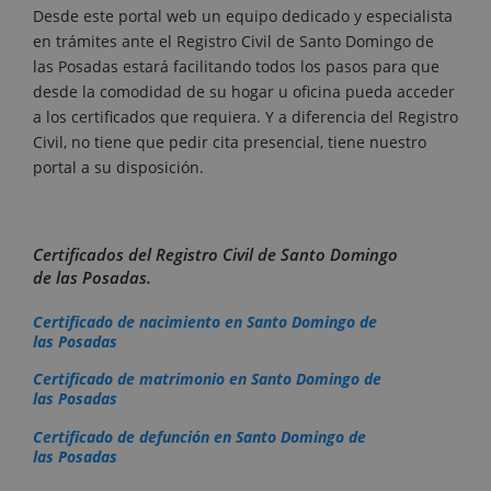
Desde este portal web un equipo dedicado y especialista
en trámites ante el Registro Civil de Santo Domingo de
las Posadas estará facilitando todos los pasos para que
desde la comodidad de su hogar u oficina pueda acceder
a los certificados que requiera. Y a diferencia del Registro
Civil, no tiene que pedir cita presencial, tiene nuestro
portal a su disposición.
Certificados del Registro Civil de Santo Domingo
de las Posadas.
Certificado de nacimiento en Santo Domingo de
las Posadas
Certificado de matrimonio en Santo Domingo de
las Posadas
Certificado de defunción en Santo Domingo de
las Posadas