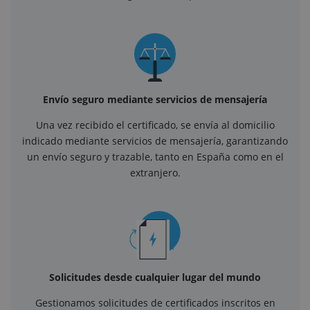
Envío seguro mediante servicios de mensajería
Una vez recibido el certificado, se envía al domicilio
indicado mediante servicios de mensajería, garantizando
un envío seguro y trazable, tanto en España como en el
extranjero.
Solicitudes desde cualquier lugar del mundo
Gestionamos solicitudes de certificados inscritos en