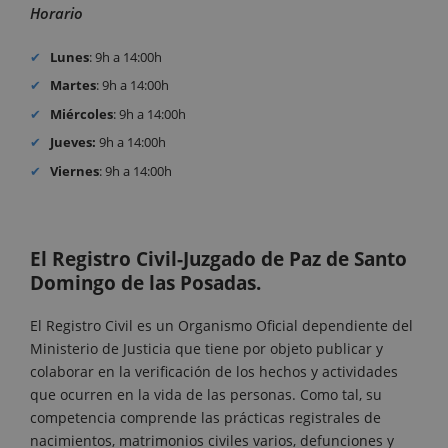
Horario
Lunes
: 9h a 14:00h
Martes
: 9h a 14:00h
Miércoles
: 9h a 14:00h
Jueves:
9h a 14:00h
Viernes
: 9h a 14:00h
El Registro Civil-Juzgado de Paz de Santo
Domingo de las Posadas.
El Registro Civil es un Organismo Oficial dependiente del
Ministerio de Justicia que tiene por objeto publicar y
colaborar en la verificación de los hechos y actividades
que ocurren en la vida de las personas. Como tal, su
competencia comprende las prácticas registrales de
nacimientos, matrimonios civiles varios, defunciones y