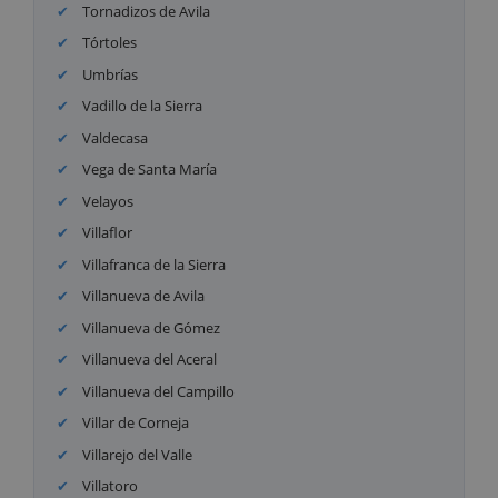
Tornadizos de Avila
Tórtoles
Umbrías
Vadillo de la Sierra
Valdecasa
Vega de Santa María
Velayos
Villaflor
Villafranca de la Sierra
Villanueva de Avila
Villanueva de Gómez
Villanueva del Aceral
Villanueva del Campillo
Villar de Corneja
Villarejo del Valle
Villatoro