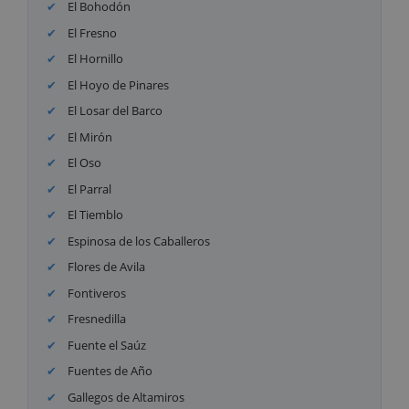
El Bohodón
El Fresno
El Hornillo
El Hoyo de Pinares
El Losar del Barco
El Mirón
El Oso
El Parral
El Tiemblo
Espinosa de los Caballeros
Flores de Avila
Fontiveros
Fresnedilla
Fuente el Saúz
Fuentes de Año
Gallegos de Altamiros