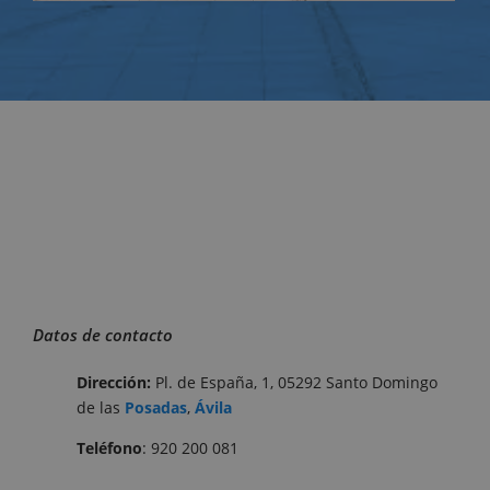
Datos de contacto
Dirección:
Pl. de España, 1, 05292 Santo Domingo
de las
Posadas
,
Ávila
Teléfono
: 920 200 081