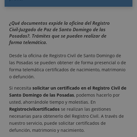
¿Qué documentos expide la oficina del Registro
Civil-Juzgado de Paz de Santo Domingo de las
Posadas?. Trámites que se pueden realizar de
forma telemática.
Desde la oficina de Registro Civil de Santo Domingo de
las Posadas se pueden obtener de forma presencial o de
forma telemática certificados de nacimiento, matrimonio
o defunción.
Si necesita
solicitar un certificado en el Registro Civil de
Santo Domingo de las Posadas
, podemos hacerlo por
usted, ahorrándole tiempo y molestias. En
Registrocivilcertificados
se realizan las gestiones
necesarias para obtenerlo del Registro Civil. A través de
nuestro servicio, puede solicitar certificados de
defunción, matrimonio y nacimiento.