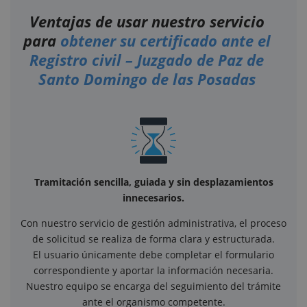
Ventajas de usar nuestro servicio
para
obtener su certificado ante el
Registro civil – Juzgado de Paz de
Santo Domingo de las Posadas
Tramitación sencilla, guiada y sin desplazamientos
innecesarios.
Con nuestro servicio de gestión administrativa, el proceso
de solicitud se realiza de forma clara y estructurada.
El usuario únicamente debe completar el formulario
correspondiente y aportar la información necesaria.
Nuestro equipo se encarga del seguimiento del trámite
ante el organismo competente.