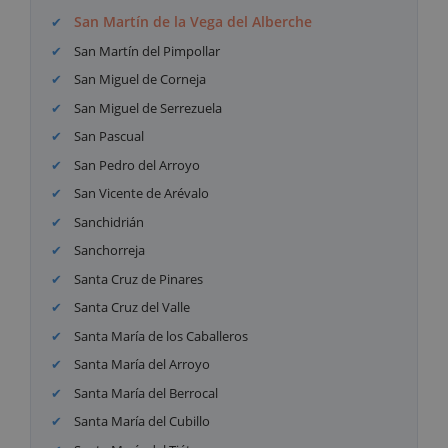
San Martín de la Vega del Alberche
San Martín del Pimpollar
San Miguel de Corneja
San Miguel de Serrezuela
San Pascual
San Pedro del Arroyo
San Vicente de Arévalo
Sanchidrián
Sanchorreja
Santa Cruz de Pinares
Santa Cruz del Valle
Santa María de los Caballeros
Santa María del Arroyo
Santa María del Berrocal
Santa María del Cubillo