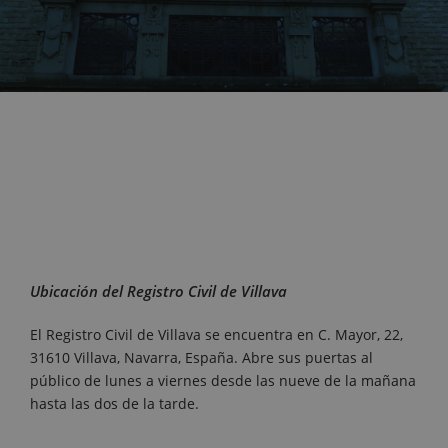
Ubicación del Registro Civil de Villava
El Registro Civil de Villava se encuentra en C. Mayor, 22,
31610 Villava, Navarra, España. Abre sus puertas al
público de lunes a viernes desde las nueve de la mañana
hasta las dos de la tarde.