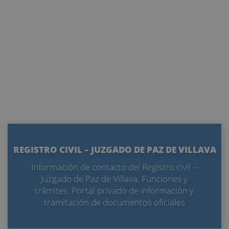
REGISTRO CIVIL – JUZGADO DE PAZ DE VILLAVA
Información de contacto del Registro civil –
Juzgado de Paz de Villava. Funciones y
trámites. Portal privado de información y
tramitación de documentos oficiales