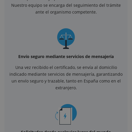
Nuestro equipo se encarga del seguimiento del trámite
ante el organismo competente.
Envío seguro mediante servicios de mensajería
Una vez recibido el certificado, se envía al domicilio
indicado mediante servicios de mensajería, garantizando
un envío seguro y trazable, tanto en España como en el
extranjero.