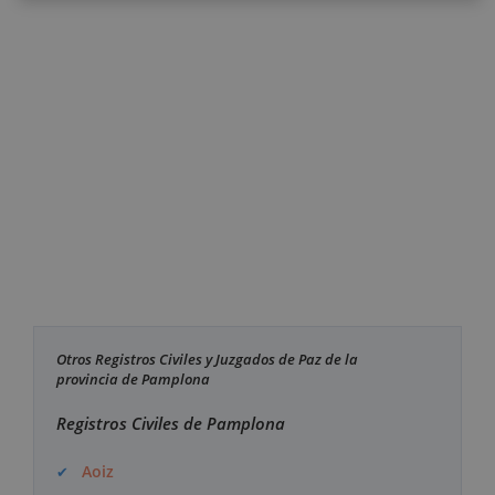
Otros Registros Civiles y Juzgados de Paz de la
provincia de Pamplona
Registros Civiles de Pamplona
Aoiz