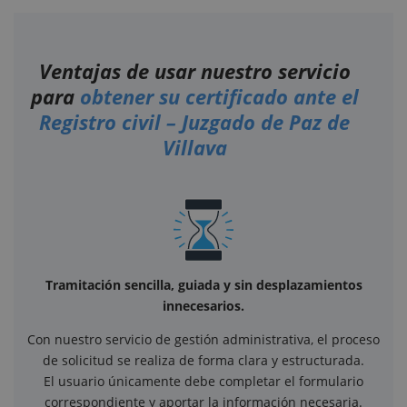
Ventajas de usar nuestro servicio
para
obtener su certificado ante el
Registro civil – Juzgado de Paz de
Villava
Tramitación sencilla, guiada y sin desplazamientos
innecesarios.
Con nuestro servicio de gestión administrativa, el proceso
de solicitud se realiza de forma clara y estructurada.
El usuario únicamente debe completar el formulario
correspondiente y aportar la información necesaria.