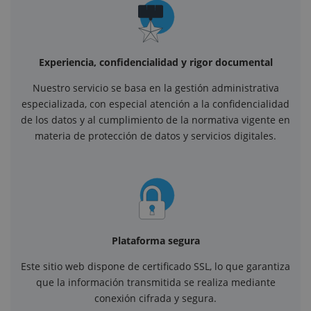
Experiencia, confidencialidad y rigor documental
Nuestro servicio se basa en la gestión administrativa
especializada, con especial atención a la confidencialidad
de los datos y al cumplimiento de la normativa vigente en
materia de protección de datos y servicios digitales.
Plataforma segura
Este sitio web dispone de certificado SSL, lo que garantiza
que la información transmitida se realiza mediante
conexión cifrada y segura.