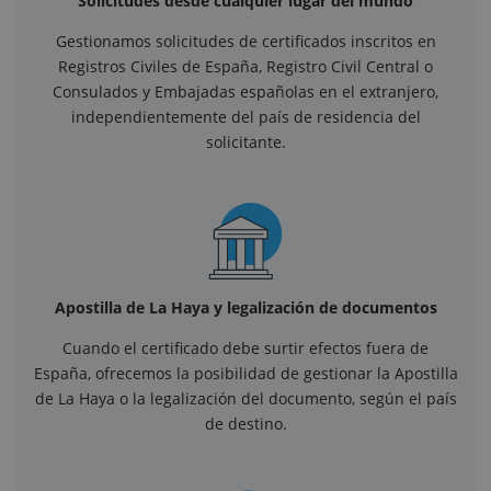
Solicitudes desde cualquier lugar del mundo
Gestionamos solicitudes de certificados inscritos en
Registros Civiles de España, Registro Civil Central o
Consulados y Embajadas españolas en el extranjero,
independientemente del país de residencia del
solicitante.
Apostilla de La Haya y legalización de documentos
Cuando el certificado debe surtir efectos fuera de
España, ofrecemos la posibilidad de gestionar la Apostilla
de La Haya o la legalización del documento, según el país
de destino.