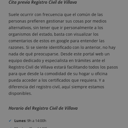
Cita previa Registro Civil de Villava
Suele ocurrir con frecuencia que el común de las
personas prefieren gestionar sus cosas por medios
alternativos, sin tener que ir personalmente a los
organismos del estado, basta con visualizar los
comentarios de estos en google para entender las
razones. Si se siente identificado con lo anterior, no hay
nada de qué preocuparse. Desde este portal web un
equipo dedicado y especialista en trámites ante el
Registro Civil de Villava estará facilitando todos los pasos
para que desde la comodidad de su hogar u oficina
pueda acceder a los certificados que requiera. Y a
diferencia del registro civil, aquí siempre estamos
disponibles.
Horario del Registro Civil de Villava
Lunes
: 9h a 14:00h