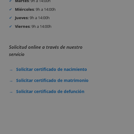
Martes
: 9h a 14:00h
Miércoles
: 9h a 14:00h
Jueves:
9h a 14:00h
Viernes
: 9h a 14:00h
Solicitud online a través de nuestro
servicio
Solicitar certificado de nacimiento
Solicitar certificado de matrimonio
Solicitar certificado de defunción